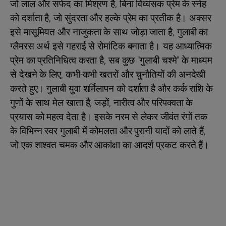
जो लाल और सफेद का मिश्रण है, बिना विध्वंसक प्रेम के स्नेह
को दर्शाता है, जो सुंदरता और हल्के प्रेम का प्रतीक है। अक्सर
इसे मासूमियत और नाजुकता के साथ जोड़ा जाता है, गुलाबी का
ग्लैमरस अर्थ इसे गहराई से रोमांटिक बनाता है। यह आध्यात्मिक
प्रेम का प्रतिनिधित्व करता है, सब कुछ "गुलाबी चश्मे" के माध्यम
से देखने के लिए, कभी-कभी खतरों और चुनौतियों की अनदेखी
करते हुए। गुलाबी युवा शर्मिलापन को दर्शाता है और कर्क राशि के
गुणों के साथ मेल खाता है, जड़ों, नारीत्व और परिपक्वता के
प्रयास को महत्व देता है। इसके नरम से लेकर जीवंत रंगों तक
के विभिन्न स्वर गुलाबी में कोमलता और पुरानी यादों को लाते हैं,
जो एक शाश्वत चमक और आकांक्षा का आदर्श प्रकट करते हैं।