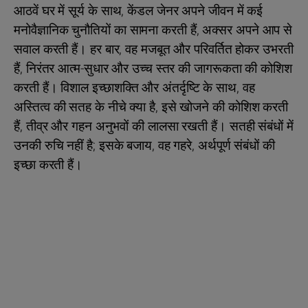
आठवें घर में सूर्य के साथ, केंडल जेनर अपने जीवन में कई
मनोवैज्ञानिक चुनौतियों का सामना करती हैं, अक्सर अपने आप से
सवाल करती हैं। हर बार, वह मजबूत और परिवर्तित होकर उभरती
हैं, निरंतर आत्म-सुधार और उच्च स्तर की जागरूकता की कोशिश
करती हैं। विशाल इच्छाशक्ति और अंतर्दृष्टि के साथ, वह
अस्तित्व की सतह के नीचे क्या है, इसे खोजने की कोशिश करती
हैं, तीव्र और गहन अनुभवों की लालसा रखती हैं। सतही संबंधों में
उनकी रुचि नहीं है; इसके बजाय, वह गहरे, अर्थपूर्ण संबंधों की
इच्छा करती हैं।