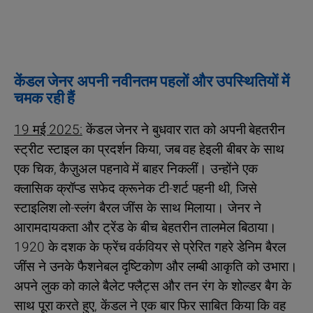
केंडल जेनर अपनी नवीनतम पहलों और उपस्थितियों में
चमक रही हैं
19 मई 2025:
केंडल जेनर ने बुधवार रात को अपनी बेहतरीन
स्ट्रीट स्टाइल का प्रदर्शन किया, जब वह हेइली बीबर के साथ
एक चिक, कैज़ुअल पहनावे में बाहर निकलीं। उन्होंने एक
क्लासिक क्रॉप्ड सफेद क्रूनेक टी-शर्ट पहनी थी, जिसे
स्टाइलिश लो-स्लंग बैरल जींस के साथ मिलाया। जेनर ने
आरामदायकता और ट्रेंड के बीच बेहतरीन तालमेल बिठाया।
1920 के दशक के फ्रेंच वर्कवियर से प्रेरित गहरे डेनिम बैरल
जींस ने उनके फैशनेबल दृष्टिकोण और लम्बी आकृति को उभारा।
अपने लुक को काले बैलेट फ्लैट्स और तन रंग के शोल्डर बैग के
साथ पूरा करते हुए, केंडल ने एक बार फिर साबित किया कि वह