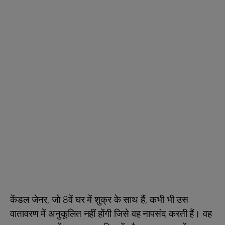
केंडल जेनर, जो 8वें घर में शुक्र के साथ हैं, कभी भी उस
वातावरण में अनुकूलित नहीं होंगी जिसे वह नापसंद करती हैं। वह