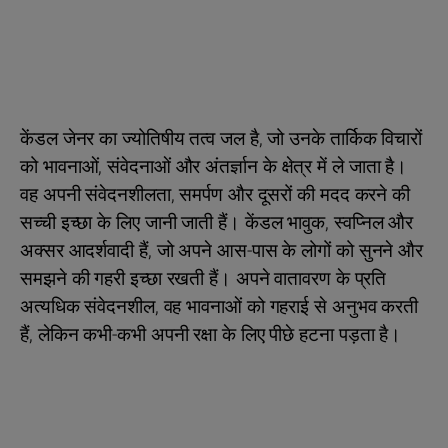
केंडल जेनर का ज्योतिषीय तत्व जल है, जो उनके तार्किक विचारों
को भावनाओं, संवेदनाओं और अंतर्ज्ञान के क्षेत्र में ले जाता है।
वह अपनी संवेदनशीलता, समर्पण और दूसरों की मदद करने की
सच्ची इच्छा के लिए जानी जाती हैं। केंडल भावुक, स्वप्निल और
अक्सर आदर्शवादी हैं, जो अपने आस-पास के लोगों को सुनने और
समझने की गहरी इच्छा रखती हैं। अपने वातावरण के प्रति
अत्यधिक संवेदनशील, वह भावनाओं को गहराई से अनुभव करती
हैं, लेकिन कभी-कभी अपनी रक्षा के लिए पीछे हटना पड़ता है।