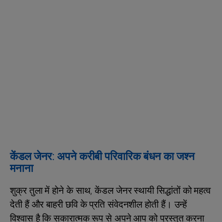
केंडल जेनर: अपने करीबी परिवारिक बंधन का जश्न
मनाना
शुक्र तुला में होने के साथ, केंडल जेनर स्थायी सिद्धांतों को महत्व
देती हैं और बाहरी छवि के प्रति संवेदनशील होती हैं। उन्हें
विश्वास है कि सकारात्मक रूप से अपने आप को प्रस्तुत करना