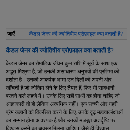
जाएँ
केंडल जेनर की ज्योतिषीय प्रोफ़ाइल क्या बताती है?
केंडल जेनर की ज्योतिषीय प्रोफ़ाइल क्या बताती है?
केंडल जेनर का रोमांटिक जीवन कुंभ राशि में सूर्य के साथ एक
अद्भुत मिश्रण है, जो उनकी असाधारण अनुभवों की प्रतिभा को
दर्शाता है। उनकी आकर्षक आभा उन दिलों को अपनी ओर
खींचती है जो जोखिम लेने के लिए तैयार हैं, फिर भी सावधानी
बरतने वाले लहज़े में। उनके लिए सही साथी वह होना चाहिए जो
आज्ञाकारी तो हो लेकिन अत्यधिक नहीं। एक सच्ची और गहरी
प्रेम कहानी को विकसित करने के लिए, उनके दृढ़ महत्वाकांक्षाओं
का सम्मान होना आवश्यक है और उनकी मजबूत अंतर्दृष्टि पर
विश्वास करने का अवसर मिलना चाहिए। जैसे ही विश्वास