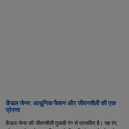
केंडल जेनर: आधुनिक फैशन और जीवनशैली की एक
प्रेरणा
केंडल जेनर की जीवनशैली गुलाबी रंग से प्रभावित है। यह रंग,