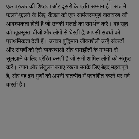
एक प्रकार की शिष्टता और दूसरों के प्रति सम्मान है। सच में
फलने-फूलने के लिए, केंडल को एक सामंजस्यपूर्ण वातावरण की
आवश्यकता होती है जो उनकी भलाई का समर्थन करे। वह खुद
को खूबसूरत चीजों और लोगों से घेरती हैं, आपसी संबंधों को
प्राथमिकता देती हैं। उनका बुद्धिमान जीवनशैली उन्हें संकटों
और संघर्षों को ऐसे व्यवस्थाओं और समझौतों के माध्यम से
सुलझाने के लिए प्रेरित करती है जो सभी शामिल लोगों को संतुष्ट
करें। न्याय और संतुलन बनाए रखना उनके लिए बेहद महत्वपूर्ण
है, और वह इन गुणों को अपनी बातचीत में प्रदर्शित करने पर गर्व
करती हैं।