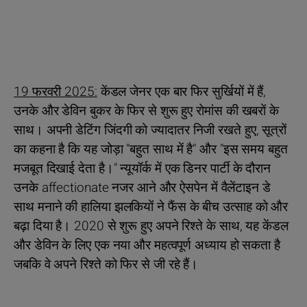
19 फरवरी 2025:
केंडल जेनर एक बार फिर सुर्खियों में हैं,
उनके और डेविन बुकर के फिर से शुरू हुए रोमांस की खबरों के
साथ। अपनी डेटिंग जिंदगी को ज्यादातर निजी रखते हुए, सूत्रों
का कहना है कि यह जोड़ा "बहुत साथ में है" और "इस समय बहुत
मजबूत दिखाई देता है।" न्यूयॉर्क में एक डिनर पार्टी के दौरान
उनके affectionate नजर आने और ऐसपेन में वैलेंटाइन डे
साथ मनाने की हालिया झलकियों ने फैंस के बीच उत्साह को और
बढ़ा दिया है। 2020 से शुरू हुए अपने रिश्ते के साथ, यह केंडल
और डेविन के लिए एक नया और महत्वपूर्ण अध्याय हो सकता है
जबकि वे अपने रिश्ते को फिर से जी रहे हैं।