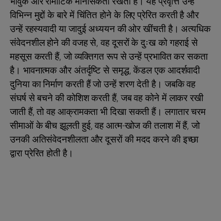
भावुक और रोमांटिक मानसिकता रखती हैं। यह प्रवृत्ति उन्हें
विभिन्न मुद्दों के बारे में चिंतित होने के लिए प्रेरित करती है और
उन्हें रहस्यवादी या जादुई अध्ययन की ओर खींचती है। अत्यधिक
संवेदनशील होने की वजह से, वह दूसरों के दुःख को गहराई से
महसूस करती हैं, जो व्यक्तिगत रूप से उन्हें प्रभावित कर सकता
है। भावनात्मक और अंतर्दृष्टि से समृद्ध, केंडल एक आदर्शवादी
दुनिया का निर्माण करती हैं जो उन्हें शरण देती है। जबकि वह
संघर्ष से बचने की कोशिश करती हैं, जब वह कोने में लाकर रखी
जाती हैं, तो वह आक्रामकता भी दिखा सकती हैं। लगातार चरम
सीमाओं के बीच झूलती हुई, वह आत्म-खोज की तलाश में हैं, जो
उनकी अतिसंवेदनशीलता और दूसरों की मदद करने की इच्छा
द्वारा प्रेरित होती है।