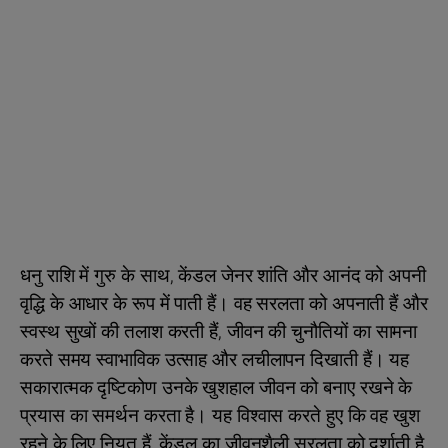
धनु राशि में गुरु के साथ, केंडल जेनर शांति और आनंद को अपनी
वृद्धि के आधार के रूप में पाती हैं। वह सरलता को अपनाती हैं और
स्वस्थ सुखों की तलाश करती हैं, जीवन की चुनौतियों का सामना
करते समय स्वाभाविक उत्साह और लचीलापन दिखाती हैं। यह
सकारात्मक दृष्टिकोण उनके खुशहाल जीवन को बनाए रखने के
प्रयास का समर्थन करता है। यह विश्वास करते हुए कि वह खुश
रहने के लिए नियत हैं, केंडल का जीवनशैली सरलता को दर्शाती है,