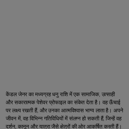
केंडल जेनर का मध्यग्रह धनु राशि में एक सामाजिक, उत्साही
और सकारात्मक पेशेवर प्रोफाइल का संकेत देता है। वह ऊँचाई
पर लक्ष्य रखती हैं, और उनका आत्मविश्वास भाग्य लाता है। अपने
जीवन में, वह विभिन्न गतिविधियों में संलग्न हो सकती हैं, जिन्हें वह
दर्शन, कानून और यात्रा जैसे क्षेत्रों की ओर आकर्षित करती हैं।