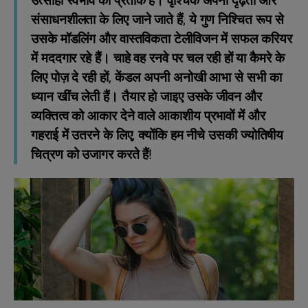
उत्साही स्वभाव का प्रतीक हैं। वृश्चिक अपनी दृढ़ता और
संसाधनशीलता के लिए जाने जाते हैं, ये गुण निश्चित रूप से
उसके मॉडलिंग और वास्तविकता टेलीविजन में सफल करियर
में मददगार रहे हैं। चाहे वह रनवे पर चल रही हों या कैमरे के
लिए पोज़ दे रही हों, केंडल अपनी अनोखी आभा से सभी का
ध्यान खींच लेती हैं। तैयार हो जाइए उसके जीवन और
व्यक्तित्व को आकार देने वाले आकाशीय प्रभावों में और
गहराई में उतरने के लिए, क्योंकि हम नीचे उसकी ज्योतिषीय
चित्रण को उजागर करते हैं!