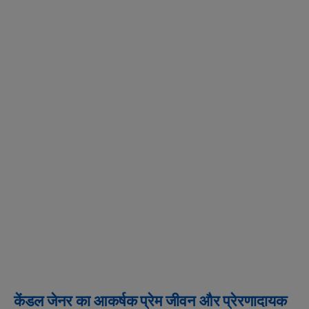
केंडल जेनर का आकर्षक प्रेम जीवन और प्रेरणादायक