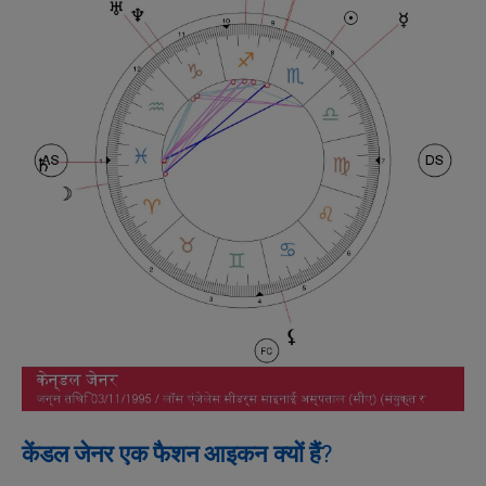
केंडल जेनर एक फैशन आइकन क्यों हैं?