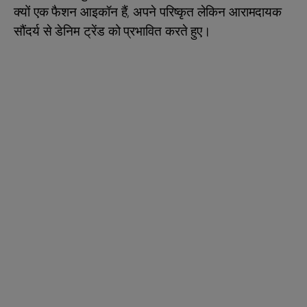
क्यों एक फैशन आइकॉन हैं, अपने परिष्कृत लेकिन आरामदायक
सौंदर्य से डेनिम ट्रेंड को प्रभावित करते हुए।