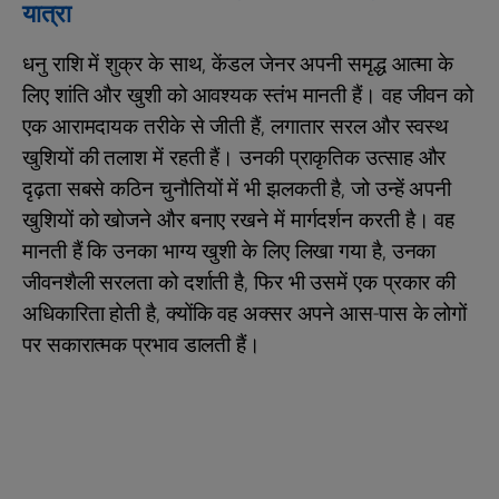
यात्रा
धनु राशि में शुक्र के साथ, केंडल जेनर अपनी समृद्ध आत्मा के
लिए शांति और खुशी को आवश्यक स्तंभ मानती हैं। वह जीवन को
एक आरामदायक तरीके से जीती हैं, लगातार सरल और स्वस्थ
खुशियों की तलाश में रहती हैं। उनकी प्राकृतिक उत्साह और
दृढ़ता सबसे कठिन चुनौतियों में भी झलकती है, जो उन्हें अपनी
खुशियों को खोजने और बनाए रखने में मार्गदर्शन करती है। वह
मानती हैं कि उनका भाग्य खुशी के लिए लिखा गया है, उनका
जीवनशैली सरलता को दर्शाती है, फिर भी उसमें एक प्रकार की
अधिकारिता होती है, क्योंकि वह अक्सर अपने आस-पास के लोगों
पर सकारात्मक प्रभाव डालती हैं।