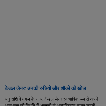
केंडल जेनर: उनकी रुचियों और शौकों की खोज
धनु राशि में मंगल के साथ, केंडल जेनर स्वाभाविक रूप से अपने
आस-पास की स्थिति में आसानी से आत्मविश्वास व्यक्त करती