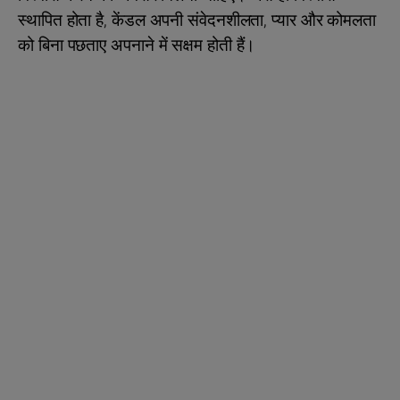
स्थापित होता है, केंडल अपनी संवेदनशीलता, प्यार और कोमलता
को बिना पछताए अपनाने में सक्षम होती हैं।