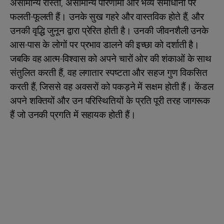
असामान्य रास्तों, असामान्य परिणामों और भव्य समाधानों पर
फलती-फूलती हैं। उनके सुख गहरे और वास्तविक होते हैं, और
उनकी वृद्धि जुनून द्वारा प्रेरित होती है। उनकी जीवनशैली उनके
आस-पास के लोगों पर प्रभाव डालने की इच्छा को दर्शाती है।
जबकि वह आत्म-विश्वास को अपने चारों ओर की शंकाओं के साथ
संतुलित करती हैं, वह लगातार स्पष्टता और सहज गुण विकसित
करती हैं, जिससे वह अवसरों को पकड़ने में सक्षम होती हैं। केंडल
अपने शक्तियों और उन परिस्थितियों के प्रति पूरी तरह जागरूक
हैं जो उनकी प्रगति में सहायक होती हैं।