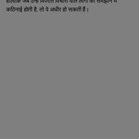
हालांकि जब उन्हें विपरीत विचारों वाले लोगों को समझाने में
कठिनाई होती है, तो वे अधीर हो सकती हैं।