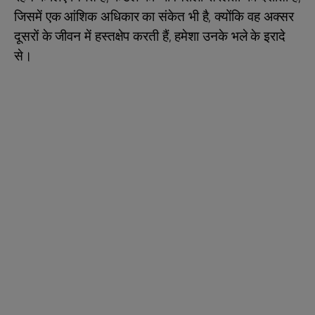
जिसमें एक आंशिक अधिकार का संकेत भी है, क्योंकि वह अक्सर
दूसरों के जीवन में हस्तक्षेप करती हैं, हमेशा उनके भले के इरादे
से।