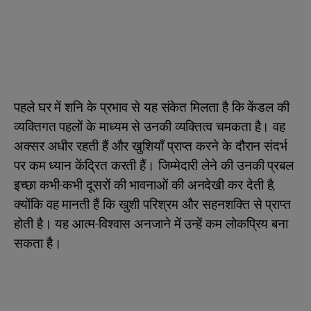
पहले घर में शनि के प्रभाव से यह संकेत मिलता है कि केंडल की
व्यक्तिगत पहलों के माध्यम से उनकी व्यक्तित्व चमकता है। वह
अक्सर अधीर रहती हैं और खुशियाँ प्राप्त करने के दौरान संदर्भ
पर कम ध्यान केंद्रित करती हैं। जिम्मेदारी लेने की उनकी प्रबल
इच्छा कभी-कभी दूसरों की भावनाओं की अनदेखी कर देती है,
क्योंकि वह मानती हैं कि खुशी परिश्रम और सहनशक्ति से प्राप्त
होती है। यह आत्म-विश्वास अनजाने में उन्हें कम लोकप्रिय बना
सकता है।