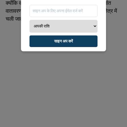
क्योंकि वह अपनी संवेदनशीलताओं की रक्षा के लिए एक शांत
वातावरण की तलाश करती हैं, और अक्सर अपने आराम क्षेत्र में
चली जाती हैं।
साइन अप करें