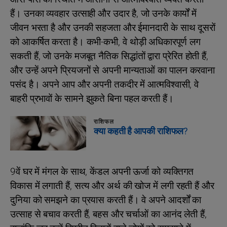
हैं। उनका व्यवहार उत्साही और उदार है, जो उनके कार्यों में
जीवन भरता है और उनकी सहजता और ईमानदारी के साथ दूसरों
को आकर्षित करता है। कभी-कभी, वे थोड़ी अधिकारपूर्ण लग
सकती हैं, जो उनके मजबूत नैतिक सिद्धांतों द्वारा प्रेरित होती हैं,
और उन्हें अपने प्रियजनों से अपनी मान्यताओं का पालन करवाना
पसंद है। अपने आप और अपनी तकदीर में आत्मविश्वासी, वे
बाहरी प्रभावों के सामने झुकते बिना पहल करती हैं।
राशिफल
क्या कहती है आपकी राशिफल?
9वें घर में मंगल के साथ, केंडल अपनी ऊर्जा को व्यक्तिगत
विकास में लगाती हैं, सत्य और अर्थ की खोज में लगी रहती हैं और
दुनिया को समझने का प्रयास करती हैं। वे अपने आदर्शों का
उत्साह से बचाव करती हैं, बहस और चर्चाओं का आनंद लेती हैं,