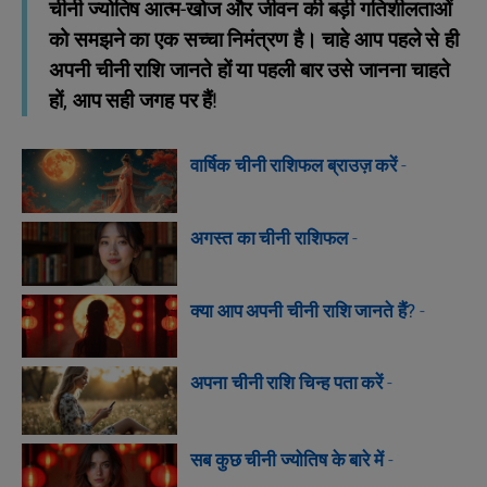
चीनी ज्योतिष आत्म-खोज और जीवन की बड़ी गतिशीलताओं
को समझने का एक सच्चा निमंत्रण है। चाहे आप पहले से ही
अपनी चीनी राशि जानते हों या पहली बार उसे जानना चाहते
हों, आप सही जगह पर हैं!
वार्षिक चीनी राशिफल ब्राउज़ करें
-
अगस्त का चीनी राशिफल
-
क्या आप अपनी चीनी राशि जानते हैं?
-
अपना चीनी राशि चिन्ह पता करें
-
सब कुछ चीनी ज्योतिष के बारे में
-