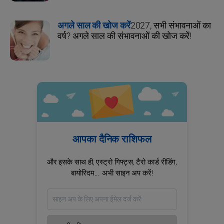
अगले साल की खोज करें
2027, सभी संभावनाओं का
वर्ष? अगले साल की संभावनाओं की खोज करें!
आपका दैनिक राशिफल
और इसके साथ ही, एस्ट्रो गिफ्ट्स, टैरो कार्ड रीडिंग,
बायोरिदम... अभी साइन अप करें!