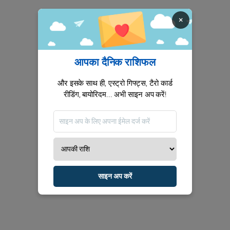
×
आपका दैनिक राशिफल
और इसके साथ ही, एस्ट्रो गिफ्ट्स, टैरो कार्ड
रीडिंग, बायोरिदम... अभी साइन अप करें!
साइन अप करें