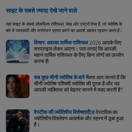
साइट के सबसे ज्यादा देखे जाने वाले
यहां साइट के सबसे लोकप्रिय राशिफल, लेख और एस्ट्रो ऐप्स हैं, जो ज्योतिष के
बारे में जानकारी और मनोरंजन प्राप्त करने का आदर्श अवसर प्रदान करते हैं।
विचार: आपका वार्षिक राशिफल
2026 आपके लिए
सरप्राइज लेकर आएगा। पता लगाएं कि आपकी
महान वार्षिक राशिफल के लिए किन लोगों का उपयोग
करना है!
सब कुछ चीनी ज्योतिष के बारे में
क्या आप जानते हैं कि
चीनी ज्योतिष पश्चिमी ज्योतिष की पूरक है और यह
आपकी व्यक्तित्व को बेहतर जानने में मदद करती है?
वेस्टीक की ज्योतिषीय विशेषताएँ
एड वेस्टविक का
ज्योतिषीय विश्लेषण आकर्षक और रहस्य में डूबा हुआ
है।