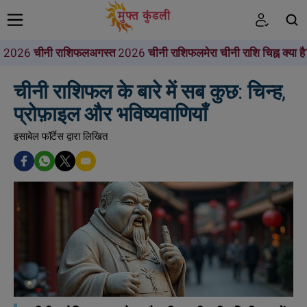
2026 चीनी राशिफल
अगस्त 2026 चीनी राशिफल
मेरा चीनी राशि चिह्न क्या है
खोजें
चीनी राशिफल के बारे में सब कुछ: चिन्ह,
प्रोफ़ाइल और भविष्यवाणियाँ
इसाबेल फॉर्टेस द्वारा लिखित