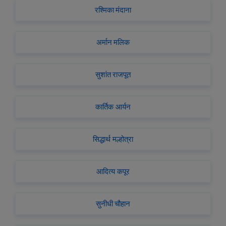
रश्मिका मंदाना
अर्मान मलिक
सुशांत राजपूत
कार्तिक आर्यन
सिद्धार्थ मल्होत्रा
आदित्य कपूर
सुनीधी चौहान