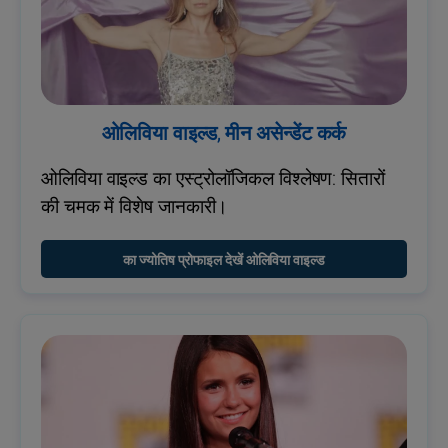
ओलिविया वाइल्ड, मीन असेन्डेंट कर्क
ओलिविया वाइल्ड का एस्ट्रोलॉजिकल विश्लेषण: सितारों
की चमक में विशेष जानकारी।
का ज्योतिष प्रोफाइल देखें ओलिविया वाइल्ड