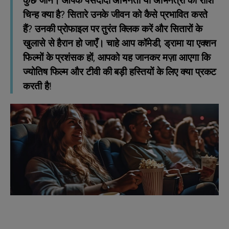
कुछ जानें। आपके पसंदीदा अभिनेता या अभिनेत्री का राशि
चिन्ह क्या है? सितारे उनके जीवन को कैसे प्रभावित करते
हैं? उनकी प्रोफाइल पर तुरंत क्लिक करें और सितारों के
खुलासे से हैरान हो जाएँ। चाहे आप कॉमेडी, ड्रामा या एक्शन
फिल्मों के प्रशंसक हों, आपको यह जानकर मज़ा आएगा कि
ज्योतिष फिल्म और टीवी की बड़ी हस्तियों के लिए क्या प्रकट
करती है!