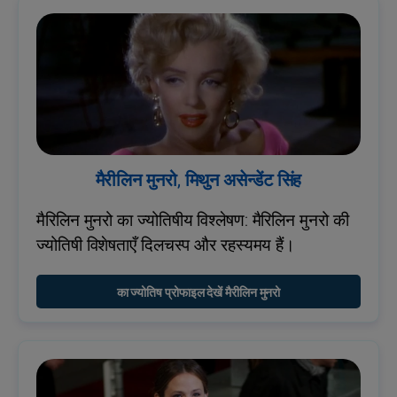
मैरीलिन मुनरो, मिथुन असेन्डेंट सिंह
मैरिलिन मुनरो का ज्योतिषीय विश्लेषण: मैरिलिन मुनरो की
ज्योतिषी विशेषताएँ दिलचस्प और रहस्यमय हैं।
का ज्योतिष प्रोफाइल देखें मैरीलिन मुनरो