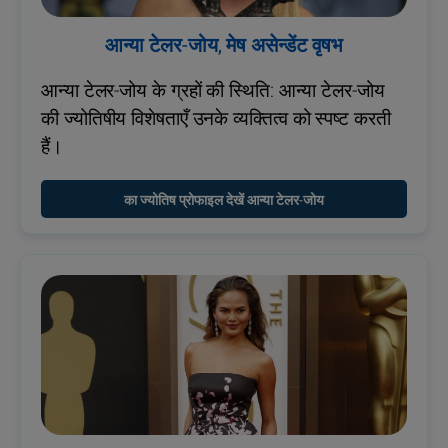
आन्या टेलर-जोय, मेष असेन्डेंट वृषभ
आन्या टेलर-जोय के ग्रहों की स्थिति: आन्या टेलर-जोय
की ज्योतिषीय विशेषताएँ उनके व्यक्तित्व को स्पष्ट करती
हैं।
का ज्योतिष प्रोफाइल देखें आन्या टेलर-जोय