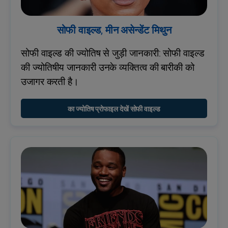
सोफी वाइल्ड, मीन असेन्डेंट मिथुन
सोफी वाइल्ड की ज्योतिष से जुड़ी जानकारी: सोफी वाइल्ड
की ज्योतिषीय जानकारी उनके व्यक्तित्व की बारीकी को
उजागर करती है।
का ज्योतिष प्रोफाइल देखें सोफी वाइल्ड