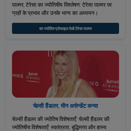
पाल्मर, टेरेसा का ज्योतिषीय विश्लेषण: टेरेसा पाल्मर पर
ग्रहों के प्रभाव और उनके भाग्य का अध्ययन।
का ज्योतिष प्रोफाइल देखें टेरेसा पाल्मर
चेल्सी हैंडलर, मीन असेन्डेंट कन्या
चेल्सी हैंडलर की ज्योतिष विशेषताएँ: चेल्सी हैंडलर की
ज्योतिषीय विशेषताएँ: स्वतंत्रता, बुद्धिमत्ता और हास्य