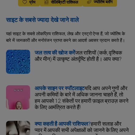
ज्योतिष ब्लॉग
प्रेम
सेलिब्रिटी राशिफल
साइट के सबसे ज्यादा देखे जाने वाले
यहां साइट के सबसे लोकप्रिय राशिफल, लेख और एस्ट्रो ऐप्स हैं, जो ज्योतिष के
बारे में जानकारी और मनोरंजन प्राप्त करने का आदर्श अवसर प्रदान करते हैं।
जल तत्व की खोज करें
जल राशियों (कर्क, वृश्चिक
और मीन) में उत्कृष्ट अंतर्दृष्टि होती है। आप क्या?
आपके साइन पर स्पॉटलाइट
यदि आप अपने गुणों और
अपनी कमियों के बारे में अधिक जानना चाहते हैं, तो
हम आपको 12 संकेतों पर हमारी फ़ाइल ब्राउज़ करने
के लिए आमंत्रित करते हैं!
क्या कहती है आपकी राशिफल?
हमारी सलाह और
प्यार में आपकी सभी अपेक्षाओं को जानने के लिए अपने