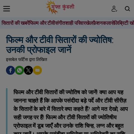
सितारों की खबरें
फिल्म और टीवी
संगीत
शाही परिवार
खेल
फ़ैशन
कला
सेलिब्रिटी खो
खोजें
फिल्म और टीवी सितारों की ज्योतिष:
उनकी प्रोफाइल जानें
इसाबेल फॉर्टेस द्वारा लिखित
फिल्म और टीवी सितारों की ज्योतिष को जानें!
क्या आप यह
जानना चाहते हैं कि आपके पसंदीदा बड़े पर्दे और टीवी सीरीज़
के सितारों के बारे में सितारे क्या कहते हैं? आगे मत देखो, आप
सही जगह पर हैं! फिल्म और टीवी सितारों की ज्योतिषीय
प्रोफाइल में डूब जाएँ और उनके राशि चिन्ह, लग्न और बहुत