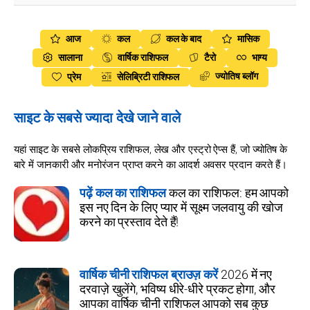
आज
कल
कल के बाद
मासिक
सालाना
वार्षिक राशिफल
टैरो
भाग्य
ज्योतिष ब्लॉग
प्रेम
सेलिब्रिटी राशिफल
साइट के सबसे ज्यादा देखे जाने वाले
यहां साइट के सबसे लोकप्रिय राशिफल, लेख और एस्ट्रो ऐप्स हैं, जो ज्योतिष के
बारे में जानकारी और मनोरंजन प्राप्त करने का आदर्श अवसर प्रदान करते हैं।
पढ़ें कल का राशिफल
कल का राशिफल: हम आपको
इस नए दिन के लिए प्यार में सूक्ष्म जलवायु की खोज
करने का प्रस्ताव देते हैं!
वार्षिक चीनी राशिफल ब्राउज़ करें
2026 में नए
दरवाज़े खुलेंगे, भविष्य धीरे-धीरे प्रकट होगा, और
आपका वार्षिक चीनी राशिफल आपको सब कुछ