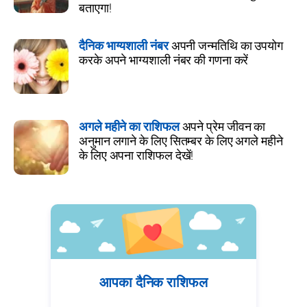
बताएगा!
दैनिक भाग्यशाली नंबर
अपनी जन्मतिथि का उपयोग
करके अपने भाग्यशाली नंबर की गणना करें
अगले महीने का राशिफल
अपने प्रेम जीवन का
अनुमान लगाने के लिए सितम्बर के लिए अगले महीने
के लिए अपना राशिफल देखें!
आपका दैनिक राशिफल