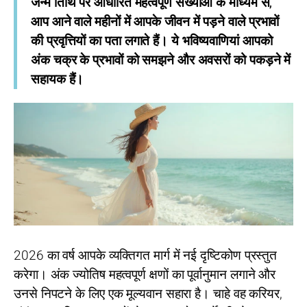
जन्म तिथि पर आधारित महत्वपूर्ण संख्याओं के माध्यम से,
आप आने वाले महीनों में आपके जीवन में पड़ने वाले प्रभावों
की प्रवृत्तियों का पता लगाते हैं। ये भविष्यवाणियां आपको
अंक चक्र के प्रभावों को समझने और अवसरों को पकड़ने में
सहायक हैं।
2026 का वर्ष आपके व्यक्तिगत मार्ग में नई दृष्टिकोण प्रस्तुत
करेगा। अंक ज्योतिष महत्वपूर्ण क्षणों का पूर्वानुमान लगाने और
उनसे निपटने के लिए एक मूल्यवान सहारा है। चाहे वह करियर,