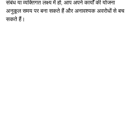
संबंध या व्यक्तिगत लक्ष्य में हो, आप अपने कार्यों की योजना
अनुकूल समय पर बना सकते हैं और अनावश्यक अवरोधों से बच
सकते हैं।