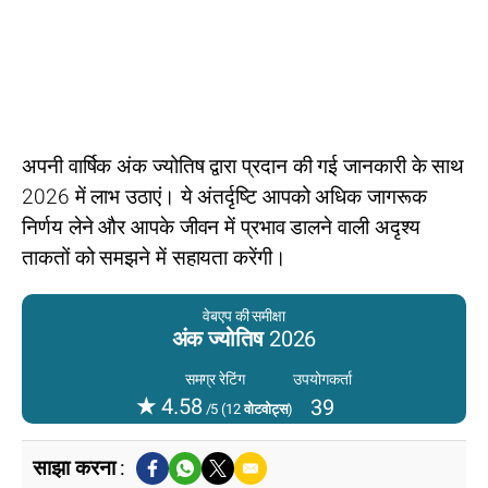
अपनी वार्षिक अंक ज्योतिष द्वारा प्रदान की गई जानकारी के साथ
2026 में लाभ उठाएं। ये अंतर्दृष्टि आपको अधिक जागरूक
निर्णय लेने और आपके जीवन में प्रभाव डालने वाली अदृश्य
ताकतों को समझने में सहायता करेंगी।
वेबएप की समीक्षा
अंक ज्योतिष 2026
उपयोगकर्ता
समग्र रेटिंग
★
4.58
39
/5 (
12
वोटवोट्स)
साझा करना :