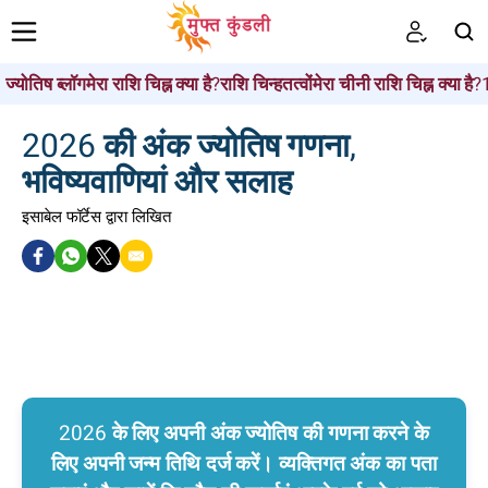
ज्योतिष ब्लॉग
मेरा राशि चिह्न क्या है?
राशि चिन्ह
तत्वों
मेरा चीनी राशि चिह्न क्या है?
खोजें
2026 की अंक ज्योतिष गणना,
भविष्यवाणियां और सलाह
इसाबेल फॉर्टेस द्वारा लिखित
2026 के लिए अपनी अंक ज्योतिष की गणना करने के
लिए अपनी जन्म तिथि दर्ज करें। व्यक्तिगत अंक का पता