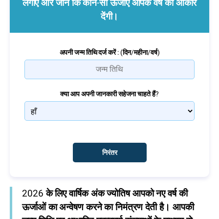
लगाएं और जानें कि कौन-सी ऊर्जाएं आपके वर्ष को आकार
देंगी।
अपनी जन्म तिथि दर्ज करें : (दिन/महीना/वर्ष)
क्या आप अपनी जानकारी सहेजना चाहते हैं?
2026 के लिए वार्षिक अंक ज्योतिष आपको नए वर्ष की
ऊर्जाओं का अन्वेषण करने का निमंत्रण देती है। आपकी