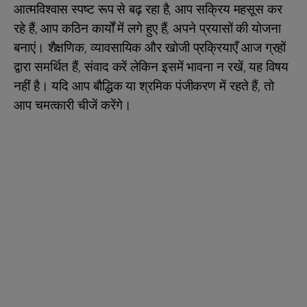
आत्मविश्वास स्पष्ट रूप से बढ़ रहा है, आप सक्रिय महसूस कर
रहे हैं, आप कठिन कार्यों में लगे हुए हैं, अपने प्रयासों की योजना
बनाएं। शैक्षणिक, व्यावसायिक और खोजी प्रक्रियाएँ आज ग्रहों
द्वारा समर्थित हैं, संवाद करें लेकिन इसमें भावना न रखें, यह विषय
नहीं है। यदि आप बौद्धिक या श्रमिक पंजीकरण में रहते हैं, तो
आप चमत्कारी चीजें करेंगे।