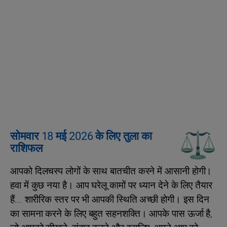
सोमवार 18 मई 2026 के लिए तुला का
राशिफल
आपको दिलचस्प लोगों के साथ बातचीत करने में आसानी होगी।
हवा में कुछ नया है। आप घरेलू कामों पर ध्यान देने के लिए तैयार
हैं... शारीरिक स्तर पर भी आपकी स्थिति अच्छी होगी। इस दिन
का सामना करने के लिए बहुत सहनशक्ति। आपके पास ऊर्जा है,