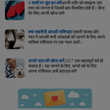
4 तत्वों पर ज़ूम इन करें
अपनी राशि को समझना उस
तत्व को जानना है जिसमें आप विकसित होते हैं। बिना
देर किए अपनी खोज करें!
क्या कहती है आपकी राशिफल?
हमारी सलाह और
प्यार में आपकी सभी अपेक्षाओं को जानने के लिए अपने
मासिक राशिफल पर एक नज़र डालें।
अगले साल की खोज करें
2027 एक महत्वपूर्ण वर्ष हो
सकता है। यह जानने के लिए, अगले वर्ष के लिए
अपना राशिफल अभी ब्राउज़ करें!