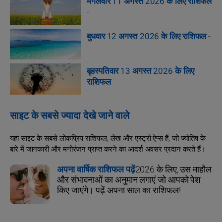
मंगलवार 11 अगस्त 2026 के लिए राशिफल
-
बुधवार 12 अगस्त 2026 के लिए राशिफल
-
बृहस्पतिवार 13 अगस्त 2026 के लिए
राशिफल
-
साइट के सबसे ज्यादा देखे जाने वाले
यहां साइट के सबसे लोकप्रिय राशिफल, लेख और एस्ट्रो ऐप्स हैं, जो ज्योतिष के
बारे में जानकारी और मनोरंजन प्राप्त करने का आदर्श अवसर प्रदान करते हैं।
अपना वार्षिक राशिफल पढ़ें
2026 के लिए, उस माहौल
और संभावनाओं का अनुमान लगाएं जो आपको पेश
किए जाएंगे। पढ़ें अपना साल का राशिफल!