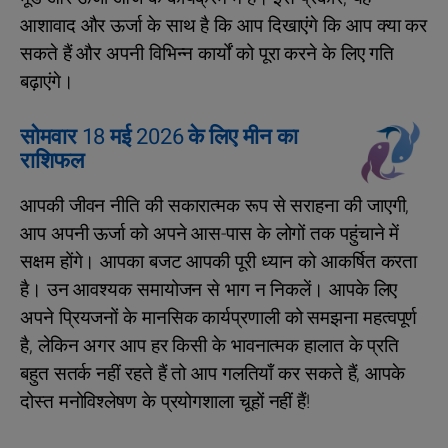
आशावाद और ऊर्जा के साथ है कि आप दिखाएंगे कि आप क्या कर
सकते हैं और अपनी विभिन्न कार्यों को पूरा करने के लिए गति
बढ़ाएंगे।
सोमवार 18 मई 2026 के लिए मीन का
राशिफल
आपकी जीवन नीति की सकारात्मक रूप से सराहना की जाएगी,
आप अपनी ऊर्जा को अपने आस-पास के लोगों तक पहुंचाने में
सक्षम होंगे। आपका बजट आपकी पूरी ध्यान को आकर्षित करता
है। उन आवश्यक समायोजन से भाग न निकलें। आपके लिए
अपने प्रियजनों के मानसिक कार्यप्रणाली को समझना महत्वपूर्ण
है, लेकिन अगर आप हर किसी के भावनात्मक हालात के प्रति
बहुत सतर्क नहीं रहते हैं तो आप गलतियाँ कर सकते हैं, आपके
दोस्त मनोविश्लेषण के प्रयोगशाला चूहों नहीं हैं!