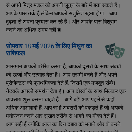
से अपने मित्र मंडल को अपनी जुनून के बारे में बता सकते हैं।
आपके पास तर्क हैं लेकिन आपको संतुलित रहना होगा... आप
दृढ़ता से अपना प्रयास कर रहे हैं। और आपके पास विश्राम
करने का अधिक समय नहीं है!
सोमवार 18 मई 2026 के लिए मिथुन का
राशिफल
आसमान आपको प्रेरित करता है, आपकी दूसरों के साथ संबंधों
को ऊर्जा और उत्साह देता है। आप उद्यमी बनते हैं और अपने
प्रोजेक्ट्स को प्राथमिकता देते हैं, जिसमें एक मजबूत संबंध
नेटवर्क आपको समर्थन देता है। आप दोस्तों के साथ मिलकर एक
व्यवसाय शुरू करना चाहते हैं... आगे बढ़ें! आप पहले से कहीं
अधिक आशावादी हैं, आप सभी अवसरों को पकड़ते हैं जो आपको
मनोरंजन करने और सुखद तरीके से भागने का मौका देते हैं।
आप सही हैं क्योंकि आज का दिन दबाव को भगाने और वो करने