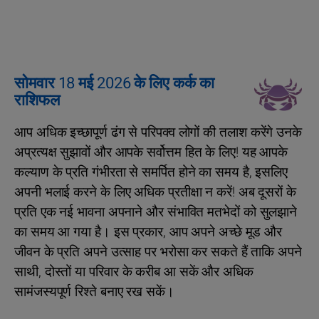
सोमवार 18 मई 2026 के लिए कर्क का
राशिफल
आप अधिक इच्छापूर्ण ढंग से परिपक्व लोगों की तलाश करेंगे उनके
अप्रत्यक्ष सुझावों और आपके सर्वोत्तम हित के लिए! यह आपके
कल्याण के प्रति गंभीरता से समर्पित होने का समय है, इसलिए
अपनी भलाई करने के लिए अधिक प्रतीक्षा न करें! अब दूसरों के
प्रति एक नई भावना अपनाने और संभावित मतभेदों को सुलझाने
का समय आ गया है। इस प्रकार, आप अपने अच्छे मूड और
जीवन के प्रति अपने उत्साह पर भरोसा कर सकते हैं ताकि अपने
साथी, दोस्तों या परिवार के करीब आ सकें और अधिक
सामंजस्यपूर्ण रिश्ते बनाए रख सकें।