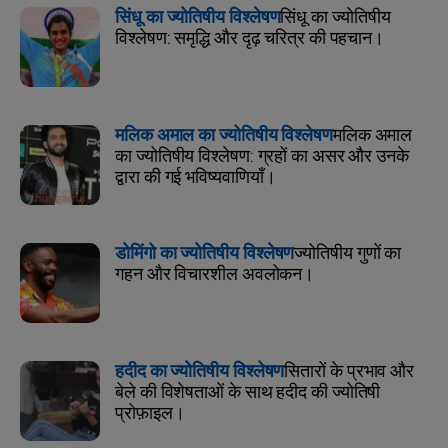
सिंधू का ज्योतिषीय विश्लेषण
सिंधू का ज्योतिषीय
विश्लेषण: समृद्धि और दृढ़ चरित्र की पहचान।
मलिक अमाल का ज्योतिषीय विश्लेषण
मलिक अमाल
का ज्योतिषीय विश्लेषण: ग्रहों का असर और उनके
द्वारा की गई भविष्यवाणियाँ।
डोमिंगो का ज्योतिषीय विश्लेषण
ज्योतिषीय गुणों का
गहन और विचारशील अवलोकन।
हदीद का ज्योतिषीय विश्लेषण
सितारों के प्रभाव और
बेले की विशेषताओं के साथ हदीद की ज्योतिषी
प्रोफ़ाइल।