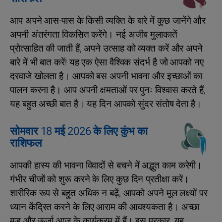
आप अपने आस-पास के किसी व्यक्ति के बारे में कुछ जानेंगे और
अपनी अंतरंगता विकसित करेंगे। नई अजीब मुलाकातें
प्रोत्साहित की जाती हैं, अपने उत्साह को व्यक्त करें और अपने
बारे में भी बात करें! यह एक ऐसा वैश्विक संदर्भ है जो आपको नए
दरवाजे खोलता है। आपको बस अपनी भावना और इच्छाओं का
पालन करना है। आप अपनी क्षमताओं पर पुनः विश्वास करते हैं,
यह बहुत अच्छी बात है। यह दिन आपको सुंदर संतोष देता है।
सोमवार 18 मई 2026 के लिए कुंभ का
राशिफल
आपकी हास्य की भावना विवादों से बचने में अद्भुत काम करेगी।
गंभीर चीजों को शुरू करने के लिए कुछ दिन प्रतीक्षा करें।
शारीरिक रूप से बहुत अधिक न बढ़ें, आपको अपने मूल लक्ष्यों पर
ध्यान केंद्रित करने के लिए आराम की आवश्यकता है। अच्छा
मूड और ऊर्जा आज के कार्यक्रम में हैं। इस प्रकार, यह