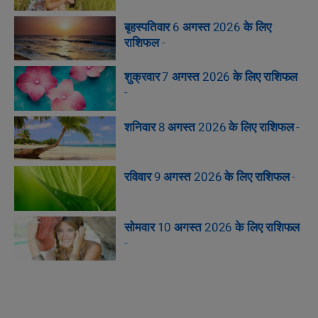
बृहस्पतिवार 6 अगस्त 2026 के लिए
राशिफल
-
शुक्रवार 7 अगस्त 2026 के लिए राशिफल
-
शनिवार 8 अगस्त 2026 के लिए राशिफल
-
रविवार 9 अगस्त 2026 के लिए राशिफल
-
सोमवार 10 अगस्त 2026 के लिए राशिफल
-