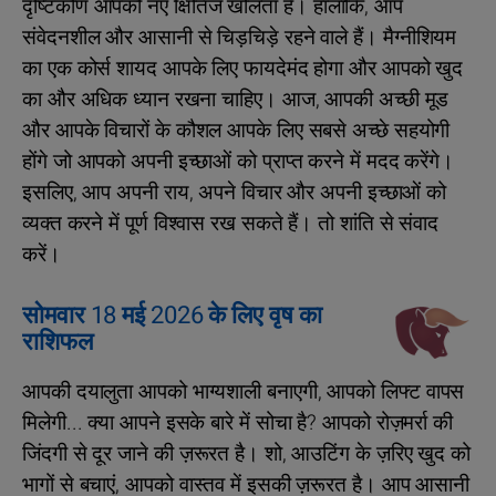
दृष्टिकोण आपको नए क्षितिज खोलता है। हालांकि, आप
संवेदनशील और आसानी से चिड़चिड़े रहने वाले हैं। मैग्नीशियम
का एक कोर्स शायद आपके लिए फायदेमंद होगा और आपको खुद
का और अधिक ध्यान रखना चाहिए। आज, आपकी अच्छी मूड
और आपके विचारों के कौशल आपके लिए सबसे अच्छे सहयोगी
होंगे जो आपको अपनी इच्छाओं को प्राप्त करने में मदद करेंगे।
इसलिए, आप अपनी राय, अपने विचार और अपनी इच्छाओं को
व्यक्त करने में पूर्ण विश्वास रख सकते हैं। तो शांति से संवाद
करें।
सोमवार 18 मई 2026 के लिए वृष का
राशिफल
आपकी दयालुता आपको भाग्यशाली बनाएगी, आपको लिफ्ट वापस
मिलेगी... क्या आपने इसके बारे में सोचा है? आपको रोज़मर्रा की
जिंदगी से दूर जाने की ज़रूरत है। शो, आउटिंग के ज़रिए खुद को
भागों से बचाएं, आपको वास्तव में इसकी ज़रूरत है। आप आसानी