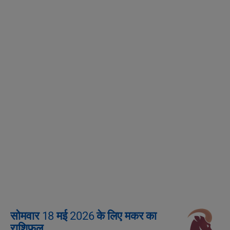
सोमवार 18 मई 2026 के लिए मकर का
राशिफल