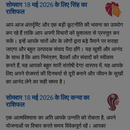
सोमवार 18 मई 2026 के लिए सिंह का
राशिफल
आप आज अंतर्दृष्टि और एक बड़ी कूटनीति की भावना का उपयोग
कर रहे हैं ताकि आप अपनी विचारों को कुशलता से प्रस्तुत कर
सकें। इन्हें आपके चारों ओर के लोगों द्वारा बड़े पैमाने पर सराहा
जाएगा और बहुत उत्पादक संवाद पैदा होंगे। यह खुशी और आनंद
के साथ है कि आप निमंत्रण, बैठकों और संवादों को स्वीकार
करते हैं, यह आपको बहुत सारी संतोषी देगा! वास्तव में, यह आपके
लिए अपने रोजमर्रा की दिनचर्या से दूरी बनाने और जीवन के सुखों
का आनंद लेने का सही समय है।
सोमवार 18 मई 2026 के लिए कन्या का
राशिफल
एक आत्मविश्वास का अति आपके उन्नति को रोकता है, अपने
योजनाओं पर विचार करते समय विवेकपूर्ण रहें। आपका