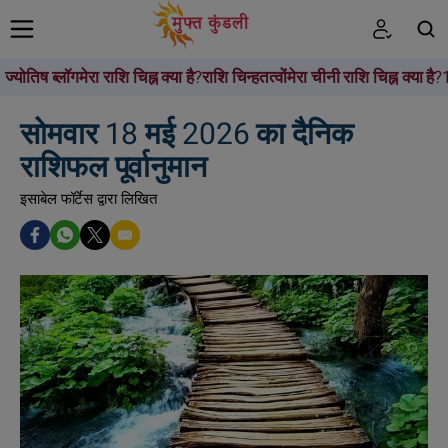
ज्योतिष ब्लॉग
मेरा राशि चिह्न क्या है?
राशि चिन्ह
तत्वों
मेरा चीनी राशि चिह्न क्या है?
खोजें
सोमवार 18 मई 2026 का दैनिक
राशिफल पूर्वानुमान
इसाबेल फॉर्टेस द्वारा लिखित