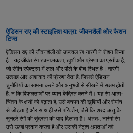
ऐडिसन राए की स्टाइलिश यात्रा: जीवनशैली और फैशन
टिप्स
ऐडिसन राए की जीवनशैली को उज्ज्वल रंग नारंगी ने रोशन किया
है। यह जीवंत रंग रचनात्मकता, खुशी और प्रेरणा का प्रतीक है,
जो रंगीन स्पेक्ट्रम में लाल और पीले के बीच स्थित है। नारंगी
उत्साह और आशावाद की प्रेरणा देता है, जिससे ऐडिसन
चुनौतियों का सामना करने और अनुभवों से सीखने में सक्षम होती
है, न कि विफलताओं पर ध्यान केंद्रित करने में। यह रंग आत्म-
चिंतन के क्षणों को बढ़ाता है, उसे बचपन की खुशियों और रोमांच
से जोड़ता है और साथ ही उसे परिवर्तन, जैसे कि शरद ऋतु के
सुनहरे रंगों की सुंदरता की याद दिलाता है। अंततः, नारंगी रंग
उसे ऊर्जा प्रदान करता है और उसकी नेतृत्व क्षमताओं को