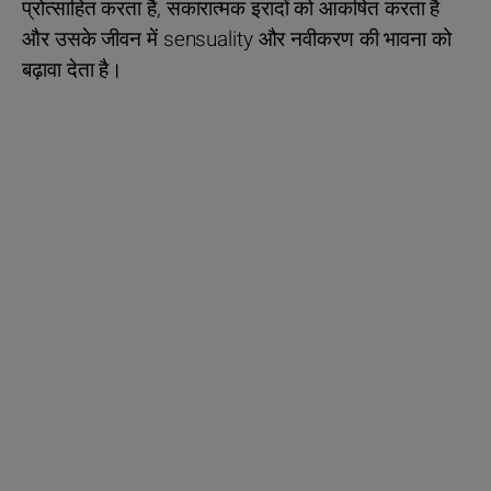
प्रोत्साहित करता है, सकारात्मक इरादों को आकर्षित करता है
और उसके जीवन में sensuality और नवीकरण की भावना को
बढ़ावा देता है।