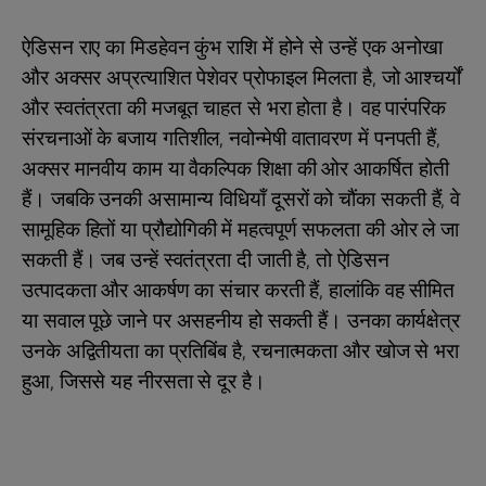
ऐडिसन राए का मिडहेवन कुंभ राशि में होने से उन्हें एक अनोखा
और अक्सर अप्रत्याशित पेशेवर प्रोफाइल मिलता है, जो आश्चर्यों
और स्वतंत्रता की मजबूत चाहत से भरा होता है। वह पारंपरिक
संरचनाओं के बजाय गतिशील, नवोन्मेषी वातावरण में पनपती हैं,
अक्सर मानवीय काम या वैकल्पिक शिक्षा की ओर आकर्षित होती
हैं। जबकि उनकी असामान्य विधियाँ दूसरों को चौंका सकती हैं, वे
सामूहिक हितों या प्रौद्योगिकी में महत्वपूर्ण सफलता की ओर ले जा
सकती हैं। जब उन्हें स्वतंत्रता दी जाती है, तो ऐडिसन
उत्पादकता और आकर्षण का संचार करती हैं, हालांकि वह सीमित
या सवाल पूछे जाने पर असहनीय हो सकती हैं। उनका कार्यक्षेत्र
उनके अद्वितीयता का प्रतिबिंब है, रचनात्मकता और खोज से भरा
हुआ, जिससे यह नीरसता से दूर है।