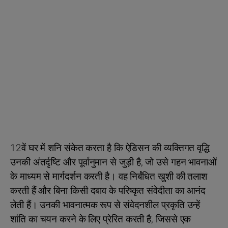
12वें घर में शनि संकेत करता है कि ऐडिसन की व्यक्तिगत वृद्धि
उनकी अंतर्दृष्टि और पूर्वानुमान से जुड़ी है, जो उसे गहन भावनाओं
के माध्यम से मार्गदर्शन करती है। वह निर्बंधित खुशी की तलाश
करती हैं और बिना किसी दबाव के परिष्कृत संवेदीता का आनंद
लेती हैं। उनकी भावनात्मक रूप से संवेदनशील प्रकृति उन्हें
शांति का चयन करने के लिए प्रेरित करती है, जिससे एक