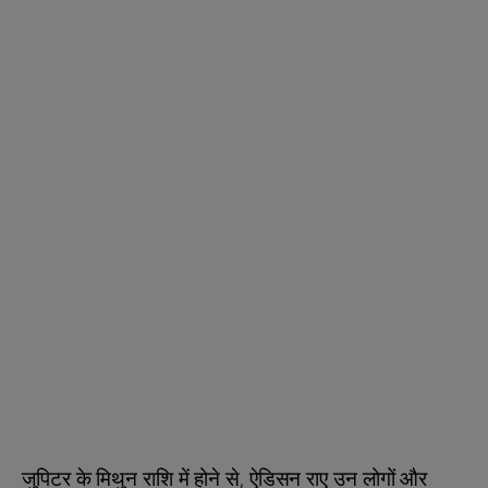
जुपिटर के मिथुन राशि में होने से, ऐडिसन राए उन लोगों और