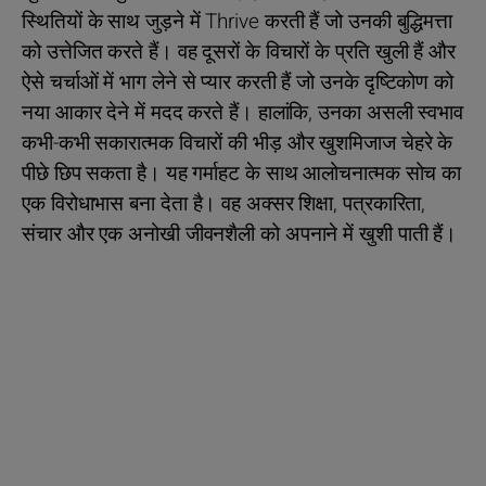
स्थितियों के साथ जुड़ने में Thrive करती हैं जो उनकी बुद्धिमत्ता
को उत्तेजित करते हैं। वह दूसरों के विचारों के प्रति खुली हैं और
ऐसे चर्चाओं में भाग लेने से प्यार करती हैं जो उनके दृष्टिकोण को
नया आकार देने में मदद करते हैं। हालांकि, उनका असली स्वभाव
कभी-कभी सकारात्मक विचारों की भीड़ और खुशमिजाज चेहरे के
पीछे छिप सकता है। यह गर्माहट के साथ आलोचनात्मक सोच का
एक विरोधाभास बना देता है। वह अक्सर शिक्षा, पत्रकारिता,
संचार और एक अनोखी जीवनशैली को अपनाने में खुशी पाती हैं।