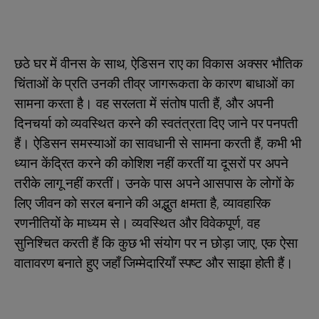
छठे घर में वीनस के साथ, ऐडिसन राए का विकास अक्सर भौतिक
चिंताओं के प्रति उनकी तीव्र जागरूकता के कारण बाधाओं का
सामना करता है। वह सरलता में संतोष पाती हैं, और अपनी
दिनचर्या को व्यवस्थित करने की स्वतंत्रता दिए जाने पर पनपती
हैं। ऐडिसन समस्याओं का सावधानी से सामना करती हैं, कभी भी
ध्यान केंद्रित करने की कोशिश नहीं करतीं या दूसरों पर अपने
तरीके लागू नहीं करतीं। उनके पास अपने आसपास के लोगों के
लिए जीवन को सरल बनाने की अद्भुत क्षमता है, व्यावहारिक
रणनीतियों के माध्यम से। व्यवस्थित और विवेकपूर्ण, वह
सुनिश्चित करती हैं कि कुछ भी संयोग पर न छोड़ा जाए, एक ऐसा
वातावरण बनाते हुए जहाँ जिम्मेदारियाँ स्पष्ट और साझा होती हैं।