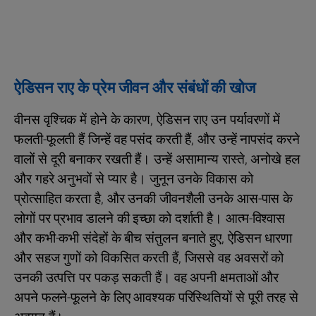
ऐडिसन राए के प्रेम जीवन और संबंधों की खोज
वीनस वृश्चिक में होने के कारण, ऐडिसन राए उन पर्यावरणों में
फलती-फूलती हैं जिन्हें वह पसंद करती हैं, और उन्हें नापसंद करने
वालों से दूरी बनाकर रखती हैं। उन्हें असामान्य रास्ते, अनोखे हल
और गहरे अनुभवों से प्यार है। जुनून उनके विकास को
प्रोत्साहित करता है, और उनकी जीवनशैली उनके आस-पास के
लोगों पर प्रभाव डालने की इच्छा को दर्शाती है। आत्म-विश्वास
और कभी-कभी संदेहों के बीच संतुलन बनाते हुए, ऐडिसन धारणा
और सहज गुणों को विकसित करती हैं, जिससे वह अवसरों को
उनकी उत्पत्ति पर पकड़ सकती हैं। वह अपनी क्षमताओं और
अपने फलने-फूलने के लिए आवश्यक परिस्थितियों से पूरी तरह से