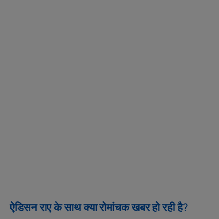
ऐडिसन राए के साथ क्या रोमांचक खबर हो रही है?