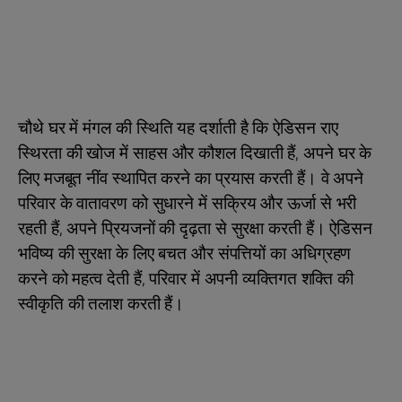
चौथे घर में मंगल की स्थिति यह दर्शाती है कि ऐडिसन राए
स्थिरता की खोज में साहस और कौशल दिखाती हैं, अपने घर के
लिए मजबूत नींव स्थापित करने का प्रयास करती हैं। वे अपने
परिवार के वातावरण को सुधारने में सक्रिय और ऊर्जा से भरी
रहती हैं, अपने प्रियजनों की दृढ़ता से सुरक्षा करती हैं। ऐडिसन
भविष्य की सुरक्षा के लिए बचत और संपत्तियों का अधिग्रहण
करने को महत्व देती हैं, परिवार में अपनी व्यक्तिगत शक्ति की
स्वीकृति की तलाश करती हैं।