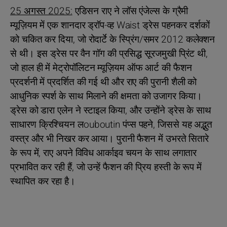
25 अगस्त 2025:
एडिसन राए ने लॉस एंजेल्स के ग्रैमी
म्यूज़ियम में एक शानदार ड्रॉप-व्ह Waist ड्रेस पहनकर दर्शकों
को चकित कर दिया, जो रोदार्टे के स्प्रिंग/समर 2012 कलेक्शन
से थी। इस ड्रेस पर वैन गॉग की प्रसिद्ध सूरजमुखी प्रिंट थी,
जो हाल ही में मेट्रोपॉलिटन म्यूज़ियम ऑफ आर्ट की फैशन
प्रदर्शनी में प्रदर्शित की गई थी और राए की पुरानी शैली को
आधुनिक स्पर्श के साथ मिलाने की क्षमता को उजागर किया।
ड्रेस को डारा एलेन ने स्टाइल किया, और उन्होंने ड्रेस के साथ
साधारण क्रिश्चियन लouboutin पंप्स पहने, जिससे यह अद्भुत
वस्त्र और भी निखर कर आया। पुरानी फैशन में उभरते सितारे
के रूप में, राए अपने विविध आर्काइव चयन के साथ लगातार
प्रभावित कर रही हैं, जो उन्हें फैशन की प्रिय हस्ती के रूप में
स्थापित कर रहा है।