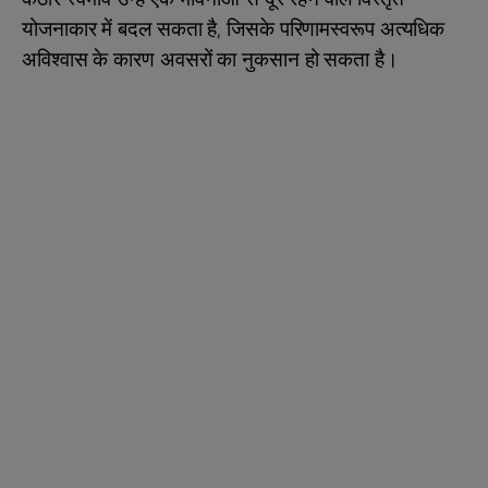
योजनाकार में बदल सकता है, जिसके परिणामस्वरूप अत्यधिक
अविश्वास के कारण अवसरों का नुकसान हो सकता है।