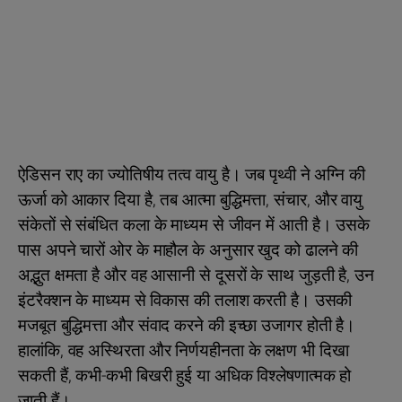
ऐडिसन राए का ज्योतिषीय तत्व वायु है। जब पृथ्वी ने अग्नि की
ऊर्जा को आकार दिया है, तब आत्मा बुद्धिमत्ता, संचार, और वायु
संकेतों से संबंधित कला के माध्यम से जीवन में आती है। उसके
पास अपने चारों ओर के माहौल के अनुसार खुद को ढालने की
अद्भुत क्षमता है और वह आसानी से दूसरों के साथ जुड़ती है, उन
इंटरैक्शन के माध्यम से विकास की तलाश करती है। उसकी
मजबूत बुद्धिमत्ता और संवाद करने की इच्छा उजागर होती है।
हालांकि, वह अस्थिरता और निर्णयहीनता के लक्षण भी दिखा
सकती हैं, कभी-कभी बिखरी हुई या अधिक विश्लेषणात्मक हो
जाती हैं।