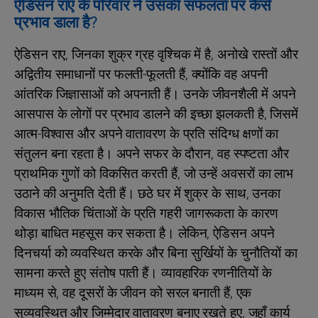
ऐडिसन राए के परिवार ने उसकी सफलता पर कैसे
प्रभाव डाला है?
ऐडिसन राए, जिनका शुक्र ग्रह वृश्चिक में है, अनोखे रास्तों और
अद्वितीय समाधानों पर फलती-फूलती हैं, क्योंकि वह अपनी
आंतरिक जिज्ञासाओं को अपनाती हैं। उनके जीवनशैली में अपने
आसपास के लोगों पर प्रभाव डालने की इच्छा झलकती है, जिसमें
आत्म-विश्वास और अपने वातावरण के प्रति संदिग्ध क्षणों का
संतुलन बना रहता है। अपने सफर के दौरान, वह स्पष्टता और
प्राथमिक गुणों को विकसित करती हैं, जो उन्हें अवसरों का लाभ
उठाने की अनुमति देती हैं। छठे घर में शुक्र के साथ, उनका
विकास भौतिक चिंताओं के प्रति गहरी जागरूकता के कारण
थोड़ा बाधित महसूस कर सकता है। लेकिन, ऐडिसन अपने
दिनचर्या को व्यवस्थित करके और बिना सुर्खियों के चुनौतियों का
सामना करते हुए संतोष पाती हैं। व्यावहारिक रणनीतियों के
माध्यम से, वह दूसरों के जीवन को सरल बनाती हैं, एक
सुव्यवस्थित और जिम्मेदार वातावरण बनाए रखते हुए, जहाँ कार्य