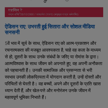
ऐडिसन राए: उभरती हुई सितारा और सोशल मीडिया
सनसनी
5वें भाव में सूर्य के साथ, ऐडिसन राए को आत्म-प्रकाशन और
रचनात्मकता की मजबूत आवश्यकता है, चाहे वह कला के माध्यम
से हो, दूसरों के साथ उनके संबंधों के जरिए या रोमांस के द्वारा।
आत्मविश्वास के साथ जीवन को अपनाते हुए, वह अपनी अनौकता
को पहचानती हैं। उनकी सामाजिक और प्रसन्नता से भरी
स्वभाव उनकी लोकप्रियता में योगदान करती है, उन्हें दोस्तों और
परिचितों से घेरती है। वह बच्चों, अपने और दूसरों के प्रति खास
ध्यान देती हैं, और खेल-पत्ते और मनोरंजन उनके जीवन में
महत्वपूर्ण भूमिका निभाते हैं।