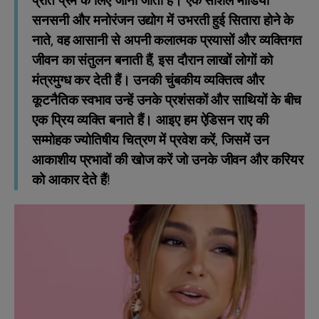
प्रति प्रेम के लिए जाना जाता है। एक सोशल मीडिया
सनसनी और मनोरंजन उद्योग में उभरती हुई सितारा होने के
नाते, वह आसानी से अपनी कलात्मक प्रयासों और व्यक्तिगत
जीवन का संतुलन बनाती हैं, इस दौरान लाखों लोगों को
मंत्रमुग्ध कर देती हैं। उनकी चुंबकीय व्यक्तित्व और
कूटनैतिक स्वभाव उन्हें उनके प्रशंसकों और साथियों के बीच
एक प्रिय व्यक्ति बनाते हैं। आइए हम ऐडिसन राए की
सम्मोहक ज्योतिषीय चित्रण में प्रवेश करें, जिसमें उन
आकाशीय प्रभावों की खोज करें जो उनके जीवन और करियर
को आकार देते हैं!