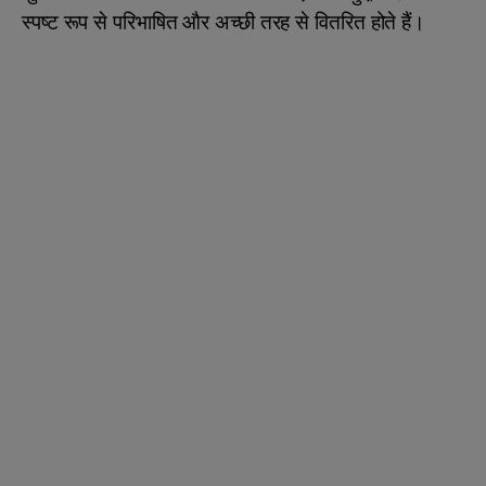
स्पष्ट रूप से परिभाषित और अच्छी तरह से वितरित होते हैं।