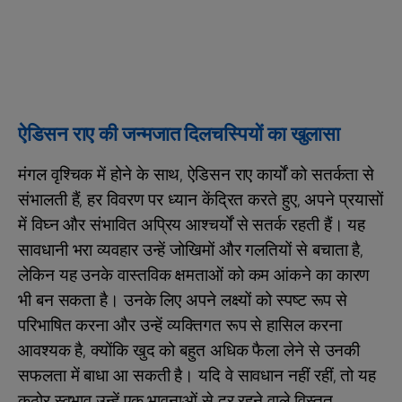
ऐडिसन राए की जन्मजात दिलचस्पियों का खुलासा
मंगल वृश्चिक में होने के साथ, ऐडिसन राए कार्यों को सतर्कता से
संभालती हैं, हर विवरण पर ध्यान केंद्रित करते हुए, अपने प्रयासों
में विघ्न और संभावित अप्रिय आश्चर्यों से सतर्क रहती हैं। यह
सावधानी भरा व्यवहार उन्हें जोखिमों और गलतियों से बचाता है,
लेकिन यह उनके वास्तविक क्षमताओं को कम आंकने का कारण
भी बन सकता है। उनके लिए अपने लक्ष्यों को स्पष्ट रूप से
परिभाषित करना और उन्हें व्यक्तिगत रूप से हासिल करना
आवश्यक है, क्योंकि खुद को बहुत अधिक फैला लेने से उनकी
सफलता में बाधा आ सकती है। यदि वे सावधान नहीं रहीं, तो यह
कठोर स्वभाव उन्हें एक भावनाओं से दूर रहने वाले विस्तृत