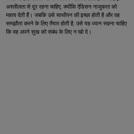
अश्लीलता से दूर रहना चाहिए, क्योंकि ऐडिसन नाजुकता को
महत्व देती हैं। जबकि उसे साथीपन की इच्छा होती है और वह
समझौता करने के लिए तैयार होती है, उसे यह ध्यान रखना चाहिए
कि वह अपने सुख को संबंध के लिए न खो दे।