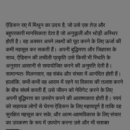
ऐडिसन राए में मिथुन का उदय है, जो उसे एक तेज़ और
बहुपरकारी मानसिकता देता है जो अनुकूली और थोड़ी अस्थिर
होती है। वह अक्सर अपने लक्ष्यों को पूरा करने के लिए ऊर्जा की
कमी महसूस कर सकती हैं। अपनी बुद्धिमत्ता और जिज्ञासा के
साथ, ऐडिसन की लचीली प्रकृति उसे किसी भी स्थिति के
अनुसार आसानी से समायोजित करने की अनुमति देती है।
सामान्यतः मिलनसार, वह संबंध और संचार में आनंदित होती हैं।
हालांकि, कभी-कभी वह आराम में रहने या विकास की तलाश करने
के बीच संघर्ष करती हैं, उसे जीवन को नेविगेट करने के लिए
अपनी बुद्धिमत्ता का उपयोग करने की आवश्यकता होती है। स्वयं
को सहायक लोगों से घेरना ऐडिसन के लिए महत्वपूर्ण है ताकि वह
सुरक्षित महसूस कर सके, और आत्म-आत्मविकास के लिए संचार
का उपकरण के रूप में उपयोग करना उसे और भी सशक्त