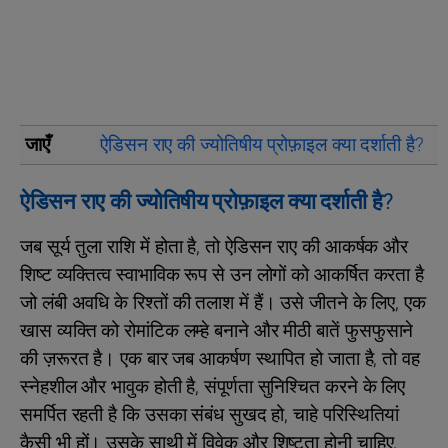
जाएँ
ऐडिसन राए की ज्योतिषीय प्रोफ़ाइल क्या दर्शाती है?
ऐडिसन राए की ज्योतिषीय प्रोफ़ाइल क्या दर्शाती है?
जब सूर्य तुला राशि में होता है, तो ऐडिसन राए की आकर्षक और
शिष्ट व्यक्तित्व स्वाभाविक रूप से उन लोगों को आकर्षित करता है
जो लंबी अवधि के रिश्तों की तलाश में हैं। उसे जीतने के लिए, एक
खास व्यक्ति को रोमांटिक लम्हे बनाने और मीठी बातें फुसफुसाने
की ज़रूरत है। एक बार जब आकर्षण स्थापित हो जाता है, तो वह
स्नेहशील और भावुक होती है, संपूर्णता सुनिश्चित करने के लिए
समर्पित रहती है कि उसका संबंध सुखद हो, चाहे परिस्थितियां
कैसी भी हों। उसके साथी में विवेक और शिष्टता होनी चाहिए,