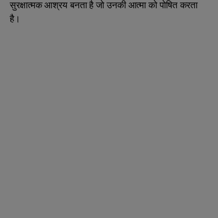
सुरक्षात्मक आश्रय बनता है जो उनकी आत्मा को पोषित करता
है।