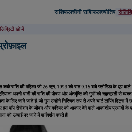
राशिफल
चीनी राशिफल
ज्योतिष
सेलिब
ेलिब्रिटी खोजें
प्रोफ़ाइल
 जीवंत कर्क राशि की महिला जो 26 जून, 1993 को रात 9:16 बजे फ्लोरिडा के धूप वाले
रियाना अपनी पानी की राशि की पोषण और अंतर्दृष्टि की गुणों को खूबसूरती से व्यक्
के लिए जाने जाते हैं, जो गुण उन्होंने निश्चित रूप से अपने चार्ट-टॉपिंग हिट्स में उत
जाइए इस पॉप सेंसेशन के जीवन और करियर को आकार देने वाले आकाशीय प्रभावों के प
 को ऊंचाई पर जाने में मार्गदर्शन करते हैं!