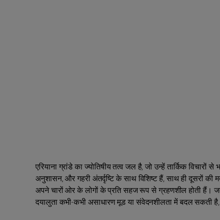
एरियाना ग्रांडे का ज्योतिषीय तत्व जल है, जो उन्हें तार्किक विचारों स
अनुशासन, और गहरी अंतर्दृष्टि के साथ विशिष्ट हैं, साथ ही दूसरों की
अपने चारों ओर के लोगों के प्रति सहज रूप से ग्रहणशील होती हैं।
दयालुता कभी-कभी असाधारण मूड या संवेदनशीलता में बदल सकती है, ज