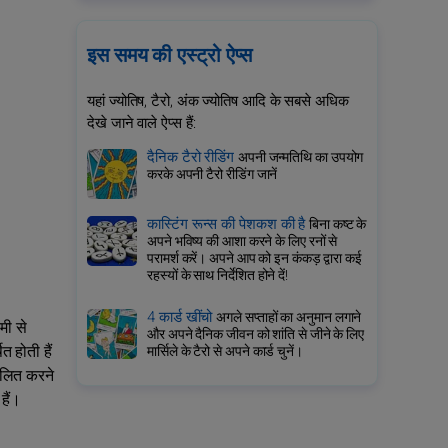
इस समय की एस्ट्रो ऐप्स
यहां ज्योतिष, टैरो, अंक ज्योतिष आदि के सबसे अधिक
देखे जाने वाले ऐप्स हैं:
दैनिक टैरो रीडिंग
अपनी जन्मतिथि का उपयोग
करके अपनी टैरो रीडिंग जानें
कास्टिंग रून्स की पेशकश की है
बिना कष्ट के
अपने भविष्य की आशा करने के लिए रनों से
परामर्श करें। अपने आप को इन कंकड़ द्वारा कई
रहस्यों के साथ निर्देशित होने दें!
4 कार्ड खींचो
अगले सप्ताहों का अनुमान लगाने
मी से
और अपने दैनिक जीवन को शांति से जीने के लिए
 होती हैं
मार्सिले के टैरो से अपने कार्ड चुनें।
कलित करने
हैं।