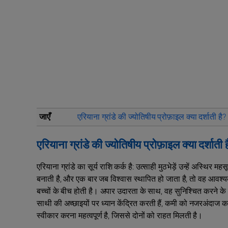
जाएँ
एरियाना ग्रांडे की ज्योतिषीय प्रोफ़ाइल क्या दर्शाती है?
एरियाना ग्रांडे की ज्योतिषीय प्रोफ़ाइल क्या दर्शाती 
एरियाना ग्रांडे का सूर्य राशि कर्क है: उत्साही मुठभेड़ें उन्हें अस्थ
बनाती है, और एक बार जब विश्वास स्थापित हो जाता है, तो वह आवश्यक
बच्चों के बीच होती है। अपार उदारता के साथ, वह सुनिश्चित करने के 
साथी की अच्छाइयों पर ध्यान केंद्रित करती हैं, कमी को नजरअंदाज क
स्वीकार करना महत्वपूर्ण है, जिससे दोनों को राहत मिलती है।