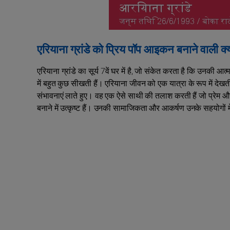
एरियाना ग्रांडे को प्रिय पॉप आइकन बनाने वाली क्या 
एरियाना ग्रांडे का सूर्य 7वें घर में है, जो संकेत करता है कि उनकी आत्म
में बहुत कुछ सीखती हैं। एरियाना जीवन को एक यात्रा के रूप में देखती
संभावनाएं लाते हुए। वह एक ऐसे साथी की तलाश करती हैं जो प्रेम 
बनाने में उत्कृष्ट हैं। उनकी सामाजिकता और आकर्षण उनके सहयोगों मे