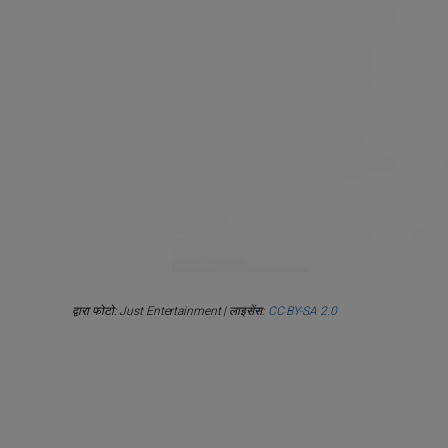
द्वारा फोटो: Just Entertainment | लाइसेंस:
CC BY-SA 2.0