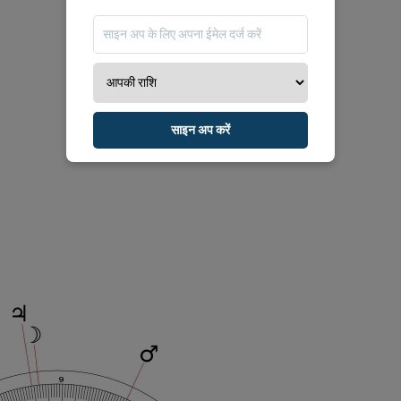
साइन अप करें