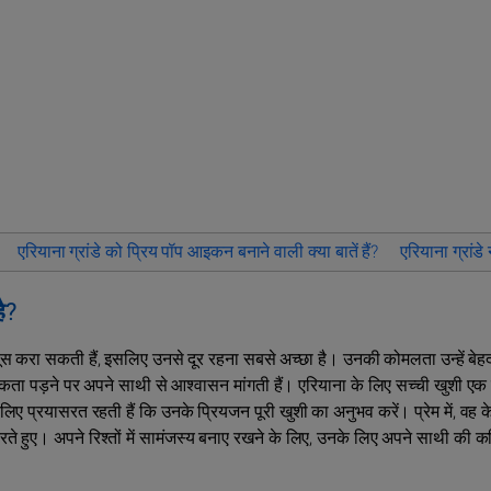
एरियाना ग्रांडे को प्रिय पॉप आइकन बनाने वाली क्या बातें हैं?
एरियाना ग्रांड
है?
िर महसूस करा सकती हैं, इसलिए उनसे दूर रहना सबसे अच्छा है। उनकी कोमलता उन्हें बेहद
ता पड़ने पर अपने साथी से आश्वासन मांगती हैं। एरियाना के लिए सच्ची खुशी एक गर
लिए प्रयासरत रहती हैं कि उनके प्रियजन पूरी खुशी का अनुभव करें। प्रेम में, वह
रते हुए। अपने रिश्तों में सामंजस्य बनाए रखने के लिए, उनके लिए अपने साथी की क