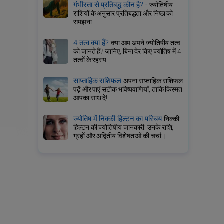
गंभीरता से प्रतिबद्ध कौन है? -
ज्योतिषीय
राशियों के अनुसार प्रतिबद्धता और निष्ठा को
समझना
4 तत्व क्या हैं?
क्या आप अपने ज्योतिषीय तत्व
को जानते हैं? जानिए, बिना देर किए ज्योतिष में 4
तत्वों के रहस्य!
साप्ताहिक राशिफल
अपना साप्ताहिक राशिफल
पढ़ें और पाएं सटीक भविष्यवाणियाँ, ताकि किस्मत
आपका साथ दे!
ज्योतिष में निक्की हिल्टन का परिचय
निक्की
हिल्टन की ज्योतिषीय जानकारी: उनके राशि,
ग्रहों और अद्वितीय विशेषताओं की चर्चा।