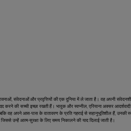
े भावनाओं, संवेदनाओं और प्रवृत्तियों की एक दुनिया में ले जाता है। वह अपनी संवेदनश
 मदद करने की सच्ची इच्छा रखती हैं। भावुक और स्वप्नील, एरियाना अक्सर आदर्शवादी ह
 जबकि वह अपने आस-पास के वातावरण के प्रति गहराई से सहानुभूतिशील हैं, उनकी स
िससे उन्हें आत्म-सुरक्षा के लिए समय निकालने की याद दिलाई जाती है।