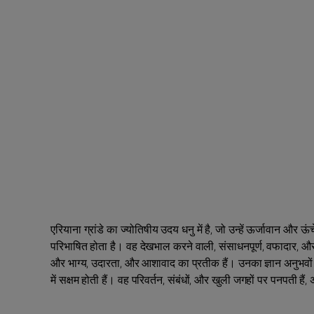
एरियाना ग्रांडे का ज्योतिषीय उदय धनु में है, जो उन्हें ऊर्जावान और ऊ
परिभाषित होता है। वह देखभाल करने वाली, संसाधनपूर्ण, वफादार, और 
और भाग्य, उदारता, और आशावाद का प्रतीक हैं। उनका ज्ञान अनुभवों 
में सक्षम होती हैं। वह परिवर्तन, संबंधों, और खुली जगहों पर पनपती है