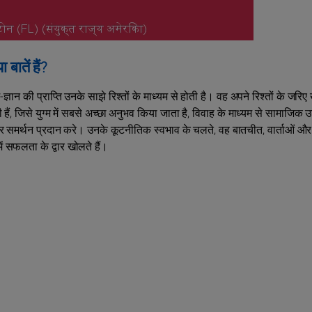
बातें हैं?
-ज्ञान की प्राप्ति उनके साझे रिश्तों के माध्यम से होती है। वह अपने रिश्तों के जरिए 
 हैं, जिसे युग्म में सबसे अच्छा अनुभव किया जाता है, विवाह के माध्यम से सामाजिक 
और समर्थन प्रदान करे। उनके कूटनीतिक स्वभाव के चलते, वह बातचीत, वार्ताओं और
ं सफलता के द्वार खोलते हैं।