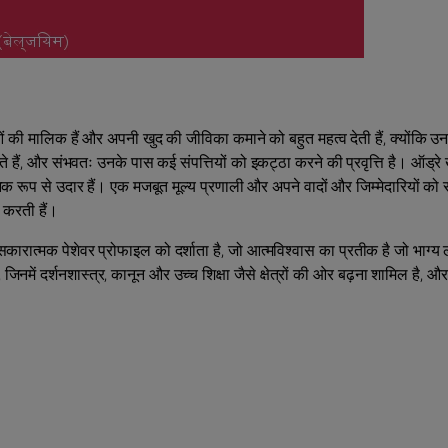
क्षाओं की मालिक हैं और अपनी खुद की जीविका कमाने को बहुत महत्व देती हैं, क्योंकि उ
ेते हैं, और संभवतः उनके पास कई संपत्तियों को इकट्ठा करने की प्रवृत्ति है। ऑड्रे
 रूप से उदार हैं। एक मजबूत मूल्य प्रणाली और अपने वादों और जिम्मेदारियों को सम
स करती हैं।
सकारात्मक पेशेवर प्रोफाइल को दर्शाता है, जो आत्मविश्वास का प्रतीक है जो भाग्य 
िनमें दर्शनशास्त्र, कानून और उच्च शिक्षा जैसे क्षेत्रों की ओर बढ़ना शामिल है, और