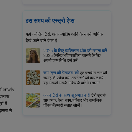
इस समय की एस्ट्रो ऐप्स
यहां ज्योतिष, टैरो, अंक ज्योतिष आदि के सबसे अधिक
देखे जाने वाले ऐप्स हैं:
2025 के लिए व्यक्तिगत अंक की गणना करें
2025 के लिए भविष्यवाणियां जानने के लिए
अपनी जन्म तिथि दर्ज करें
रूण ड्रा की पेशकश की
एक प्राचीन ज्ञान की
सलाह की खोज करें: अपने रनों को कास्ट करें।
यह आपको आपके भविष्य के बारे में बताएगा!
 fiercely
अपने टैरो के साथ शुरुआत करें!
टैरो ड्रा के
 खिलाफ
साथ प्यार, पैसा, काम, परिवार और सामाजिक
ं में
जीवन में हमारी सलाह खोजें।
दारता से