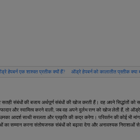
ड्रे हेपबर्न एक शाश्वत प्रतीक क्यों हैं?
ऑड्रे हेपबर्न को कालातीत प्रतीक क्या 
 और सतही संबंधों की बजाय अर्थपूर्ण संबंधों की खोज करती हैं। वह अपने सिद्धांतों को 
फादार और स्वामित्व करने वाली, जब वह अपने दुर्लभ रत्न को खोज लेती हैं, तो ऑड्
ैं। उनका आदर्श साथी सरलता और प्रकृति की कद्र करेगा। परिवर्तन की कोई भी मां
ओं का सम्मान करना संतोषजनक संबंधों को बढ़ावा देगा और अनावश्यक निराशाओं से