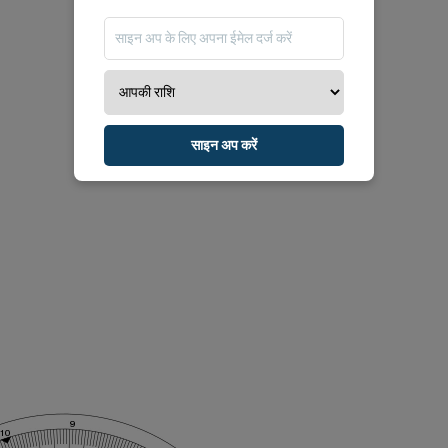
साइन अप करें