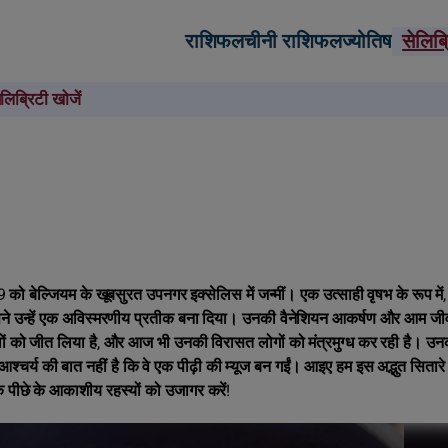
राशिफल
चीनी राशिफल
ज्योतिष
सेलिब
ेलिब्रिटी खोजें
9 को बेल्जियम के खूबसुरत उपनगर इक्सेलिस में जन्मीं। एक उत्साही वृषभ के रूप में,
जिसने उन्हें एक अविस्मरणीय प्रतीक बना दिया। उनकी वैनेशियन आकर्षण और आम ज
ी दिलों को जीत लिया है, और आज भी उनकी विरासत लोगों को मंत्रमुग्ध कर रही है। उन
चर्य की बात नहीं है कि वे एक पीढ़ी की म्यूज बन गईं। आइए हम इस अद्भुत सितारे
के पीछे के आकाशीय रहस्यों को उजागर करें!