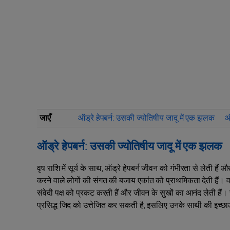
जाएँ
ऑड्रे हेपबर्न: उसकी ज्योतिषीय जादू में एक झलक
ऑ
ऑड्रे हेपबर्न: उसकी ज्योतिषीय जादू में एक झलक
वृष राशि में सूर्य के साथ, ऑड्रे हेपबर्न जीवन को गंभीरता से लेती हैं
करने वाले लोगों की संगत की बजाय एकांत को प्राथमिकता देती हैं। व
संवेदी पक्ष को प्रकट करती हैं और जीवन के सुखों का आनंद लेती ह
प्रसिद्ध जिद को उत्तेजित कर सकती है, इसलिए उनके साथी की इच्छा