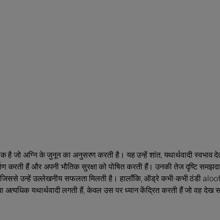
तीक है जो अग्नि के जुनून का अनुसरण करती है। यह उन्हें शांत, यथार्थवादी स्वभाव देत
्माण करती हैं और अपनी भौतिक सुरक्षा को पोषित करती हैं। उनकी तेज दृष्टि समझदा
है, जिससे उन्हें उल्लेखनीय सफलता मिलती है। हालाँकि, ऑड्रे कभी-कभी ठंडी alo
त्यधिक यथार्थवादी लगती हैं, केवल उस पर ध्यान केंद्रित करती हैं जो वह देख 