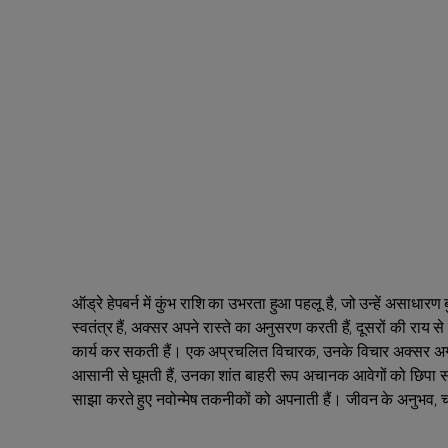
ऑड्रे हेपबर्न में कुंभ राशि का उभरता हुआ पहलू है, जो उन्हें असाधा
स्वतंत्र हैं, अक्सर अपने रास्ते का अनुसरण करती हैं, दूसरों की राय 
कार्य कर सकती हैं। एक अप्रचलित विचारक, उनके विचार अक्सर अग्रणी
आसानी से घूमती हैं, उनका शांत बाहरी रूप अचानक आवेगों को छिपा सकता
साझा करते हुए नवोन्मेष तकनीकों को अपनाती हैं। जीवन के अनुभव, चाहे अ