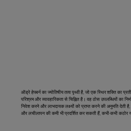
ऑड्रे हेपबर्न का ज्योतिषीय तत्व पृथ्वी है, जो एक स्थिर शक्ति का प्र
परिश्रम और व्यावहारिकता से चिह्नित है। वह ठोस उपलब्धियों का निर
निवेश करने और लाभदायक लक्ष्यों को प्राप्त करने की अनुमति देती 
और लचीलापन की कमी भी प्रदर्शित कर सकती हैं, कभी-कभी कठोर या अ