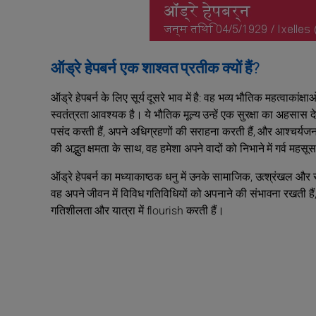
ऑड्रे हेपबर्न एक शाश्वत प्रतीक क्यों हैं?
ऑड्रे हेपबर्न के लिए सूर्य दूसरे भाव में है: वह भव्य भौतिक महत्वाकां
स्वतंत्रता आवश्यक है। ये भौतिक मूल्य उन्हें एक सुरक्षा का अहसास द
पसंद करती हैं, अपने अधिग्रहणों की सराहना करती हैं, और आश्चर्यजनक
की अद्भुत क्षमता के साथ, वह हमेशा अपने वादों को निभाने में गर्व महसू
ऑड्रे हेपबर्न का मध्याकाष्ठक धनु में उनके सामाजिक, उत्श्रंखल और 
वह अपने जीवन में विविध गतिविधियों को अपनाने की संभावना रखती हैं, ज
गतिशीलता और यात्रा में flourish करती हैं।