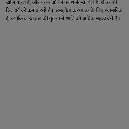
खोज करते हैं, और परंपराओं को प्राथमिकता देते हैं जो उनकी
चिंताओं को कम करती हैं। समझौता करना उनके लिए स्वाभाविक
है, क्योंकि वे हलचल की तुलना में शांति को अधिक महत्व देते हैं।