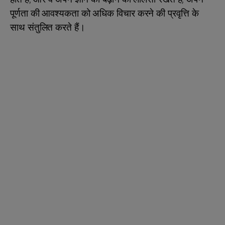
पूर्णता की आवश्यकता को अधिक विचार करने की प्रवृत्ति के
साथ संतुलित करते हैं।