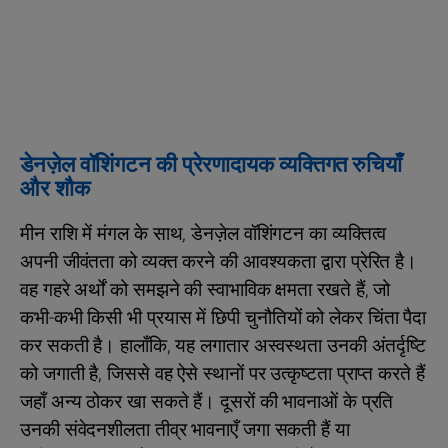
डेनज़ेल वॉशिंगटन की प्रेरणादायक व्यक्तिगत रुचियाँ
और शौक
मीन राशि में मंगल के साथ, डेनज़ेल वॉशिंगटन का व्यक्तित्व
अपनी जीवंतता को व्यक्त करने की आवश्यकता द्वारा प्रेरित है।
वह गहरे अर्थों को समझने की स्वाभाविक क्षमता रखते हैं, जो
कभी-कभी किसी भी प्रयास में छिपी चुनौतियों को लेकर चिंता पैदा
कर सकती है। हालाँकि, यह लगातार अस्वस्थता उनकी अंतर्दृष्टि
को जगाती है, जिससे वह ऐसे स्थानों पर उत्कृष्टता प्राप्त करते हैं
जहाँ अन्य ठोकर खा सकते हैं। दूसरों की भावनाओं के प्रति
उनकी संवेदनशीलता तीव्र भावनाएँ जगा सकती हैं या