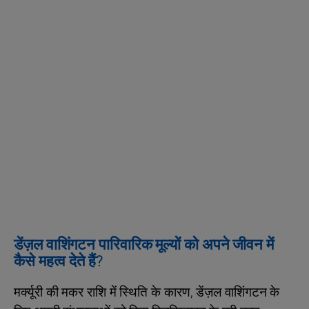
डेंज़ल वाशिंगटन पारिवारिक मूल्यों को अपने जीवन में
कैसे महत्व देते हैं?
मर्क्यूरी की मकर राशि में स्थिति के कारण, डेंज़ल वाशिंगटन के