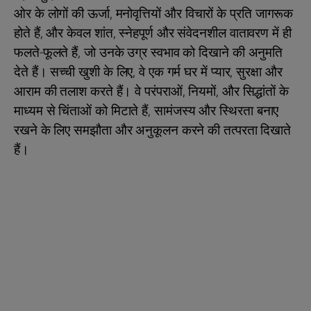
ओर के लोगों की ऊर्जा, मनोवृत्तियों और विचारों के प्रति जागरूक
होते हैं, और केवल शांत, स्नेहपूर्ण और संवेदनशील वातावरण में ही
फलते-फूलते हैं, जो उनके उग्र स्वभाव को दिखाने की अनुमति
देते हैं। सच्ची खुशी के लिए, वे एक गर्म घर में प्यार, सुरक्षा और
आराम की तलाश करते हैं। वे परंपराओं, नियमों, और सिद्धांतों के
माध्यम से चिंताओं को मिटाते हैं, सामंजस्य और स्थिरता बनाए
रखने के लिए समझौता और अनुकूलन करने की तत्परता दिखाते
हैं।