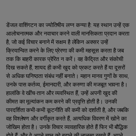
डेंजल वाशिंगटन का ज्योतिषीय लग्न कन्या है: यह स्थान उन्हें एक
आलोचनात्मक और नवाचार करने वाली मानसिकता प्रदान करता
है, जो कई विचार बनाने में सक्षम है लेकिन अक्सर उन्हें
क्रियान्वित करने के लिए प्रेरणा की कमी महसूस करता है जब
तक कि बाहरी कारक प्रेरित न करें। वह केंद्रित और संकोची
दिख सकते हैं, शायद ही कभी खुद को प्रकट करते हैं या दूसरों
से अधिक घनिष्ठता संबंध नहीं बनाते। महान मानव गुणों के साथ,
उनके पास कर्तव्य, ईमानदारी, और करुणा की मजबूत भावना है।
हालांकि वे खींच-तान और व्यवस्थित हैं, उन्हें अपनी खुद की
कीमत का मूल्यांकन कम करने की प्रवृत्ति होती है। उनकी
पारदर्शिता कभी-कभी कूटनीति की कमी को दर्शाती है, और जबकि
वह विश्लेषण और वर्गीकृत करते हैं, अत्यधिक विवरण में खोने का
जोखिम होता है। उनके विचार व्यावहारिक होते हैं फिर भी बौद्धिक
होते हैं, और वे अपने ज्ञान को बढ़ाने की लालसा रखते हैं, अपने