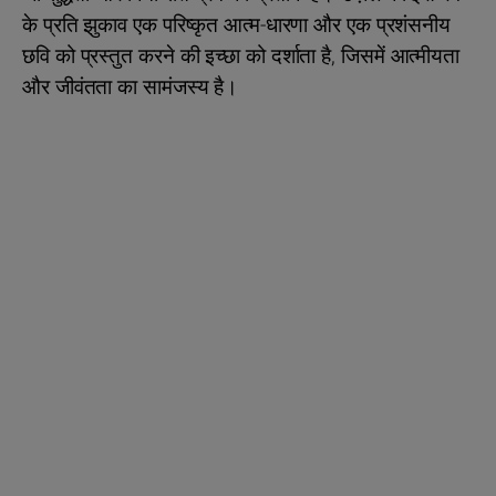
के प्रति झुकाव एक परिष्कृत आत्म-धारणा और एक प्रशंसनीय
छवि को प्रस्तुत करने की इच्छा को दर्शाता है, जिसमें आत्मीयता
और जीवंतता का सामंजस्य है।