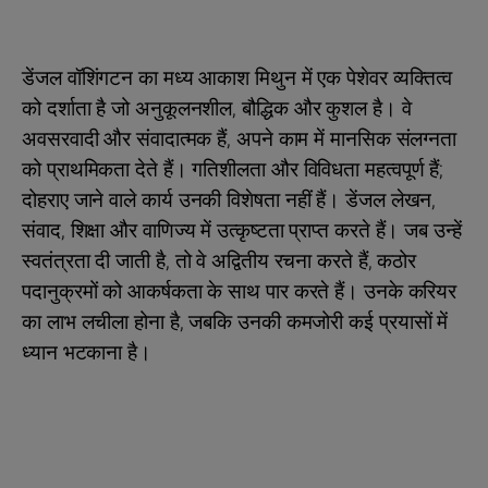
डेंजल वॉशिंगटन का मध्य आकाश मिथुन में एक पेशेवर व्यक्तित्व
को दर्शाता है जो अनुकूलनशील, बौद्धिक और कुशल है। वे
अवसरवादी और संवादात्मक हैं, अपने काम में मानसिक संलग्नता
को प्राथमिकता देते हैं। गतिशीलता और विविधता महत्वपूर्ण हैं;
दोहराए जाने वाले कार्य उनकी विशेषता नहीं हैं। डेंजल लेखन,
संवाद, शिक्षा और वाणिज्य में उत्कृष्टता प्राप्त करते हैं। जब उन्हें
स्वतंत्रता दी जाती है, तो वे अद्वितीय रचना करते हैं, कठोर
पदानुक्रमों को आकर्षकता के साथ पार करते हैं। उनके करियर
का लाभ लचीला होना है, जबकि उनकी कमजोरी कई प्रयासों में
ध्यान भटकाना है।