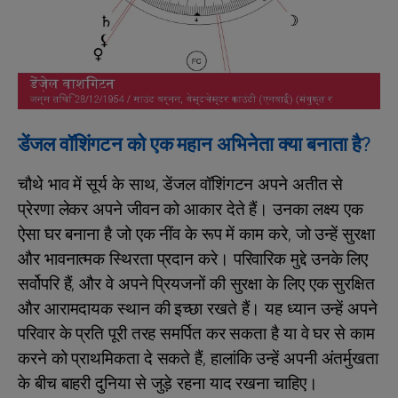
डेंजल वॉशिंगटन को एक महान अभिनेता क्या बनाता है?
चौथे भाव में सूर्य के साथ, डेंजल वॉशिंगटन अपने अतीत से
प्रेरणा लेकर अपने जीवन को आकार देते हैं। उनका लक्ष्य एक
ऐसा घर बनाना है जो एक नींव के रूप में काम करे, जो उन्हें सुरक्षा
और भावनात्मक स्थिरता प्रदान करे। परिवारिक मुद्दे उनके लिए
सर्वोपरि हैं, और वे अपने प्रियजनों की सुरक्षा के लिए एक सुरक्षित
और आरामदायक स्थान की इच्छा रखते हैं। यह ध्यान उन्हें अपने
परिवार के प्रति पूरी तरह समर्पित कर सकता है या वे घर से काम
करने को प्राथमिकता दे सकते हैं, हालांकि उन्हें अपनी अंतर्मुखता
के बीच बाहरी दुनिया से जुड़े रहना याद रखना चाहिए।