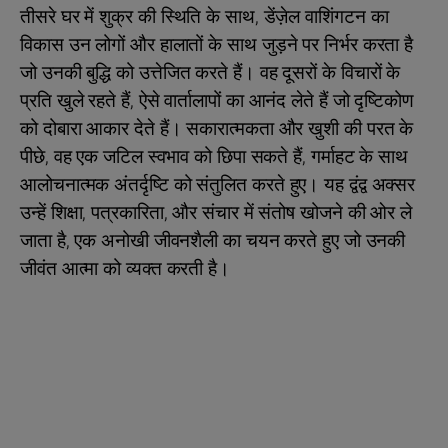
तीसरे घर में शुक्र की स्थिति के साथ, डेंज़ेल वाशिंगटन का
विकास उन लोगों और हालातों के साथ जुड़ने पर निर्भर करता है
जो उनकी बुद्धि को उत्तेजित करते हैं। वह दूसरों के विचारों के
प्रति खुले रहते हैं, ऐसे वार्तालापों का आनंद लेते हैं जो दृष्टिकोण
को दोबारा आकार देते हैं। सकारात्मकता और खुशी की परत के
पीछे, वह एक जटिल स्वभाव को छिपा सकते हैं, गर्माहट के साथ
आलोचनात्मक अंतर्दृष्टि को संतुलित करते हुए। यह द्वंद्व अक्सर
उन्हें शिक्षा, पत्रकारिता, और संचार में संतोष खोजने की ओर ले
जाता है, एक अनोखी जीवनशैली का चयन करते हुए जो उनकी
जीवंत आत्मा को व्यक्त करती है।