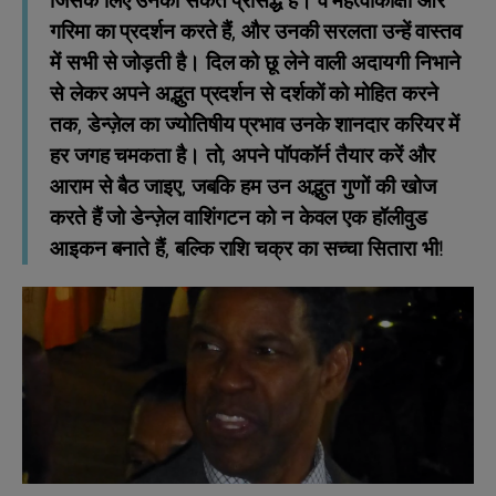
जिसके लिए उनका संकेत प्रसिद्ध है। वे महत्वाकांक्षा और
गरिमा का प्रदर्शन करते हैं, और उनकी सरलता उन्हें वास्तव
में सभी से जोड़ती है। दिल को छू लेने वाली अदायगी निभाने
से लेकर अपने अद्भुत प्रदर्शन से दर्शकों को मोहित करने
तक, डेन्ज़ेल का ज्योतिषीय प्रभाव उनके शानदार करियर में
हर जगह चमकता है। तो, अपने पॉपकॉर्न तैयार करें और
आराम से बैठ जाइए, जबकि हम उन अद्भुत गुणों की खोज
करते हैं जो डेन्ज़ेल वाशिंगटन को न केवल एक हॉलीवुड
आइकन बनाते हैं, बल्कि राशि चक्र का सच्चा सितारा भी!