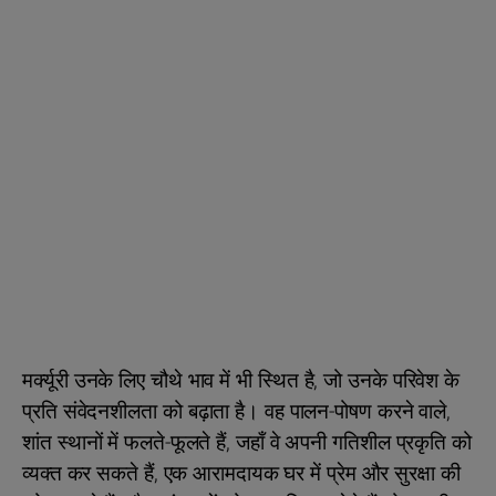
मर्क्यूरी उनके लिए चौथे भाव में भी स्थित है, जो उनके परिवेश के
प्रति संवेदनशीलता को बढ़ाता है। वह पालन-पोषण करने वाले,
शांत स्थानों में फलते-फूलते हैं, जहाँ वे अपनी गतिशील प्रकृति को
व्यक्त कर सकते हैं, एक आरामदायक घर में प्रेम और सुरक्षा की