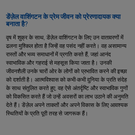
डेंज़ेल वाशिंगटन के प्रेम जीवन को प्रेरणादायक क्या
बनाता है?
वृष में शुक्र के साथ, डेंज़ेल वाशिंगटन के लिए उन वातावरणों में
ढलना मुश्किल होता है जिन्हें वह पसंद नहीं करते। वह असामान्य
रास्तों और भव्य समाधानों में प्रगति करते हैं, जहां आनंद
स्वाभाविक और गहराई से महसूस किया जाता है। उनकी
जीवनशैली उनके चारों ओर के लोगों को प्रभावित करने की इच्छा
को दर्शाती है। आत्मविश्वास को कभी-कभी दुनिया के प्रति संदेह
के साथ संतुलित करते हुए, वह ऐसे अंतर्दृष्टि और स्वाभाविक गुणों
को विकसित करते हैं जो उन्हें अवसरों का लाभ उठाने की अनुमति
देते हैं। डेंज़ेल अपने ताकतों और अपने विकास के लिए आवश्यक
स्थितियों के प्रति पूरी तरह से जागरूक हैं।