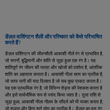
डेंज़ल वाशिंगटन शैली और परिष्कार को कैसे परिभाषित
करते हैं?
डेंज़ल वाशिंगटन की जीवनशैली आकाशी नीले रंग से प्रभावित है,
जो सपनों, बुद्धिमानी और शांति से जुड़ा हुआ एक रंग है। यह
शांतिपूर्ण रंग जीवन की यात्रा और खोजों को दर्शाता है, आंतरिक
शांति का अहसास कराता है। आकाशी नीला सत्य का प्रतीक है,
जो साफ पानी की याद दिलाता है जो सब कुछ प्रकट करता है।
यह एक प्राथमिक रंग है, जो विभिन्न शेड्स की पेशकश करता है
और इसे सार्वभौमिक रूप से पसंद किया जाता है। तुला राशि से
जुड़ा हुआ, आकाशी नीला नीलम के सौंदर्य को भी व्यक्त करता है,
जो शुद्धता और बिना शर्त प्रेम का प्रतीक है। डेंज़ल का इस रंग