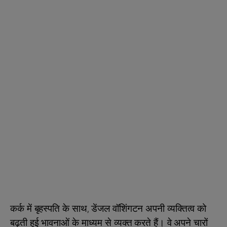
कर्क में बृहस्पति के साथ, डेंजल वॉशिंगटन अपनी व्यक्तित्व को
बढ़ती हुई भावनाओं के माध्यम से व्यक्त करते हैं। वे अपने चारों