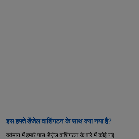
इस हफ्ते डेंजेल वाशिंगटन के साथ क्या नया है?
वर्तमान में हमारे पास डेंज़ेल वाशिंगटन के बारे में कोई नई