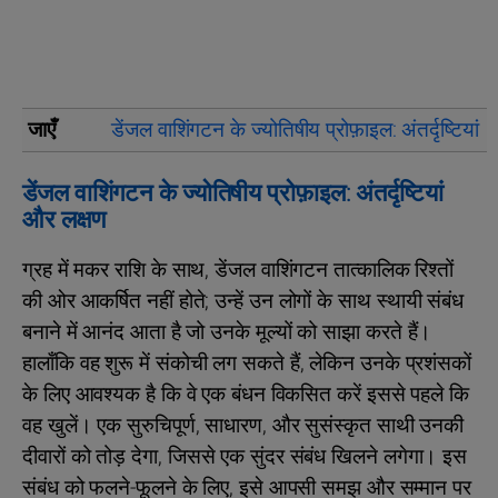
जाएँ
डेंजल वाशिंगटन के ज्योतिषीय प्रोफ़ाइल: अंतर्दृष्टियां
डेंजल वाशिंगटन के ज्योतिषीय प्रोफ़ाइल: अंतर्दृष्टियां
और लक्षण
ग्रह में मकर राशि के साथ, डेंजल वाशिंगटन तात्कालिक रिश्तों
की ओर आकर्षित नहीं होते; उन्हें उन लोगों के साथ स्थायी संबंध
बनाने में आनंद आता है जो उनके मूल्यों को साझा करते हैं।
हालाँकि वह शुरू में संकोची लग सकते हैं, लेकिन उनके प्रशंसकों
के लिए आवश्यक है कि वे एक बंधन विकसित करें इससे पहले कि
वह खुलें। एक सुरुचिपूर्ण, साधारण, और सुसंस्कृत साथी उनकी
दीवारों को तोड़ देगा, जिससे एक सुंदर संबंध खिलने लगेगा। इस
संबंध को फलने-फूलने के लिए, इसे आपसी समझ और सम्मान पर