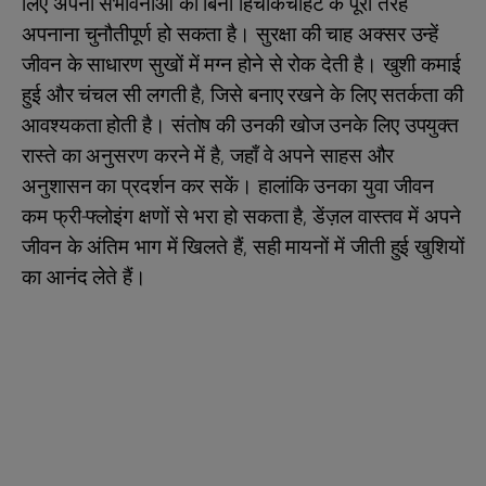
लिए अपनी संभावनाओं को बिना हिचकिचाहट के पूरी तरह
अपनाना चुनौतीपूर्ण हो सकता है। सुरक्षा की चाह अक्सर उन्हें
जीवन के साधारण सुखों में मग्न होने से रोक देती है। खुशी कमाई
हुई और चंचल सी लगती है, जिसे बनाए रखने के लिए सतर्कता की
आवश्यकता होती है। संतोष की उनकी खोज उनके लिए उपयुक्त
रास्ते का अनुसरण करने में है, जहाँ वे अपने साहस और
अनुशासन का प्रदर्शन कर सकें। हालांकि उनका युवा जीवन
कम फ्री-फ्लोइंग क्षणों से भरा हो सकता है, डेंज़ल वास्तव में अपने
जीवन के अंतिम भाग में खिलते हैं, सही मायनों में जीती हुई खुशियों
का आनंद लेते हैं।