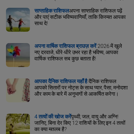
साप्ताहिक राशिफल
अपना साप्ताहिक राशिफल पढ़ें
और पाएं सटीक भविष्यवाणियाँ, ताकि किस्मत आपका
साथ दे!
अपना वार्षिक राशिफल ब्राउज़ करें
2026 में खुले
नए दरवाजे, धीरे-धीरे उभर रहा है भविष्य, आपका
वार्षिक राशिफल सब कुछ बताता है!
आपका दैनिक राशिफल यहाँ है
दैनिक राशिफल
आपको सितारों पर नोट्स के साथ प्यार, पैसा, मनोदशा
और काम के बारे में अनुभागों से आकर्षित करेगा।
4 तत्वों की खोज करें
पृथ्वी, जल, वायु और अग्नि!
जानिए, बिना देर किए 12 राशियों के लिए इन 4 तत्वों
का क्या मतलब है?