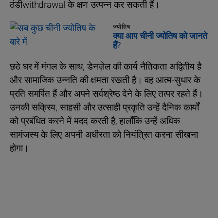
ठंडीwithdrawal के क्षण उत्पन्न कर सकती हैं।
ज्योतिष
क्या आप चीनी ज्योतिष को जानते
हैं?
छठे घर में मंगल के साथ, डेनज़ेल की कार्य नैतिकता अद्वितीय है
और सामाजिक उन्नति की क्षमता रखती है। वह आत्म-सुधार के
प्रति समर्पित हैं और अपने सर्वश्रेष्ठ देने के लिए तत्पर रहते हैं।
उनकी सक्रिय, साहसी और उत्साही प्रकृति उन्हें दैनिक कार्यों
को प्रबंधित करने में मदद करती है, हालाँकि उन्हें अधिक
सामंजस्य के लिए अपनी अधीरता को नियंत्रित करना सीखना
होगा।