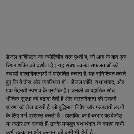
डेंजल वाशिंगटन का ज्योतिषीय तत्व पृथ्वी है, जो आग के बाद एक
स्थिर शक्ति को दर्शाता है। यह संबंध ज्वलंत सफलताओं को
स्थायी वास्तविकताओं में परिवर्तित करता है, यह सुनिश्चित करते
हुए कि वे ठोस और व्यवस्थित हों। डेंजल शांति, यथार्थवाद, और
एक मेहनती स्वभाव के प्रतीक हैं। उनकी व्यावहारिक सोच
भौतिक सुरक्षा को बढ़ावा देती है और वास्तविकता की उनकी
धारणा को तेज करती है, जो बुद्धिमान निवेश और फलदायी लक्ष्यों
के लिए मार्ग प्रशस्त करती है। हालांकि, कभी-कभार वह बेजोड़
या कठोर लग सकते हैं, उनके मजबूत यथार्थवाद के कारण कभी-
कभी हल्कापन और कल्पना की कमी भी होती है।