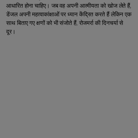
आधारित होना चाहिए। जब वह अपनी आत्मीयता को खोज लेते हैं,
डेंजल अपनी महत्वाकांक्षाओं पर ध्यान केंद्रित करते हैं लेकिन एक
साथ बिताए गए क्षणों को भी संजोते हैं, रोजमर्रा की दिनचर्या से
दूर।