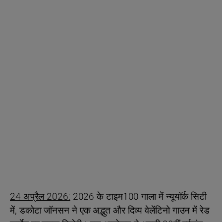
24 अप्रैल 2026:
2026 के टाइम100 गाला में न्यूयॉर्क सिटी
में, डकोटा जॉनसन ने एक अद्भुत और दिव्य वेलेंटिनो गाउन में रेड