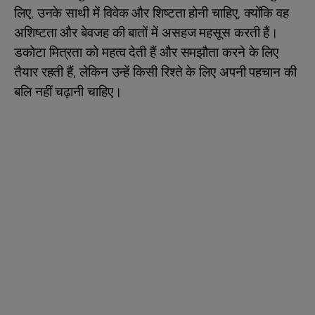
लिए, उनके साथी में विवेक और शिष्टता होनी चाहिए, क्योंकि वह
अशिष्टता और बेवजह की बातों में असहज महसूस करती हैं।
डकोटा मित्रता को महत्व देती हैं और समझौता करने के लिए
तैयार रहती हैं, लेकिन उन्हें किसी रिश्ते के लिए अपनी पहचान की
बलि नहीं चढ़ानी चाहिए।