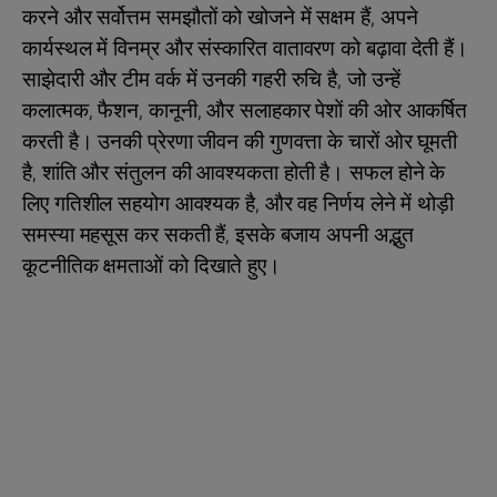
करने और सर्वोत्तम समझौतों को खोजने में सक्षम हैं, अपने
कार्यस्थल में विनम्र और संस्कारित वातावरण को बढ़ावा देती हैं।
साझेदारी और टीम वर्क में उनकी गहरी रुचि है, जो उन्हें
कलात्मक, फैशन, कानूनी, और सलाहकार पेशों की ओर आकर्षित
करती है। उनकी प्रेरणा जीवन की गुणवत्ता के चारों ओर घूमती
है, शांति और संतुलन की आवश्यकता होती है। सफल होने के
लिए गतिशील सहयोग आवश्यक है, और वह निर्णय लेने में थोड़ी
समस्या महसूस कर सकती हैं, इसके बजाय अपनी अद्भुत
कूटनीतिक क्षमताओं को दिखाते हुए।