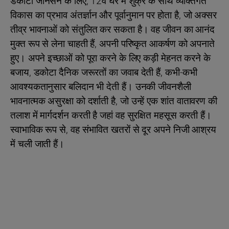
डकोटा जॉनसन के लिए, 12वें घर में शुक्र के साथ व्यक्तिगत
विकास का प्रभाव अंतर्ज्ञान और पूर्वानुमान पर होता है, जो अक्सर
तीव्र भावनाओं को संतुलित कर सकता है। वह जीवन का आनंद
मुक्त रूप से लेना चाहती हैं, अपनी परिष्कृत आकर्षण को अपनाते
हुए। अपने इच्छाओं को पूरा करने के लिए कड़ी मेहनत करने के
बजाय, डकोटा दैनिक जरूरतों का जवाब देती हैं, कभी-कभी
आवश्यकतानुसार बलिदान भी देती हैं। उनकी जीवनशैली
भावनात्मक असुरक्षा को दर्शाती है, जो उन्हें एक शांत वातावरण की
तलाश में मार्गदर्शन करती है जहां वह सुरक्षित महसूस करती हैं।
स्वाभाविक रूप से, वह संभावित खतरों से दूर अपने निजी आश्रय
में चली जाती हैं।