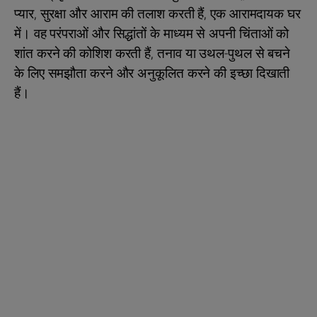
प्यार, सुरक्षा और आराम की तलाश करती हैं, एक आरामदायक घर
में। वह परंपराओं और सिद्धांतों के माध्यम से अपनी चिंताओं को
शांत करने की कोशिश करती हैं, तनाव या उथल-पुथल से बचने
के लिए समझौता करने और अनुकूलित करने की इच्छा दिखाती
हैं।