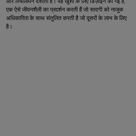
और लचीलापन दर्शाती हैं। वह खुशी के लिए डिज़ाइन की गई हैं,
एक ऐसे जीवनशैली का प्रदर्शन करती हैं जो सादगी को नाजुक
अधिकारिता के साथ संतुलित करती है जो दूसरों के लाभ के लिए
है।