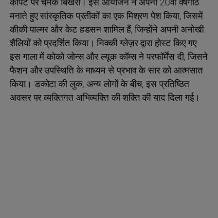
कार्पेट पर चमक बिखेरी। इस आयोजन ने अपनी 20वीं वर्षगांठ
मनाते हुए सांस्कृतिक प्रतीकों का एक मिश्रण पेश किया, जिसमें
कीकी पाल्मर और केट हडसन शामिल हैं, जिन्होंने अपनी अनोखी
शैलियों को प्रदर्शित किया। निक्की ग्लेज़र द्वारा होस्ट किए गए
इस गाला में कोको जोन्स और ल्यूक कॉम्स ने परफॉर्मेंस दी, जिसने
फैशन और उपस्थिति के माध्यम से प्रभाव के सार को आत्मसात
किया। डकोटा की लुक, अन्य लोगों के बीच, इस प्रतिष्ठित
अवसर पर व्यक्तिगत अभिव्यक्ति की शक्ति की याद दिला गई।