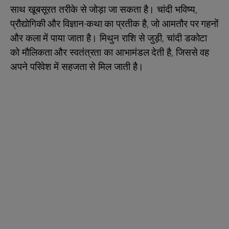
साथ खूबसूरत तरीके से जोड़ा जा सकता है। चांदी भविष्य,
प्रौद्योगिकी और विज्ञान-कथा का प्रतीक है, जो आमतौर पर गहनों
और कला में पाया जाता है। मिथुन राशि से जुड़ी, चांदी डकोटा
को मौलिकता और स्वतंत्रता का आभामंडल देती है, जिससे वह
अपने परिवेश में सहजता से मिल जाती है।