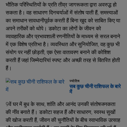
भौतिक परिस्थितियों के प्रति तीव्र जागरूकता द्वारा अवरुद्ध हो
सकता है। वह साधारण दिनचर्याओं में संतोष पाती हैं, समस्याओं
का समाधान सावधानीपूर्वक करती हैं बिना खुद को साबित किए या
अपने तरीकों को थोपे। डकोटा का लोगों के जीवन को
व्यावहारिक और प्रभावशाली रणनीतियों के माध्यम से सरल बनाने
में एक विशेष प्रतिभा है। व्यवस्थित और सुनियोजित, वह कुछ भी
संयोग पर नहीं छोड़ती, एक ऐसा वातावरण बनाने की कोशिश
करती हैं जहां जिम्मेदारियां स्पष्ट और अच्छी तरह से वितरित होती
हैं।
ज्योतिष
सब कुछ चीनी राशिफल के बारे
में
9वें घर में बुध के साथ, शांति और आनंद उनकी संतोषजनकता
की नींव बनाते हैं। डकोटा सहज हैं और साधारण, स्वस्थ सुखों
की खोज करती हैं, जीवन की चुनौतियों के बीच स्वाभाविक उत्साह