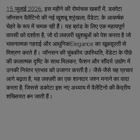
15 जुलाई 2026:
इस महीने की रोमांचक खबरों में, डकोटा
जॉनसन वैलेंटिनो की नई खुशबू श्रृंखला, वेंडेटा, के आकर्षक
चेहरे के रूप में चमक रही हैं। यह ब्रांड के लिए एक महत्वपूर्ण
वापसी को दर्शाता है, जो दो लक्ज़री खुशबुओं को पेश करता है जो
भावनात्मक गहराई और आधुनिकElegance का खूबसूरती से
मिश्रण करते हैं। जॉनसन की चुंबकीय उपस्थिति, वेंडेटा के पीछे
की कलात्मक दृष्टि के साथ मिलकर, फैशन और सौंदर्य उद्योग में
उनकी निरंतर प्रभाव को उजागर करती है। जैसे-जैसे यह प्रचार
आगे बढ़ता है, यह लक्ज़री का एक शानदार जश्न मनाने का वादा
करता है, जिससे डकोटा इस नए अध्याय में वैलेंटिनो की केंद्रीय
शख्सियत बन जाती हैं।