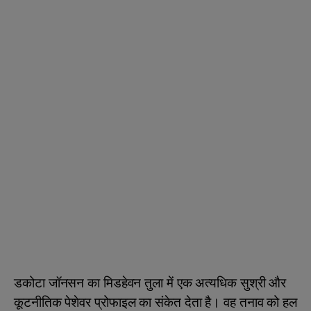
डकोटा जॉनसन का मिडहेवन तुला में एक अत्यधिक सुश्री और
कूटनीतिक पेशेवर प्रोफाइल का संकेत देता है। वह तनाव को हल