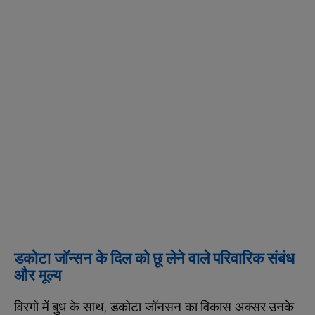
डकोटा जॉन्सन के दिल को छू लेने वाले परिवारिक संबंध
और मूल्य
विरगो में बुध के साथ, डकोटा जॉनसन का विकास अक्सर उनके