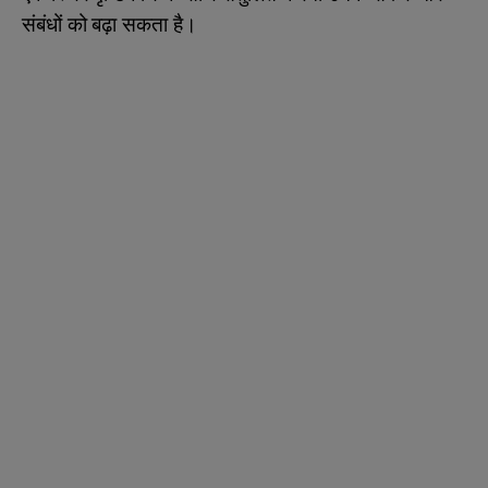
संबंधों को बढ़ा सकता है।