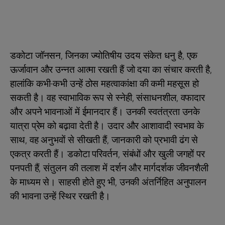
डकोटा जॉनसन, जिनका ज्योतिषीय उदय संकेत धनु है, एक
ऊर्जावान और उन्नत आत्मा रखती हैं जो दया का संचार करती है,
हालांकि कभी-कभी उन्हें ठोस महत्वाकांक्षा की कमी महसूस हो
सकती है। वह स्वाभाविक रूप से स्नेही, संसाधनशील, वफादार
और अपने भावनाओं में ईमानदार हैं। उनकी स्वतंत्रता उनके
यात्रा प्रेम को बढ़ावा देती है। उदार और आशावादी स्वभाव के
साथ, वह अनुभवों से सीखती हैं, जानकारी को प्रभावी ढंग से
एकत्र करती हैं। डकोटा परिवर्तन, संबंधों और खुली जगहों पर
पनपती हैं, संतुलन की तलाश में दर्शन और मार्गदर्शक जीवनशैली
के माध्यम से। साहसी होते हुए भी, उनकी अंतर्निहित अनुपालन
की भावना उन्हें स्थिर रखती है।