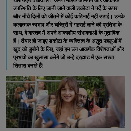
राशिचक्र दर्शाता है। अपनी मोहक अभिनय और आकर्षक
उपस्थिति के लिए जानी जाने वाली डकोटा ने पर्दे के ऊपर
और नीचे दिलों को जीतने में कोई कठिनाई नहीं उठाई। उनके
कलात्मक स्वभाव और चरित्रों में गहराई लाने की प्रतिभा के
साथ, वे वास्तव में अपने आकाशीय संभावनाओं के मुताबिक
हैं। तैयार हो जाइए डकोटा के व्यक्तित्व के अद्भुत पहलुओं में
खुद को डुबोने के लिए, जहां हम उन आकर्षक विशेषताओं और
प्रभावों का खुलासा करेंगे जो उन्हें ब्रह्मांड में एक सच्चा
सितारा बनाते हैं!