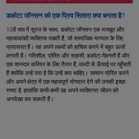
डकोटा जॉनसन को एक प्रिय सितारा क्या बनाता है?
10वें भाव में सूरज के साथ, डकोटा जॉनसन एक मजबूत और
महत्वाकांक्षी व्यक्तित्व रखती हैं, जो सामाजिक मान्यता के लिए
प्रयासरत हैं। वह अपने लक्ष्यों को हासिल करने में बहुत ऊर्जा
लगाती हैं। गतिशील, प्रेरित और साहसी, डकोटा मेहनती हैं और
एक शानदार करियर के लिए तैयार हैं, जल्दी से ऊँचाई पर पहुँचती
हैं क्योंकि उन्हें पता है कि उन्हें क्या चाहिए। सम्मान प्रेरित करने
और अपने क्षेत्र में एक महत्वपूर्ण योगदान देने की उनकी इच्छा
स्पष्ट है, हालांकि कभी-कभी वह अपने व्यक्तिगत जीवन को
अनदेखा कर सकती हैं।