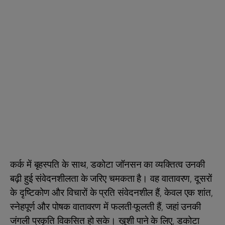
कर्क में बृहस्पति के साथ, डकोटा जॉनसन का व्यक्तित्व उनकी
बढ़ी हुई संवेदनशीलता के जरिए चमकता है। वह वातावरण, दूसरों
के दृष्टिकोण और विचारों के प्रति संवेदनशील हैं, केवल एक शांत,
स्नेहपूर्ण और पोषक वातावरण में फलती-फूलती हैं, जहां उनकी
जंगली प्रकृति विकसित हो सके। खुशी पाने के लिए, डकोटा