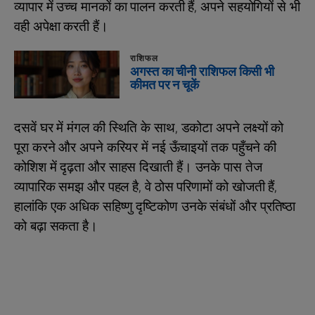
व्यापार में उच्च मानकों का पालन करती हैं, अपने सहयोगियों से भी
वही अपेक्षा करती हैं।
राशिफल
अगस्त का चीनी राशिफल किसी भी
कीमत पर न चूकें
दसवें घर में मंगल की स्थिति के साथ, डकोटा अपने लक्ष्यों को
पूरा करने और अपने करियर में नई ऊँचाइयों तक पहुँचने की
कोशिश में दृढ़ता और साहस दिखाती हैं। उनके पास तेज
व्यापारिक समझ और पहल है, वे ठोस परिणामों को खोजती हैं,
हालांकि एक अधिक सहिष्णु दृष्टिकोण उनके संबंधों और प्रतिष्ठा
को बढ़ा सकता है।