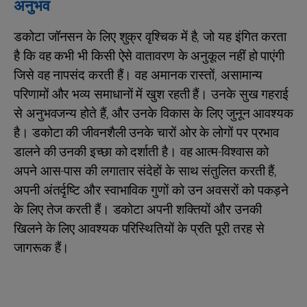
अनुभव
डकोटा जॉनसन के लिए शुक्र वृश्चिक में है, जो यह इंगित करता
है कि वह कभी भी किसी ऐसे वातावरण के अनुकूल नहीं हो पाएंगी
जिसे वह नापसंद करती हैं। वह अमानक रास्तों, असामान्य
परिणामों और भव्य समाधानों में खुश रहती हैं। उनके सुख गहराई
से अनुभवजन्य होते हैं, और उनके विकास के लिए जुनून आवश्यक
है। डकोटा की जीवनशैली उनके चारों ओर के लोगों पर प्रभाव
डालने की उनकी इच्छा को दर्शाती है। वह आत्म-विश्वास को
अपने आस-पास की लगातार संदेहों के साथ संतुलित करती हैं,
अपनी अंतर्दृष्टि और स्वाभाविक गुणों को उन अवसरों को पकड़ने
के लिए तेज करती हैं। डकोटा अपनी शक्तियों और उनकी
खिलने के लिए आवश्यक परिस्थितियों के प्रति पूरी तरह से
जागरूक हैं।