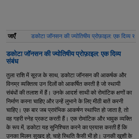
जाएँ
डकोटा जॉनसन की ज्योतिषीय प्रोफ़ाइल: एक दिव्य संब
डकोटा जॉनसन की ज्योतिषीय प्रोफ़ाइल: एक दिव्य
संबंध
तुला राशि में सूरज के साथ, डकोटा जॉनसन की आकर्षक और
विनम्र व्यक्तित्व उन दिलों को आकर्षित करती है जो स्थायी
संबंधों की तलाश में हैं। उनके आदर्श साथी को रोमांटिक क्षणों का
निर्माण करना चाहिए और उन्हें लुभाने के लिए मीठी बातें करनी
चाहिए। एक बार जब प्रारंभिक आकर्षण स्थापित हो जाता है, तो
वह गहरी स्नेह प्रकट करती हैं। एक रोमांटिक और भावुक व्यक्ति
के रूप में, डकोटा यह सुनिश्चित करने का प्रयास करती हैं कि
उनका मिलन सुखद हो, चाहे स्थिति कैसी भी हो। उनकी खुशी के