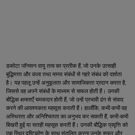
डकोटा जॉनसन वायु तत्व का प्रतीक हैं, जो उनके उत्साही
बुद्धिमत्ता और कला तथा मानव संबंधों से गहरे संबंध को दर्शाता
है। यह पहलू उन्हें अनुकूलता और सामाजिकता प्रदान करता है,
जिससे वह अपने संबंधों के माध्यम से सफल होती हैं। उनकी
बौद्धिक क्षमताएँ चमकदार होती हैं, जो उन्हें प्रभावी ढंग से संवाद
करने की आवश्यकता महसूस कराती हैं। हालाँकि, कभी-कभी वह
अस्थिरता और अनिश्चितता का अनुभव कर सकती हैं, कभी-कभी
बिखरी हुई या सतही महसूस करती हैं। उनकी बौद्धिक प्रवृत्ति को
एक स्थिर दृष्टिकोण के साथ संतुलित करना उनके सफर और