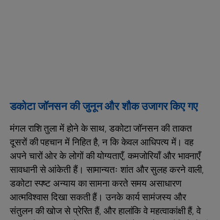
डकोटा जॉनसन की जुनून और शौक उजागर किए गए
मंगल राशि तुला में होने के साथ, डकोटा जॉनसन की ताकत
दूसरों की पहचान में निहित है, न कि केवल आधिपत्य में। वह
अपने चारों ओर के लोगों की योग्यताएँ, कमजोरियाँ और भावनाएँ
सावधानी से आंकेती हैं। सामान्यतः शांत और सुलह करने वाली,
डकोटा स्पष्ट अन्याय का सामना करते समय असाधारण
आत्मविश्वास दिखा सकती हैं। उनके कार्य सामंजस्य और
संतुलन की खोज से प्रेरित हैं, और हालांकि वे महत्वाकांक्षी हैं, वे