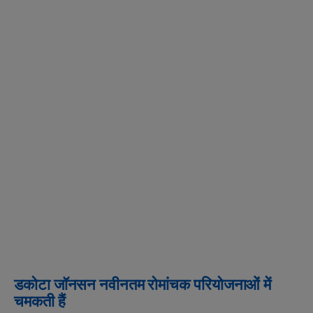
डकोटा जॉनसन नवीनतम रोमांचक परियोजनाओं में
चमकती हैं