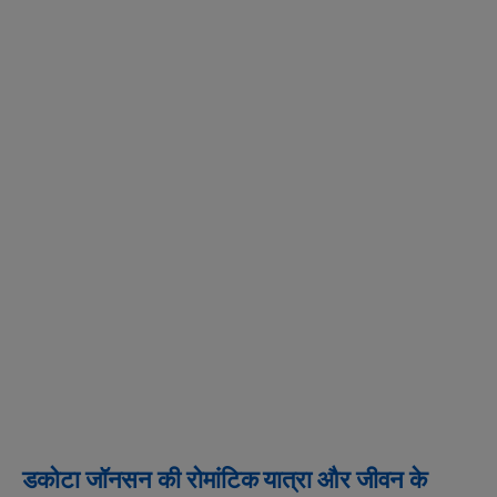
डकोटा जॉनसन की रोमांटिक यात्रा और जीवन के