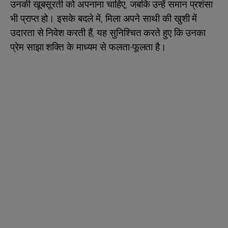
उनकी खूबसूरती को अपनाना चाहिए, जबकि उन्हें समान प्रशंसा
भी प्राप्त हो। इसके बदले में, मिला अपने साथी की खुशी में
उदारता से निवेश करती हैं, यह सुनिश्चित करते हुए कि उनका
प्रेम साझा शक्ति के माध्यम से फलता-फूलता है।