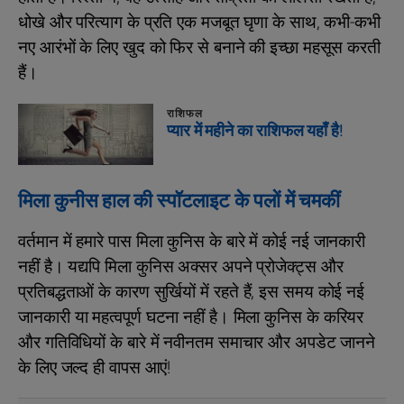
धोखे और परित्याग के प्रति एक मजबूत घृणा के साथ, कभी-कभी
नए आरंभों के लिए खुद को फिर से बनाने की इच्छा महसूस करती
हैं।
राशिफल
प्यार में महीने का राशिफल यहाँ है!
मिला कुनीस हाल की स्पॉटलाइट के पलों में चमकीं
वर्तमान में हमारे पास मिला कुनिस के बारे में कोई नई जानकारी
नहीं है। यद्यपि मिला कुनिस अक्सर अपने प्रोजेक्ट्स और
प्रतिबद्धताओं के कारण सुर्खियों में रहते हैं, इस समय कोई नई
जानकारी या महत्वपूर्ण घटना नहीं है। मिला कुनिस के करियर
और गतिविधियों के बारे में नवीनतम समाचार और अपडेट जानने
के लिए जल्द ही वापस आएं!