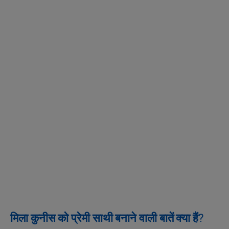
मिला कुनीस को प्रेमी साथी बनाने वाली बातें क्या हैं?