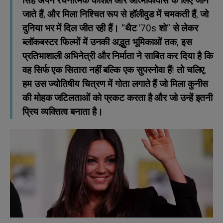
सिंह अपने रचनात्मक कौशल और आत्मविश्वास के लिए जाने
जाते हैं, और मिला निश्चित रूप से हॉलीवुड में चमकती हैं, जो
दुनिया भर में दिल जीत रही हैं। “थैट '70s शो” से लेकर
ब्लॉकबस्टर फिल्मों में उनकी अद्भुत भूमिकाओं तक, इस
प्रतिभाशाली अभिनेत्री और निर्माता ने साबित कर दिया है कि
वह सिर्फ एक सितारा नहीं बल्कि एक सुपरनोवा हैं! तो चलिए,
हम उस ज्योतिषीय चित्रण में गोता लगाते हैं जो मिला कुनीस
की मोहक जटिलताओं को प्रकट करता है और जो उन्हें इतनी
प्रिय व्यक्तित्व बनाता है।