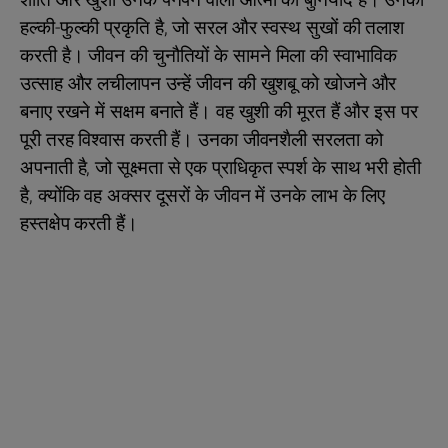
शांति और खुशी उनके पनपने वाली आत्मा की बुनियाद हैं। उनकी
हल्की-फुल्की प्रकृति है, जो सरल और स्वस्थ सुखों की तलाश
करती है। जीवन की चुनौतियों के सामने मिला की स्वाभाविक
उत्साह और लचीलापन उन्हें जीवन की खुशबू को खोजने और
बनाए रखने में सक्षम बनाते हैं। वह खुशी की मूरत हैं और इस पर
पूरी तरह विश्वास करती हैं। उनका जीवनशैली सरलता को
अपनाती है, जो सूक्ष्मता से एक प्राधिकृत स्पर्श के साथ भरी होती
है, क्योंकि वह अक्सर दूसरों के जीवन में उनके लाभ के लिए
हस्तक्षेप करती हैं।