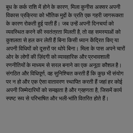
बुध के कर्क राशि में होने के कारण, मिला कुनीस अक्सर अपनी
विकास प्रक्रिया को भौतिक मुद्दों के प्रति एक गहरी जागरूकता
के कारण रोकती हुई पाती हैं। जब उन्हें अपनी दिनचर्या को
व्यवस्थित करने की स्वतंत्रता मिलती है, तो वह समस्याओं को
कुशलता से हल कर लेती हैं बिना किसी ध्यान केंद्रित किए या
अपनी विधियों को दूसरों पर थोपे बिना। मिला के पास अपने चारों
ओर के लोगों की ज़िंदगी को व्यावहारिक और प्रभावशाली
रणनीतियों के माध्यम से सरल बनाने का एक अनूठा कौशल है।
संगठित और विधिपूर्ण, वह सुनिश्चित करती हैं कि कुछ भी संयोग
पर न हो और एक ऐसा वातावरण स्थापित करती हैं जहां हर कोई
अपनी जिम्मेदारियों को समझता है और ग्रहणता है, जिसमें कार्य
स्पष्ट रूप से परिभाषित और भली-भांति वितरित होते हैं।