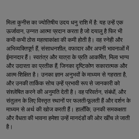
मिला कुनीस का ज्योतिषीय उदय धनु राशि में है: यह उन्हें एक
ऊर्जावान, उन्नत आत्मा प्रदान करता है जो दयालु है फिर भी
कभी-कभी ठोस महत्वाकांक्षा की कमी होती है। वह स्नेही और
अभिव्यक्तिपूर्ण हैं, संसाधनशील, वफादार और अपनी भावनाओं में
ईमानदार हैं। स्वतंत्र और यात्रा के प्रति आकर्षित, मिला भाग्य
और उदारता का प्रतीक हैं, जिनका दृष्टिकोण सकारात्मक और
आत्म-शिक्षित है। उनका ज्ञान अनुभवों के माध्यम से गहराता है,
और उनकी तार्किक सोच उन्हें प्रभावी रूप से जानकारी को
संश्लेषित करने की अनुमति देती है। वह परिवर्तन, संबंधों, और
संतुलन के लिए विस्तृत स्थानों पर फलती-फूलती हैं और दर्शन के
माध्यम से अर्थ की खोज करती हैं। हालाँकि, उनकी समकक्षता
और वैधता की भावना हमेशा उन्हें मानदंडों की ओर खींच ले जाती
है।