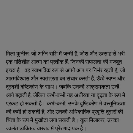
मिला कुनीस, जो अग्नि राशि में जन्मी हैं, जोश और उत्साह से भरी
एक गतिशील आत्मा का प्रतीक हैं, जिनकी सफलता की मजबूत
इच्छा है। वह स्वाभाविक रूप से अपने आप पर निर्भर रहती हैं, जो
आत्मविश्वास और स्वतंत्रता का संचार करती हैं, ऊँचे स्वप्न और
दूरदर्शी दृष्टिकोण के साथ। जबकि उनकी आक्रामकता उन्हें
आगे बढ़ाती है, लेकिन कभी-कभी यह अधीरता या दृढ़ता के रूप में
प्रकट हो सकती है। कभी-कभी, उनके दृष्टिकोण में वस्तुनिष्ठता
की कमी हो सकती है, और उनकी अधिकारिक प्रवृत्ति दूसरों की
चिंता के रूप में मुखौटा लगा सकती है। कुल मिलाकर, उनका
ज्वलंत व्यक्तित्व वास्तव में प्रेरणादायक है।