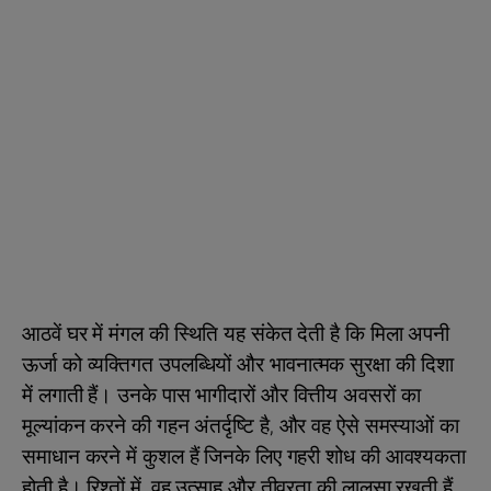
आठवें घर में मंगल की स्थिति यह संकेत देती है कि मिला अपनी
ऊर्जा को व्यक्तिगत उपलब्धियों और भावनात्मक सुरक्षा की दिशा
में लगाती हैं। उनके पास भागीदारों और वित्तीय अवसरों का
मूल्यांकन करने की गहन अंतर्दृष्टि है, और वह ऐसे समस्याओं का
समाधान करने में कुशल हैं जिनके लिए गहरी शोध की आवश्यकता
होती है। रिश्तों में, वह उत्साह और तीव्रता की लालसा रखती हैं,