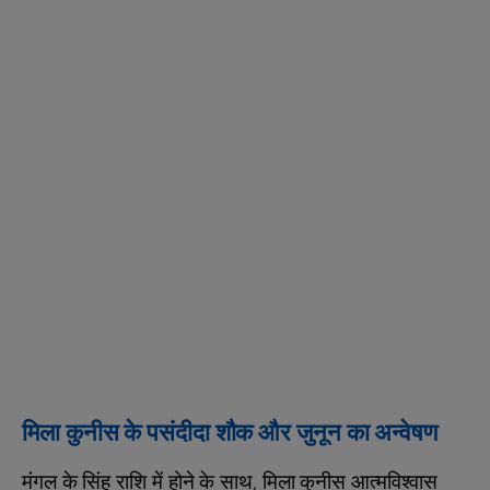
मिला कुनीस के पसंदीदा शौक और जुनून का अन्वेषण
मंगल के सिंह राशि में होने के साथ, मिला कुनीस आत्मविश्वास