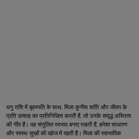
धनु राशि में बृहस्पति के साथ, मिला कुनीस शांति और जीवन के
प्रति उत्साह का प्रतिनिधित्व करती हैं, जो उनके समृद्ध अस्तित्व
की नींव हैं। वह संतुलित स्वभाव बनाए रखती हैं, हमेशा साधारण
और स्वस्थ सुखों की खोज में रहती हैं। मिला की स्वाभाविक