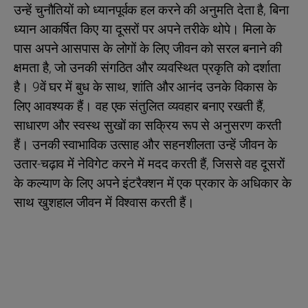
उन्हें चुनौतियों को ध्यानपूर्वक हल करने की अनुमति देता है, बिना
ध्यान आकर्षित किए या दूसरों पर अपने तरीके थोपे। मिला के
पास अपने आसपास के लोगों के लिए जीवन को सरल बनाने की
क्षमता है, जो उनकी संगठित और व्यवस्थित प्रकृति को दर्शाता
है। 9वें घर में बुध के साथ, शांति और आनंद उनके विकास के
लिए आवश्यक हैं। वह एक संतुलित व्यवहार बनाए रखती हैं,
साधारण और स्वस्थ सुखों का सक्रिय रूप से अनुसरण करती
हैं। उनकी स्वाभाविक उत्साह और सहनशीलता उन्हें जीवन के
उतार-चढ़ाव में नेविगेट करने में मदद करती हैं, जिससे वह दूसरों
के कल्याण के लिए अपने इंटरैक्शन में एक प्रकार के अधिकार के
साथ खुशहाल जीवन में विश्वास करती हैं।