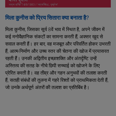
मिला कुनीस को प्रिय सितारा क्या बनाता है?
मिला कुनीस, जिसका सूर्य 8वें भाव में स्थित है, अपने जीवन में
कई मनोवैज्ञानिक संकटों का सामना करती हैं, अक्सर खुद से
सवाल करती हैं। हर बार, वह मजबूत और परिवर्तित होकर उभरती
हैं, आत्म-निर्माण और उच्च स्तर की चेतना की खोज में प्रयासरत
रहती हैं। उनकी अद्वितीय इच्छाशक्ति और अंतर्दृष्टि उन्हें
अस्तित्व की सतह के नीचे छिपी सच्चाई को खोजने के लिए
प्रेरित करती है। वह तीव्र और गहन अनुभवों की तलाश करती
हैं, सतही संबंधों की तुलना में गहरे रिश्तों को प्राथमिकता देती हैं,
जो उनके अर्थपूर्ण अंतरों की तलाश का प्रतिबिंब है।