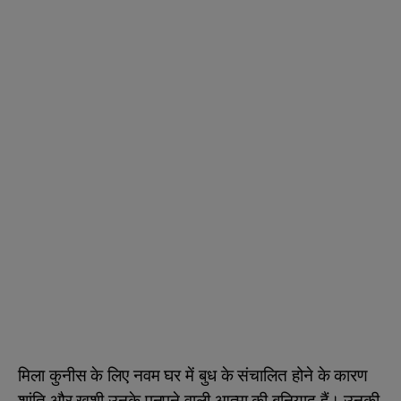
मिला कुनीस के लिए नवम घर में बुध के संचालित होने के कारण