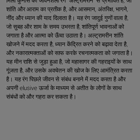
मिला कुनीस का जीवनशैली रंग "अल्ट्रामरीन" से प्रभावित है, जो
शांति और आराम का प्रतीक है, और आसमान, अंतरिक्ष, भागने,
नींद और ध्यान की याद दिलाता है। यह रंग जादुई गुणों वाला है,
जो सुबह और शाम के समय उभरता है, शांतिपूर्ण भावनाओं को
जगाता है और आत्मा को ऊँचा उठाता है। अल्ट्रामरीन शांति
खोजने में मदद करता है, ध्यान केंद्रित करने को बढ़ावा देता है,
और नकारात्मक्ताओं को साफ करके रचनात्मकता को जगाता है।
यह मीन राशि से जुड़ा हुआ है, जो महासागर की गहराइयों के साथ
गूंजता है, और उसके अवचेतन की खोज के लिए आमंत्रित करता
है। यह रंग पिछले जीवन से संबंध बनाने में मदद करता है और
अपनी elusive ऊर्जा के माध्यम से अतीत के लोगों के साथ
संबंधों को और गहरा कर सकता है।