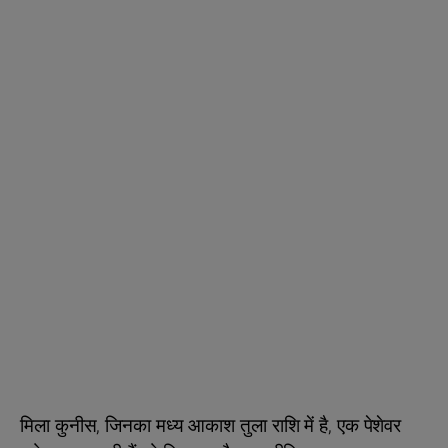
मिला कुनीस, जिनका मध्य आकाश तुला राशि में है, एक पेशेवर