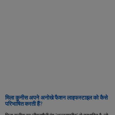
मिला कुनीस अपने अनोखे फैशन लाइफस्टाइल को कैसे
परिभाषित करती हैं?