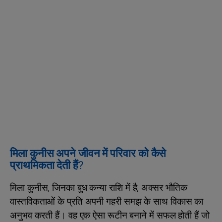
मिला कुनीस अपने जीवन में परिवार को कैसे
प्राथमिकता देती हैं?
मिला कुनीस, जिनका बुध कन्या राशि में है, अक्सर भौतिक
वास्तविकताओं के प्रति अपनी गहरी समझ के साथ विकास का
अनुभव करती हैं। वह एक ऐसा रूटीन बनाने में सफल होती हैं जो