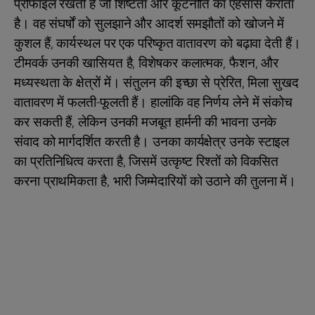
प्रोफाइल रखती हैं जो शिष्टता और कूटनीति का एहसास कराता
है। वह संघर्षों को सुलझाने और आदर्श समझौतों को खोजने में
कुशल हैं, कार्यस्थल पर एक परिष्कृत वातावरण को बढ़ावा देती हैं।
टीमवर्क उनकी खासियत है, विशेषकर कलात्मक, फैशन, और
मध्यस्थता के क्षेत्रों में। संतुलन की इच्छा से प्रेरित, मिला सुखद
वातावरण में फलती-फूलती हैं। हालांकि वह निर्णय लेने में संकोच
कर सकती हैं, लेकिन उनकी मजबूत हार्मनी की भावना उनके
संवाद को मार्गदर्शित करती है। उनका कार्यक्षेत्र उनके स्टाइल
का प्रतिनिधित्व करता है, जिसमें उत्कृष्ट रिश्तों को विकसित
करना प्राथमिकता है, भारी जिम्मेदारियों को उठाने की तुलना में।