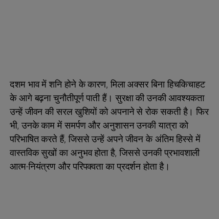
दशम भाव में शनि होने के कारण, मिला अक्सर बिना हिचकिचाहट
के आगे बढ़ना चुनौतीपूर्ण पाती हैं। सुरक्षा की उनकी आवश्यकता
उन्हें जीवन की सरल खुशियों को अपनाने से रोक सकती है। फिर
भी, उनके काम में समर्पण और अनुशासन उनकी यात्रा को
परिभाषित करते हैं, जिससे उन्हें अपने जीवन के अंतिम हिस्से में
वास्तविक सुखों का अनुभव होता है, जिससे उनकी प्रभावशाली
आत्म-नियंत्रण और परिपक्वता का प्रदर्शन होता है।