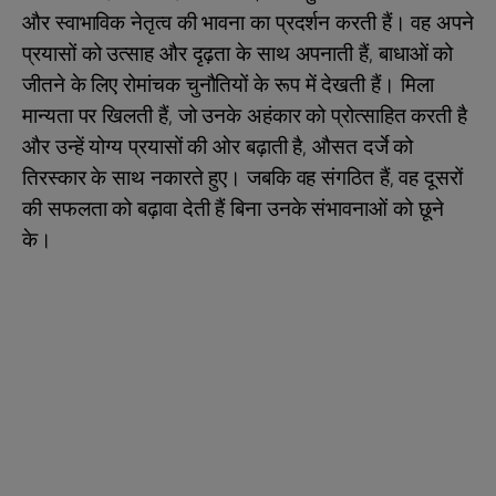
और स्वाभाविक नेतृत्व की भावना का प्रदर्शन करती हैं। वह अपने
प्रयासों को उत्साह और दृढ़ता के साथ अपनाती हैं, बाधाओं को
जीतने के लिए रोमांचक चुनौतियों के रूप में देखती हैं। मिला
मान्यता पर खिलती हैं, जो उनके अहंकार को प्रोत्साहित करती है
और उन्हें योग्य प्रयासों की ओर बढ़ाती है, औसत दर्जे को
तिरस्कार के साथ नकारते हुए। जबकि वह संगठित हैं, वह दूसरों
की सफलता को बढ़ावा देती हैं बिना उनके संभावनाओं को छूने
के।