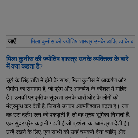
जाएँ
मिला कुनीस की ज्योतिष शास्त्र उनके व्यक्तित्व के बारे 
मिला कुनीस की ज्योतिष शास्त्र उनके व्यक्तित्व के बारे
में क्या कहता है?
सूर्य के सिंह राशि में होने के साथ, मिला कुनीस में आकर्षण और
रोमांस का समागम है, जो प्रेम और आकर्षण के कौशल में माहिर
हैं। उनकी प्राकृतिक सुंदरता उनके चारों ओर के लोगों को
मंत्रमुग्ध कर देती है, जिससे उनका आत्मविश्वास बढ़ता है। जब
वह उस दुर्लभ रत्न को पकड़ती हैं, तो वह मुख्य भूमिका निभाती हैं,
एक सुंदर प्रेम कहानी गढ़ती हैं जो प्रशंसा का आमंत्रण देती है।
उन्हें रखने के लिए, एक साथी को उन्हें चमकने देना चाहिए और