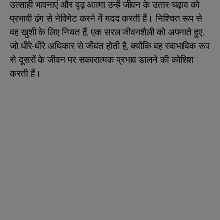
उत्साही भावनाएं और दृढ़ आत्मा उन्हें जीवन के उतार-चढ़ाव को
प्रभावी ढंग से नेविगेट करने में मदद करती हैं। निश्चित रूप से
वह खुशी के लिए नियत हैं, एक सरल जीवनशैली को अपनाते हुए,
जो धीरे-धीरे अधिकार से जीवंत होती है, क्योंकि वह स्वाभाविक रूप
से दूसरों के जीवन पर सकारात्मक प्रभाव डालने की कोशिश
करती हैं।