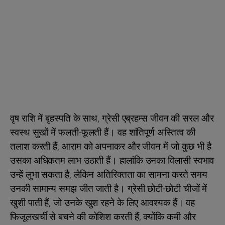
वृष राशि में बृहस्पति के साथ, ग्रेसी एब्रहम्स जीवन की सरल और
स्वस्थ सुखों में फलती-फूलती हैं। वह शांतिपूर्ण अस्तित्व की
तलाश करती हैं, आराम को अपनाकर और जीवन में जो कुछ भी है
उसका अधिकतम लाभ उठाती हैं। हालांकि उनका विलासी स्वभाव
उन्हें लुभा सकता है, लेकिन अतिरिक्तता का सामना करते समय
उनकी सामान्य समझ जीत जाती है। ग्रेसी छोटी-छोटी चीजों में
खुशी पाती हैं, जो उनके खुश रहने के लिए आवश्यक हैं। वह
फिजूलखर्ची से बचने की कोशिश करती हैं, क्योंकि कमी और