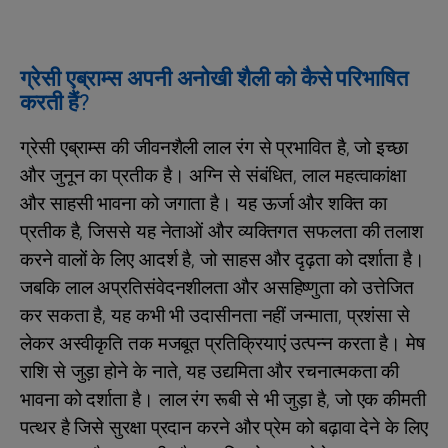
ग्रेसी एब्राम्स अपनी अनोखी शैली को कैसे परिभाषित
करती हैं?
ग्रेसी एब्राम्स की जीवनशैली लाल रंग से प्रभावित है, जो इच्छा
और जुनून का प्रतीक है। अग्नि से संबंधित, लाल महत्वाकांक्षा
और साहसी भावना को जगाता है। यह ऊर्जा और शक्ति का
प्रतीक है, जिससे यह नेताओं और व्यक्तिगत सफलता की तलाश
करने वालों के लिए आदर्श है, जो साहस और दृढ़ता को दर्शाता है।
जबकि लाल अप्रतिसंवेदनशीलता और असहिष्णुता को उत्तेजित
कर सकता है, यह कभी भी उदासीनता नहीं जन्माता, प्रशंसा से
लेकर अस्वीकृति तक मजबूत प्रतिक्रियाएं उत्पन्न करता है। मेष
राशि से जुड़ा होने के नाते, यह उद्यमिता और रचनात्मकता की
भावना को दर्शाता है। लाल रंग रूबी से भी जुड़ा है, जो एक कीमती
पत्थर है जिसे सुरक्षा प्रदान करने और प्रेम को बढ़ावा देने के लिए