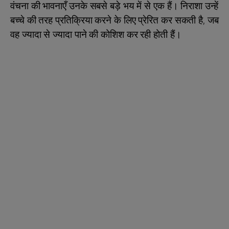
वंचना की भावनाएँ उनके सबसे बड़े भय में से एक हैं। निराशा उन्हें
बच्चे की तरह प्रतिक्रिया करने के लिए प्रेरित कर सकती है, जब
वह ज्यादा से ज्यादा पाने की कोशिश कर रही होती हैं।