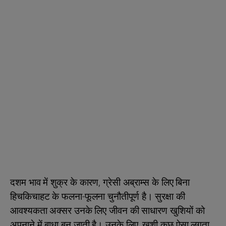
दशम भाव में शुक्र के कारण, ग्रेसी अब्राम्स के लिए बिना
हिचकिचाहट के फलना-फूलना चुनौतीपूर्ण है। सुरक्षा की
आवश्यकता अक्सर उनके लिए जीवन की साधारण खुशियों को
अपनाने में बाधा बन जाती है। उनके लिए, खुशी कुछ ऐसा लगता