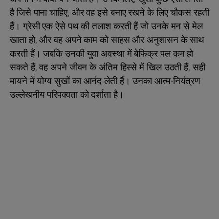
है जिसे पाना चाहिए, और वह इसे बनाए रखने के लिए चौकस रहती
हैं। ग्रेसी एक ऐसे पथ की तलाश करती हैं जो उनके मन से मेल
खाता हो, और वह अपने काम को साहस और अनुशासन के साथ
करती हैं। जबकि उनकी युवा अवस्था में बेफिक्र पल कम हो
सकते हैं, वह अपने जीवन के अंतिम हिस्से में खिल उठती हैं, सही
मायने में योग्य सुखों का आनंद लेती हैं। उनका आत्म-नियंत्रण
उल्लेखनीय परिपक्वता को दर्शाता है।