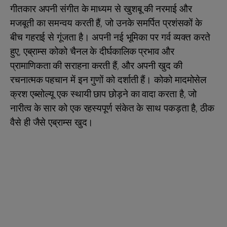
गीतकार अपनी संगीत के माध्यम से खुशबू की नरमाई और
मजबूती का समन्वय करती हैं, जो उनके समर्पित प्रशंसकों के
बीच गहराई से गूंजता है। अपनी नई भूमिका पर गर्व व्यक्त करते
हुए, एब्राम्स कोको चैनल के दीर्घकालिक प्रभाव और
प्रामाणिकता की सराहना करती हैं, और अपनी खुद की
रचनात्मक पहचान में इन गुणों को दर्शाती हैं। कोको मादमोसेल
क्रश एब्सोल्यू एक स्थायी छाप छोड़ने का वादा करता है, जो
नारीत्व के सार को एक रहस्यपूर्ण संकेत के साथ पकड़ता है, ठीक
वैसे ही जैसे एब्राम्स खुद।