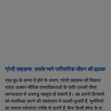
ग्रेसी एब्रहम्स: उसके प्यारे पारिवारिक जीवन की झलक
ग्रह बुध के कन्या में होने के कारण, ग्रेसी एब्रहम्स की विकास
यात्रा अक्सर भौतिक वास्तविकताओं के प्रति उसकी तीव्र
जागरूकता से अवरुद्ध महसूस हो सकती है। वह अपनी दिनचर्या
को व्यवस्थित करने की स्वतंत्रता में फलती-फूलती हैं, चुनौतियों
का सामना तर्कसंगत तरीके से करती हैं, बिना किसी शोभा के या