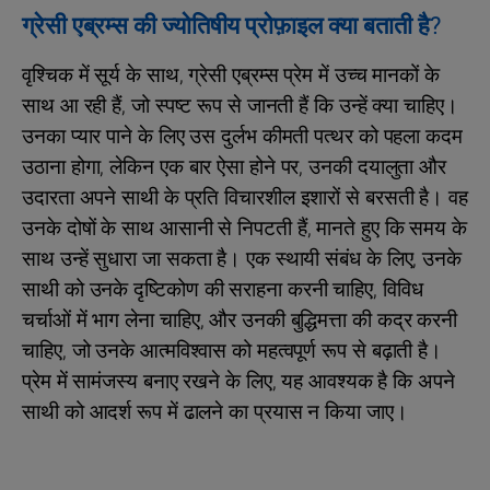
ग्रेसी एब्रम्स की ज्योतिषीय प्रोफ़ाइल क्या बताती है?
वृश्चिक में सूर्य के साथ, ग्रेसी एब्रम्स प्रेम में उच्च मानकों के
साथ आ रही हैं, जो स्पष्ट रूप से जानती हैं कि उन्हें क्या चाहिए।
उनका प्यार पाने के लिए उस दुर्लभ कीमती पत्थर को पहला कदम
उठाना होगा, लेकिन एक बार ऐसा होने पर, उनकी दयालुता और
उदारता अपने साथी के प्रति विचारशील इशारों से बरसती है। वह
उनके दोषों के साथ आसानी से निपटती हैं, मानते हुए कि समय के
साथ उन्हें सुधारा जा सकता है। एक स्थायी संबंध के लिए, उनके
साथी को उनके दृष्टिकोण की सराहना करनी चाहिए, विविध
चर्चाओं में भाग लेना चाहिए, और उनकी बुद्धिमत्ता की कद्र करनी
चाहिए, जो उनके आत्मविश्वास को महत्वपूर्ण रूप से बढ़ाती है।
प्रेम में सामंजस्य बनाए रखने के लिए, यह आवश्यक है कि अपने
साथी को आदर्श रूप में ढालने का प्रयास न किया जाए।