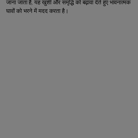
जाना जाता है, यह खुशी और समृद्धि को बढ़ावा देते हुए भावनात्मक
घावों को भरने में मदद करता है।