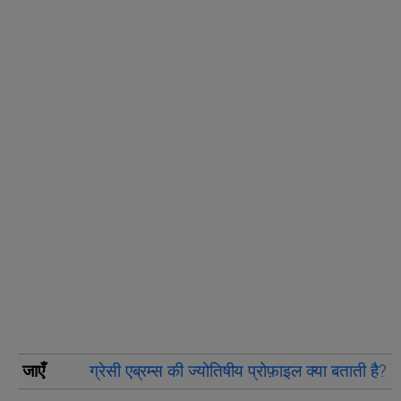
जाएँ
ग्रेसी एब्रम्स की ज्योतिषीय प्रोफ़ाइल क्या बताती है?