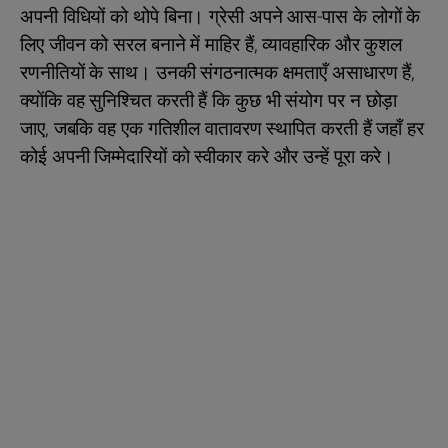
अपनी विधियों को थोपे बिना। ग्रेसी अपने आस-पास के लोगों के
लिए जीवन को सरल बनाने में माहिर हैं, व्यावहारिक और कुशल
रणनीतियों के साथ। उनकी संगठनात्मक क्षमताएँ असाधारण हैं,
क्योंकि वह सुनिश्चित करती हैं कि कुछ भी संयोग पर न छोड़ा
जाए, जबकि वह एक गतिशील वातावरण स्थापित करती हैं जहाँ हर
कोई अपनी जिम्मेदारियों को स्वीकार करे और उन्हें पूरा करे।