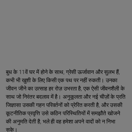
बुध के 11वें घर में होने के साथ, ग्रेसी ऊर्जावान और सुलभ हैं,
कभी भी खुशी के लिए किसी एक पथ पर नहीं रुकती। उनका
जीवन जीने का उत्साह हर रोज़ उभरता है, एक ऐसी जीवनशैली के
साथ जो निरंतर बदलाव में है। अनुकूलता और नई चीज़ों के प्रति
जिज्ञासा उसकी गहन परिवर्तनों को प्रेरित करती है, और उसकी
कूटनीतिक प्रवृत्ति उसे कठिन परिस्थितियों में समझौते खोजने
की अनुमति देती है, भले ही वह हमेशा अपने वादों को न निभा
सके।