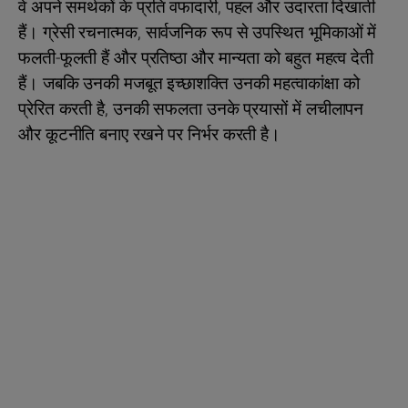
वे अपने समर्थकों के प्रति वफादारी, पहल और उदारता दिखाती
हैं। ग्रेसी रचनात्मक, सार्वजनिक रूप से उपस्थित भूमिकाओं में
फलती-फूलती हैं और प्रतिष्ठा और मान्यता को बहुत महत्व देती
हैं। जबकि उनकी मजबूत इच्छाशक्ति उनकी महत्वाकांक्षा को
प्रेरित करती है, उनकी सफलता उनके प्रयासों में लचीलापन
और कूटनीति बनाए रखने पर निर्भर करती है।