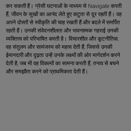
कर सकती हैं। ग्रेसी घटनाओं के माध्यम से Navigate करती
हैं, जीवन के सुखों का आनंद लेते हुए कटुता से दूर रहती हैं। वह
अपने दोस्तों से स्वीकृति की चाह रखती हैं और बदले में समर्पित
रहती हैं। उनकी संवेदनशीलता और भावनात्मक गहराई उनकी
व्यक्तित्व को परिभाषित करती है। विचारशील और कूटनीतिक,
वह संतुलन और सामंजस्य को महत्व देती हैं, जिससे उनकी
ईमानदारी और दृढ़ता उन्हें उनके लक्ष्यों की ओर मार्गदर्शन करने
देती है, जब भी वह विकल्पों का सामना करती हैं, तनाव से बचने
और समझौता करने को प्राथमिकता देती हैं।