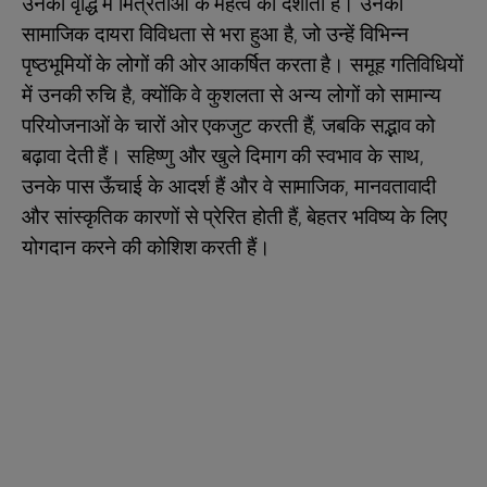
उनकी वृद्धि में मित्रताओं के महत्व को दर्शाता है। उनका
सामाजिक दायरा विविधता से भरा हुआ है, जो उन्हें विभिन्न
पृष्ठभूमियों के लोगों की ओर आकर्षित करता है। समूह गतिविधियों
में उनकी रुचि है, क्योंकि वे कुशलता से अन्य लोगों को सामान्य
परियोजनाओं के चारों ओर एकजुट करती हैं, जबकि सद्भाव को
बढ़ावा देती हैं। सहिष्णु और खुले दिमाग की स्वभाव के साथ,
उनके पास ऊँचाई के आदर्श हैं और वे सामाजिक, मानवतावादी
और सांस्कृतिक कारणों से प्रेरित होती हैं, बेहतर भविष्य के लिए
योगदान करने की कोशिश करती हैं।