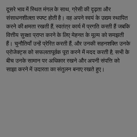
दूसरे भाव में स्थित मंगल के साथ, ग्रेसी की दृढ़ता और
संसाधनशीलता स्पष्ट होती है। वह अपने स्वयं के उद्यम स्थापित
करने की क्षमता रखती हैं, स्वतंत्र कार्य में प्रगति करती हैं जबकि
वित्तीय सुरक्षा प्राप्त करने के लिए मेहनत के मूल्य को समझती
हैं। चुनौतियाँ उन्हें प्रेरित करती हैं, और उनकी सहनशक्ति उनके
प्रोजेक्ट्स को सफलतापूर्वक पूरा करने में मदद करती है, सभी के
बीच उनके सामान पर अधिकार रखने और अपनी संपत्ति को
साझा करने में उदारता का संतुलन बनाए रखते हुए।