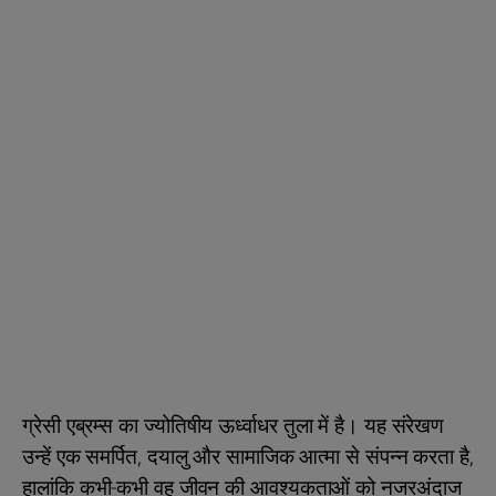
ग्रेसी एब्रम्स का ज्योतिषीय ऊर्ध्वाधर तुला में है। यह संरेखण
उन्हें एक समर्पित, दयालु और सामाजिक आत्मा से संपन्न करता है,
हालांकि कभी-कभी वह जीवन की आवश्यकताओं को नजरअंदाज