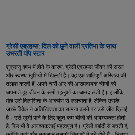
ग्रेसी एब्रहम्स: दिल को छूने वाली प्रतिभा के साथ
उभरती पॉप स्टार
शुक्राणु वृषभ में होने के कारण, ग्रेसी एब्रहम्स जीवन की सरल
और स्वस्थ खुशियों में खिलती हैं। वह एक शांतिपूर्ण अस्तित्व की
तलाश करती हैं, अपने चारों ओर की आरामदायक चीजों को
अपनाते हुए जीवन के सभी पहलुओं का आनंद लेती हैं। हालाँकि,
मोह उसे विलासिता के आकर्षण से ललचाता है, लेकिन उसके
अच्छे विवेक ने अतिरिक्तता का सामना करने पर उसे जीत दिलाई
है। उसे खुशी पाने के लिए बहुत कम चीजों की आवश्यकता होती
है, फिर भी वे आवश्यकताएँ महत्वपूर्ण हैं। ग्रेसी बर्बादी से बचती हैं,
क्योंकि कमी और नुकसान उसकी चिंताओं में बड़े होते हैं। निराशा