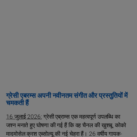
ग्रेसी एबरम्स अपनी नवीनतम संगीत और प्रस्तुतियों में
चमकती हैं
16 जुलाई 2026:
ग्रेसी एब्राम्स एक महत्वपूर्ण उपलब्धि का
जश्न मनाते हुए घोषणा की गई हैं कि वह चैनल की खुशबू, कोको
मादमोसेल क्रश एब्सोल्यू की नई चेहरा हैं। 26 वर्षीय गायक-