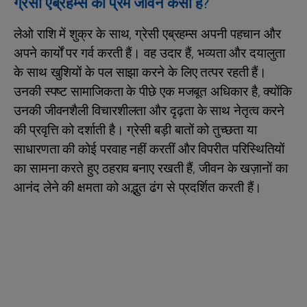
ग्रेसी एब्रहम्स का प्रेम जीवन कैसा है?
लेओ राशि में शुक्र के साथ, ग्रेसी एब्रहम्स अपनी पहचान और
अपने कार्यों पर गर्व करती हैं। वह उदार हैं, भव्यता और दयालुता
के साथ खुशियों के पल साझा करने के लिए तत्पर रहती हैं।
उनकी स्पष्ट सामाजिकता के पीछे एक मजबूत अधिकार है, क्योंकि
उनकी जीवनशैली विचारशीलता और दृढ़ता के साथ नेतृत्व करने
की प्रवृत्ति को दर्शाती है। ग्रेसी बड़ी बातों को तुच्छता या
साधारणता की कोई परवाह नहीं करतीं और विपरीत परिस्थितियों
का सामना करते हुए ठहराव बनाए रखती हैं, जीवन के खज़ानों का
आनंद लेने की क्षमता को अद्भुत ढंग से प्रदर्शित करती हैं।