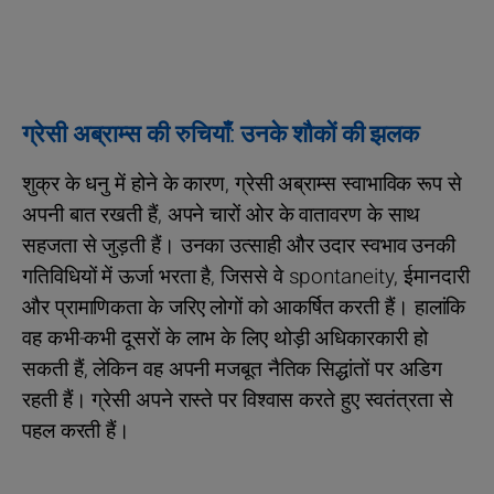
ग्रेसी अब्राम्स की रुचियाँ: उनके शौकों की झलक
शुक्र के धनु में होने के कारण, ग्रेसी अब्राम्स स्वाभाविक रूप से
अपनी बात रखती हैं, अपने चारों ओर के वातावरण के साथ
सहजता से जुड़ती हैं। उनका उत्साही और उदार स्वभाव उनकी
गतिविधियों में ऊर्जा भरता है, जिससे वे spontaneity, ईमानदारी
और प्रामाणिकता के जरिए लोगों को आकर्षित करती हैं। हालांकि
वह कभी-कभी दूसरों के लाभ के लिए थोड़ी अधिकारकारी हो
सकती हैं, लेकिन वह अपनी मजबूत नैतिक सिद्धांतों पर अडिग
रहती हैं। ग्रेसी अपने रास्ते पर विश्वास करते हुए स्वतंत्रता से
पहल करती हैं।