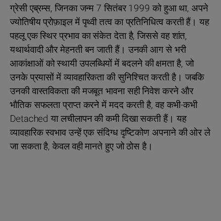
ग्रेसी एब्रम्स, जिनका जन्म 7 सितंबर 1999 को हुआ था, अपने
ज्योतिषीय प्रोफ़ाइल में पृथ्वी तत्व का प्रतिनिधित्व करती हैं। यह
पहलू एक स्थिर प्रभाव का संकेत देता है, जिससे वह शांत,
यथार्थवादी और मेहनती बन जाती हैं। उनकी आग से भरी
आकांक्षाओं को स्थायी उपलब्धियों में बदलने की क्षमता है, जो
उनके प्रयासों में व्यावहारिकता की सुनिश्चित करती है। जबकि
उनकी वास्तविकता की मजबूत भावना सही निवेश करने और
भौतिक सफलता प्राप्त करने में मदद करती है, वह कभी-कभी
Detached या लचीलापन की कमी दिखा सकती हैं। यह
व्यावहारिक स्वभाव उन्हें एक संदिग्ध दृष्टिकोण अपनाने की ओर ले
जा सकता है, केवल वही मानते हुए जो ठोस है।