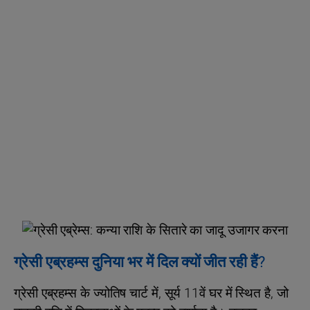
ग्रेसी एब्रहम्स दुनिया भर में दिल क्यों जीत रही हैं?
ग्रेसी एब्रहम्स के ज्योतिष चार्ट में, सूर्य 11वें घर में स्थित है, जो