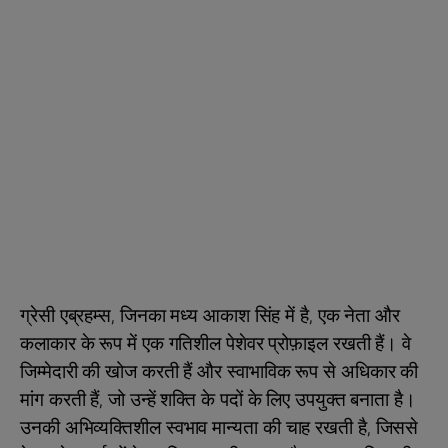
ग्रेसी एब्रहम्स, जिनका मध्य आकाश सिंह में है, एक नेता और
कलाकार के रूप में एक गतिशील पेशेवर प्रोफ़ाइल रखती हैं। वे
जिम्मेदारी की खोज करती हैं और स्वाभाविक रूप से अधिकार की
मांग करती हैं, जो उन्हें शक्ति के पदों के लिए उपयुक्त बनाता है।
उनकी अभिव्यक्तिशील स्वभाव मान्यता की चाह रखती है, जिससे