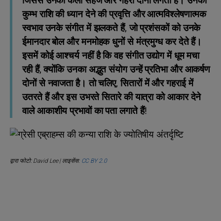
जिससे उनकी कला सहज और गहरी दोनों लगती है। उनकी
कुम्भ राशि की ध्यान देने की प्रवृत्ति और आत्मविश्लेषणात्मक
स्वभाव उनके संगीत में झलकते हैं, जो प्रशंसकों को उनके
ईमानदार बोल और मनमोहक धुनों से मंत्रमुग्ध कर देते हैं।
इसमें कोई आश्चर्य नहीं है कि वह संगीत उद्योग में धूम मचा
रही हैं, क्योंकि उनका अद्भुत संयोग उन्हें प्रतिभा और आकर्षण
दोनों से नवाजता है। तो चलिए, सितारों में और गहराई में
उतरते हैं और इस उभरते सितारे की यात्रा को आकार देने
वाले आकाशीय प्रभावों का पता लगाते हैं!
द्वारा फोटो: David Lee | लाइसेंस:
CC BY 2.0