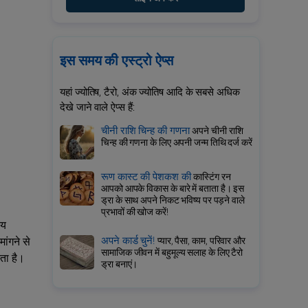
इस समय की एस्ट्रो ऐप्स
यहां ज्योतिष, टैरो, अंक ज्योतिष आदि के सबसे अधिक
देखे जाने वाले ऐप्स हैं:
चीनी राशि चिन्ह की गणना
अपने चीनी राशि
चिन्ह की गणना के लिए अपनी जन्म तिथि दर्ज करें
रूण कास्ट की पेशकश की
कास्टिंग रन
आपको आपके विकास के बारे में बताता है। इस
ड्रा के साथ अपने निकट भविष्य पर पड़ने वाले
प्रभावों की खोज करें!
मय
अपने कार्ड चुनें!
ांगने से
प्यार, पैसा, काम, परिवार और
सामाजिक जीवन में बहुमूल्य सलाह के लिए टैरो
ता है।
ड्रा बनाएं।