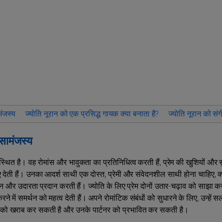
मंजस्य
ज्योति नूरान को एक प्रसिद्ध गायक क्या बनाता है?
ज्योति नूरान को संगी
 सामंजस्य
स्थित है। वह रोमांस और भावुकता का प्रतिनिधित्व करती हैं, प्रेम की खुशियों और 
देती हैं। उनका आदर्श साथी एक दोस्त, प्रेमी और संवेदनशील साथी होना चाहिए, क्
हन और उदारता प्रदान करती हैं। ज्योति के लिए प्रेम दोनों उतार-चढ़ाव को साझा करन
ने में समर्थन को महत्व देती हैं। अपने रोमांटिक संबंधों को सुधारने के लिए, उन्हें 
वरण को खराब कर सकती है और उनके पार्टनर को प्रभावित कर सकती है।