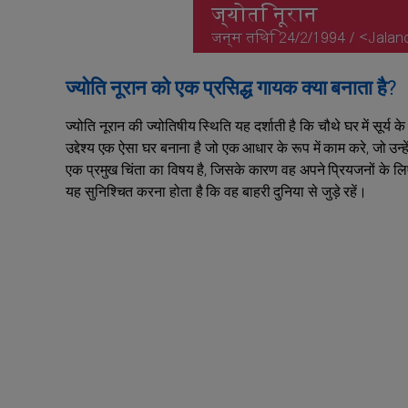
ज्योति नूरान को एक प्रसिद्ध गायक क्या बनाता है?
ज्योति नूरान की ज्योतिषीय स्थिति यह दर्शाती है कि चौथे घर में सूर्
उद्देश्य एक ऐसा घर बनाना है जो एक आधार के रूप में काम करे, जो उन्
एक प्रमुख चिंता का विषय है, जिसके कारण वह अपने प्रियजनों के लिए
यह सुनिश्चित करना होता है कि वह बाहरी दुनिया से जुड़े रहें।