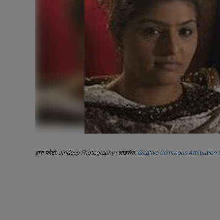
द्वारा फोटो: Jindeep Photography | लाइसेंस:
Creative Commons Attribution-S