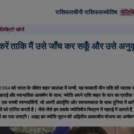
राशिफल
चीनी राशिफल
ज्योतिष
सेलिब
ेलिब्रिटी खोजें
 करें ताकि मैं उसे जाँच कर सकूँ और उसे अन
 1994 को भारत के जीवंत शहर जालंधर में जन्मी, यह चमकती मीन राशि की जातक वास
हराई और स्वाभाविक आकर्षण के साथ, ज्योति अपने राशि चक्र के सार का प्रतीक ह
। एक सच्ची स्वप्नदर्शिनी, जो अपनी अंतर्दृष्टि और रचनात्मकता के साथ दुनिया में आगे 
को प्रेरित करती है। जैसे-जैसे हम उसके ज्योतिषीय चित्रण में गहराई में उतरते हैं
भावों का पता लगाएंगे। आइए हम ज्योति नूरान की अद्वितीय आकाशीय योजना का अन्वेषण