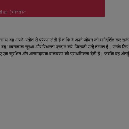
य के साथ, वह अपने अतीत से प्रेरणा लेती हैं ताकि वे अपने जीवन को मार्गदर्शित कर स
हें वह भावनात्मक सुरक्षा और स्थिरता प्रदान करे, जिसकी उन्हें तलाश है। उनके लिए
 एक सुरक्षित और आरामदायक वातावरण को प्राथमिकता देती हैं। जबकि वह अंतर्मुखी ह