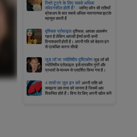
रिश्ते टूटने के लिए सबसे अधिक
संवेदनशील होती हैं? -
जानिए कौन-सी राशियाँ
ब्रेकअप के बाद सबसे अधिक भावनात्मक झटके
महसूस करती हैं
वृश्चिक प्रोफाइल
वृश्चिक, आपका आकर्षण
गहरा है लेकिन आपकी ईर्ष्या कभी-कभी
विनाशकारी होती है। अपनी गति को बेहतर ढंग
से प्रबंधित करना सीखें!
जुड लॉ पर ज्योतिषीय दृष्टिकोण
जुड लॉ की
ज्योतिषीय प्रोफ़ाइल: इसे तारकीय गुणों और
प्रभावों के माध्यम से प्रदर्शित किया गया है।
4 तत्वों पर ज़ूम इन करें
अपनी राशि को
समझना उस तत्व को जानना है जिसमें आप
विकसित होते हैं। बिना देर किए अपनी खोज करें!