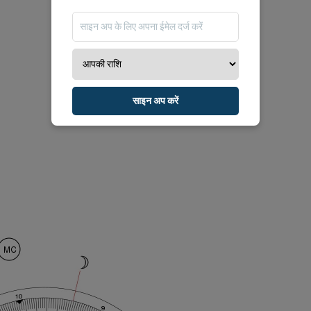
साइन अप करें