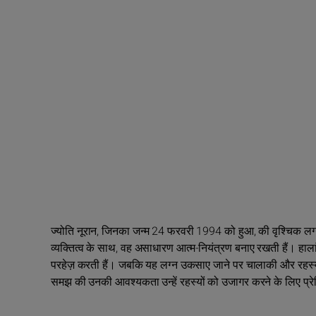
ज्योति नूरान, जिनका जन्म 24 फरवरी 1994 को हुआ, की वृश्चिक लग
व्यक्तित्व के साथ, वह असाधारण आत्म-नियंत्रण बनाए रखती हैं। हालां
परहेज़ करती हैं। जबकि यह लग्न उकसाए जाने पर चालाकी और रहस्य
समझ की उनकी आवश्यकता उन्हें रहस्यों को उजागर करने के लिए प्रेरि