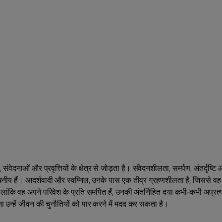
वेदनाओं और प्रवृत्तियों के क्षेत्र से जोड़ता है। संवेदनशीलता, समर्पण, अंतर्दृष्टि 
खनीय हैं। आदर्शवादी और स्वप्निल, उनके पास एक तीव्र ग्रहणशीलता है, जिससे वह
ालांकि वह अपने परिवेश के प्रति समर्पित हैं, उनकी अंतर्निहित दया कभी-कभी अप्रत्
 उन्हें जीवन की चुनौतियों को पार करने में मदद कर सकता है।