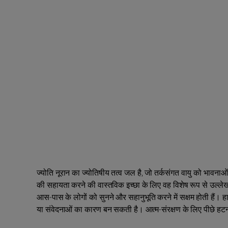
ज्योति नूरान का ज्योतिषीय तत्व जल है, जो तर्कसंगत वायु को भावनाओं, सं
की सहायता करने की वास्तविक इच्छा के लिए वह विशेष रूप से उल्ले
आस-पास के लोगों को सुनने और सहानुभूति करने में सक्षम होती हैं। ह
या संवेदनाओं का कारण बन सकती है। आत्म-संरक्षण के लिए पीछे हटना