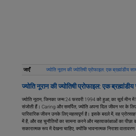
जाएँ
ज्योति नूरान की ज्योतिषी प्रोफाइल: एक ब्रह्मांडीय सा
ज्योति नूरान की ज्योतिषी प्रोफाइल: एक ब्रह्मांडीय
ज्योति नूरान, जिनका जन्म 24 फरवरी 1994 को हुआ, का सूर्य मीन में 
संजोती हैं। Caring और समर्पित, ज्योति अपना दिल जीवन भर के लिए 
पारिवारिक जीवन उनके लिए महत्वपूर्ण है। इसके बदले में, वह प्रोत्सा
में है, और वह चुनौतियों का सामना करने और महत्वाकांक्षाओं का पीछा कर
सकारात्मक रूप में देखना चाहिए, क्योंकि भावनात्मक निराशा वाता