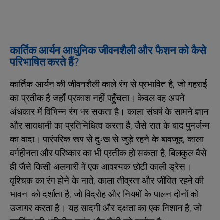
कार्तिक आर्यन आधुनिक जीवनशैली और फैशन को कैसे
परिभाषित करते हैं?
कार्तिक आर्यन की जीवनशैली काले रंग से प्रभावित है, जो गहराई
का प्रतीक है जहाँ प्रकाश नहीं पहुँचता। केवल वह अपने
अंधकार में विभिन्न रंग भर सकता है। काला संघर्ष के सामने ज्ञान
और सावधानी का प्रतिनिधित्व करता है, जैसे रात के बाद पुनर्जन्म
का वादा। पारंपरिक रूप से दुःख से जुड़े रहने के बावजूद, काला
वर्गहीनता और परिष्कार का भी प्रतीक हो सकता है, बिलकुल वैसे
ही जैसे किसी अलमारी में एक आवश्यक छोटी काली ड्रेस।
वृश्चिक का रंग होने के नाते, काला तीव्रता और जीवित रहने की
भावना को दर्शाता है, जो विद्रोह और नियमों के पालन दोनों को
उजागर करता है। यह सादगी और दक्षता का एक निशान है, जो