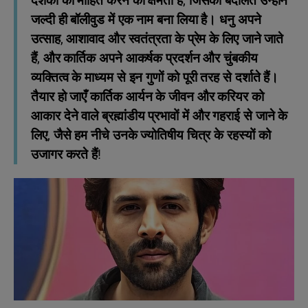
दर्शकों को मोहित करने की क्षमता है, जिसकी बदौलत उन्होंने
जल्दी ही बॉलीवुड में एक नाम बना लिया है। धनु अपने
उत्साह, आशावाद और स्वतंत्रता के प्रेम के लिए जाने जाते
हैं, और कार्तिक अपने आकर्षक प्रदर्शन और चुंबकीय
व्यक्तित्व के माध्यम से इन गुणों को पूरी तरह से दर्शाते हैं।
तैयार हो जाएँ कार्तिक आर्यन के जीवन और करियर को
आकार देने वाले ब्रह्मांडीय प्रभावों में और गहराई से जाने के
लिए, जैसे हम नीचे उनके ज्योतिषीय चित्र के रहस्यों को
उजागर करते हैं!