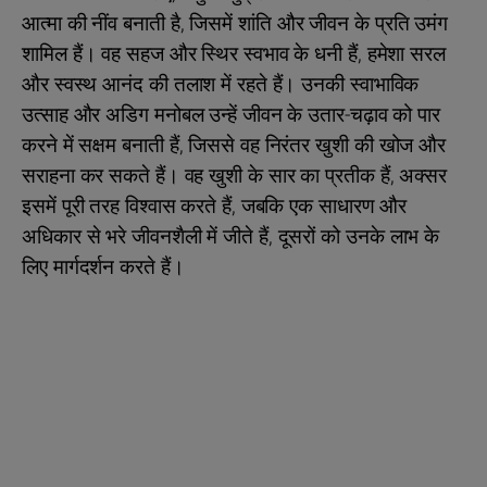
आत्मा की नींव बनाती है, जिसमें शांति और जीवन के प्रति उमंग
शामिल हैं। वह सहज और स्थिर स्वभाव के धनी हैं, हमेशा सरल
और स्वस्थ आनंद की तलाश में रहते हैं। उनकी स्वाभाविक
उत्साह और अडिग मनोबल उन्हें जीवन के उतार-चढ़ाव को पार
करने में सक्षम बनाती हैं, जिससे वह निरंतर खुशी की खोज और
सराहना कर सकते हैं। वह खुशी के सार का प्रतीक हैं, अक्सर
इसमें पूरी तरह विश्वास करते हैं, जबकि एक साधारण और
अधिकार से भरे जीवनशैली में जीते हैं, दूसरों को उनके लाभ के
लिए मार्गदर्शन करते हैं।