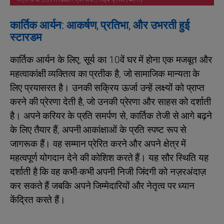
कार्तिक आर्यन: आकर्षण, प्रतिभा, और उभरती हुई
स्टारडम
कार्तिक आर्यन के लिए, सूर्य का 10वें घर में होना एक मजबूत और
महत्वाकांक्षी व्यक्तित्व का प्रतीक है, जो सामाजिक मान्यता के
लिए प्रयासरत है। उनकी सक्रिय ऊर्जा उन्हें लक्ष्यों को प्राप्त
करने की प्रेरणा देती है, जो उनकी प्रेरणा और साहस को दर्शाती
है। अपने करियर के प्रति समर्पण से, कार्तिक तेजी से आगे बढ़ने
के लिए तैयार हैं, अपनी आकांक्षाओं के प्रति स्पष्ट रूप से
जागरूक हैं। वह सम्मान प्रेरित करने और अपने क्षेत्र में
महत्वपूर्ण योगदान देने की कोशिश करते हैं। यह सौर स्थिति यह
दर्शाती है कि वह कभी-कभी अपनी निजी जिंदगी को नज़रअंदाज़
कर सकते हैं जबकि अपने जिम्मेदारियों और नेतृत्व पर ध्यान
केंद्रित करते हैं।