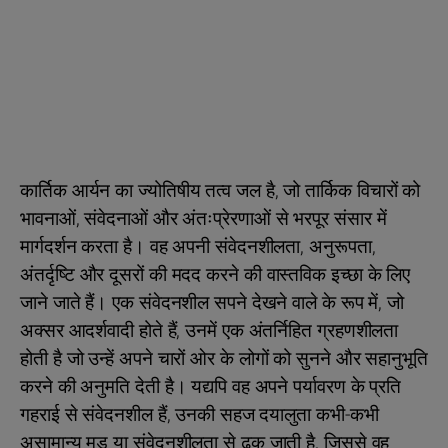
कार्तिक आर्यन का ज्योतिषीय तत्व जल है, जो तार्किक विचारों को
भावनाओं, संवेदनाओं और अंतःप्रेरणाओं से भरपूर संसार में
मार्गदर्शन करता है। वह अपनी संवेदनशीलता, अनुरूपता,
अंतर्दृष्टि और दूसरों की मदद करने की वास्तविक इच्छा के लिए
जाने जाते हैं। एक संवेदनशील सपने देखने वाले के रूप में, जो
अक्सर आदर्शवादी होते हैं, उनमें एक अंतर्निहित ग्रहणशीलता
होती है जो उन्हें अपने चारों ओर के लोगों को सुनने और सहानुभूति
करने की अनुमति देती है। यद्यपि वह अपने पर्यावरण के प्रति
गहराई से संवेदनशील हैं, उनकी सहज दयालुता कभी-कभी
असामान्य मूड या संवेदनशीलता से ढक जाती है, जिससे वह