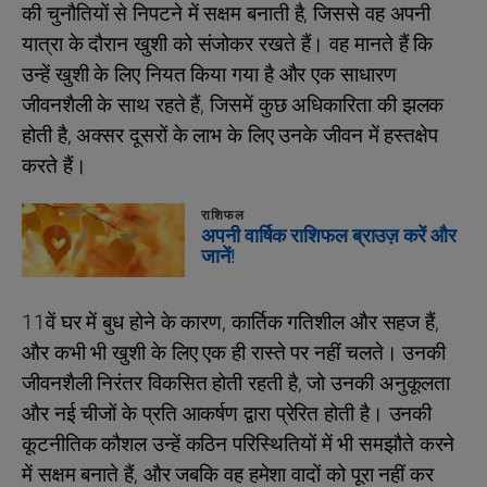
की चुनौतियों से निपटने में सक्षम बनाती है, जिससे वह अपनी
यात्रा के दौरान खुशी को संजोकर रखते हैं। वह मानते हैं कि
उन्हें खुशी के लिए नियत किया गया है और एक साधारण
जीवनशैली के साथ रहते हैं, जिसमें कुछ अधिकारिता की झलक
होती है, अक्सर दूसरों के लाभ के लिए उनके जीवन में हस्तक्षेप
करते हैं।
राशिफल
अपनी वार्षिक राशिफल ब्राउज़ करें और
जानें!
11वें घर में बुध होने के कारण, कार्तिक गतिशील और सहज हैं,
और कभी भी खुशी के लिए एक ही रास्ते पर नहीं चलते। उनकी
जीवनशैली निरंतर विकसित होती रहती है, जो उनकी अनुकूलता
और नई चीजों के प्रति आकर्षण द्वारा प्रेरित होती है। उनकी
कूटनीतिक कौशल उन्हें कठिन परिस्थितियों में भी समझौते करने
में सक्षम बनाते हैं, और जबकि वह हमेशा वादों को पूरा नहीं कर