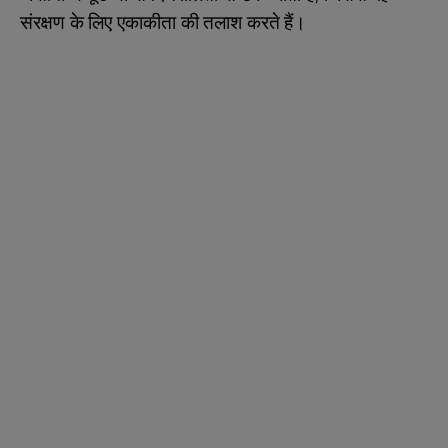
संरक्षण के लिए एकाकीता की तलाश करते हैं।