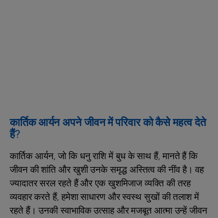
कार्तिक आर्यन अपने जीवन में परिवार को कैसे महत्व देते
हैं?
कार्तिक आर्यन, जो कि धनु राशि में बुध के साथ हैं, मानते हैं कि
जीवन की शांति और खुशी उनके समृद्ध अस्तित्व की नींव है। वह
ज्यादातर सरल रहते हैं और एक खुशमिजाज व्यक्ति की तरह
व्यवहार करते हैं, हमेशा साधारण और स्वस्थ सुखों की तलाश में
रहते हैं। उनकी स्वाभाविक उत्साह और मजबूत आत्मा उन्हें जीवन