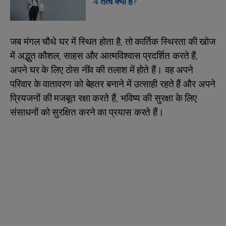
4 तत्व क्या हैं?
जब मंगल चौथे घर में स्थित होता है, तो कार्तिक स्थिरता की खोज
में अद्भुत कौशल, साहस और आत्मविश्वास प्रदर्शित करते हैं,
अपने घर के लिए ठोस नींव की तलाश में होते हैं। वह अपने
परिवार के वातावरण को बेहतर बनाने में उत्साही रहते हैं और अपने
प्रियजनों की मजबूत रक्षा करते हैं, भविष्य की सुरक्षा के लिए
संसाधनों को सुरक्षित करने का प्रयास करते हैं।