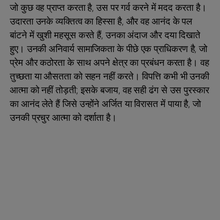
जो कुछ वह प्राप्त करता है, उस पर गर्व करने में मदद करता है।
उदारता उनके व्यक्तित्व का हिस्सा है, और वह आनंद के पल
बांटने में खुशी महसूस करते हैं, उनका अंदाज और दया दिखाते
हुए। उनकी अनिवार्य सामाजिकता के पीछे एक प्राधिकरण है, जो
प्रेम और कठोरता के साथ अपने क्षेत्र का प्रबंधन करता है। वह
तुच्छता या औसतता को सहन नहीं करते। विपत्ति कभी भी उनकी
आत्मा को नहीं तोड़ती; इसके बजाय, वह सही ढंग से उस पुरस्कार
का आनंद लेते हैं जिसे उन्होंने अर्जित या विरासत में पाया है, जो
उनकी प्रचुर आत्मा को दर्शाता है।