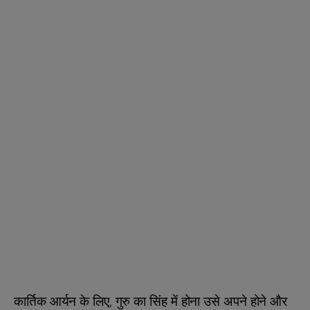
कार्तिक आर्यन के लिए, गुरु का सिंह में होना उसे अपने होने और