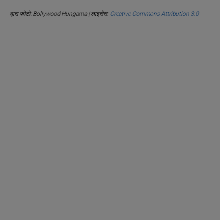
द्वारा फोटो: Bollywood Hungama | लाइसेंस:
Creative Commons Attribution 3.0