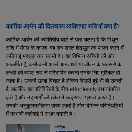
कार्तिक आर्यन की दिलचस्प व्यक्तिगत रुचियाँ क्या हैं?
कार्तिक आर्यन की ज्योतिषीय चार्ट से पता चलता है कि मिथुन
राशि में मंगल के कारण, वह एक सख्त शेड्यूल का पालन करने में
कठिनाई महसूस कर सकते हैं। वह विभिन्न रुचियों की ओर
आकर्षित हैं, कभी-कभी अपनी क्षमताओं या जीवन के अवसरों के
लक्ष्यों को स्पष्ट रूप से परिभाषित करना उनके लिए मुश्किल हो
जाता है। उनकी ऊर्जा विशाल है लेकिन बिखरी हुई भी हो सकती
है; हालाँकि, वह गतिविधियों के बीच effortlessly स्थानांतरित
होते हैं और नए मार्गों की खोज में उत्कृष्टता प्राप्त करते हैं।
उनकी अनुकूलनशीलता हास्य लाती है और विभिन्न परिस्थितियों
में प्रभावी कार्रवाई में सक्षम बनाती है।
ज्योतिष