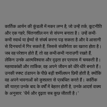
कार्तिक आर्यन की कुंडली में मकर लग्न है, जो उन्हें तर्क, कूटनीति
और एक गहरे, चिंतनशील मन से संपन्न बनाता है। उन्हें कभी-
कभी स्वार्थ या ईर्ष्या से संघर्ष करना पड़ सकता है और वे आसानी
से दिनचर्या में गिर सकते हैं, जिससे संकीर्णता का खतरा होता है।
जब वह परेशान होते हैं, तो वह कभी-कभी नाराज़गी रखते हैं,
लेकिन उनके आत्मविश्वास और दृढ़ता हर प्रयास में चमकती है।
महत्वाकांक्षी और तार्किक, वह अपने जीवन को धीरे-धीरे बनाते हैं।
उनकी स्पष्ट ठंडापन के पीछे बड़ी शर्मीलापन छिपी होती है, क्योंकि
वह अपने भावनाओं को कुशलता से प्रबंधित करते हैं। कार्तिक
की यात्रा उनके बाद के वर्षों में बेहतर होती है, उनके आदर्श वाक्य
के अनुसार: "धैर्य और दृढ़ता सब कुछ जीतती है।"