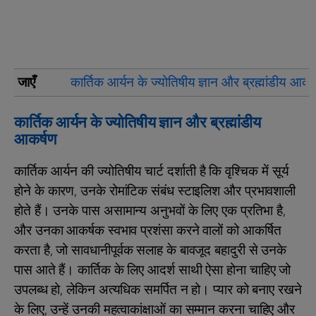
जाएँ
कार्तिक आर्यन के ज्योतिषीय ज्ञान और ब्रह्मांडीय आकर
कार्तिक आर्यन के ज्योतिषीय ज्ञान और ब्रह्मांडीय
आकर्षण
कार्तिक आर्यन की ज्योतिषीय चार्ट दर्शाती है कि वृश्चिक में सूर्य
होने के कारण, उनके रोमांटिक संबंध स्टाइलिश और प्रभावशाली
होते हैं। उनके पास असामान्य अनुभवों के लिए एक प्रतिभा है,
और उनका आकर्षक स्वभाव प्रशंसा करने वालों को आकर्षित
करता है, जो सावधानीपूर्वक सलाह के बावजूद बहादुरी से उनके
पास आते हैं। कार्तिक के लिए आदर्श साथी ऐसा होना चाहिए जो
उपलब्ध हो, लेकिन अत्यधिक समर्पित न हो। प्यार को बनाए रखने
के लिए, उन्हें उनकी महत्वाकांक्षाओं का सम्मान करना चाहिए और