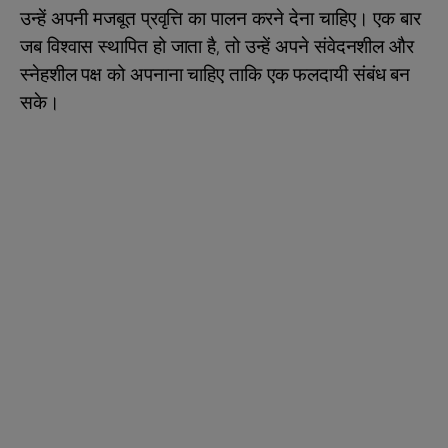
उन्हें अपनी मजबूत प्रवृत्ति का पालन करने देना चाहिए। एक बार
जब विश्वास स्थापित हो जाता है, तो उन्हें अपने संवेदनशील और
स्नेहशील पक्ष को अपनाना चाहिए ताकि एक फलदायी संबंध बन
सके।