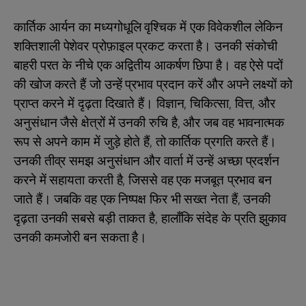
कार्तिक आर्यन का मध्यगोधूलि वृश्चिक में एक विवेकशील लेकिन
शक्तिशाली पेशेवर प्रोफ़ाइल प्रकट करता है। उनकी संकोची
बाहरी परत के नीचे एक अद्वितीय आकर्षण छिपा है। वह ऐसे पदों
की खोज करते हैं जो उन्हें प्रभाव प्रदान करें और अपने लक्ष्यों को
प्राप्त करने में दृढ़ता दिखाते हैं। विज्ञान, चिकित्सा, वित्त, और
अनुसंधान जैसे क्षेत्रों में उनकी रुचि है, और जब वह भावनात्मक
रूप से अपने काम में जुड़े होते हैं, तो कार्तिक प्रगति करते हैं।
उनकी तीव्र समझ अनुसंधान और वार्ता में उन्हें अच्छा प्रदर्शन
करने में सहायता करती है, जिससे वह एक मजबूत प्रभाव बन
जाते हैं। जबकि वह एक निष्पक्ष फिर भी सख्त नेता हैं, उनकी
दृढ़ता उनकी सबसे बड़ी ताकत है, हालाँकि संदेह के प्रति झुकाव
उनकी कमजोरी बन सकता है।