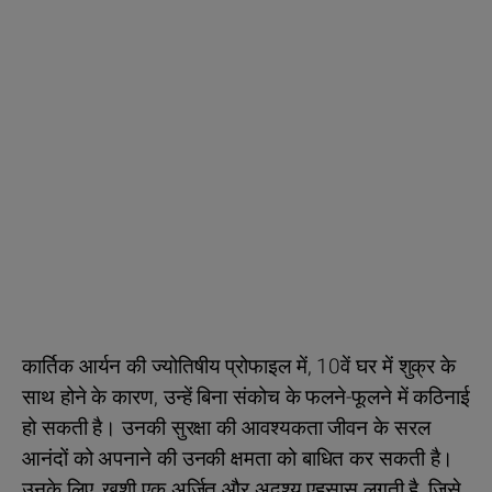
कार्तिक आर्यन की ज्योतिषीय प्रोफाइल में, 10वें घर में शुक्र के
साथ होने के कारण, उन्हें बिना संकोच के फलने-फूलने में कठिनाई
हो सकती है। उनकी सुरक्षा की आवश्यकता जीवन के सरल
आनंदों को अपनाने की उनकी क्षमता को बाधित कर सकती है।
उनके लिए, खुशी एक अर्जित और अदृश्य एहसास लगती है, जिसे