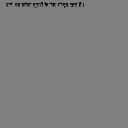
पाते, वह हमेशा दूसरों के लिए मौजूद रहते हैं।