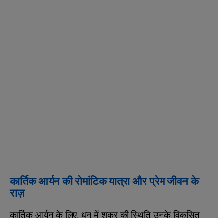
कार्तिक आर्यन की रोमांटिक यात्रा और प्रेम जीवन के
राज़
कार्तिक आर्यन के लिए, धनु में शुक्र की स्थिति उनके विकसित