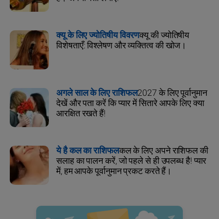
क्यू के लिए ज्योतिषीय विवरण
क्यू की ज्योतिषीय
विशेषताएँ: विश्लेषण और व्यक्तित्व की खोज।
अगले साल के लिए राशिफल
2027 के लिए पूर्वानुमान
देखें और पता करें कि प्यार में सितारे आपके लिए क्या
आरक्षित रखते हैं!
ये है कल का राशिफल
कल के लिए अपने राशिफल की
सलाह का पालन करें, जो पहले से ही उपलब्ध है! प्यार
में, हम आपके पूर्वानुमान प्रकट करते हैं।