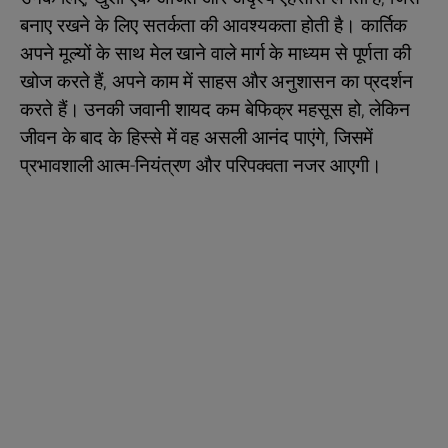
बनाए रखने के लिए सतर्कता की आवश्यकता होती है। कार्तिक
अपने मूल्यों के साथ मेल खाने वाले मार्ग के माध्यम से पूर्णता की
खोज करते हैं, अपने काम में साहस और अनुशासन का प्रदर्शन
करते हैं। उनकी जवानी शायद कम बेफिक्र महसूस हो, लेकिन
जीवन के बाद के हिस्से में वह असली आनंद पाएंगे, जिसमें
प्रभावशाली आत्म-नियंत्रण और परिपक्वता नजर आएगी।