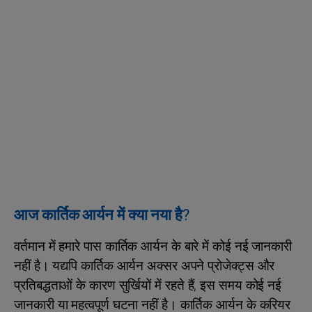
आज कार्तिक आर्यन में क्या नया है?
वर्तमान में हमारे पास कार्तिक आर्यन के बारे में कोई नई जानकारी
नहीं है। यद्यपि कार्तिक आर्यन अक्सर अपने प्रोजेक्ट्स और
प्रतिबद्धताओं के कारण सुर्खियों में रहते हैं, इस समय कोई नई
जानकारी या महत्वपूर्ण घटना नहीं है। कार्तिक आर्यन के करियर