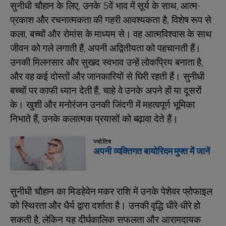
सुनीधी चौहान के लिए, उनके 5वें भाव में सूर्य के साथ, आत्म-
प्रकाश और रचनात्मकता की गहरी आवश्यकता है, विशेष रूप से
कला, बच्चों और रोमांस के माध्यम से। वह आत्मविश्वास के साथ
जीवन को गले लगाती हैं, अपनी अद्वितीयता को पहचानती हैं।
उनकी मिलनसार और सुखद स्वभाव उन्हें लोकप्रिय बनाता है,
और वह कई दोस्तों और जानकारियों से घिरी रहती हैं। सुनीधी
बच्चों पर काफी ध्यान देती हैं, चाहे वे उनके अपने हों या दूसरों
के। खुशी और मनोरंजन उनकी जिंदगी में महत्वपूर्ण भूमिका
निभाते हैं, उनके कलात्मक प्रयासों को बढ़ावा देते हैं।
ज्योतिष
अपनी व्यक्तिगत बायोरिदम मुफ्त में जानें
सुनीधी चौहान का मिडहेवेन मकर राशि में उनके पेशेवर प्रोफाइल
को स्थिरता और धैर्य द्वारा दर्शाता है। उनकी वृद्धि धीरे-धीरे हो
सकती है, लेकिन यह दीर्घकालिक सफलता और आरामदायक