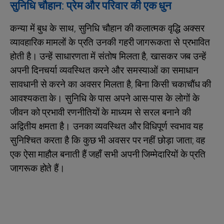
सुनिधि चौहान: प्रेम और परिवार की एक धुन
कन्या में बुध के साथ, सुनिधि चौहान की कलात्मक वृद्धि अक्सर
व्यावहारिक मामलों के प्रति उनकी गहरी जागरूकता से प्रभावित
होती है। उन्हें साधारणता में संतोष मिलता है, खासकर जब उन्हें
अपनी दिनचर्या व्यवस्थित करने और समस्याओं का समाधान
सावधानी से करने का अवसर मिलता है, बिना किसी चकाचौंध की
आवश्यकता के। सुनिधि के पास अपने आस-पास के लोगों के
जीवन को प्रभावी रणनीतियों के माध्यम से सरल बनाने की
अद्वितीय क्षमता है। उनका व्यवस्थित और विधिपूर्ण स्वभाव यह
सुनिश्चित करता है कि कुछ भी अवसर पर नहीं छोड़ा जाता; वह
एक ऐसा माहौल बनाती हैं जहाँ सभी अपनी जिम्मेदारियों के प्रति
जागरूक होते हैं।