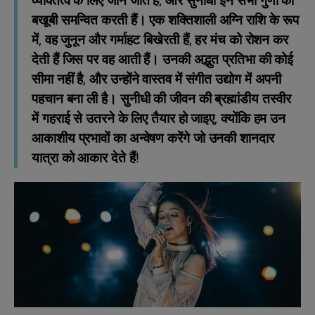
व्यक्तित्व के लिए जाने जाते हैं, और सुनीधी इन सभी गुणों को
बखूबी समन्वित करती हैं। एक शक्तिशाली अग्नि राशि के रूप
में, वह जुनून और गर्माहट बिखेरती हैं, हर मंच को रोशन कर
देती हैं जिस पर वह आती हैं। उनकी अद्भुत प्रतिभा की कोई
सीमा नहीं है, और उन्होंने वास्तव में संगीत उद्योग में अपनी
पहचान बना ली है। सुनीधी की जीवन की ब्रह्मांडीय तस्वीर
में गहराई से उतरने के लिए तैयार हो जाइए, क्योंकि हम उन
आकाशीय प्रभावों का अन्वेषण करेंगे जो उनकी शानदार
यात्रा को आकार देते हैं!