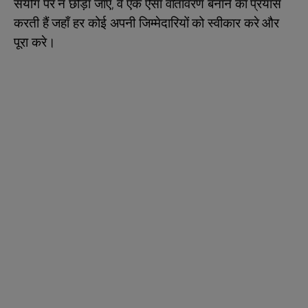
संयोग पर न छोड़ा जाए, वे एक ऐसा वातावरण बनाने का प्रयास
करती हैं जहाँ हर कोई अपनी जिम्मेदारियों को स्वीकार करे और
पूरा करे।