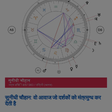
सुनीधी चौहान: वो आवाज जो दर्शकों को मंत्रमुग्ध कर
देती है