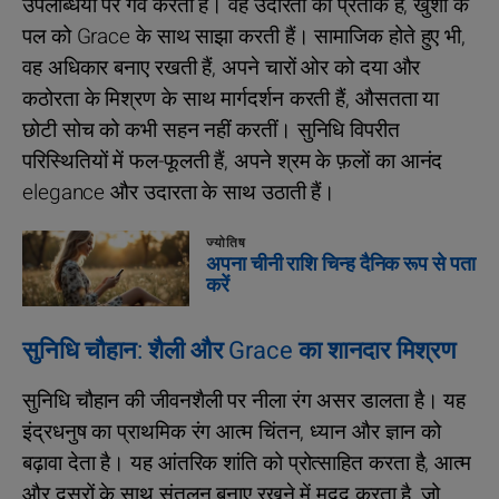
उपलब्धियों पर गर्व करती हैं। वह उदारता की प्रतीक हैं, खुशी के
पल को Grace के साथ साझा करती हैं। सामाजिक होते हुए भी,
वह अधिकार बनाए रखती हैं, अपने चारों ओर को दया और
कठोरता के मिश्रण के साथ मार्गदर्शन करती हैं, औसतता या
छोटी सोच को कभी सहन नहीं करतीं। सुनिधि विपरीत
परिस्थितियों में फल-फूलती हैं, अपने श्रम के फ़लों का आनंद
elegance और उदारता के साथ उठाती हैं।
ज्योतिष
अपना चीनी राशि चिन्ह दैनिक रूप से पता
करें
सुनिधि चौहान: शैली और Grace का शानदार मिश्रण
सुनिधि चौहान की जीवनशैली पर नीला रंग असर डालता है। यह
इंद्रधनुष का प्राथमिक रंग आत्म चिंतन, ध्यान और ज्ञान को
बढ़ावा देता है। यह आंतरिक शांति को प्रोत्साहित करता है, आत्म
और दूसरों के साथ संतुलन बनाए रखने में मदद करता है, जो