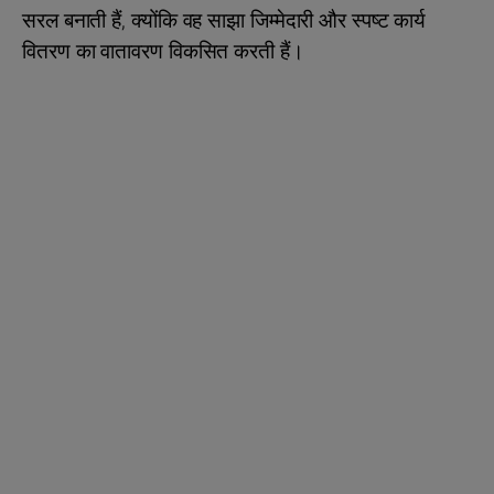
सरल बनाती हैं, क्योंकि वह साझा जिम्मेदारी और स्पष्ट कार्य
वितरण का वातावरण विकसित करती हैं।