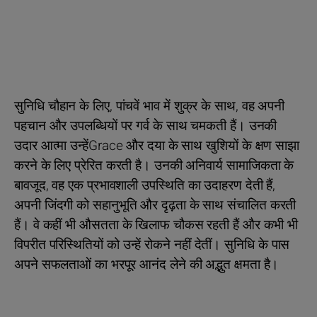
सुनिधि चौहान के लिए, पांचवें भाव में शुक्र के साथ, वह अपनी
पहचान और उपलब्धियों पर गर्व के साथ चमकती हैं। उनकी
उदार आत्मा उन्हेंGrace और दया के साथ खुशियों के क्षण साझा
करने के लिए प्रेरित करती है। उनकी अनिवार्य सामाजिकता के
बावजूद, वह एक प्रभावशाली उपस्थिति का उदाहरण देती हैं,
अपनी जिंदगी को सहानुभूति और दृढ़ता के साथ संचालित करती
हैं। वे कहीं भी औसतता के खिलाफ चौकस रहती हैं और कभी भी
विपरीत परिस्थितियों को उन्हें रोकने नहीं देतीं। सुनिधि के पास
अपने सफलताओं का भरपूर आनंद लेने की अद्भुत क्षमता है।