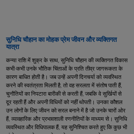
सुनिधि चौहान का मोहक प्रेम जीवन और व्यक्तिगत
यात्रा
कन्या राशि में शुक्र के साथ, सुनिधि चौहान की व्यक्तिगत विकास
कभी-कभी उनके भौतिक चिंताओं के प्रति तीव्र जागरूकता के
कारण बाधित होती है। जब उन्हें अपनी दिनचर्या को व्यवस्थित
करने की स्वतंत्रता मिलती है, तो वह सरलता में संतोष पाती हैं,
चुनौतियों का निपटारा बारीकी से करती हैं, जबकि वे सुर्खियों से
दूर रहती हैं और अपनी विधियों को नहीं थोपती। उनका कौशल
उन लोगों के लिए जीवन को सरल बनाने में है जो उनके चारों ओर
हैं, व्यावहारिक और प्रभावशाली रणनीतियों के माध्यम से। सुनिधि
व्यवस्थित और विधिपालक हैं, यह सुनिश्चित करते हुए कि कुछ भी