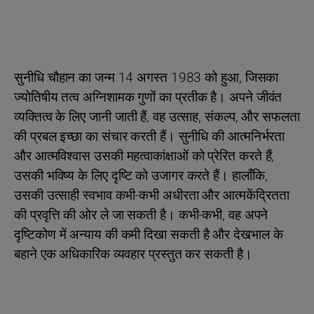
सुनीधि चौहान का जन्म 14 अगस्त 1983 को हुआ, जिसका
ज्योतिषीय तत्व अग्निशामक गुणों का प्रतीक है। अपने जीवंत
व्यक्तित्व के लिए जानी जाती हैं, वह उत्साह, संकल्प, और सफलता
की प्रबल इच्छा का संचार करती हैं। सुनीधि की आत्मनिर्भरता
और आत्मविश्वास उसकी महत्वाकांक्षाओं को प्रेरित करते हैं,
उसकी भविष्य के लिए दृष्टि को उजागर करते हैं। हालाँकि,
उसकी उत्साही स्वभाव कभी-कभी अधीरता और आत्मकेंद्रितता
की प्रवृत्ति की ओर ले जा सकती है। कभी-कभी, वह अपने
दृष्टिकोण में अन्याय की कमी दिखा सकती है और देखभाल के
बहाने एक अधिकारिक व्यवहार प्रस्तुत कर सकती है।