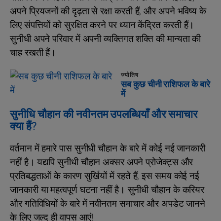
अपने प्रियजनों की दृढ़ता से रक्षा करती हैं, और अपने भविष्य के
लिए संपत्तियों को सुरक्षित करने पर ध्यान केंद्रित करती हैं।
सुनीधी अपने परिवार में अपनी व्यक्तिगत शक्ति की मान्यता की
चाह रखती हैं।
ज्योतिष
सब कुछ चीनी राशिफल के बारे
में
सुनीधि चौहान की नवीनतम उपलब्धियाँ और समाचार
क्या हैं?
वर्तमान में हमारे पास सुनीधी चौहान के बारे में कोई नई जानकारी
नहीं है। यद्यपि सुनीधी चौहान अक्सर अपने प्रोजेक्ट्स और
प्रतिबद्धताओं के कारण सुर्खियों में रहते हैं, इस समय कोई नई
जानकारी या महत्वपूर्ण घटना नहीं है। सुनीधी चौहान के करियर
और गतिविधियों के बारे में नवीनतम समाचार और अपडेट जानने
के लिए जल्द ही वापस आएं!