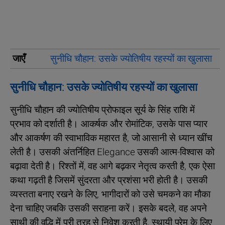
जाएँ
सुनीधि चौहान: उसके ज्योतिषीय रहस्यों का खुलासा
सुनीधि चौहान: उसके ज्योतिषीय रहस्यों का खुलासा
सुनीधि चौहान की ज्योतिषीय प्रोफाइल सूर्य के सिंह राशि में
प्रभाव को दर्शाती है। आकर्षक और रोमांटिक, उसके पास प्यार
और आकर्षण की स्वाभाविक महारत है, जो आसानी से ध्यान खींच
लेती है। उसकी अंतर्निहित Elegance उसकी आत्म-विश्वास को
बढ़ावा देती है। रिश्तों में, वह आगे बढ़कर नेतृत्व करती है, एक ऐसा
कथा गढ़ती है जिसमें सुंदरता और प्रशंसा भरी होती है। उसकी
व्यस्तता बनाए रखने के लिए, भागीदारों को उसे चमकने का मौका
देना चाहिए जबकि उसकी सराहना करें। इसके बदले, वह अपने
साथी की वृद्धि में पूरी तरह से निवेश करती है, स्थायी प्रेम के लिए