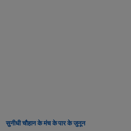
सुनीधी चौहान के मंच के पार के जुनून