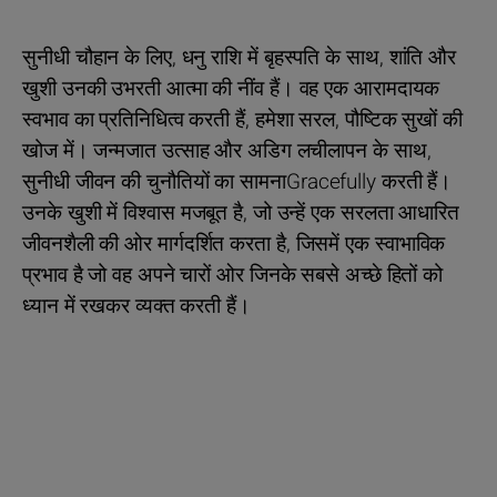
सुनीधी चौहान के लिए, धनु राशि में बृहस्पति के साथ, शांति और
खुशी उनकी उभरती आत्मा की नींव हैं। वह एक आरामदायक
स्वभाव का प्रतिनिधित्व करती हैं, हमेशा सरल, पौष्टिक सुखों की
खोज में। जन्मजात उत्साह और अडिग लचीलापन के साथ,
सुनीधी जीवन की चुनौतियों का सामनाGracefully करती हैं।
उनके खुशी में विश्वास मजबूत है, जो उन्हें एक सरलता आधारित
जीवनशैली की ओर मार्गदर्शित करता है, जिसमें एक स्वाभाविक
प्रभाव है जो वह अपने चारों ओर जिनके सबसे अच्छे हितों को
ध्यान में रखकर व्यक्त करती हैं।