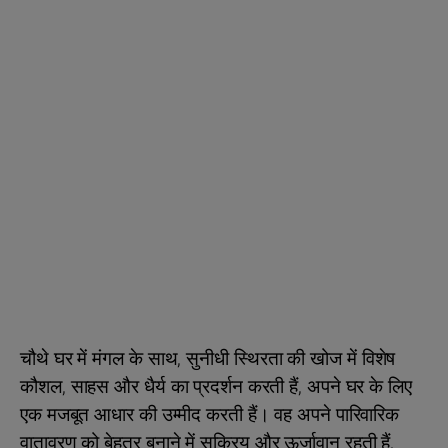
चौथे घर में मंगल के साथ, सुनीधी स्थिरता की खोज में विशेष
कौशल, साहस और धैर्य का प्रदर्शन करती हैं, अपने घर के लिए
एक मजबूत आधार की उम्मीद करती हैं। वह अपने पारिवारिक
वातावरण को बेहतर बनाने में सक्रिय और ऊर्जावान रहती हैं,