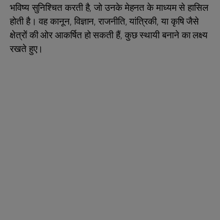
भविष्य सुनिश्चित करती है, जो उनके मेहनत के माध्यम से हासिल
होती है। वह कानून, विज्ञान, राजनीति, यांत्रिकी, या कृषि जैसे
क्षेत्रों की ओर आकर्षित हो सकती हैं, कुछ स्थायी बनाने का लक्ष्य
रखते हुए।