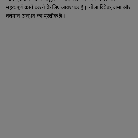
महत्वपूर्ण कार्य करने के लिए आवश्यक है। नीला विवेक, क्षमा और
वर्तमान अनुभव का प्रतीक है।