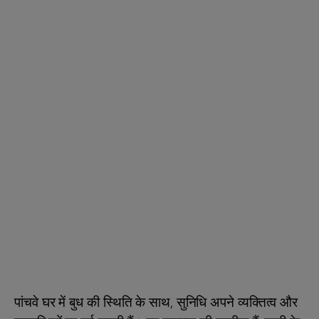
पांचवे घर में बुध की स्थिति के साथ, सुनिधि अपने व्यक्तित्व और