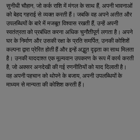
सुनीधी चौहान, जो कर्क राशि में मंगल के साथ हैं, अपनी भावनाओं
को बेहद गहराई से व्यक्त करती हैं। जबकि वह अपने अतीत और
उपलब्धियों के बारे में मजबूत विश्वास रखती हैं, उन्हें अपनी
स्वतंत्रता को प्रबंधित करना अधिक चुनौतीपूर्ण लगता है। अपने
घर के निर्माण और उसकी रक्षा के प्रति समर्पित, उनकी कोशिशें
कल्पना द्वारा प्रेरित होती हैं और इन्हें अद्भुत दृढ़ता का साथ मिलता
है। उनकी याददाश्त एक मूल्यवान उपकरण के रूप में कार्य करती
है, जो अक्सर अनदेखी की गई रणनीतियों को याद दिलाती है।
वह अपनी पहचान को थोपने के बजाय, अपनी उपलब्धियों के
माध्यम से मान्यता की कोशिश करती हैं।