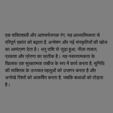
एक शक्तिशाली और आश्चर्यजनक रंग, यह आध्यात्मिकता से
परिपूर्ण एकांत को बढ़ाता है, अन्वेषण और नई संस्कृतियों की खोज
का आमंत्रण देता है। धनु राशि से जुड़ा हुआ, नीला ताकत,
प्रकाश और प्रेरणा का प्रतीक है। यह नकारात्मकता के
खिलाफ एक सुरक्षात्मक ताबीज के रूप में कार्य करता है, सुनिधि
की व्यक्तित्व के उज्ज्वल पहलुओं को उजागर करता है और
अनोखे रिश्तों को आकर्षित करता है, जबकि बाधाओं को तोड़ता
है।