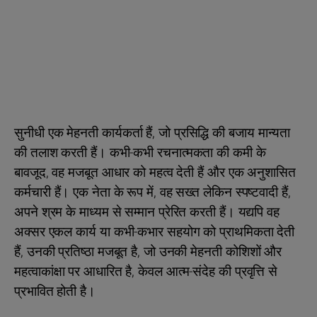
सुनीधी एक मेहनती कार्यकर्ता हैं, जो प्रसिद्धि की बजाय मान्यता
की तलाश करती हैं। कभी-कभी रचनात्मकता की कमी के
बावजूद, वह मजबूत आधार को महत्व देती हैं और एक अनुशासित
कर्मचारी हैं। एक नेता के रूप में, वह सख्त लेकिन स्पष्टवादी हैं,
अपने श्रम के माध्यम से सम्मान प्रेरित करती हैं। यद्यपि वह
अक्सर एकल कार्य या कभी-कभार सहयोग को प्राथमिकता देती
हैं, उनकी प्रतिष्ठा मजबूत है, जो उनकी मेहनती कोशिशों और
महत्वाकांक्षा पर आधारित है, केवल आत्म-संदेह की प्रवृत्ति से
प्रभावित होती है।