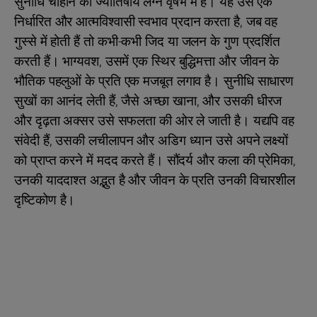
सुनीधि चौहान का ज्योतिषीय लग्न वृषभ में है। यह उसे एक
निर्धारित और आत्मविश्वासी स्वभाव प्रदान करता है, जब वह
गुस्से में होती हैं तो कभी-कभी जिद या जलन के गुण प्रदर्शित
करती हैं। भाग्यवश, उसमें एक स्थिर बुद्धिमत्ता और जीवन के
भौतिक पहलुओं के प्रति एक मजबूत लगाव है। सुनीधि साधारण
सुखों का आनंद लेती हैं, जैसे अच्छा खाना, और उसकी धीरज
और दृढ़ता अक्सर उसे सफलता की ओर ले जाती है। यद्यपि वह
संवेदी हैं, उसकी लचीलापन और अडिग ध्यान उसे अपने लक्ष्यों
को प्राप्त करने में मदद करते हैं। सौंदर्य और कला की प्रेमिका,
उनकी याददाश्त अद्भुत है और जीवन के प्रति उनकी विचारशील
दृष्टिकोण है।