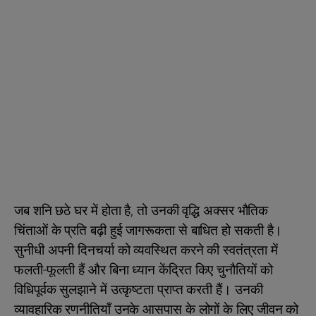
जब शनि छठे घर में होता है, तो उनकी वृद्धि अक्सर भौतिक
चिंताओं के प्रति बढ़ी हुई जागरूकता से बाधित हो सकती है।
सुनीधी अपनी दिनचर्या को व्यवस्थित करने की स्वतंत्रता में
फलती-फूलती हैं और बिना ध्यान केंद्रित किए चुनौतियों को
विधिपूर्वक सुलझाने में उत्कृष्टता प्राप्त करती हैं। उनकी
व्यावहारिक रणनीतियाँ उनके आसपास के लोगों के लिए जीवन को