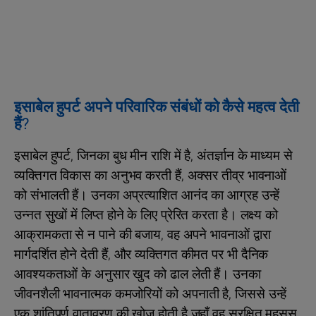
इसाबेल हुपर्ट अपने परिवारिक संबंधों को कैसे महत्व देती
हैं?
इसाबेल हुपर्ट, जिनका बुध मीन राशि में है, अंतर्ज्ञान के माध्यम से
व्यक्तिगत विकास का अनुभव करती हैं, अक्सर तीव्र भावनाओं
को संभालती हैं। उनका अप्रत्याशित आनंद का आग्रह उन्हें
उन्नत सुखों में लिप्त होने के लिए प्रेरित करता है। लक्ष्य को
आक्रामकता से न पाने की बजाय, वह अपने भावनाओं द्वारा
मार्गदर्शित होने देती हैं, और व्यक्तिगत कीमत पर भी दैनिक
आवश्यकताओं के अनुसार खुद को ढाल लेती हैं। उनका
जीवनशैली भावनात्मक कमजोरियों को अपनाती है, जिससे उन्हें
एक शांतिपूर्ण वातावरण की खोज होती है जहाँ वह सुरक्षित महसूस