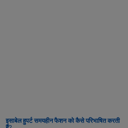
इसाबेल हुपर्ट समयहीन फैशन को कैसे परिभाषित करती
हैं?