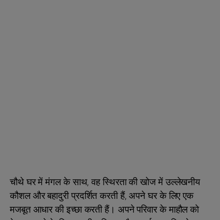
चौथे घर में मंगल के साथ, वह स्थिरता की खोज में उल्लेखनीय
कौशल और बहादुरी प्रदर्शित करती हैं, अपने घर के लिए एक
मजबूत आधार की इच्छा करती हैं। अपने परिवार के माहौल को