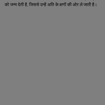
को जन्म देती है, जिससे उन्हें अति के क्षणों की ओर ले जाती है।