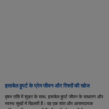
इसाबेल हुपर्ट के प्रेम जीवन और रिश्तों की खोज
वृषभ राशि में शुक्र के साथ, इसाबेल हुपर्ट जीवन के साधारण और
स्वस्थ सुखों में खिलती हैं। वह एक शांत और आरामदायक