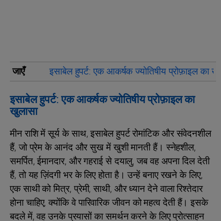
जाएँ
इसाबेल हुपर्ट: एक आकर्षक ज्योतिषीय प्रोफ़ाइल का ख
इसाबेल हुपर्ट: एक आकर्षक ज्योतिषीय प्रोफ़ाइल का
खुलासा
मीन राशि में सूर्य के साथ, इसाबेल हुपर्ट रोमांटिक और संवेदनशील
हैं, जो प्रेम के आनंद और सुख में खुशी मानती हैं। स्नेहशील,
समर्पित, ईमानदार, और गहराई से दयालु, जब वह अपना दिल देती
हैं, तो यह ज़िंदगी भर के लिए होता है। उन्हें बनाए रखने के लिए,
एक साथी को मित्र, प्रेमी, साथी, और ध्यान देने वाला रिश्तेदार
होना चाहिए, क्योंकि वे पारिवारिक जीवन को महत्व देती हैं। इसके
बदले में, वह उनके प्रयासों का समर्थन करने के लिए प्रोत्साहन