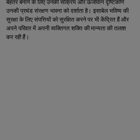
बेहतर बनाने के लिए उनकी सक्रिय और ऊर्जावान दृष्टिकोण
उनकी प्रचंड संरक्षण भावना को दर्शाता है। इसाबेल भविष्य की
सुरक्षा के लिए संपत्तियों को सुरक्षित करने पर भी केंद्रित हैं और
अपने परिवार में अपनी व्यक्तिगत शक्ति की मान्यता की तलाश
कर रही हैं।