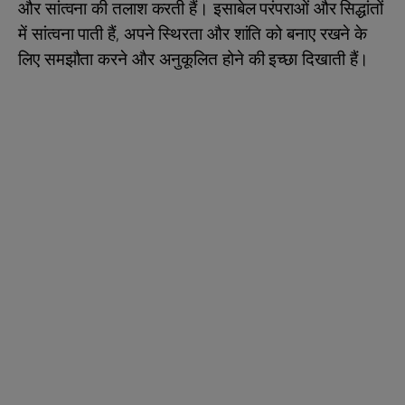
और सांत्वना की तलाश करती हैं। इसाबेल परंपराओं और सिद्धांतों
में सांत्वना पाती हैं, अपने स्थिरता और शांति को बनाए रखने के
लिए समझौता करने और अनुकूलित होने की इच्छा दिखाती हैं।