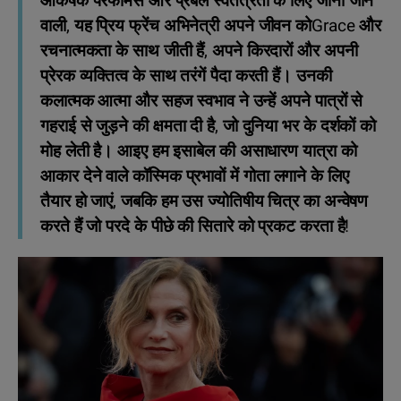
आकर्षक परफॉर्मेंस और प्रबल स्वतंत्रता के लिए जानी जाने
वाली, यह प्रिय फ्रेंच अभिनेत्री अपने जीवन कोGrace और
रचनात्मकता के साथ जीती हैं, अपने किरदारों और अपनी
प्रेरक व्यक्तित्व के साथ तरंगें पैदा करती हैं। उनकी
कलात्मक आत्मा और सहज स्वभाव ने उन्हें अपने पात्रों से
गहराई से जुड़ने की क्षमता दी है, जो दुनिया भर के दर्शकों को
मोह लेती है। आइए हम इसाबेल की असाधारण यात्रा को
आकार देने वाले कॉस्मिक प्रभावों में गोता लगाने के लिए
तैयार हो जाएं, जबकि हम उस ज्योतिषीय चित्र का अन्वेषण
करते हैं जो परदे के पीछे की सितारे को प्रकट करता है!