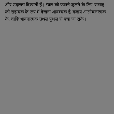
और उदारता दिखाती हैं। प्यार को फलने-फूलने के लिए, सलाह
को सहायक के रूप में देखना आवश्यक है, बजाय आलोचनात्मक
के, ताकि भावनात्मक उथल-पुथल से बचा जा सके।