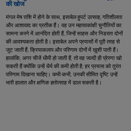
की खोज
मंगल मेष राशि में होने के साथ, इसाबेल हुपर्ट उत्साह, गतिशीलता
और आशावाद का प्रतीक हैं। वह उन महत्वाकांक्षी चुनौतियों का
सामना करने में आनंदित होती हैं, जिन्हें साहस और निडरता दोनों
की आवश्यकता होती है। इसाबेल अपने प्रयासों में पूरी तरह से
जुट जाती हैं, क्रियाकलाप और परिणाम दोनों में खुशी पाती हैं।
हालांकि, अगर चीजें धीमी हो जाती हैं, तो वह जल्दी ही प्रेरणा खो
सकती हैं क्योंकि उन्हें धैर्य की कमी होती है; हर प्रयास को तुरंत
परिणाम दिखाना चाहिए। कभी-कभी, उनकी सीमित दृष्टि उन्हें
भारी हालात और क्षणिक हतोत्साह में डाल सकती है।