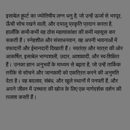
इसाबेल हुपर्ट का ज्योतिषीय लग्न धनु है, जो उन्हें ऊर्जा से भरपूर,
ऊँची सोच रखने वाली, और दयालु प्रकृति प्रदान करता है,
हालाँकि कभी-कभी वह ठोस महत्वाकांक्षा की कमी महसूस कर
सकती हैं। स्नेहशील और संसाधनवान, वह अपनी भावनाओं में
वफादारी और ईमानदारी दिखाती हैं। स्वतंत्र और यात्रा की ओर
आकर्षित, इसाबेल भाग्यशाली, उदार, आशावादी, और स्व-शिक्षित
हैं। उनका ज्ञान अनुभवों के माध्यम से बढ़ता है, जो उन्हें तार्किक
तरीके से सोचने और जानकारी को एकत्रित करने की अनुमति
देता है। वह बदलाव, संबंध, और खुले स्थानों में पनपती हैं, और
अपने जीवन में उच्चता की खोज के लिए एक मार्गदर्शक दर्शन की
तलाश करती हैं।