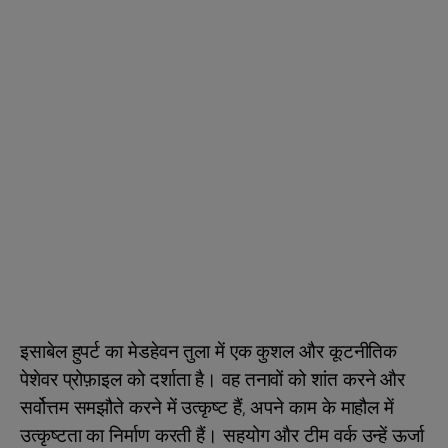
इसाबेल हुपर्ट का मेडहेवन तुला में एक कुशल और कूटनीतिक
पेशेवर प्रोफ़ाइल को दर्शाता है। वह तनावों को शांत करने और
सर्वोत्तम समझौते करने में उत्कृष्ट हैं, अपने काम के माहौल में
उत्कृष्टता का निर्माण करती हैं। सहयोग और टीम वर्क उन्हें ऊर्जा