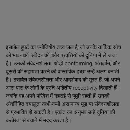
इसाबेल हुपर्ट का ज्योतिषीय तत्त्व जल है, जो उनके तार्किक सोच
को भावनाओं, संवेदनाओं, और प्रवृत्तियों की दुनिया में ले जाता
है। उनकी संवेदनशीलता, थोड़ी conforming, अंतर्ज्ञान, और
दूसरों की सहायता करने की वास्तविक इच्छा उन्हें अलग बनाती
है। इसाबेल संवेदनशीलता और आदर्शवाद की मूरत हैं, जो अपने
आस-पास के लोगों के प्रति अद्वितीय receptivity दिखाती हैं।
जबकि वह अपने परिवेश में गहराई से जुड़ी रहती हैं, उनकी
अंतर्निहित दयालुता कभी-कभी असामान्य मूड या संवेदनशीलता
से प्रभावित हो सकती है। एकांत का अनुभव उन्हें दुनिया की
कठोरता से बचाने में मदद करता है।