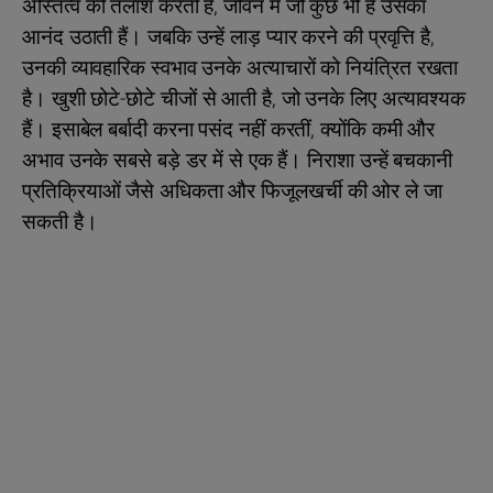
अस्तित्व की तलाश करती हैं, जीवन में जो कुछ भी है उसका
आनंद उठाती हैं। जबकि उन्हें लाड़ प्यार करने की प्रवृत्ति है,
उनकी व्यावहारिक स्वभाव उनके अत्याचारों को नियंत्रित रखता
है। खुशी छोटे-छोटे चीजों से आती है, जो उनके लिए अत्यावश्यक
हैं। इसाबेल बर्बादी करना पसंद नहीं करतीं, क्योंकि कमी और
अभाव उनके सबसे बड़े डर में से एक हैं। निराशा उन्हें बचकानी
प्रतिक्रियाओं जैसे अधिकता और फिजूलखर्ची की ओर ले जा
सकती है।