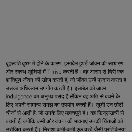
बृहस्पति वृषभ में होने के कारण, इसाबेल हुपर्ट जीवन की साधारण
और स्वस्थ खुशियों में Thrive करती हैं। वह आराम से घिरी एक
शांतिपूर्ण जीवन की खोज करती हैं, जो जीवन उन्हें प्रदान करता है
उसका अधिकतम उपयोग करती हैं। इसाबेल को आत्म
indulgence का अनुभव पसंद है लेकिन वह अति से बचने के
लिए अपनी सामान्य समझ का उपयोग करती हैं। खुशी उन छोटी
चीजों से आती है, जो उनके लिए महत्वपूर्ण हैं। वह फिजूलखर्ची से
बचती हैं, क्योंकि कमी और वंचना की भावनाएं उनकी चिंताओं को
उत्तेजित करती हैं। निराशा कभी-कभी एक बच्चे जैसी प्रतिक्रिया