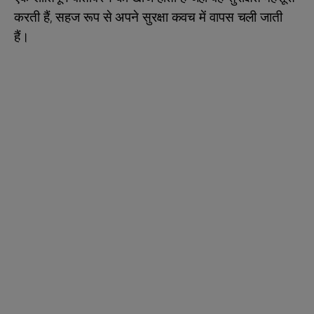
करती हैं, सहज रूप से अपने सुरक्षा कवच में वापस चली जाती
हैं।