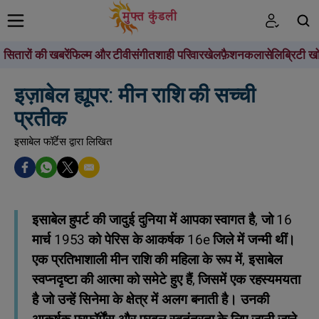
सितारों की खबरें
फिल्म और टीवी
संगीत
शाही परिवार
खेल
फ़ैशन
कला
सेलिब्रिटी खो
खोजें
इज़ाबेल ह्यूपर: मीन राशि की सच्ची
प्रतीक
इसाबेल फॉर्टेस द्वारा लिखित
इसाबेल हुपर्ट की जादुई दुनिया में आपका स्वागत है, जो 16
मार्च 1953 को पेरिस के आकर्षक 16e जिले में जन्मी थीं।
एक प्रतिभाशाली मीन राशि की महिला के रूप में, इसाबेल
स्वप्नदृष्टा की आत्मा को समेटे हुए हैं, जिसमें एक रहस्यमयता
है जो उन्हें सिनेमा के क्षेत्र में अलग बनाती है। उनकी