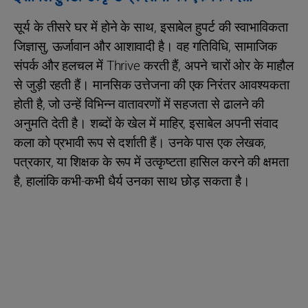
सूर्य के तीसरे घर में होने के साथ, इसाबेल हुपर्ट की स्वाभाविकता
जिज्ञासु, ऊर्जावान और आशावादी है। वह गतिविधि, सामाजिक
संपर्क और हलचल में Thrive करती हैं, अपने चारों ओर के माहौल
से जुड़ी रहती हैं। मानसिक उत्तेजना की एक निरंतर आवश्यकता
होती है, जो उन्हें विभिन्न वातावरणों में सहजता से ढालने की
अनुमति देती है। शब्दों के खेल में माहिर, इसाबेल अपनी संवाद
कला को प्रभावी रूप से दर्शाती हैं। उनके पास एक लेखक,
पत्रकार, या शिक्षक के रूप में उत्कृष्टता हासिल करने की क्षमता
है, हालांकि कभी-कभी धैर्य उनका साथ छोड़ सकता है।