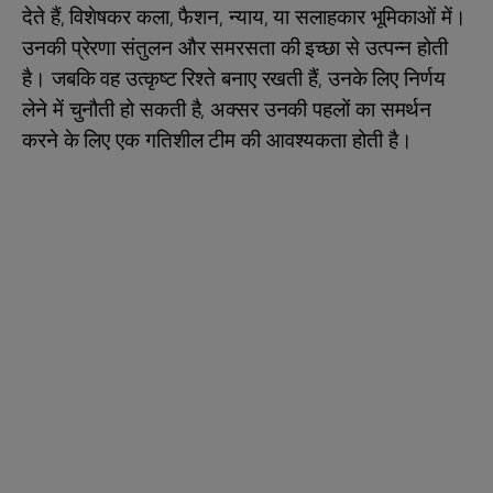
देते हैं, विशेषकर कला, फैशन, न्याय, या सलाहकार भूमिकाओं में।
उनकी प्रेरणा संतुलन और समरसता की इच्छा से उत्पन्न होती
है। जबकि वह उत्कृष्ट रिश्ते बनाए रखती हैं, उनके लिए निर्णय
लेने में चुनौती हो सकती है, अक्सर उनकी पहलों का समर्थन
करने के लिए एक गतिशील टीम की आवश्यकता होती है।