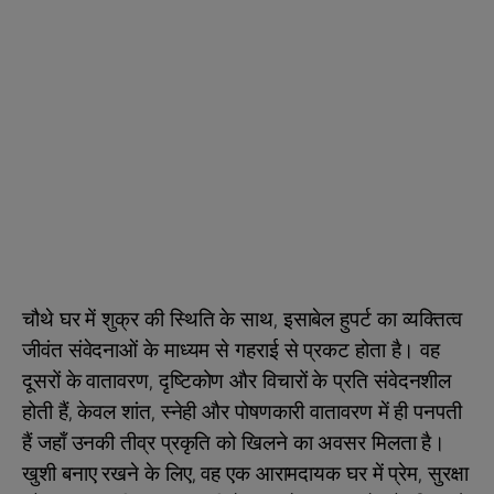
चौथे घर में शुक्र की स्थिति के साथ, इसाबेल हुपर्ट का व्यक्तित्व
जीवंत संवेदनाओं के माध्यम से गहराई से प्रकट होता है। वह
दूसरों के वातावरण, दृष्टिकोण और विचारों के प्रति संवेदनशील
होती हैं, केवल शांत, स्नेही और पोषणकारी वातावरण में ही पनपती
हैं जहाँ उनकी तीव्र प्रकृति को खिलने का अवसर मिलता है।
खुशी बनाए रखने के लिए, वह एक आरामदायक घर में प्रेम, सुरक्षा