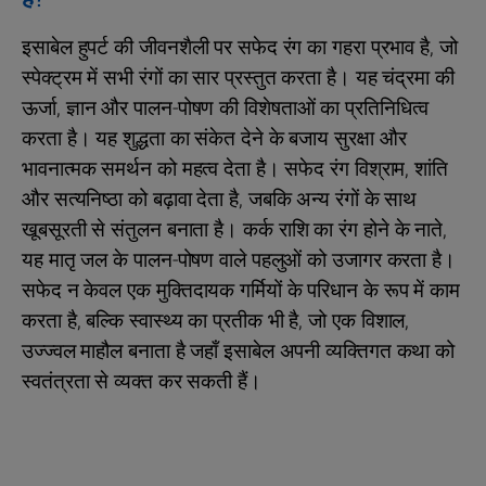
इसाबेल हुपर्ट की जीवनशैली पर सफेद रंग का गहरा प्रभाव है, जो
स्पेक्ट्रम में सभी रंगों का सार प्रस्तुत करता है। यह चंद्रमा की
ऊर्जा, ज्ञान और पालन-पोषण की विशेषताओं का प्रतिनिधित्व
करता है। यह शुद्धता का संकेत देने के बजाय सुरक्षा और
भावनात्मक समर्थन को महत्व देता है। सफेद रंग विश्राम, शांति
और सत्यनिष्ठा को बढ़ावा देता है, जबकि अन्य रंगों के साथ
खूबसूरती से संतुलन बनाता है। कर्क राशि का रंग होने के नाते,
यह मातृ जल के पालन-पोषण वाले पहलुओं को उजागर करता है।
सफेद न केवल एक मुक्तिदायक गर्मियों के परिधान के रूप में काम
करता है, बल्कि स्वास्थ्य का प्रतीक भी है, जो एक विशाल,
उज्ज्वल माहौल बनाता है जहाँ इसाबेल अपनी व्यक्तिगत कथा को
स्वतंत्रता से व्यक्त कर सकती हैं।