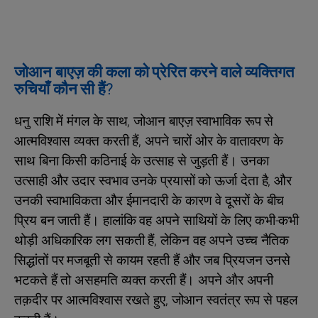
जोआन बाएज़ की कला को प्रेरित करने वाले व्यक्तिगत
रुचियाँ कौन सी हैं?
धनु राशि में मंगल के साथ, जोआन बाएज़ स्वाभाविक रूप से
आत्मविश्वास व्यक्त करती हैं, अपने चारों ओर के वातावरण के
साथ बिना किसी कठिनाई के उत्साह से जुड़ती हैं। उनका
उत्साही और उदार स्वभाव उनके प्रयासों को ऊर्जा देता है, और
उनकी स्वाभाविकता और ईमानदारी के कारण वे दूसरों के बीच
प्रिय बन जाती हैं। हालांकि वह अपने साथियों के लिए कभी-कभी
थोड़ी अधिकारिक लग सकती हैं, लेकिन वह अपने उच्च नैतिक
सिद्धांतों पर मजबूती से कायम रहती हैं और जब प्रियजन उनसे
भटकते हैं तो असहमति व्यक्त करती हैं। अपने और अपनी
तक़दीर पर आत्मविश्वास रखते हुए, जोआन स्वतंत्र रूप से पहल