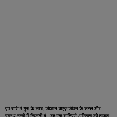
वृष राशि में गुरु के साथ, जोआन बाएज़ जीवन के सरल और
स्वस्थ सुखों में खिलती हैं। वह एक शांतिपूर्ण अस्तित्व की तलाश