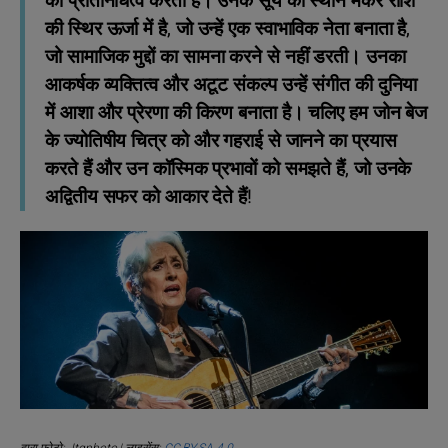
का प्रतिनिधित्व करती हैं। उनके सूर्य का स्थान मकर राशि
की स्थिर ऊर्जा में है, जो उन्हें एक स्वाभाविक नेता बनाता है,
जो सामाजिक मुद्दों का सामना करने से नहीं डरती। उनका
आकर्षक व्यक्तित्व और अटूट संकल्प उन्हें संगीत की दुनिया
में आशा और प्रेरणा की किरण बनाता है। चलिए हम जोन बेज
के ज्योतिषीय चित्र को और गहराई से जानने का प्रयास
करते हैं और उन कॉस्मिक प्रभावों को समझते हैं, जो उनके
अद्वितीय सफर को आकार देते हैं!