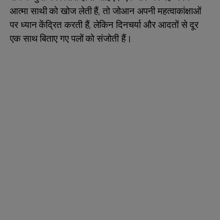
आत्मा साथी को खोज लेती हैं, तो जोआन अपनी महत्वाकांक्षाओं
पर ध्यान केंद्रित करती हैं, लेकिन दिनचर्या और आदतों से दूर
एक साथ बिताए गए पलों को संजोती हैं।