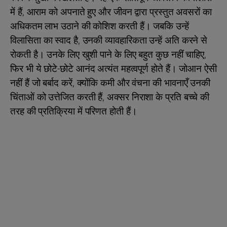
में हैं, आराम को अपनाते हुए और जीवन द्वारा प्रस्तुत अवसरों का
अधिकतम लाभ उठाने की कोशिश करती हैं। जबकि उन्हें
विलासिता का स्वाद है, उनकी व्यावहारिकता उन्हें अति करने से
रोकती है। उनके लिए खुशी पाने के लिए बहुत कुछ नहीं चाहिए,
फिर भी ये छोटे-छोटे आनंद अत्यंत महत्वपूर्ण होते हैं। जोआन ऐसी
नहीं हैं जो बर्बाद करें, क्योंकि कमी और वंचना की भावनाएँ उनकी
चिंताओं को उत्तेजित करती हैं, अक्सर निराशा के प्रति बच्चे की
तरह की प्रतिक्रिया में परिणत होती हैं।