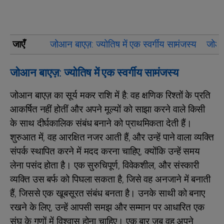
जाएँ
जोआन बाएज़: ज्योतिष में एक स्वर्गीय सामंजस्य
जोआन
जोआन बाएज़: ज्योतिष में एक स्वर्गीय सामंजस्य
जोआन बाएज़ का सूर्य मकर राशि में है: वह क्षणिक रिश्तों के प्रति
आकर्षित नहीं होतीं और अपने मूल्यों को साझा करने वाले किसी
के साथ दीर्घकालिक संबंध बनाने को प्राथमिकता देती हैं।
शुरुआत में, वह आरक्षित नजर आती हैं, और उन्हें पाने वाला व्यक्ति
संपर्क स्थापित करने में मदद करना चाहिए, क्योंकि उन्हें समय
लेना पसंद होता है। एक सुरुचिपूर्ण, विवेकशील, और संस्कारी
व्यक्ति उस बर्फ को पिघला सकता है, जिसे वह अनजाने में बनाती
हैं, जिससे एक खूबसूरत संबंध बनता है। उनके साथी को बनाए
रखने के लिए, उन्हें आपसी समझ और सम्मान पर आधारित एक
संघ के गुणों में विश्वास होना चाहिए। एक बार जब वह अपने