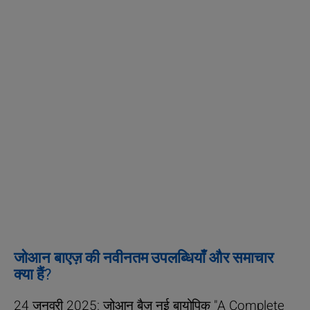
जोआन बाएज़ की नवीनतम उपलब्धियाँ और समाचार
क्या हैं?
24 जनवरी 2025:
जोआन बैज़ नई बायोपिक "A Complete