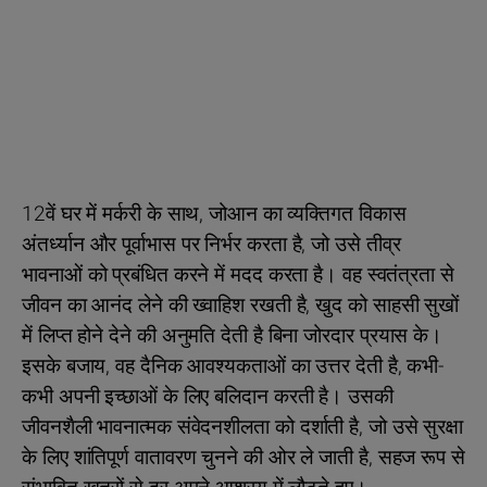
12वें घर में मर्करी के साथ, जोआन का व्यक्तिगत विकास
अंतर्ध्यान और पूर्वाभास पर निर्भर करता है, जो उसे तीव्र
भावनाओं को प्रबंधित करने में मदद करता है। वह स्वतंत्रता से
जीवन का आनंद लेने की ख्वाहिश रखती है, खुद को साहसी सुखों
में लिप्त होने देने की अनुमति देती है बिना जोरदार प्रयास के।
इसके बजाय, वह दैनिक आवश्यकताओं का उत्तर देती है, कभी-
कभी अपनी इच्छाओं के लिए बलिदान करती है। उसकी
जीवनशैली भावनात्मक संवेदनशीलता को दर्शाती है, जो उसे सुरक्षा
के लिए शांतिपूर्ण वातावरण चुनने की ओर ले जाती है, सहज रूप से