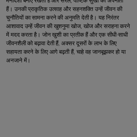
मनोदशा बनाए रखती हैं और सरल, पौष्टिक सुखों को अपनाती
हैं। उनकी प्राकृतिक उत्साह और सहनशक्ति उन्हें जीवन की
चुनौतियों का सामना करने की अनुमति देती है। यह निरंतर
आशावाद उन्हें जीवन की खुशनुमा खोज, खोज और सराहना करने
में मदद करता है। जोन खुशी का प्रतीक हैं और एक सीधी-साधी
जीवनशैली को बढ़ावा देती हैं, अक्सर दूसरों के लाभ के लिए
सहायता करने के लिए आगे बढ़ती हैं, चाहे वह जानबूझकर हो या
अनजाने में।