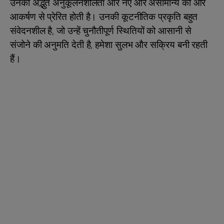
उनकी अद्भुत अनुकूलनशीलता और नए और असामान्य की ओर
आकर्षण से प्रेरित होती है। उनकी कूटनीतिक प्रकृति बहुत
संवेदनशील है, जो उन्हें चुनौतीपूर्ण स्थितियों को आसानी से
संजोने की अनुमति देती है, हमेशा सुलभ और सक्रिय बनी रहती
हैं।