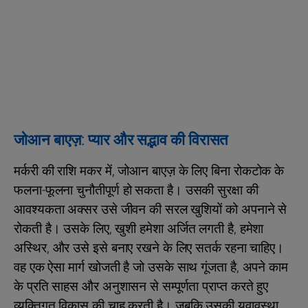
जोआन बाएज़: प्यार और सद्भाव की विरासत
मर्करी की राशि मकर में, जोआन बाएज़ के लिए बिना रोकटोक के
फलना-फूलना चुनौतीपूर्ण हो सकता है। उसकी सुरक्षा की
आवश्यकता अक्सर उसे जीवन की सरल खुशियों को अपनाने से
रोकती है। उसके लिए, खुशी हमेशा अर्जित लगती है, हमेशा
अस्थिर, और उसे इसे बनाए रखने के लिए सतर्क रहना चाहिए।
वह एक ऐसा मार्ग खोजती है जो उसके साथ गूंजता है, अपने काम
के प्रति साहस और अनुशासन से सम्पूर्णता प्राप्त करते हुए
व्यक्तिगत विकास की चाह करती है। जबकि उसकी युवावस्था