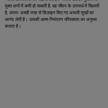
मुक्त क्षणों में कमी हो सकती है, वह जीवन के उत्तरार्ध में खिलती
है, अंततः अच्छी तरह से डिज़ाइन किए गए असली सुखों का
आनंद लेती है। उसकी आत्म-नियंत्रण परिपक्वता का अनुभव
कराता है।