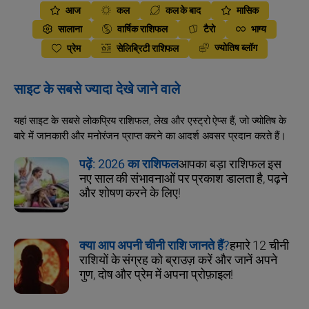
आज
कल
कल के बाद
मासिक
सालाना
वार्षिक राशिफल
टैरो
भाग्य
ज्योतिष ब्लॉग
प्रेम
सेलिब्रिटी राशिफल
साइट के सबसे ज्यादा देखे जाने वाले
यहां साइट के सबसे लोकप्रिय राशिफल, लेख और एस्ट्रो ऐप्स हैं, जो ज्योतिष के
बारे में जानकारी और मनोरंजन प्राप्त करने का आदर्श अवसर प्रदान करते हैं।
पढ़ें: 2026 का राशिफल
आपका बड़ा राशिफल इस
नए साल की संभावनाओं पर प्रकाश डालता है, पढ़ने
और शोषण करने के लिए!
क्या आप अपनी चीनी राशि जानते हैं?
हमारे 12 चीनी
राशियों के संग्रह को ब्राउज़ करें और जानें अपने
गुण, दोष और प्रेम में अपना प्रोफ़ाइल!