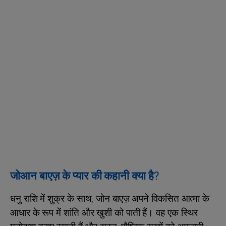
जोआन बाएज़ के प्यार की कहानी क्या है?
धनु राशि में शुक्र के साथ, जोन बाएज़ अपने विकसित आत्मा के
आधार के रूप में शांति और खुशी को पाती हैं। वह एक स्थिर