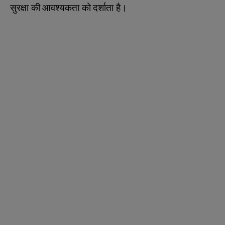
सुरक्षा की आवश्यकता को दर्शाता है।