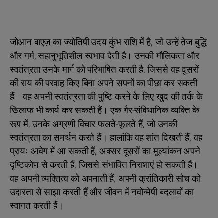
जोआन बाएज़ का ज्योतिषी उदय कुंभ राशि में है, जो उन्हें तेज बुद्धि
और गर्म, सहानुभूतिशील स्वभाव देती है। उनकी मौलिकता और
स्वतंत्रता उनके मार्ग को परिभाषित करती है, जिससे वह दूसरों
की राय की परवाह किए बिना अपने सपनों का पीछा कर सकती
हैं। वह अपनी स्वतंत्रता की पुष्टि करने के लिए खुद की तर्क के
खिलाफ भी कार्य कर सकती हैं। एक गैर-संविधानिक व्यक्ति के
रूप में, उनके अग्रणी विचार फलते-फूलते हैं, जो उनकी
स्वतंत्रता का समर्थन करते हैं। हालांकि वह शांत दिखती हैं, वह
प्रायः आवेग में आ सकती हैं, अक्सर दूसरों का मूल्यांकन अपने
दृष्टिकोण से करती हैं, जिससे संभावित निराशाएं हो सकती हैं।
वह अपनी व्यक्तित्व को अपनाती हैं, अपनी क्रांतिकारी सोच को
उदारता से साझा करती हैं और जीवन में नवोन्मेषी बदलावों का
स्वागत करती हैं।