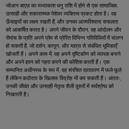
जोआन बाएज़ का मध्याकाश धनु राशि में होने से एक सामाजिक,
उत्साही और सकारात्मक पेशेवर व्यक्तित्व प्रकट होता है। वह
ऊँचाइयों का लक्ष्य रखती हैं, और उनका आत्मविश्वास सफलता
को आकर्षित करता है। अपने जीवन के दौरान, वह आंदोलन और
रोमांच के प्रति अपने प्रेम से प्रेरित विभिन्न गतिविधियों में संलग्न
हो सकती हैं, जो दर्शन, कानून, और यात्रा से संबंधित भूमिकाएँ
खोजती हैं। अपने काम में, वह अपने दृष्टिकोण को व्यापक बनाने
और अपने ज्ञान को गहरा करने की कोशिश करती हैं। एक
सम्मानित अधीनस्थ के रूप में, वह संरचित वातावरण में फले-फूले
हैं लेकिन कठोरता के खिलाफ विद्रोह भी कर सकती हैं। अंततः,
उनकी जीवंत और उत्साही नेतृत्व शैली दूसरों में सर्वश्रेष्ठ को
निखारती है।