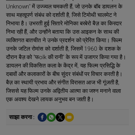
Unknown" में उज्ज्वल चमकती हैं, जो उनके बॉब डायलन के
साथ महत्वूपर्ण संबंध को दर्शाती है, जिसे टिमोथी चालमेट ने
निभाया है। उभरती हुई सितारे मोनिका बरबेरो बैज़ का किरदार
निभा रही हैं, और उन्होंने बताया कि उस आइकन के साथ की
व्यक्तिगत बातचीत ने उनके प्रदर्शन को प्रेरित किया। फिल्म
उनके जटिल रोमांस को दर्शाती है, जिसमें 1960 के दशक के
दौरान बैज़ को "फolk की रानी" के रूप में उजागर किया गया है।
डायलन की विकसित कला के केंद्र में, यह फिल्म प्रसिद्धि के
दबावों और कलाकारों के बीच सुंदर संबंधों पर विचार करती है।
बैज़ का स्थायी प्रभाव और संगीत विरासत आज भी गूंजती है,
जिससे यह फिल्म उनके अद्वितीय आत्मा का जश्न मनाने वाला
एक अवश्य देखने लायक अनुभव बन जाती है।
साझा करना :