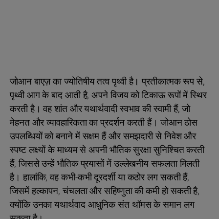
जोआन बाएज़ का ज्योतिषीय तत्व पृथ्वी है। प्रतीकात्मक रूप से,
पृथ्वी आग के बाद आती है, अपने विजय को टिकाऊ रूपों में स्थिर
करती है। वह शांत और यथार्थवादी स्वभाव की स्वामी हैं, जो
मेहनत और व्यावहारिकता का प्रदर्शन करती हैं। जोआन ठोस
उपलब्धियों को बनाने में सक्षम हैं और समझदारी से निवेश और
स्पष्ट लक्ष्यों के माध्यम से अपनी भौतिक सुरक्षा सुनिश्चित करती
हैं, जिससे उन्हें भौतिक प्रयासों में उल्लेखनीय सफलता मिलती
है। हालांकि, वह कभी-कभी दूरदर्शी या कठोर लग सकती हैं,
जिसमें हल्कापन, चंचलता और सहिष्णुता की कमी हो सकती है,
क्योंकि उनका यथार्थवाद आधुनिक संत थॉमस के समान लग
सकता है।