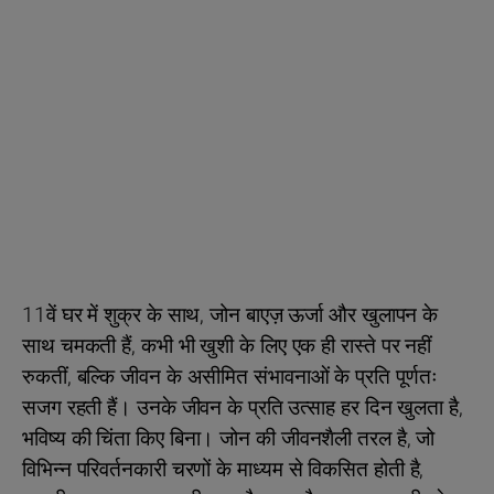
11वें घर में शुक्र के साथ, जोन बाएज़ ऊर्जा और खुलापन के
साथ चमकती हैं, कभी भी खुशी के लिए एक ही रास्ते पर नहीं
रुकतीं, बल्कि जीवन के असीमित संभावनाओं के प्रति पूर्णतः
सजग रहती हैं। उनके जीवन के प्रति उत्साह हर दिन खुलता है,
भविष्य की चिंता किए बिना। जोन की जीवनशैली तरल है, जो
विभिन्न परिवर्तनकारी चरणों के माध्यम से विकसित होती है,