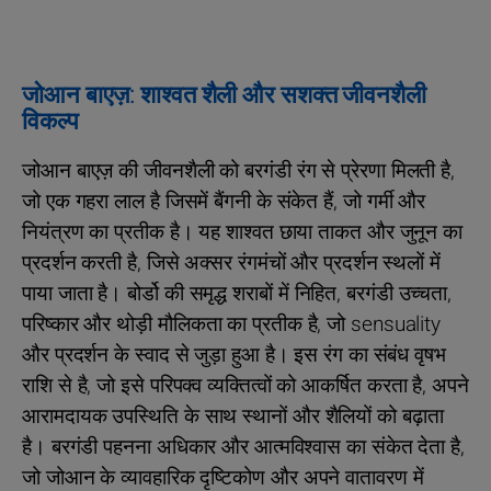
जोआन बाएज़: शाश्वत शैली और सशक्त जीवनशैली
विकल्प
जोआन बाएज़ की जीवनशैली को बरगंडी रंग से प्रेरणा मिलती है,
जो एक गहरा लाल है जिसमें बैंगनी के संकेत हैं, जो गर्मी और
नियंत्रण का प्रतीक है। यह शाश्वत छाया ताकत और जुनून का
प्रदर्शन करती है, जिसे अक्सर रंगमंचों और प्रदर्शन स्थलों में
पाया जाता है। बोर्डो की समृद्ध शराबों में निहित, बरगंडी उच्चता,
परिष्कार और थोड़ी मौलिकता का प्रतीक है, जो sensuality
और प्रदर्शन के स्वाद से जुड़ा हुआ है। इस रंग का संबंध वृषभ
राशि से है, जो इसे परिपक्व व्यक्तित्वों को आकर्षित करता है, अपने
आरामदायक उपस्थिति के साथ स्थानों और शैलियों को बढ़ाता
है। बरगंडी पहनना अधिकार और आत्मविश्वास का संकेत देता है,
जो जोआन के व्यावहारिक दृष्टिकोण और अपने वातावरण में