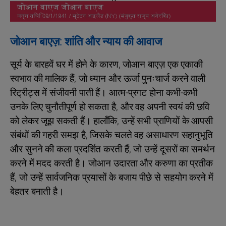
जोआन बाएज़: शांति और न्याय की आवाज
सूर्य के बारहवें घर में होने के कारण, जोआन बाएज़ एक एकाकी
स्वभाव की मालिक हैं, जो ध्यान और ऊर्जा पुनःचार्ज करने वाली
रिट्रीट्स में संजीवनी पाती हैं। आत्म-प्रगट होना कभी-कभी
उनके लिए चुनौतीपूर्ण हो सकता है, और वह अपनी स्वयं की छवि
को लेकर जूझ सकती हैं। हालाँकि, उन्हें सभी प्राणियों के आपसी
संबंधों की गहरी समझ है, जिसके चलते वह असाधारण सहानुभूति
और सुनने की कला प्रदर्शित करती हैं, जो उन्हें दूसरों का समर्थन
करने में मदद करती है। जोआन उदारता और करुणा का प्रतीक
हैं, जो उन्हें सार्वजनिक प्रयासों के बजाय पीछे से सहयोग करने में
बेहतर बनाती है।