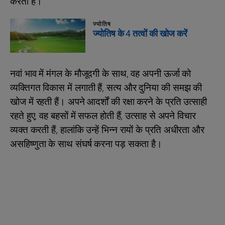
करती हैं।
ज्योतिष
ज्योतिष के 4 तत्वों की खोज करें
नवां भाव में मंगल के मौजूदगी के साथ, वह अपनी ऊर्जा को
व्यक्तिगत विकास में लगाती हैं, सत्य और दुनिया की समझ की
खोज में रहती हैं। अपने आदर्शों की रक्षा करने के प्रति उत्साही
रहते हुए, वह बहसों में सफल होती हैं, उत्साह से अपने विचार
व्यक्त करती हैं, हालांकि उन्हें भिन्न रायों के प्रति अधीरता और
असहिष्णुता के साथ संघर्ष करना पड़ सकता है।