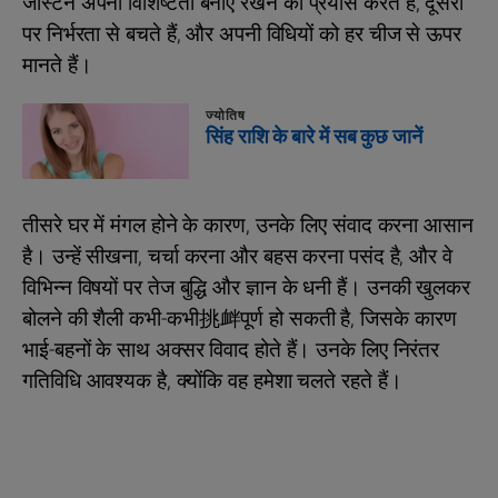
जस्टिन अपनी विशिष्टता बनाए रखने का प्रयास करते हैं, दूसरों
पर निर्भरता से बचते हैं, और अपनी विधियों को हर चीज से ऊपर
मानते हैं।
ज्योतिष
सिंह राशि के बारे में सब कुछ जानें
तीसरे घर में मंगल होने के कारण, उनके लिए संवाद करना आसान
है। उन्हें सीखना, चर्चा करना और बहस करना पसंद है, और वे
विभिन्न विषयों पर तेज बुद्धि और ज्ञान के धनी हैं। उनकी खुलकर
बोलने की शैली कभी-कभी挑衅पूर्ण हो सकती है, जिसके कारण
भाई-बहनों के साथ अक्सर विवाद होते हैं। उनके लिए निरंतर
गतिविधि आवश्यक है, क्योंकि वह हमेशा चलते रहते हैं।