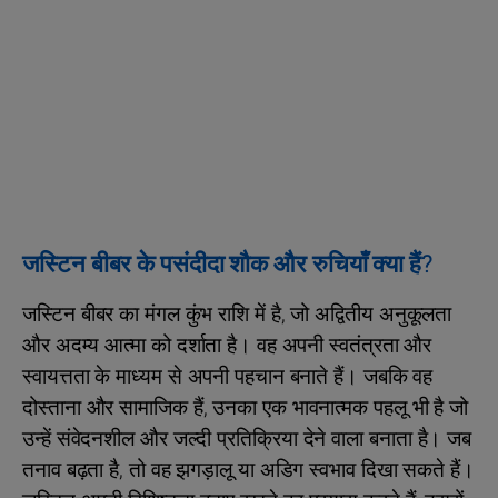
जस्टिन बीबर के पसंदीदा शौक और रुचियाँ क्या हैं?
जस्टिन बीबर का मंगल कुंभ राशि में है, जो अद्वितीय अनुकूलता
और अदम्य आत्मा को दर्शाता है। वह अपनी स्वतंत्रता और
स्वायत्तता के माध्यम से अपनी पहचान बनाते हैं। जबकि वह
दोस्ताना और सामाजिक हैं, उनका एक भावनात्मक पहलू भी है जो
उन्हें संवेदनशील और जल्दी प्रतिक्रिया देने वाला बनाता है। जब
तनाव बढ़ता है, तो वह झगड़ालू या अडिग स्वभाव दिखा सकते हैं।