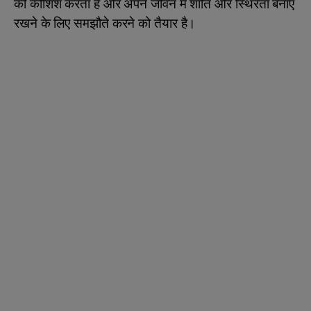
की कोशिश करता है और अपने जीवन में शांति और स्थिरता बनाए
रखने के लिए समझौते करने को तैयार है।