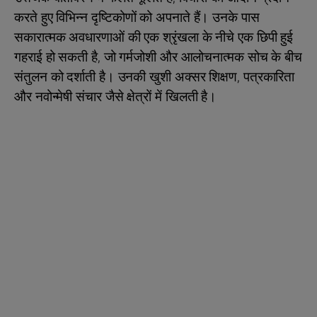
करते हुए विभिन्न दृष्टिकोणों को अपनाते हैं। उनके पास
सकारात्मक अवधारणाओं की एक श्रृंखला के नीचे एक छिपी हुई
गहराई हो सकती है, जो गर्मजोशी और आलोचनात्मक सोच के बीच
संतुलन को दर्शाती है। उनकी खुशी अक्सर शिक्षण, पत्रकारिता
और नवोन्मेषी संचार जैसे क्षेत्रों में खिलती है।