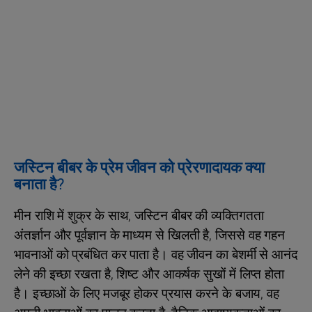
जस्टिन बीबर के प्रेम जीवन को प्रेरणादायक क्या
बनाता है?
मीन राशि में शुक्र के साथ, जस्टिन बीबर की व्यक्तिगतता
अंतर्ज्ञान और पूर्वज्ञान के माध्यम से खिलती है, जिससे वह गहन
भावनाओं को प्रबंधित कर पाता है। वह जीवन का बेशर्मी से आनंद
लेने की इच्छा रखता है, शिष्ट और आकर्षक सुखों में लिप्त होता
है। इच्छाओं के लिए मजबूर होकर प्रयास करने के बजाय, वह