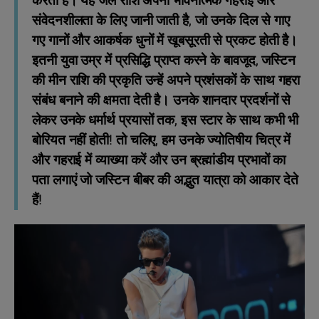
करता है। यह जल राशि अपनी भावनात्मक गहराई और
संवेदनशीलता के लिए जानी जाती है, जो उनके दिल से गाए
गए गानों और आकर्षक धुनों में खूबसूरती से प्रकट होती है।
इतनी युवा उम्र में प्रसिद्धि प्राप्त करने के बावजूद, जस्टिन
की मीन राशि की प्रकृति उन्हें अपने प्रशंसकों के साथ गहरा
संबंध बनाने की क्षमता देती है। उनके शानदार प्रदर्शनों से
लेकर उनके धर्मार्थ प्रयासों तक, इस स्टार के साथ कभी भी
बोरियत नहीं होती! तो चलिए, हम उनके ज्योतिषीय चित्र में
और गहराई में व्‍याख्‍या करें और उन ब्रह्मांडीय प्रभावों का
पता लगाएं जो जस्टिन बीबर की अद्भुत यात्रा को आकार देते
हैं!