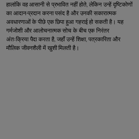
हालांकि वह आसानी से प्रभावित नहीं होते, लेकिन उन्हें दृष्टिकोणों
का आदान-प्रदान करना पसंद है और उनकी सकारात्मक
अवधारणाओं के पीछे एक छिपा हुआ गहराई हो सकती है। यह
गर्मजोशी और आलोचनात्मक सोच के बीच एक निरंतर
अंतःक्रिया पैदा करता है, जहाँ उन्हें शिक्षा, पत्रकारिता और
मौलिक जीवनशैली में खुशी मिलती है।