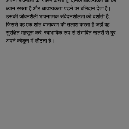
अपनी भावनाओं का पालन करता है, दैनिक आवश्यकताओं का
ध्यान रखता है और आवश्यकता पड़ने पर बलिदान देता है।
उसकी जीवनशैली भावनात्मक संवेदनशीलता को दर्शाती है,
जिससे वह एक शांत वातावरण की तलाश करता है जहाँ वह
सुरक्षित महसूस करे, स्वाभाविक रूप से संभावित खतरों से दूर
अपने कोकून में लौटता है।