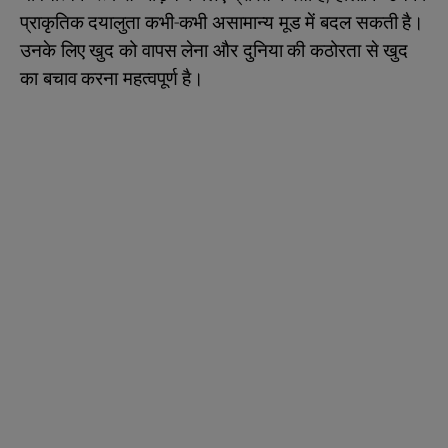
प्राकृतिक दयालुता कभी-कभी असामान्य मूड में बदल सकती है।
उनके लिए खुद को वापस लेना और दुनिया की कठोरता से खुद
का बचाव करना महत्वपूर्ण है।