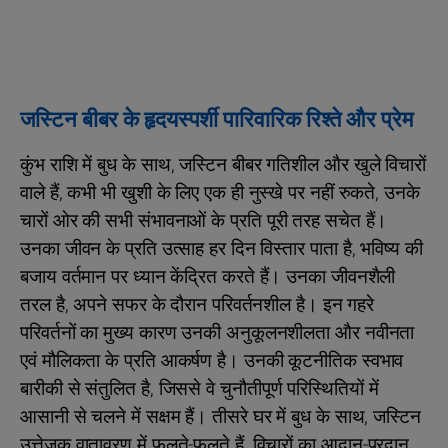
जस्टिन बीबर के हृदयस्पर्शी पारिवारिक रिश्ते और प्रेम
कुंभ राशि में बुध के साथ, जस्टिन बीबर गतिशील और खुले विचारों
वाले हैं, कभी भी खुशी के लिए एक ही नुस्खे पर नहीं रुकते, उनके
चारों ओर की सभी संभावनाओं के प्रति पूरी तरह सचेत हैं।
उनका जीवन के प्रति उत्साह हर दिन विस्तार पाता है, भविष्य की
बजाय वर्तमान पर ध्यान केंद्रित करते हैं। उनका जीवनशैली
तरल है, अपने सफर के दौरान परिवर्तनशील है। इन गहरे
परिवर्तनों का मुख्य कारण उनकी अनुकूलनशीलता और नवीनता
एवं मौलिकता के प्रति आकर्षण है। उनकी कूटनीतिक स्वभाव
बारीकी से संतुलित है, जिससे वे चुनौतीपूर्ण परिस्थितियों में
आसानी से चलने में सक्षम हैं। तीसरे घर में बुध के साथ, जस्टिन
उत्तेजक वातावरण में फलते-फूलते हैं, विचारों का आदान-प्रदान