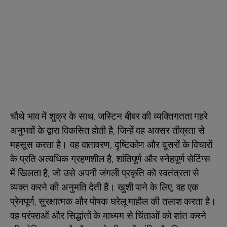
चौथे भाव में शुक्र के साथ, जस्टिन बीबर की व्यक्तिगतता गहरे
अनुभवों के द्वारा विकसित होती है, जिन्हें वह अक्सर तीव्रता से
महसूस करता है। वह वातावरण, दृष्टिकोण और दूसरों के विचारों
के प्रति अत्यधिक ग्रहणशील है, शांतिपूर्ण और स्नेहपूर्ण सेटिंग्स
में खिलता है, जो उसे अपनी जंगली प्रकृति को स्वतंत्रता से
व्यक्त करने की अनुमति देती हैं। खुशी पाने के लिए, वह एक
प्रेमपूर्ण, सुरक्षात्मक और पोषक घरेलू माहौल की तलाश करता है।
वह परंपराओं और सिद्धांतों के माध्यम से चिंताओं को शांत करने