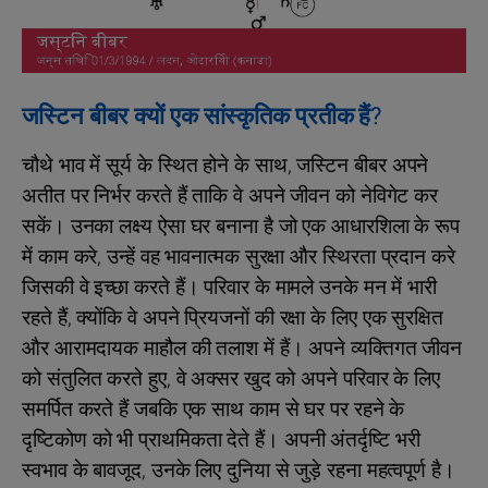
जस्टिन बीबर क्यों एक सांस्कृतिक प्रतीक हैं?
चौथे भाव में सूर्य के स्थित होने के साथ, जस्टिन बीबर अपने
अतीत पर निर्भर करते हैं ताकि वे अपने जीवन को नेविगेट कर
सकें। उनका लक्ष्य ऐसा घर बनाना है जो एक आधारशिला के रूप
में काम करे, उन्हें वह भावनात्मक सुरक्षा और स्थिरता प्रदान करे
जिसकी वे इच्छा करते हैं। परिवार के मामले उनके मन में भारी
रहते हैं, क्योंकि वे अपने प्रियजनों की रक्षा के लिए एक सुरक्षित
और आरामदायक माहौल की तलाश में हैं। अपने व्यक्तिगत जीवन
को संतुलित करते हुए, वे अक्सर खुद को अपने परिवार के लिए
समर्पित करते हैं जबकि एक साथ काम से घर पर रहने के
दृष्टिकोण को भी प्राथमिकता देते हैं। अपनी अंतर्दृष्टि भरी
स्वभाव के बावजूद, उनके लिए दुनिया से जुड़े रहना महत्वपूर्ण है।