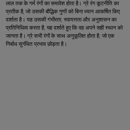
लाल तक के गर्म रंगों का समावेश होता है। ग्रे रंग कूटनीति का
प्रतीक है, जो उसकी बौद्धिक गुणों को बिना ध्यान आकर्षित किए
दर्शाता है। यह उसकी गंभीरता, स्वायत्तता और अनुशासन का
प्रतिनिधित्व करता है, यह दर्शाते हुए कि वह अपने सही स्थान को
जानता है। ग्रे सभी रंगों के साथ अनुकूलित होता है, जो एक
निर्बाध सुगंधित प्रभाव छोड़ता है।