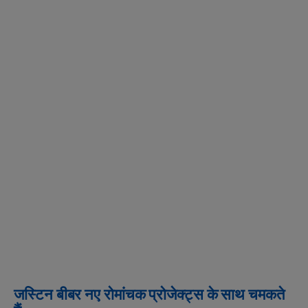
जस्टिन बीबर नए रोमांचक प्रोजेक्ट्स के साथ चमकते