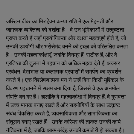
जस्टिन बीबर का मिडहेवन कन्या राशि में एक मेहनती और
जागरूक व्यक्तित्व को दर्शाता है। वे उन भूमिकाओं में उत्कृष्टता
प्राप्त करते हैं जहाँ प्रायोगिकता और दक्षता महत्वपूर्ण होते हैं, जो
उनकी उपयोगी और भरोसेमंद बनने की इच्छा को परिलक्षित करता
है। उनकी महत्वाकांक्षाएँ, जबकि विनम्र हैं, सटीक हैं, और वे
प्रतिष्ठा की तुलना में पहचान को अधिक महत्व देते हैं, अक्सर
प्रबंधन, देखभाल या कलात्मक प्रयासों में समर्पण का प्रदर्शन
करते हैं। एक विश्लेषणात्मक मन ने उन्हें बिना किसी मुश्किल के
विवरण पहचानने में सक्षम बना दिया है, जिससे वे एक अनमोल
संपत्ति बन गए हैं। हालांकि वे महत्वाकांक्षा में विनम्र हैं, वे गुणवत्ता
में उच्च मानक बनाए रखते हैं और सहयोगियों के साथ उत्कृष्ट
संबंध विकसित करते हैं, व्यवसायिकता और सामाजिकता का
संतुलन बनाए रखते हैं। उनके करियर की ताकत उनकी कार्य
नैतिकता में है, जबकि आत्म-संदेह उनकी कमजोरी हो सकता है।