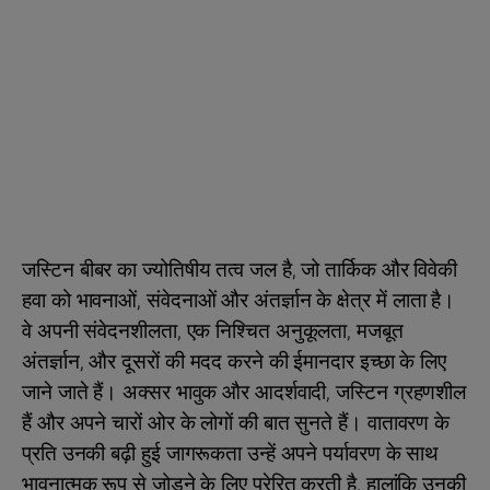
जस्टिन बीबर का ज्योतिषीय तत्व जल है, जो तार्किक और विवेकी
हवा को भावनाओं, संवेदनाओं और अंतर्ज्ञान के क्षेत्र में लाता है।
वे अपनी संवेदनशीलता, एक निश्चित अनुकूलता, मजबूत
अंतर्ज्ञान, और दूसरों की मदद करने की ईमानदार इच्छा के लिए
जाने जाते हैं। अक्सर भावुक और आदर्शवादी, जस्टिन ग्रहणशील
हैं और अपने चारों ओर के लोगों की बात सुनते हैं। वातावरण के
प्रति उनकी बढ़ी हुई जागरूकता उन्हें अपने पर्यावरण के साथ
भावनात्मक रूप से जोड़ने के लिए प्रेरित करती है, हालांकि उनकी