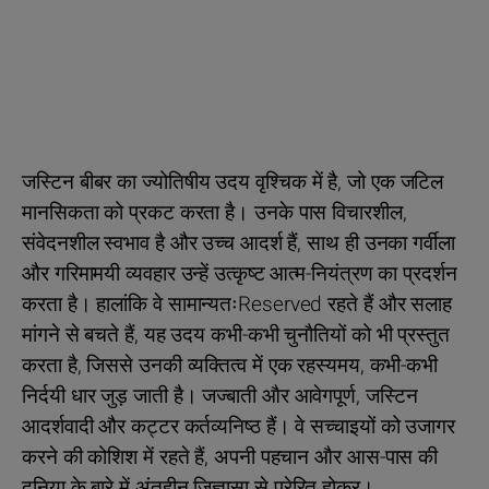
जस्टिन बीबर का ज्योतिषीय उदय वृश्चिक में है, जो एक जटिल
मानसिकता को प्रकट करता है। उनके पास विचारशील,
संवेदनशील स्वभाव है और उच्च आदर्श हैं, साथ ही उनका गर्वीला
और गरिमामयी व्यवहार उन्हें उत्कृष्ट आत्म-नियंत्रण का प्रदर्शन
करता है। हालांकि वे सामान्यतःReserved रहते हैं और सलाह
मांगने से बचते हैं, यह उदय कभी-कभी चुनौतियों को भी प्रस्तुत
करता है, जिससे उनकी व्यक्तित्व में एक रहस्यमय, कभी-कभी
निर्दयी धार जुड़ जाती है। जज्बाती और आवेगपूर्ण, जस्टिन
आदर्शवादी और कट्टर कर्तव्यनिष्ठ हैं। वे सच्चाइयों को उजागर
करने की कोशिश में रहते हैं, अपनी पहचान और आस-पास की
दुनिया के बारे में अंतहीन जिज्ञासा से प्रेरित होकर।