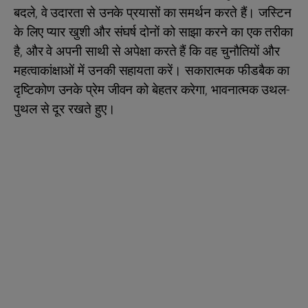
बदले, वे उदारता से उनके प्रयासों का समर्थन करते हैं। जस्टिन
के लिए प्यार खुशी और संघर्ष दोनों को साझा करने का एक तरीका
है, और वे अपनी साथी से अपेक्षा करते हैं कि वह चुनौतियों और
महत्वाकांक्षाओं में उनकी सहायता करें। सकारात्मक फीडबैक का
दृष्टिकोण उनके प्रेम जीवन को बेहतर करेगा, भावनात्मक उथल-
पुथल से दूर रखते हुए।