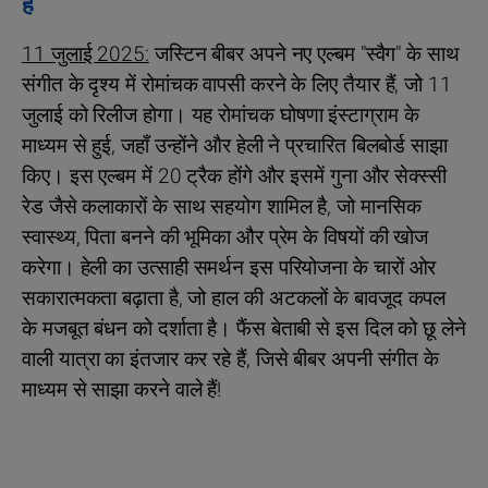
हैं
11 जुलाई 2025:
जस्टिन बीबर अपने नए एल्बम "स्वैग" के साथ
संगीत के दृश्य में रोमांचक वापसी करने के लिए तैयार हैं, जो 11
जुलाई को रिलीज होगा। यह रोमांचक घोषणा इंस्टाग्राम के
माध्यम से हुई, जहाँ उन्होंने और हेली ने प्रचारित बिलबोर्ड साझा
किए। इस एल्बम में 20 ट्रैक होंगे और इसमें गुना और सेक्स्सी
रेड जैसे कलाकारों के साथ सहयोग शामिल है, जो मानसिक
स्वास्थ्य, पिता बनने की भूमिका और प्रेम के विषयों की खोज
करेगा। हेली का उत्साही समर्थन इस परियोजना के चारों ओर
सकारात्मकता बढ़ाता है, जो हाल की अटकलों के बावजूद कपल
के मजबूत बंधन को दर्शाता है। फैंस बेताबी से इस दिल को छू लेने
वाली यात्रा का इंतजार कर रहे हैं, जिसे बीबर अपनी संगीत के
माध्यम से साझा करने वाले हैं!