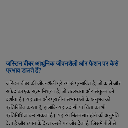
जस्टिन बीबर आधुनिक जीवनशैली और फैशन पर कैसे
प्रभाव डालते हैं?
जस्टिन बीबर की जीवनशैली ग्रे रंग से प्रभावित है, जो काले और
सफेद का एक सूक्ष्म मिश्रण है, जो तटस्थता और संतुलन को
दर्शाता है। यह ज्ञान और प्राचीन सभ्यताओं के अनुभव को
प्रतिबिंबित करता है, हालांकि यह उदासी या चिंता का भी
प्रतिनिधित्व कर सकता है। यह रंग मिलनसार होने की अनुमति
देता है और ध्यान केंद्रित करने पर जोर देता है, जिसमें पीले से