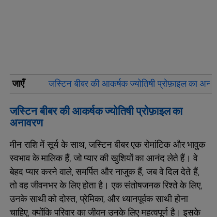
जाएँ
जस्टिन बीबर की आकर्षक ज्योतिषी प्रोफ़ाइल का अना
जस्टिन बीबर की आकर्षक ज्योतिषी प्रोफ़ाइल का
अनावरण
मीन राशि में सूर्य के साथ, जस्टिन बीबर एक रोमांटिक और भावुक
स्वभाव के मालिक हैं, जो प्यार की खुशियों का आनंद लेते हैं। वे
बेहद प्यार करने वाले, समर्पित और नाजुक हैं, जब वे दिल देते हैं,
तो वह जीवनभर के लिए होता है। एक संतोषजनक रिश्ते के लिए,
उनके साथी को दोस्त, प्रेमिका, और ध्यानपूर्वक साथी होना
चाहिए, क्योंकि परिवार का जीवन उनके लिए महत्वपूर्ण है। इसके