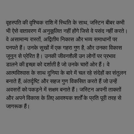
वृहस्पति की वृश्चिक राशि में स्थिति के साथ, जस्टिन बीबर कभी
भी ऐसे वातावरण में अनुकूलित नहीं होंगे जिसे वे पसंद नहीं करते।
वे असामान्य रास्तों, अद्वितीय निकास और भव्य समाधानों पर
पनपते हैं। उनके सुखों में एक गहरा गुण है, और उनका विकास
जुनून से प्रेरित है। उनकी जीवनशैली उन लोगों पर प्रभाव
डालने की इच्छा को दर्शाती है जो उनके चारों ओर हैं। वे
आत्मविश्वास के साथ दुनिया के बारे में चल रहे संदेहों का संतुलन
बनाते हैं, अंतर्दृष्टि और सहज गुण विकसित करते हैं जो उन्हें
अवसरों को पकड़ने में सक्षम बनाते हैं। जस्टिन अपनी ताकतों
और अपने विकास के लिए आवश्यक शर्तों के प्रति पूरी तरह से
जागरूक हैं।