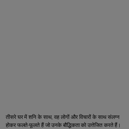
तीसरे घर में शनि के साथ, वह लोगों और विचारों के साथ संलग्न
होकर फलते-फूलते हैं जो उनके बौद्धिकता को उत्तेजित करते हैं।