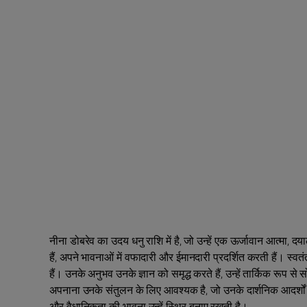
नीना डोबरेव का उदय धनु राशि में है, जो उन्हें एक ऊर्जावान आत्मा
हैं, अपने भावनाओं में वफादारी और ईमानदारी प्रदर्शित करती हैं। स्वत
हैं। उनके अनुभव उनके ज्ञान को समृद्ध करते हैं, उन्हें तार्किक रूप
अपनाना उनके संतुलन के लिए आवश्यक है, जो उनके दार्शनिक आदर्शों की
और वैधानिकता की भावना उन्हें स्थिर बनाए रखती है।