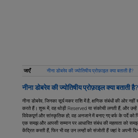
जाएँ
नीना डोबरेव की ज्योतिषीय प्रोफ़ाइल क्या बताती है?
नीना डोबरेव की ज्योतिषीय प्रोफ़ाइल क्या बताती है?
नीना डोबरेव, जिनका सूर्य मकर राशि में है, क्षणिक संबंधों की ओर नही
करते हैं। शुरू में, वह थोड़ी Reserved या संकोची लगती हैं, और उन्ह
विवेकपूर्ण और सांस्कृतिक हो, वह अनजाने में बनाए गए बर्फ के पर्दे 
एक समझ और आपसी सम्मान पर आधारित संबंध की महत्वता को समझना 
केंद्रित करती हैं, फिर भी वह उन लम्हों को संजोती हैं जहां वे अपनी 