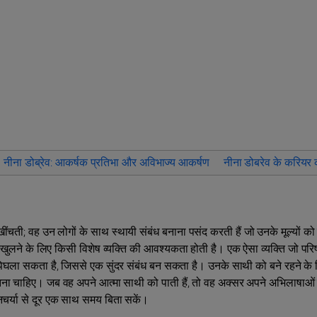
नीना डोब्रेव: आकर्षक प्रतिभा और अविभाज्य आकर्षण
नीना डोबरेव के करियर क
ं खींचती; वह उन लोगों के साथ स्थायी संबंध बनाना पसंद करती हैं जो उनके मूल्यों क
ें खुलने के लिए किसी विशेष व्यक्ति की आवश्यकता होती है। एक ऐसा व्यक्ति जो परिष
को पिघला सकता है, जिससे एक सुंदर संबंध बन सकता है। उनके साथी को बने रहने के लि
चाहिए। जब वह अपने आत्मा साथी को पाती हैं, तो वह अक्सर अपने अभिलाषाओं 
दिनचर्या से दूर एक साथ समय बिता सकें।