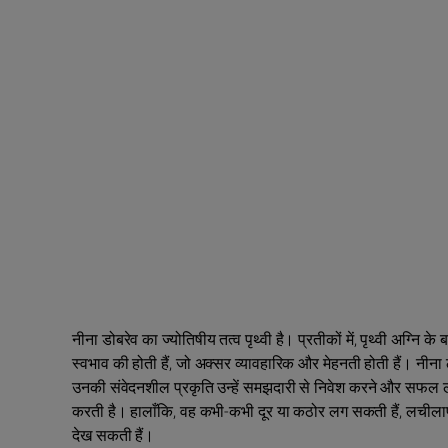
नीना डोबरेव का ज्योतिषीय तत्व पृथ्वी है। प्रतीकों में, पृथ्वी अग्न
स्वभाव की होती हैं, जो अक्सर व्यावहारिक और मेहनती होती हैं। नीना 
उनकी संवेदनशील प्रकृति उन्हें समझदारी से निवेश करने और सफल लक्ष्य
करती है। हालाँकि, वह कभी-कभी दूर या कठोर लग सकती हैं, लचीलाप
देख सकती हैं।