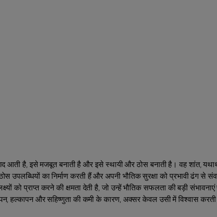
ि के बाद आती है, इसे मजबूत बनाती है और इसे स्थायी और ठोस बनाती है। वह शांत, यथार
ठोस उपलब्धियों का निर्माण करती हैं और अपनी भौतिक सुरक्षा को प्रभावी ढंग से संव
ों को प्राप्त करने की क्षमता देती है, जो उन्हें भौतिक सफलता की बड़ी संभावनाएं
न, हल्कापन और सहिष्णुता की कमी के कारण, अक्सर केवल उसी में विश्वास करती ह