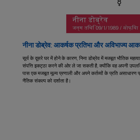
नीना डोब्रेव: आकर्षक प्रतिभा और अविभाज्य आकर
सूर्य के दूसरे घर में होने के कारण, निना डोब्रेव में मजबूत भौतिक महत्व
संपत्ति इकट्ठा करने की ओर ले जा सकती है, क्योंकि वह अपनी उपलब्ध
पास एक मजबूत मूल्य प्रणाली और अपने कर्तव्यों के प्रति असाधारण प्र
नैतिक संकल्प को दर्शाता है।