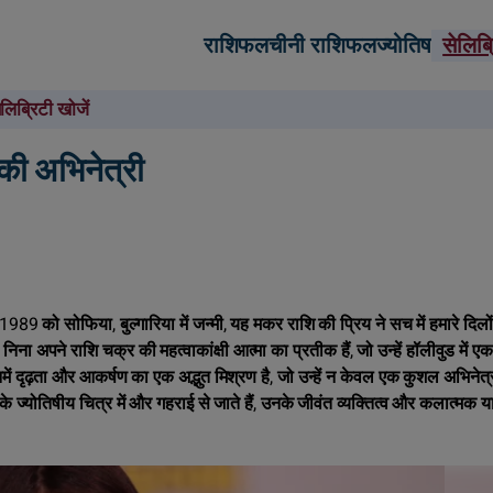
राशिफल
चीनी राशिफल
ज्योतिष
सेलिब
ेलिब्रिटी खोजें
की अभिनेत्री
1989 को सोफिया, बुल्गारिया में जन्मी, यह मकर राशि की प्रिय ने सच में हमारे दिलो
 अपने राशि चक्र की महत्वाकांक्षी आत्मा का प्रतीक हैं, जो उन्हें हॉलीवुड में एक
नमें दृढ़ता और आकर्षण का एक अद्भुत मिश्रण है, जो उन्हें न केवल एक कुशल अभिनेत्
्योतिषीय चित्र में और गहराई से जाते हैं, उनके जीवंत व्यक्तित्व और कलात्मक या