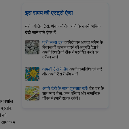
इस समय की एस्ट्रो ऐप्स
यहां ज्योतिष, टैरो, अंक ज्योतिष आदि के सबसे अधिक
देखे जाने वाले ऐप्स हैं:
फ्री रून्स ड्रा
कास्टिंग रन आपको भविष्य के
विकास की पहचान करने की अनुमति देता है।
अपनी स्थिति को ठीक से प्रबंधित करने का
तरीका जानें!
आपकी टैरो रीडिंग
अपनी जन्मतिथि दर्ज करें
और अपनी टैरो रीडिंग जानें
अपने टैरो के साथ शुरुआत करें!
टैरो ड्रा के
साथ प्यार, पैसा, काम, परिवार और सामाजिक
जीवन में हमारी सलाह खोजें।
ंसाधनशील
ा प्रतीक
ों को
ी सामंजस्य