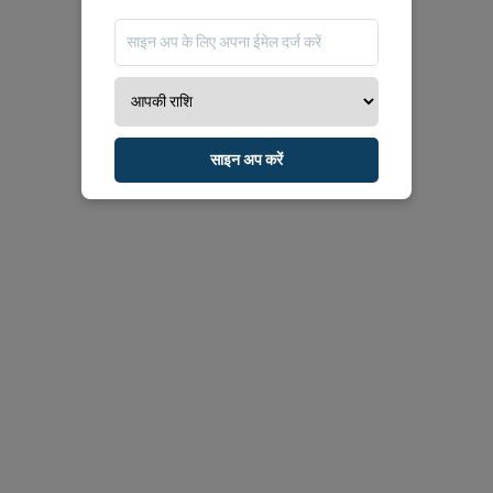
साइन अप करें