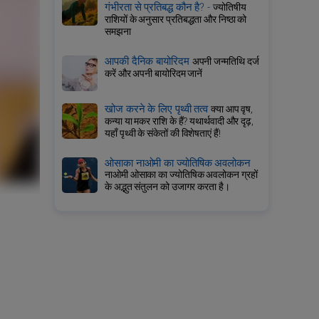
गंभीरता से प्रतिबद्ध कौन है? -
ज्योतिषीय
राशियों के अनुसार प्रतिबद्धता और निष्ठा को
समझना
आपकी दैनिक बायोरिदम
अपनी जन्मतिथि दर्ज
करें और अपनी बायोरिदम जानें
खोज करने के लिए पृथ्वी तत्व
क्या आप वृष,
कन्या या मकर राशि के हैं? यथार्थवादी और दृढ़,
यहाँ पृथ्वी के संकेतों की विशेषताएं हैं!
ओसाका नाओमी का ज्योतिषिक अवलोकन
नाओमी ओसाका का ज्योतिषिक अवलोकन ग्रहों
के अद्भुत संतुलन को उजागर करता है।