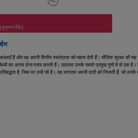
्षण
ाकांक्षाएँ हैं और वह अपनी वित्तीय स्वतंत्रता को महत्व देती हैं। भौतिक सुरक्षा की यह च
ियों का आनंद लेना पसंद करती हैं। उदारता उनके सबसे प्रमुख गुणों में से एक है। 
तिबद्धता है, जिस पर उन्हें गर्व है। वह लगातार अपनी वादों को निभाती हैं, जो उनके