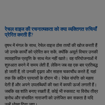
रेचल वाइज की रचनात्मकता को क्या व्यक्तिगत रुचियाँ
प्रेरित करती हैं?
वृषभ में मंगल के साथ, रेचेल वाइज ठोस तत्वों की खोज करती हैं
जो उनके कार्यों को प्रेरित कर सकें, क्योंकि अमूर्त विचार उनकी
व्यावहारिक प्रवृत्ति के साथ मेल नहीं खाते। वह परियोजनाओं में
शुरुआत करने में समय लेती हैं, लेकिन जब वह एक बार प्रतिबद्ध
हो जाती हैं, तो उनकी दृढ़ता और साहस चकाचौंध करते हैं, यहां
तक कि कठिन प्रयासों के दौरान भी। रेचेल संपत्ति को महत्व
देती हैं और अपने उपलब्धियों की रक्षा में काफी ऊर्जा लगाती हैं।
जबकि वह शांति बनाए रखती हैं, कोई भी रुकावट या विरोध तीव्र
क्रोध और संभावित नाराजगी को उत्तेजित कर सकता है यदि
उन्हें धोखा दिया जाए।