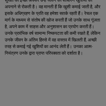
सुरक्षा की इच्छा अक्सर उन्हें जीवन की साधारण खुशियों को
अपनाने से रोकती है। वह मानती हैं कि खुशी कमाई जाती है, और
इसके अधिग्रहण के प्रति वह हमेशा सतर्क रहती हैं। रेचल एक
मार्ग के माध्यम से संतोष की खोज करती हैं जो उनके साथ गूंजता
है, अपने काम में साहस और अनुशासन का प्रयोग करती हैं।
उनके प्रारंभिक वर्ष सामान्य निष्कपटता की कमी रखते हैं, लेकिन
उनके जीवन के अंतिम हिस्से में वह वास्तव में खिलती हैं, अच्छी
तरह से कमाई गई खुशियों का आनंद लेती हैं। उनका आत्म-
नियंत्रण उनके द्वारा प्राप्त परिपक्वता को दर्शाता है।