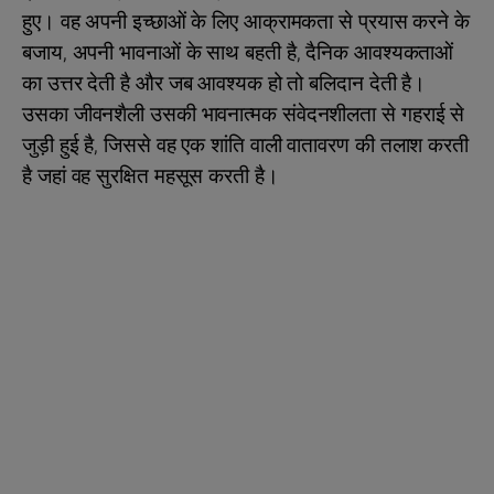
हुए। वह अपनी इच्छाओं के लिए आक्रामकता से प्रयास करने के
बजाय, अपनी भावनाओं के साथ बहती है, दैनिक आवश्यकताओं
का उत्तर देती है और जब आवश्यक हो तो बलिदान देती है।
उसका जीवनशैली उसकी भावनात्मक संवेदनशीलता से गहराई से
जुड़ी हुई है, जिससे वह एक शांति वाली वातावरण की तलाश करती
है जहां वह सुरक्षित महसूस करती है।