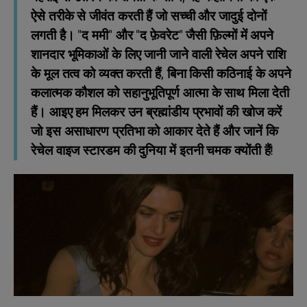
ऐसे तरीके से जीवंत करती हैं जो सच्ची और जादुई दोनों
लगती है। "द ममी" और "द फ़ेवरेट" जैसी फ़िल्मों में अपने
शानदार भूमिकाओं के लिए जानी जाने वाली रेचेल अपने राशि
के मूल तत्व को व्यक्त करती हैं, बिना किसी कठिनाई के अपने
कलात्मक कौशल को सहानुभूतिपूर्ण आत्मा के साथ मिला देती
हैं। आइए हम मिलकर उन ब्रह्मांडीय प्रभावों की खोज करें
जो इस असाधारण प्रतिभा को आकार देते हैं और जानें कि
रेचेल वाइज स्टारडम की दुनिया में इतनी चमक क्योंती हैं!