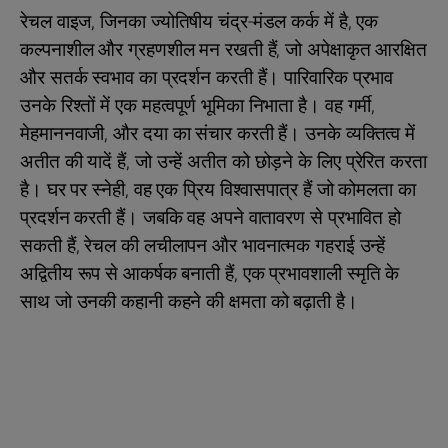
रेचल वाइज, जिनका ज्योतिषीय चंद्र-मंडल कर्क में है, एक
कल्पनाशील और ग्रहणशील मन रखती हैं, जो अपेक्षाकृत आरक्षित
और सतर्क स्वभाव का प्रदर्शन करती हैं। पारिवारिक प्रभाव
उनके रिश्तों में एक महत्वपूर्ण भूमिका निभाता है। वह गर्मी,
मेहमाननवाजी, और दया का संचार करती हैं। उनके व्यक्तित्व में
अतीत की यादें हैं, जो उन्हें अतीत को छोड़ने के लिए प्रेरित करता
है। घर पर स्नेही, वह एक प्रिय विश्वासपात्र हैं जो कोमलता का
प्रदर्शन करती हैं। जबकि वह अपने वातावरण से प्रभावित हो
सकती हैं, रेचल की लचीलापन और भावनात्मक गहराई उन्हें
अद्वितीय रूप से आकर्षक बनाती हैं, एक प्रभावशाली स्मृति के
साथ जो उनकी कहानी कहने की क्षमता को बढ़ाती है।