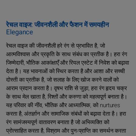
रेचल वाइज: जीवनशैली और फैशन में समयहीन
Elegance
रेचल वाइज की जीवनशैली हरे रंग से प्रभावित है, जो
आत्मविश्वास और प्रकृति के साथ संबंध का प्रतीक है। हरा रंग
जिम्मेदारी, भौतिक आकांक्षाएँ और रियल एस्टेट में निवेश को बढ़ावा
देता है। यह भावनाओं को स्थिर करता है और आशा और सच्ची
दोस्ती का प्रतीक है, जो सलाह के लिए खोज करने वालों को
आराम प्रदान करता है। वृषभ राशि से जुड़ा, हरा रंग हृदय चक्र
के साथ मेल खाता है, रिश्तों और करुणा को महत्वपूर्ण बनाता है।
यह परिवार की नींव, भौतिक और आध्यात्मिक, को nurtures
करता है, अंतर्ज्ञान और सामाजिक संबंधों को बढ़ावा देता है। हरा
रंग सामंजस्यपूर्ण वातावरण बनाता है जो अभिव्यक्ति को
प्रोत्साहित करता है, विश्राम और पुनःप्राप्ति का समर्थन करता