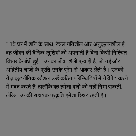
11वें घर में शनि के साथ, रेचल गतिशील और अनुकूलनशील हैं।
वह जीवन की दैनिक खुशियों को अपनाती हैं बिना किसी निश्चित
विचार के बंधी हुई। उनका जीवनशैली प्रवाही है, जो नई और
अद्वितीय चीज़ों के प्रति उनके प्रेम से आकार लेती है। उनकी
तेज़ कूटनीतिक कौशल उन्हें कठिन परिस्थितियों में नेविगेट करने
में मदद करते हैं, हालाँकि वह हमेशा वादों को नहीं निभा सकती,
लेकिन उनकी सहायक प्रकृति हमेशा स्थिर रहती है।