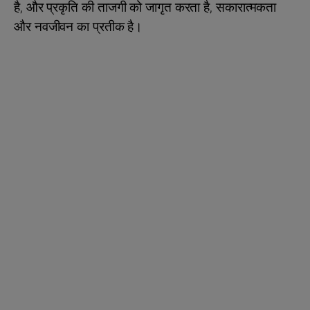
है, और प्रकृति की ताजगी को जागृत करता है, सकारात्मकता
और नवजीवन का प्रतीक है।