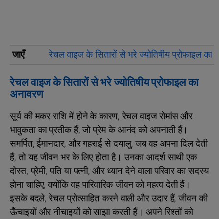
जाएँ
रेचल वाइज के सितारों से भरे ज्योतिषीय प्रोफाइल का
रेचल वाइज के सितारों से भरे ज्योतिषीय प्रोफाइल का
अनावरण
सूर्य की मकर राशि में होने के कारण, रेचल वाइज रोमांस और
भावुकता का प्रतीक हैं, जो प्रेम के आनंद को अपनाती हैं।
समर्पित, ईमानदार, और गहराई से दयालु, जब वह अपना दिल देती
हैं, तो यह जीवन भर के लिए होता है। उनका आदर्श साथी एक
दोस्त, प्रेमी, पति या पत्नी, और ध्यान देने वाला परिवार का सदस्य
होना चाहिए, क्योंकि वह पारिवारिक जीवन को महत्व देती हैं।
इसके बदले, रेचल प्रोत्साहित करने वाली और उदार हैं, जीवन की
ऊँचाइयों और नीचाइयों को साझा करती हैं। अपने रिश्तों को