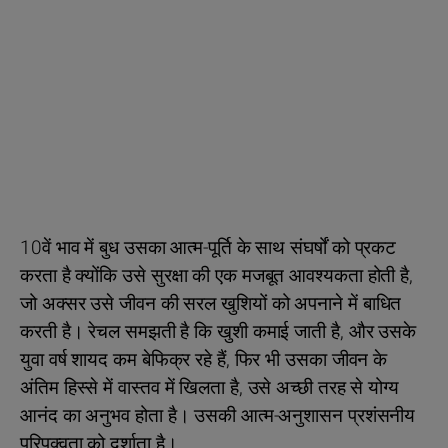
10वें भाव में बुध उसका आत्म-पूर्ति के साथ संघर्षों को प्रकट
करता है क्योंकि उसे सुरक्षा की एक मजबूत आवश्यकता होती है,
जो अक्सर उसे जीवन की सरल खुशियों को अपनाने में बाधित
करती है। रेचल समझती है कि खुशी कमाई जाती है, और उसके
युवा वर्ष शायद कम बेफिक्र रहे हैं, फिर भी उसका जीवन के
अंतिम हिस्से में वास्तव में खिलता है, उसे अच्छी तरह से योग्य
आनंद का अनुभव होता है। उसकी आत्म-अनुशासन प्रशंसनीय
परिपक्वता को दर्शाता है।