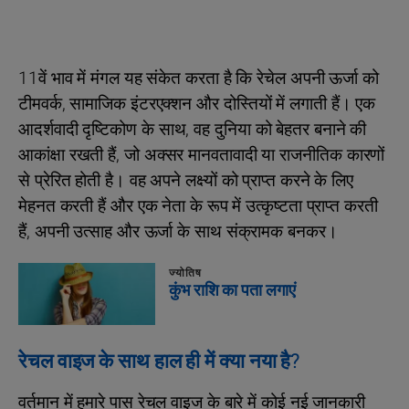
11वें भाव में मंगल यह संकेत करता है कि रेचेल अपनी ऊर्जा को
टीमवर्क, सामाजिक इंटरएक्शन और दोस्तियों में लगाती हैं। एक
आदर्शवादी दृष्टिकोण के साथ, वह दुनिया को बेहतर बनाने की
आकांक्षा रखती हैं, जो अक्सर मानवतावादी या राजनीतिक कारणों
से प्रेरित होती है। वह अपने लक्ष्यों को प्राप्त करने के लिए
मेहनत करती हैं और एक नेता के रूप में उत्कृष्टता प्राप्त करती
हैं, अपनी उत्साह और ऊर्जा के साथ संक्रामक बनकर।
ज्योतिष
कुंभ राशि का पता लगाएं
रेचल वाइज के साथ हाल ही में क्या नया है?
वर्तमान में हमारे पास रेचल वाइज के बारे में कोई नई जानकारी