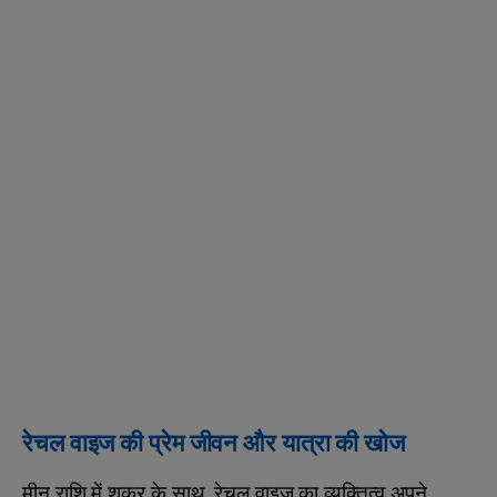
रेचल वाइज की प्रेम जीवन और यात्रा की खोज
मीन राशि में शुक्र के साथ, रेचल वाइज का व्यक्तित्व अपने