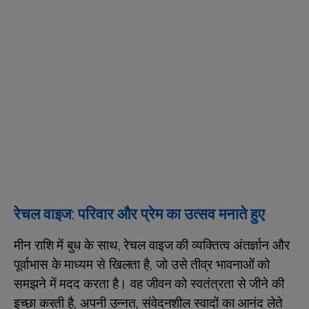
रेचल वाइज: परिवार और प्रेम का उत्सव मनाते हुए
मीन राशि में बुध के साथ, रेचल वाइज की व्यक्तित्व अंतर्ज्ञान और
पूर्वाभास के माध्यम से खिलता है, जो उसे तीव्र भावनाओं को
समझने में मदद करता है। वह जीवन को स्वतंत्रता से जीने की
इच्छा करती है, अपनी उन्नत, संवेदनशील स्वादों का आनंद लेते