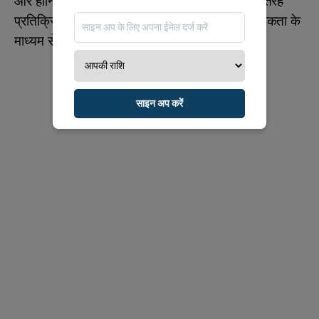
और हानि का भय है। निराशा उन्हें कभी-कभी बालक की तरह
प्रतिक्रिया देने की ओर ले जा सकती है, जबकि वह अधिकता के
माध्यम से मुआवजा खोजती हैं।
साइन अप करें