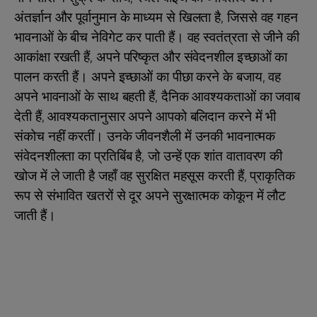
अंतर्ज्ञान और पूर्वानुमान के माध्यम से खिलता है, जिससे वह गहन
भावनाओं के बीच नेविगेट कर पाती हैं। वह स्वतंत्रता से जीने की
आकांक्षा रखती हैं, अपने परिष्कृत और संवेदनशील इच्छाओं का
पालन करती हैं। अपने इच्छाओं का पीछा करने के बजाय, वह
अपने भावनाओं के साथ बहती हैं, दैनिक आवश्यकताओं का जवाब
देती हैं, आवश्यकतानुसार अपने आपको बलिदान करने में भी
संकोच नहीं करतीं। उनके जीवनशैली में उनकी भावनात्मक
संवेदनशीलता का प्रतिबिंब है, जो उन्हें एक शांत वातावरण की
खोज में ले जाती है जहाँ वह सुरक्षित महसूस करती हैं, प्राकृतिक
रूप से संभावित खतरों से दूर अपने सुरक्षात्मक कोकून में लौट
जाती हैं।