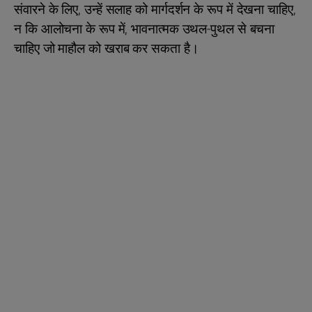
संवारने के लिए, उन्हें सलाह को मार्गदर्शन के रूप में देखना चाहिए,
न कि आलोचना के रूप में, भावनात्मक उथल-पुथल से बचना
चाहिए जो माहौल को खराब कर सकता है।