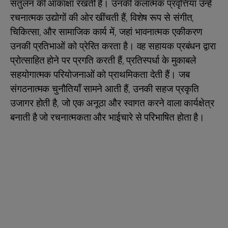
संतुलन की आकांक्षा रखती हैं। उनकी कलात्मक प्रवृत्तियां उन्हें
रचनात्मक उद्योगों की ओर खींचती हैं, विशेष रूप से संगीत,
चिकित्सा, और सामाजिक कार्य में, जहां भावनात्मक एकीकरण
उनकी प्रतिभाओं को प्रेरित करता है। वह सहायक प्रबंधन द्वारा
प्रोत्साहित होने पर प्रगति करती हैं, प्रतिस्पर्धा के मुकाबले
सहयोगात्मक परियोजनाओं को प्राथमिकता देती हैं। जब
संगठनात्मक चुनौतियाँ सामने आती हैं, उनकी सहज प्रकृति
उजागर होती है, जो एक अनूठा और स्वागत करने वाला कार्यक्षेत्र
बनाती है जो रचनात्मकता और भाईचारे से परिभाषित होता है।