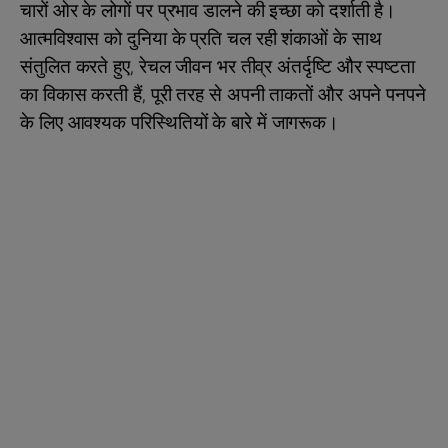
चारों ओर के लोगों पर प्रभाव डालने की इच्छा को दर्शाती है।
आत्मविश्वास को दुनिया के प्रति चल रही शंकाओं के साथ
संतुलित करते हुए, रेचल जीवन भर तीव्र अंतर्दृष्टि और स्पष्टता
का विकास करती हैं, पूरी तरह से अपनी ताकतों और अपने पनपने
के लिए आवश्यक परिस्थितियों के बारे में जागरूक।