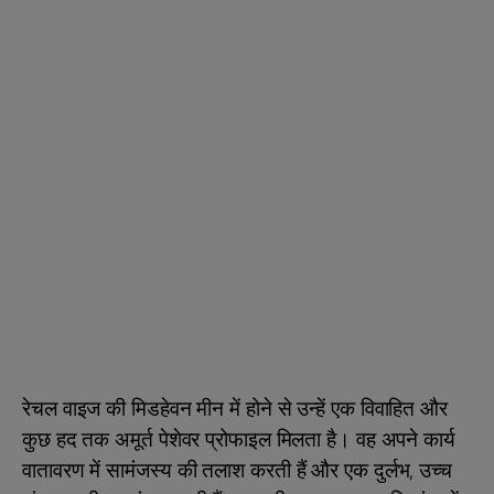
रेचल वाइज की मिडहेवन मीन में होने से उन्हें एक विवाहित और
कुछ हद तक अमूर्त पेशेवर प्रोफाइल मिलता है। वह अपने कार्य
वातावरण में सामंजस्य की तलाश करती हैं और एक दुर्लभ, उच्च