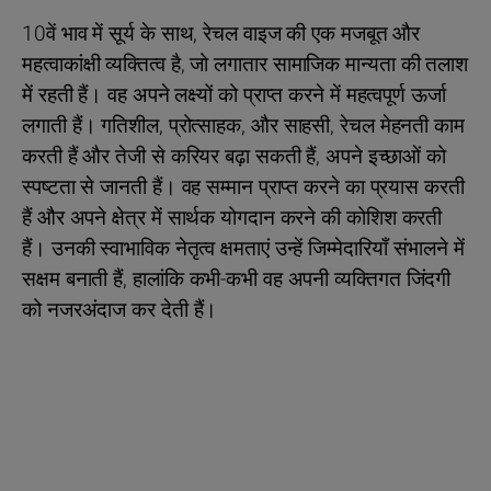
10वें भाव में सूर्य के साथ, रेचल वाइज की एक मजबूत और
महत्वाकांक्षी व्यक्तित्व है, जो लगातार सामाजिक मान्यता की तलाश
में रहती हैं। वह अपने लक्ष्यों को प्राप्त करने में महत्वपूर्ण ऊर्जा
लगाती हैं। गतिशील, प्रोत्साहक, और साहसी, रेचल मेहनती काम
करती हैं और तेजी से करियर बढ़ा सकती हैं, अपने इच्छाओं को
स्पष्टता से जानती हैं। वह सम्मान प्राप्त करने का प्रयास करती
हैं और अपने क्षेत्र में सार्थक योगदान करने की कोशिश करती
हैं। उनकी स्वाभाविक नेतृत्व क्षमताएं उन्हें जिम्मेदारियाँ संभालने में
सक्षम बनाती हैं, हालांकि कभी-कभी वह अपनी व्यक्तिगत जिंदगी
को नजरअंदाज कर देती हैं।