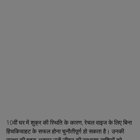
10वीं घर में शुक्र की स्थिति के कारण, रेचल वाइज के लिए बिना
हिचकिचाहट के सफल होना चुनौतीपूर्ण हो सकता है। उनकी