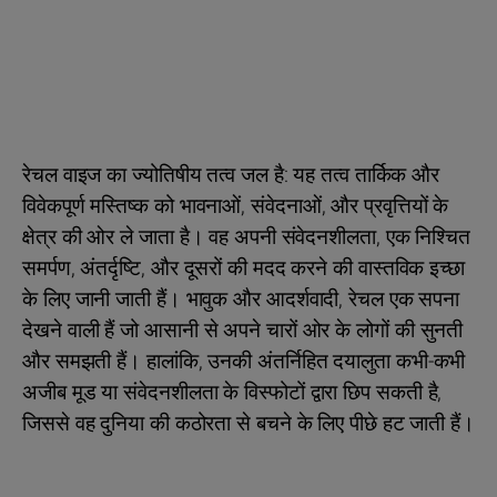
रेचल वाइज का ज्योतिषीय तत्व जल है: यह तत्व तार्किक और
विवेकपूर्ण मस्तिष्क को भावनाओं, संवेदनाओं, और प्रवृत्तियों के
क्षेत्र की ओर ले जाता है। वह अपनी संवेदनशीलता, एक निश्चित
समर्पण, अंतर्दृष्टि, और दूसरों की मदद करने की वास्तविक इच्छा
के लिए जानी जाती हैं। भावुक और आदर्शवादी, रेचल एक सपना
देखने वाली हैं जो आसानी से अपने चारों ओर के लोगों की सुनती
और समझती हैं। हालांकि, उनकी अंतर्निहित दयालुता कभी-कभी
अजीब मूड या संवेदनशीलता के विस्फोटों द्वारा छिप सकती है,
जिससे वह दुनिया की कठोरता से बचने के लिए पीछे हट जाती हैं।