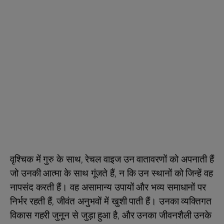
वृश्चिक में गुरु के साथ, रेचल वाइज उन वातावरणों को अपनाती हैं
जो उनकी आत्मा के साथ गूंजते हैं, न कि उन स्थानों को जिन्हें वह
नापसंद करती हैं। वह असामान्य उपायों और भव्य समाधानों पर
निर्भर रहती हैं, जीवंत अनुभवों में खुशी पाती हैं। उनका व्यक्तिगत
विकास गहरी जुनून से जुड़ा हुआ है, और उनका जीवनशैली उनके