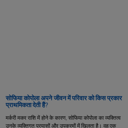
सोफिया कोपोला अपने जीवन में परिवार को किस प्रकार
प्राथमिकता देती हैं?
मर्करी मकर राशि में होने के कारण, सोफिया कोपोला का व्यक्तित्व
उनके व्यक्तिगत प्रयासों और उपक्रमों में खिलता है। वह एक