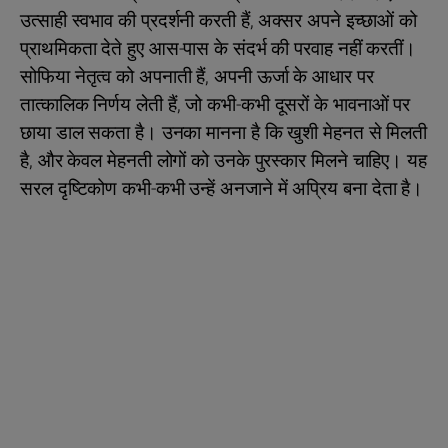
उत्साही स्वभाव की प्रदर्शनी करती हैं, अक्सर अपने इच्छाओं को
प्राथमिकता देते हुए आस-पास के संदर्भ की परवाह नहीं करतीं।
सोफिया नेतृत्व को अपनाती हैं, अपनी ऊर्जा के आधार पर
तात्कालिक निर्णय लेती हैं, जो कभी-कभी दूसरों के भावनाओं पर
छाया डाल सकता है। उनका मानना है कि खुशी मेहनत से मिलती
है, और केवल मेहनती लोगों को उनके पुरस्कार मिलने चाहिए। यह
सरल दृष्टिकोण कभी-कभी उन्हें अनजाने में अप्रिय बना देता है।