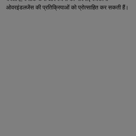
ओवरइंडलजेंस की प्रतिक्रियाओं को प्रोत्साहित कर सकती हैं।