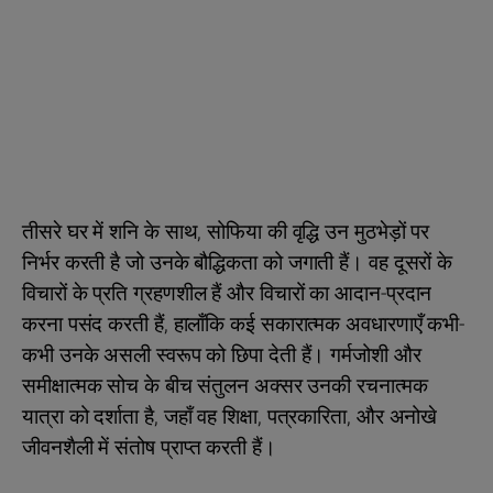
तीसरे घर में शनि के साथ, सोफिया की वृद्धि उन मुठभेड़ों पर
निर्भर करती है जो उनके बौद्धिकता को जगाती हैं। वह दूसरों के
विचारों के प्रति ग्रहणशील हैं और विचारों का आदान-प्रदान
करना पसंद करती हैं, हालाँकि कई सकारात्मक अवधारणाएँ कभी-
कभी उनके असली स्वरूप को छिपा देती हैं। गर्मजोशी और
समीक्षात्मक सोच के बीच संतुलन अक्सर उनकी रचनात्मक
यात्रा को दर्शाता है, जहाँ वह शिक्षा, पत्रकारिता, और अनोखे
जीवनशैली में संतोष प्राप्त करती हैं।