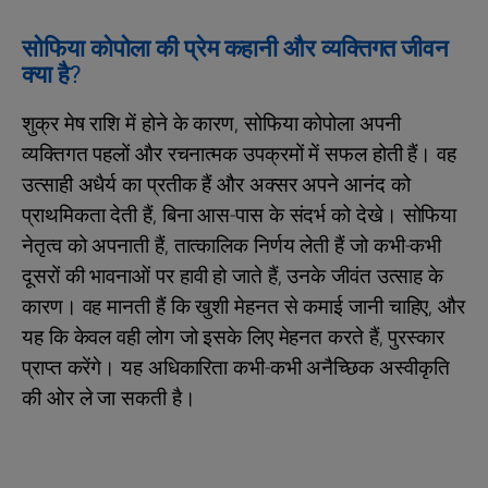
सोफिया कोपोला की प्रेम कहानी और व्यक्तिगत जीवन
क्या है?
शुक्र मेष राशि में होने के कारण, सोफिया कोपोला अपनी
व्यक्तिगत पहलों और रचनात्मक उपक्रमों में सफल होती हैं। वह
उत्साही अधैर्य का प्रतीक हैं और अक्सर अपने आनंद को
प्राथमिकता देती हैं, बिना आस-पास के संदर्भ को देखे। सोफिया
नेतृत्व को अपनाती हैं, तात्कालिक निर्णय लेती हैं जो कभी-कभी
दूसरों की भावनाओं पर हावी हो जाते हैं, उनके जीवंत उत्साह के
कारण। वह मानती हैं कि खुशी मेहनत से कमाई जानी चाहिए, और
यह कि केवल वही लोग जो इसके लिए मेहनत करते हैं, पुरस्कार
प्राप्त करेंगे। यह अधिकारिता कभी-कभी अनैच्छिक अस्वीकृति
की ओर ले जा सकती है।