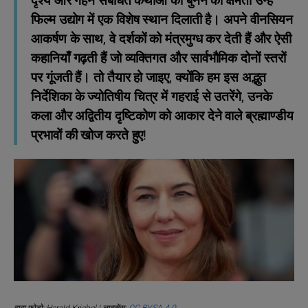
दृश्य और गहन संबंधित कथाओं को बुनने की क्षमता उन्हें
फिल्म उद्योग में एक विशेष स्थान दिलाती है। अपने वीनसियन
आकर्षण के साथ, वे दर्शकों को मंत्रमुग्ध कर देती हैं और ऐसी
कहानियाँ गढ़ती हैं जो व्यक्तिगत और सार्वभौमिक दोनों स्तरों
पर गूंजती हैं। तो तैयार हो जाइए, क्योंकि हम इस अद्भुत
निर्देशिका के ज्योतिषीय चित्र में गहराई से उतरेंगे, उनके
कला और अद्वितीय दृष्टिकोण को आकार देने वाले ब्रह्माण्डीय
प्रभावों की खोज करते हुए!