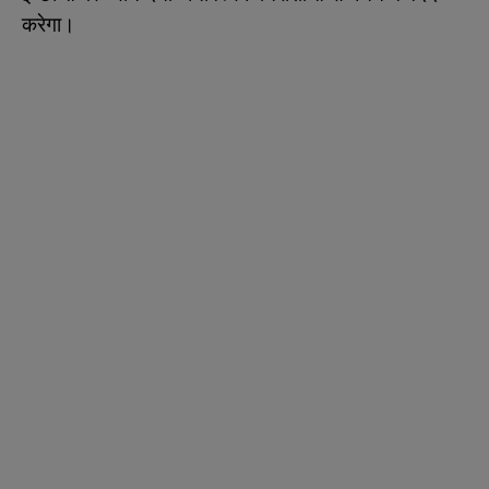
करेगा।