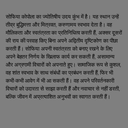
सोफिया कोपोला का ज्योतिषीय उदय कुंभ में है। यह स्थान उन्हें
तीव्र बुद्धिमत्ता और मित्रवत, करुणामय स्वभाव देता है। वह
मौलिकता और स्वतंत्रता का प्रतिनिधित्व करती हैं, अक्सर दूसरों
की राय की परवाह किए बिना अपने अद्वितीय दृष्टिकोण का पीछा
करती हैं। सोफिया अपनी स्वतंत्रता को बनाए रखने के लिए
अपने बेहतर निर्णय के खिलाफ कार्य कर सकती हैं, असामान्य
और अग्रगामी विचारों को अपनाते हुए। सामाजिक रूप से कुशल,
वह शांत स्वभाव के साथ संबंधों का प्रबंधन करती हैं, फिर भी
कभी-कभी आवेग में भी आ सकती हैं। वह अपने परिवर्तनकारी
विचारों को उदारता से साझा करती हैं और नवाचार से नहीं डरती,
बल्कि जीवन में अप्रत्याशित अनुभवों का स्वागत करती हैं।