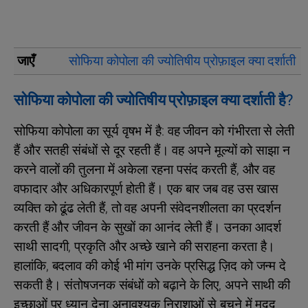
जाएँ
सोफिया कोपोला की ज्योतिषीय प्रोफ़ाइल क्या दर्शाती है
सोफिया कोपोला की ज्योतिषीय प्रोफ़ाइल क्या दर्शाती है?
सोफिया कोपोला का सूर्य वृषभ में है: वह जीवन को गंभीरता से लेती
हैं और सतही संबंधों से दूर रहती हैं। वह अपने मूल्यों को साझा न
करने वालों की तुलना में अकेला रहना पसंद करती हैं, और वह
वफादार और अधिकारपूर्ण होती हैं। एक बार जब वह उस खास
व्यक्ति को ढूंढ लेती हैं, तो वह अपनी संवेदनशीलता का प्रदर्शन
करती हैं और जीवन के सुखों का आनंद लेती हैं। उनका आदर्श
साथी सादगी, प्रकृति और अच्छे खाने की सराहना करता है।
हालांकि, बदलाव की कोई भी मांग उनके प्रसिद्ध ज़िद को जन्म दे
सकती है। संतोषजनक संबंधों को बढ़ाने के लिए, अपने साथी की
इच्छाओं पर ध्यान देना अनावश्यक निराशाओं से बचने में मदद