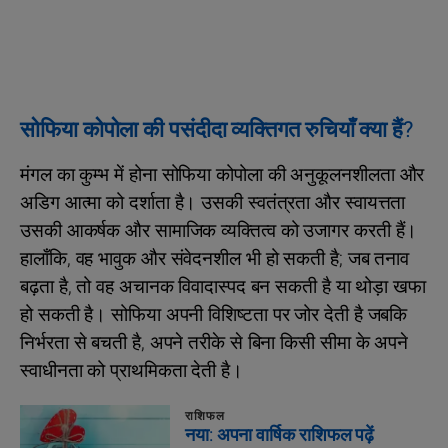
सोफिया कोपोला की पसंदीदा व्यक्तिगत रुचियाँ क्या हैं?
मंगल का कुम्भ में होना सोफिया कोपोला की अनुकूलनशीलता और
अडिग आत्मा को दर्शाता है। उसकी स्वतंत्रता और स्वायत्तता
उसकी आकर्षक और सामाजिक व्यक्तित्व को उजागर करती हैं।
हालाँकि, वह भावुक और संवेदनशील भी हो सकती है; जब तनाव
बढ़ता है, तो वह अचानक विवादास्पद बन सकती है या थोड़ा खफा
हो सकती है। सोफिया अपनी विशिष्टता पर जोर देती है जबकि
निर्भरता से बचती है, अपने तरीके से बिना किसी सीमा के अपने
स्वाधीनता को प्राथमिकता देती है।
राशिफल
नया: अपना वार्षिक राशिफल पढ़ें