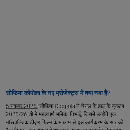
सोफिया कोपोला के नए प्रोजेक्ट्स में क्या नया है?
5 नवम्बर 2025:
सोफिया Coppola ने चेनल के हाल के क्रूज
2025/26 शो में महत्वपूर्ण भूमिका निभाई, जिसमें उन्होंने एक
नॉस्टाल्जिक टीज़र फिल्म के माध्यम से इस कार्यक्रम के सार को