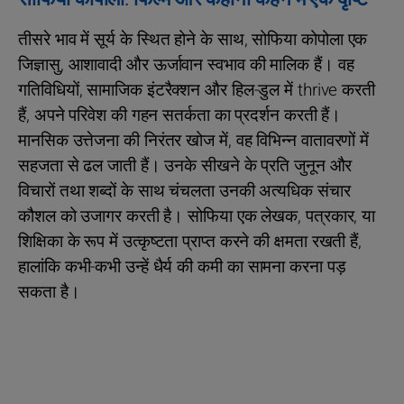
तीसरे भाव में सूर्य के स्थित होने के साथ, सोफिया कोपोला एक
जिज्ञासु, आशावादी और ऊर्जावान स्वभाव की मालिक हैं। वह
गतिविधियों, सामाजिक इंटरैक्शन और हिल-डुल में thrive करती
हैं, अपने परिवेश की गहन सतर्कता का प्रदर्शन करती हैं।
मानसिक उत्तेजना की निरंतर खोज में, वह विभिन्न वातावरणों में
सहजता से ढल जाती हैं। उनके सीखने के प्रति जुनून और
विचारों तथा शब्दों के साथ चंचलता उनकी अत्यधिक संचार
कौशल को उजागर करती है। सोफिया एक लेखक, पत्रकार, या
शिक्षिका के रूप में उत्कृष्टता प्राप्त करने की क्षमता रखती हैं,
हालांकि कभी-कभी उन्हें धैर्य की कमी का सामना करना पड़
सकता है।