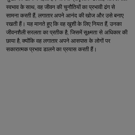
स्वभाव के साथ, वह जीवन की चुनौतियों का प्रभावी ढंग से
सामना करती हैं, लगातार अपने आनंद की खोज और उसे बनाए
रखती हैं। यह मानते हुए कि वह खुशी के लिए नियत हैं, उनका
जीवनशैली सरलता का प्रतीक है, जिसमें सूक्ष्मता से अधिकार की
छाया है, क्योंकि वह लगातार अपने आसपास के लोगों पर
सकारात्मक प्रभाव डालने का प्रयास करती हैं।