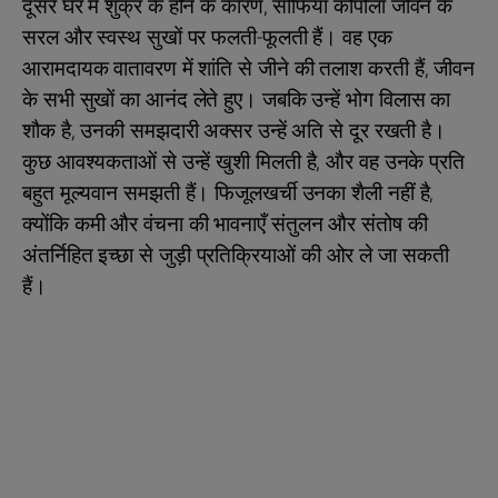
दूसरे घर में शुक्र के होने के कारण, सोफिया कोपोला जीवन के
सरल और स्वस्थ सुखों पर फलती-फूलती हैं। वह एक
आरामदायक वातावरण में शांति से जीने की तलाश करती हैं, जीवन
के सभी सुखों का आनंद लेते हुए। जबकि उन्हें भोग विलास का
शौक है, उनकी समझदारी अक्सर उन्हें अति से दूर रखती है।
कुछ आवश्यकताओं से उन्हें खुशी मिलती है, और वह उनके प्रति
बहुत मूल्यवान समझती हैं। फिजूलखर्ची उनका शैली नहीं है,
क्योंकि कमी और वंचना की भावनाएँ संतुलन और संतोष की
अंतर्निहित इच्छा से जुड़ी प्रतिक्रियाओं की ओर ले जा सकती
हैं।