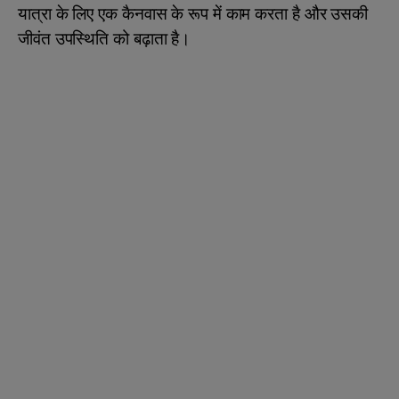
यात्रा के लिए एक कैनवास के रूप में काम करता है और उसकी
जीवंत उपस्थिति को बढ़ाता है।