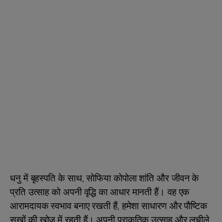
धनु में बृहस्पति के साथ, सोफिया कोपोला शांति और जीवन के
प्रति उत्साह को अपनी वृद्धि का आधार मानती हैं। वह एक
आरामदायक स्वभाव बनाए रखती हैं, हमेशा साधारण और पौष्टिक
सुखों की खोज में रहती हैं। अपनी प्राकृतिक उत्साह और लचीले