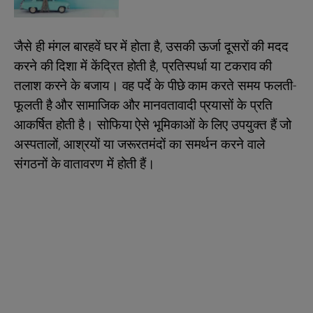
जैसे ही मंगल बारहवें घर में होता है, उसकी ऊर्जा दूसरों की मदद
करने की दिशा में केंद्रित होती है, प्रतिस्पर्धा या टकराव की
तलाश करने के बजाय। वह पर्दे के पीछे काम करते समय फलती-
फूलती है और सामाजिक और मानवतावादी प्रयासों के प्रति
आकर्षित होती है। सोफिया ऐसे भूमिकाओं के लिए उपयुक्त हैं जो
अस्पतालों, आश्रयों या जरूरतमंदों का समर्थन करने वाले
संगठनों के वातावरण में होती हैं।