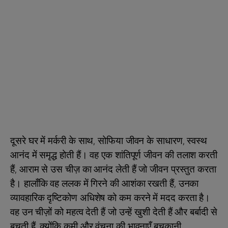
दूसरे घर में मर्करी के साथ, सोफिया जीवन के साधारण, स्वस्थ
आनंद में समृद्ध होती हैं। वह एक शांतिपूर्ण जीवन की तलाश करती
हैं, आराम से उस चीज़ का आनंद लेती हैं जो जीवन प्रस्तुत करता
है। हालाँकि वह ललक में गिरने की आशंका रखती हैं, उनका
व्यावहारिक दृष्टिकोण अधिशेष को कम करने में मदद करता है।
वह उन चीज़ों को महत्व देती हैं जो उन्हें खुशी देती हैं और बर्बादी से
बचती हैं, क्योंकि कमी और वंचना की भावनाएँ बचकानी