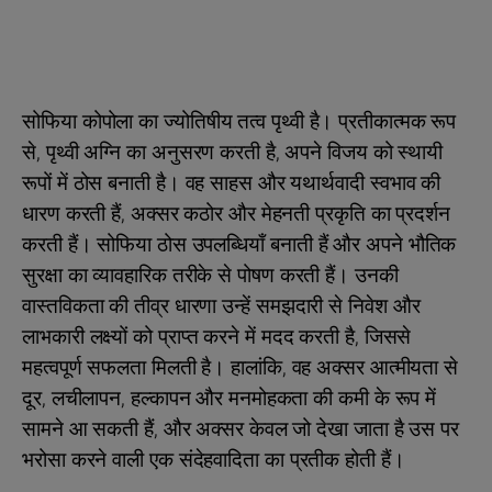
सोफिया कोपोला का ज्योतिषीय तत्व पृथ्वी है। प्रतीकात्मक रूप
से, पृथ्वी अग्नि का अनुसरण करती है, अपने विजय को स्थायी
रूपों में ठोस बनाती है। वह साहस और यथार्थवादी स्वभाव की
धारण करती हैं, अक्सर कठोर और मेहनती प्रकृति का प्रदर्शन
करती हैं। सोफिया ठोस उपलब्धियाँ बनाती हैं और अपने भौतिक
सुरक्षा का व्यावहारिक तरीके से पोषण करती हैं। उनकी
वास्तविकता की तीव्र धारणा उन्हें समझदारी से निवेश और
लाभकारी लक्ष्यों को प्राप्त करने में मदद करती है, जिससे
महत्वपूर्ण सफलता मिलती है। हालांकि, वह अक्सर आत्मीयता से
दूर, लचीलापन, हल्कापन और मनमोहकता की कमी के रूप में
सामने आ सकती हैं, और अक्सर केवल जो देखा जाता है उस पर
भरोसा करने वाली एक संदेहवादिता का प्रतीक होती हैं।