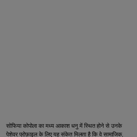
सोफिया कोपोला का मध्य आकाश धनु में स्थित होने से उनके
पेशेवर प्रोफ़ाइल के लिए यह संकेत मिलता है कि वे सामाजिक,