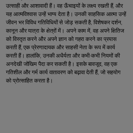
उत्साही और आशावादी हैं। वह ऊँचाइयों के लक्ष्य रखती हैं, और
यह आत्मविश्वास उन्हें भाग्य देता है। उनकी साहसिक आत्मा उन्हें
जीवन भर विविध गतिविधियों से जोड़ सकती है, विशेषकर दर्शन,
कानून और यात्रा के क्षेत्रों में। अपने काम में, वह अपने क्षितिज
को विस्तृत करने और अपने ज्ञान को गहरा करने का प्रयास
करती हैं, एक प्रेरणादायक और साहसी नेता के रूप में कार्य
करती हैं। हालांकि, उनकी अधैर्यता और कभी-कभी नियमों की
अनदेखी जोखिम पैदा कर सकती है। इसके बावजूद, वह एक
गतिशील और गर्म कार्य वातावरण को बढ़ावा देती हैं, जो सहयोग
को प्रोत्साहित करता है।