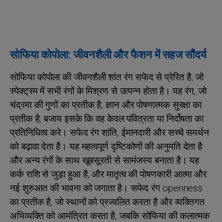
सोफिया कोपोला: जीवनशैली और फैशन में सहज सौंदर्य
सोफिया कोपोला की जीवनशैली शांत रंग सफेद से प्रेरित है, जो
स्पेक्ट्रम में सभी रंगों के मिश्रण से उत्पन्न होता है। यह रंग, जो
चंद्रमा की गुणों का प्रतीक है, ज्ञान और पोषणात्मक सुरक्षा का
प्रतीक है, बजाय इसके कि वह केवल पवित्रता या निर्दोषता का
प्रतिनिधित्व करे। सफेद रंग शांति, ईमानदारी और सच्चे समर्थन
को बढ़ावा देता है। यह महत्वपूर्ण दृष्टिकोणों की अनुमति देता है
और अन्य रंगों के साथ खूबसूरती से सामंजस्य बनाता है। यह
कर्क राशि से जुड़ा हुआ है, और मातृत्व की पोषणकारी आत्मा और
नई शुरुआत की भावना को जगाता है। सफेद रंग openness
का प्रतीक है, जो स्थानों को प्रज्वलित करता है और व्यक्तिगत
अभिव्यक्ति को आमंत्रित करता है, जबकि सोफिया की कलात्मक