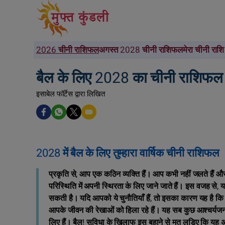
2026 चीनी राशिफल
अगस्त 2028 चीनी राशिफल
मेरा चीनी राशि 
बैल के लिए 2028 का चीनी राशिफल
इसाबेल फॉर्टेस द्वारा लिखित
2028 में बैल के लिए तुम्हारा वार्षिक चीनी राशिफल
प्रकृति से, आप एक कठिन व्यक्ति हैं। आप कभी नहीं जलते हैं 
परिस्थिति में अपनी स्थिरता के लिए जाने जाते हैं। इस वजह स
सकती है। यदि आपको ये चुनौतियाँ हैं, तो इसका कारण यह है कि 
आपके जीवन की रेखाओं को हिला रहे हैं। यह सब कुछ आश्चर्यजन
लिए हैं। बैल! सुविधा के खिलाफ इस बहाने से मत लड़िए कि यह अश