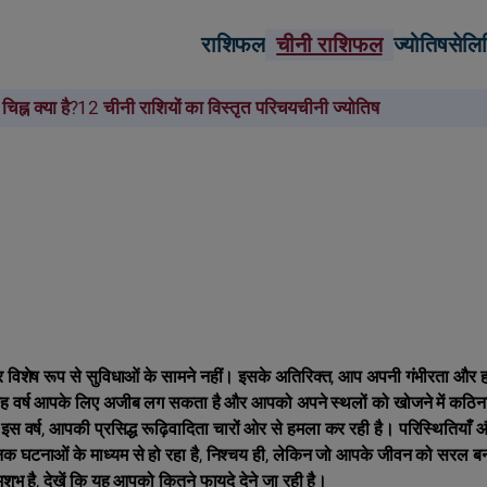
राशिफल
चीनी राशिफल
ज्योतिष
सेलि
चिह्न क्या है?
12 चीनी राशियों का विस्तृत परिचय
चीनी ज्योतिष
और विशेष रूप से सुविधाओं के सामने नहीं। इसके अतिरिक्त, आप अपनी गंभीरता और 
े, यह वर्ष आपके लिए अजीब लग सकता है और आपको अपने स्थलों को खोजने में कठिन
इस वर्ष, आपकी प्रसिद्ध रूढ़िवादिता चारों ओर से हमला कर रही है। परिस्थितियाँ
क घटनाओं के माध्यम से हो रहा है, निश्चय ही, लेकिन जो आपके जीवन को सरल बन
ुभ है, देखें कि यह आपको कितने फायदे देने जा रही है।