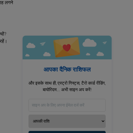
तरह लगने
यों?
रहें।
आपका दैनिक राशिफल
और इसके साथ ही, एस्ट्रो गिफ्ट्स, टैरो कार्ड रीडिंग,
बायोरिदम... अभी साइन अप करें!