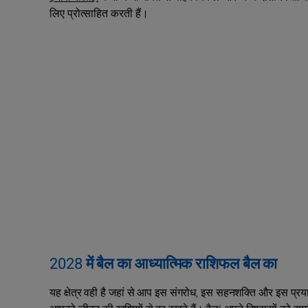
लिए प्रोत्साहित करती हैं।
2028 में बैल का आध्यात्मिक राशिफल बैल का
यह क्षेत्र वही है जहां से आप इस संगरोध, इस सहनशक्ति और इस प्रयास 