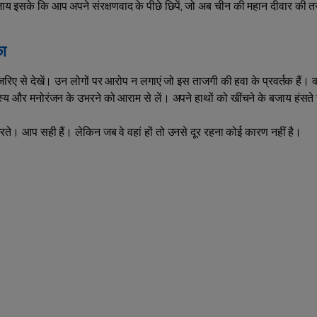
जाय इसके कि आप अपने संरक्षणवाद के पीछे छिपें, जो अब चीन की महान दीवार की 
का
िए से देखें। उन लोगों पर आरोप न लगाएं जो इस ताजगी की हवा के प्रवर्तक हैं। क्
स्य और मनोरंजन के उभरने को आराम से लें। अपने हाथों को खींचने के बजाय हंसते 
करते। आप सही हैं। लेकिन जब वे वहां हों तो उनसे दूर रहना कोई कारण नहीं है।