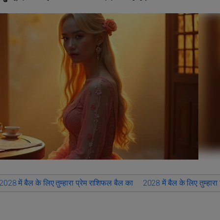
2028 में बैल के लिए तुम्हारा प्रेम राशिफल बैल का
2028 में बैल के लिए तुम्हार