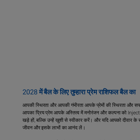
2028 में बैल के लिए तुम्हारा प्रेम राशिफल बैल का
आपकी स्थिरता और आपकी गंभीरता आपके प्रेमों की स्थिरता और सफलता क
आपका प्रिय प्रेम आपके अस्तित्व में मनोरंजन और कल्पना को Injec
खड़े हों, बल्कि उन्हें खुशी से स्वीकार करें। और यदि आपको दीवार
जीवन और इसके लाभों का आनंद लें।