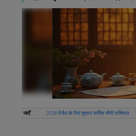
जाएँ
2028 में बैल के लिए तुम्हारा वार्षिक चीनी राशिफल