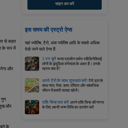
साइन अप करें
इस समय की एस्ट्रो ऐप्स
ति से बाहर
यहां ज्योतिष, टैरो, अंक ज्योतिष आदि के सबसे अधिक
के रूप में
देखे जाने वाले ऐप्स हैं:
3 रन चुनें
रून्स प्राचीन जर्मन-स्कैंडिनेवियाई
लोगों के ड्र्यूडिक वर्णमाला के अक्षर हैं। उनके
करेगा और
रहस्य क्या हैं?
अपने टैरो के साथ शुरुआत करें!
टैरो ड्रा के
साथ प्यार, पैसा, काम, परिवार और सामाजिक
जीवन में हमारी सलाह खोजें।
 गुण
राशि चिन्ह पता करें
अपने राशि चिन्ह की गणना
 सुख और
के लिए अपनी जन्म तिथि का उपयोग करें
खने के