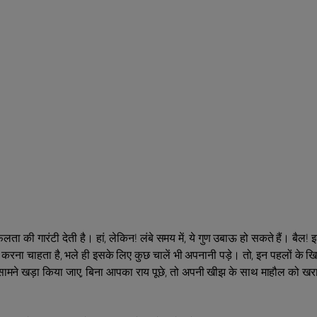
ी गारंटी देती है। हां, लेकिन! लंबे समय में, ये गुण उबाऊ हो सकते हैं। बैल! इस
t करना चाहता है, भले ही इसके लिए कुछ चालें भी अपनानी पड़े। तो, इन पहलों के 
 के सामने खड़ा किया जाए, बिना आपका राय पूछे, तो अपनी खीझ के साथ माहौल को खर