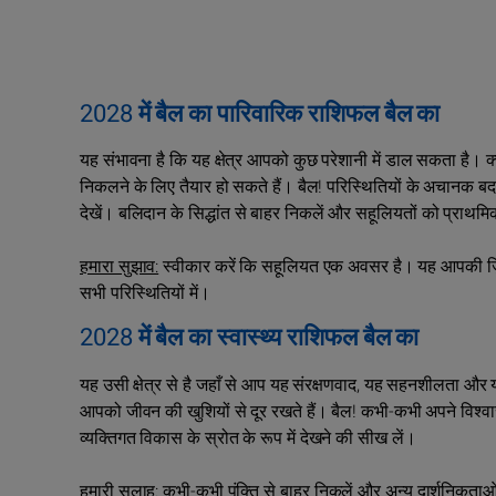
2028 में बैल का पारिवारिक राशिफल बैल का
यह संभावना है कि यह क्षेत्र आपको कुछ परेशानी में डाल सकता है। क
निकलने के लिए तैयार हो सकते हैं। बैल! परिस्थितियों के अचानक बदलावो
देखें। बलिदान के सिद्धांत से बाहर निकलें और सहूलियतों को प्राथमि
हमारा सुझाव:
स्वीकार करें कि सहूलियत एक अवसर है। यह आपकी ज़िंद
सभी परिस्थितियों में।
2028 में बैल का स्वास्थ्य राशिफल बैल का
यह उसी क्षेत्र से है जहाँ से आप यह संरक्षणवाद, यह सहनशीलता और य
आपको जीवन की खुशियों से दूर रखते हैं। बैल! कभी-कभी अपने विश्व
व्यक्तिगत विकास के स्रोत के रूप में देखने की सीख लें।
हमारी सलाह:
कभी-कभी पंक्ति से बाहर निकलें और अन्य दार्शनिकताओं 