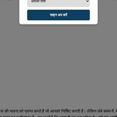
साइन अप करें
की भावना को प्राप्त करते हैं जो आपको निर्दिष्ट करती है। लेकिन लंबे समय में, य