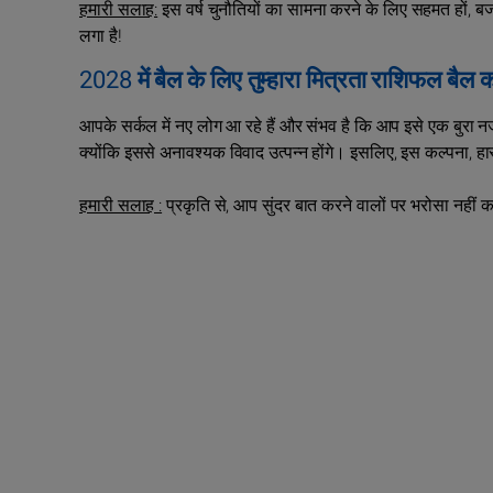
हमारी सलाह:
इस वर्ष चुनौतियों का सामना करने के लिए सहमत हों, ब
लगा है!
2028 में बैल के लिए तुम्हारा मित्रता राशिफल बैल 
आपके सर्कल में नए लोग आ रहे हैं और संभव है कि आप इसे एक बुरा नजर
क्योंकि इससे अनावश्यक विवाद उत्पन्न होंगे। इसलिए, इस कल्पना, हा
हमारी सलाह :
प्रकृति से, आप सुंदर बात करने वालों पर भरोसा नहीं 