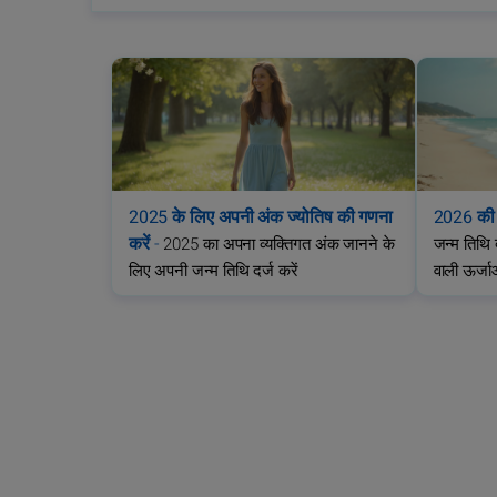
2025 के लिए अपनी अंक ज्योतिष की गणना
2026 की अ
करें
-
2025 का अपना व्यक्तिगत अंक जानने के
जन्म तिथि 
लिए अपनी जन्म तिथि दर्ज करें
वाली ऊर्जा