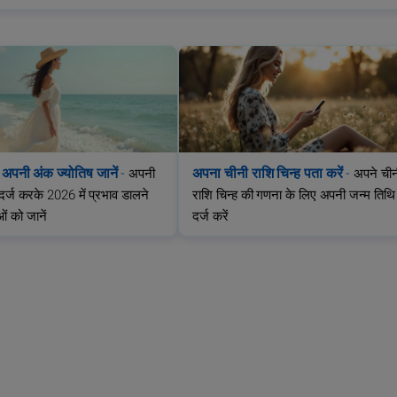
पनी अंक ज्योतिष जानें
-
अपना चीनी राशि चिन्ह पता करें
-
अपनी
अपने चीन
दर्ज करके 2026 में प्रभाव डालने
राशि चिन्ह की गणना के लिए अपनी जन्म तिथि
ओं को जानें
दर्ज करें