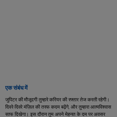
एक संबंध में
जुपिटर की मौजूदगी तुम्हारे करियर की रफ्तार तेज करती रहेगी।
दिवरे-दिवरे मंज़िल की तरफ कदम बढ़ेंगे, और तुम्हारा आत्मविश्वास
साफ दिखेगा। इस दौरान तुम अपने मेहनत के दम पर अवसर