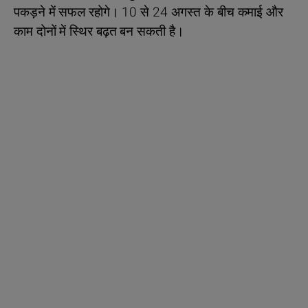
पकड़ने में सफल रहोगे। 10 से 24 अगस्त के बीच कमाई और
काम दोनों में स्थिर बढ़त बन सकती है।