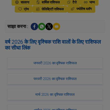
सालाना
वार्षिक राशिफल
टैरो
भाग्य
ज्योतिष ब्लॉग
प्रेम
सेलिब्रिटी राशिफल
साझा करना :
वर्ष 2026 के लिए वृश्चिक राशि वालों के लिए राशिफल
का सीधा लिंक
जनवरी 2026 का वृश्चिक राशिफल
फरवरी 2026 का वृश्चिक राशिफल
मार्च 2026 का वृश्चिक राशिफल