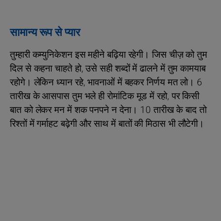
सामान्य रूप से प्यार
तुम्हारी कम्युनिकेशन इस महीने बढ़िया रहेगी। जिस चीज़ को तुम
दिल से कहना चाहते हो, उसे सही शब्दों में ढालने में तुम कामयाब
रहोगे। लेकिन ध्यान रहे, भावनाओं में बहकर निर्णय मत लो। 6
तारीख के आसपास तुम भले ही रोमांटिक मूड में रहो, पर किसी
बात को लेकर मन में शक पनपने न देना। 10 तारीख के बाद तो
रिश्तों में गर्माहट बढ़ेगी और साथ में बातों की मिठास भी लौटेगी।