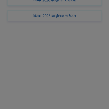
नवम्बर 2026 का वृश्चिक राशिफल
दिसंबर 2026 का वृश्चिक राशिफल