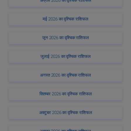
अप्रैल 2026 का वृश्चिक राशिफल
मई 2026 का वृश्चिक राशिफल
जून 2026 का वृश्चिक राशिफल
जुलाई 2026 का वृश्चिक राशिफल
अगस्त 2026 का वृश्चिक राशिफल
सितम्बर 2026 का वृश्चिक राशिफल
अक्टूबर 2026 का वृश्चिक राशिफल