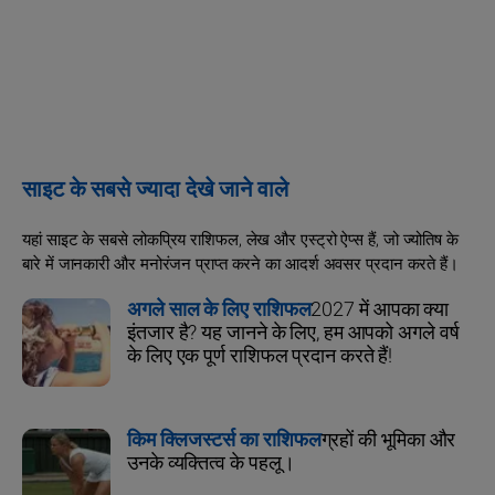
साइट के सबसे ज्यादा देखे जाने वाले
यहां साइट के सबसे लोकप्रिय राशिफल, लेख और एस्ट्रो ऐप्स हैं, जो ज्योतिष के
बारे में जानकारी और मनोरंजन प्राप्त करने का आदर्श अवसर प्रदान करते हैं।
अगले साल के लिए राशिफल
2027 में आपका क्या
इंतजार है? यह जानने के लिए, हम आपको अगले वर्ष
के लिए एक पूर्ण राशिफल प्रदान करते हैं!
किम क्लिजस्टर्स का राशिफल
ग्रहों की भूमिका और
उनके व्यक्तित्व के पहलू।