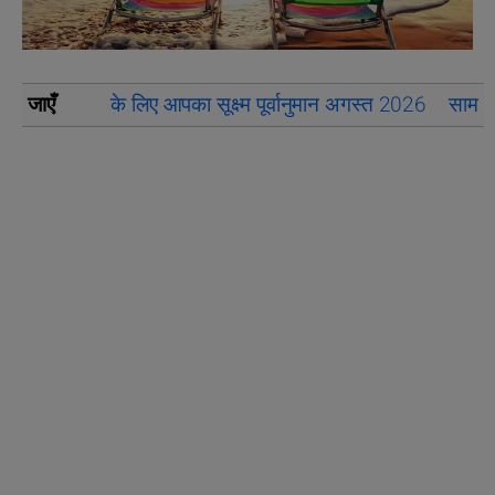
जाएँ
के लिए आपका सूक्ष्म पूर्वानुमान अगस्त 2026
सामान्