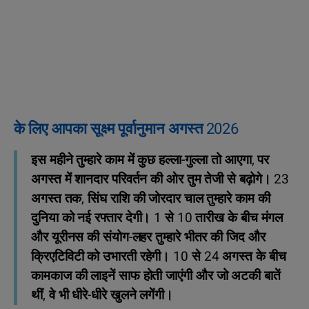
के लिए आपका सूक्ष्म पूर्वानुमान अगस्त 2026
इस महीने तुम्हारे काम में कुछ हल्ला-गुल्ला तो आएगा, पर
अगस्त में शानदार परिवर्तन की ओर तुम तेजी से बढ़ोगे। 23
अगस्त तक, सिंघ राशि की जोरदार चाल तुम्हारे काम की
दुनिया को नई रफ्तार देगी। 1 से 10 तारीख के बीच मंगल
और यूरीनस की संयोग-लहर तुम्हारे भीतर की जिद और
क्रिएटिविटी को उभारती रहेगी। 10 से 24 अगस्त के बीच
कामकाज की लाइनें साफ होती जाएंगी और जो अटकी बातें
थीं, वे भी धीरे-धीरे खुलने लगेंगी।