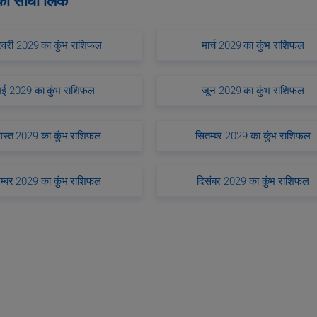
 का सीधा लिंक
वरी 2029 का कुंभ राशिफल
मार्च 2029 का कुंभ राशिफल
मई 2029 का कुंभ राशिफल
जून 2029 का कुंभ राशिफल
स्त 2029 का कुंभ राशिफल
सितम्बर 2029 का कुंभ राशिफल
म्बर 2029 का कुंभ राशिफल
दिसंबर 2029 का कुंभ राशिफल