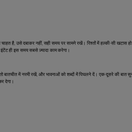
चाहत है, उसे दबाकर नहीं, सही समय पर सामने रखें। रिश्तों में हल्की-सी खटास हो
टेंट ही इस समय सबसे ज़्यादा काम करेगा।
 तो बातचीत में नरमी रखें, और भावनाओं को शब्दों में पिघलने दें। एक-दूसरे की बात 
 कर देगा।