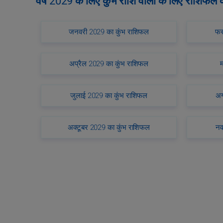
वर्ष 2029 के लिए कुंभ राशि वालों के लिए राशिफल
जनवरी 2029 का कुंभ राशिफल
फर
अप्रैल 2029 का कुंभ राशिफल
जुलाई 2029 का कुंभ राशिफल
अग
अक्टूबर 2029 का कुंभ राशिफल
नव