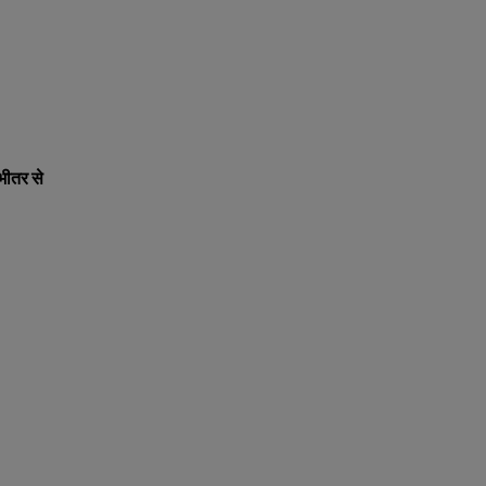
भीतर से