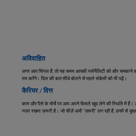
अविवाहित
अगर आप सिंगल हैं, तो यह समय आपकी पर्सनैलिटी को और चमकाने वाला
तय करेंगे। दिल की बात सीधे बोलने से पहले संकेतों को भी पढ़ें।
कैरियर / वित्त
काम और पैसे के मोर्चे पर आप अपने फैसले खुद लेने की स्थिति में हैं।
नज़र रखना ज़रूरी है। जो चीज़ें अभी “ज़रूरी” लग रही हैं, उनमें से 