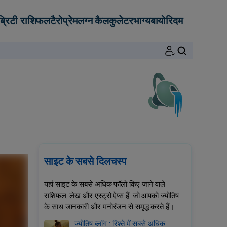
ब्रिटी राशिफल
टैरो
प्रेम
लग्न कैलकुलेटर
भाग्य
बायोरिदम
खोजें
साइट के सबसे दिलचस्प
यहां साइट के सबसे अधिक फॉलो किए जाने वाले
राशिफल, लेख और एस्ट्रो ऐप्स हैं, जो आपको ज्योतिष
के साथ जानकारी और मनोरंजन से समृद्ध करते हैं।
ज्योतिष ब्लॉग : रिश्ते में सबसे अधिक