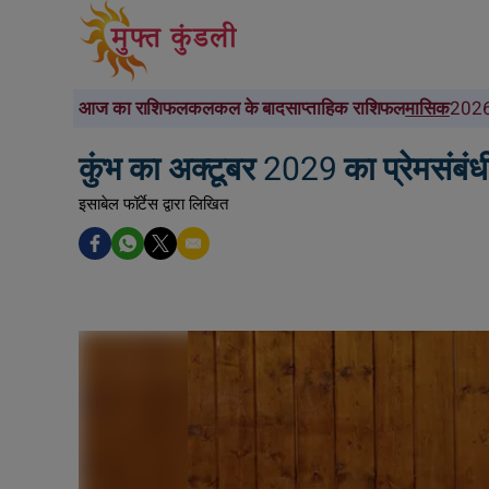
आज का राशिफल
कल
कल के बाद
साप्ताहिक राशिफल
मासिक
2026
कुंभ का अक्टूबर 2029 का प्रेमसंबं
इसाबेल फॉर्टेस द्वारा लिखित