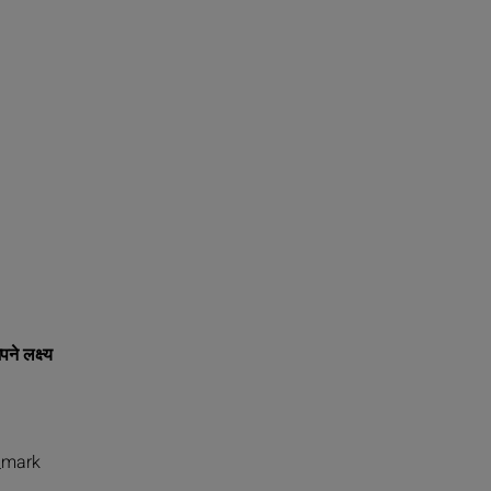
ने लक्ष्य
_mark