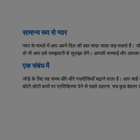
सामान्य रूप से प्यार
प्यार के मामले में आप अपने दिल की बात साफ़-साफ़ कह सकते हैं। जो 
तो भी आप उसे समझदारी से सुलझा लेंगे। आपकी सच्चाई और आपका इं
एक संबंध में
जोड़े के लिए यह समय धीरे-धीरे नज़दीकियाँ बढ़ाने वाला है। आप चाहें
छोटी-छोटी बातों पर प्रतिक्रिया देने से पहले ठहरना, सब कुछ बेहतर