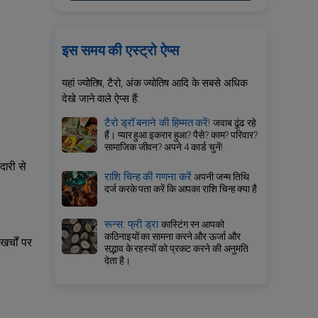
इस समय की एस्ट्रो ऐप्स
यहां ज्योतिष, टैरो, अंक ज्योतिष आदि के सबसे अधिक
देखे जाने वाले ऐप्स हैं:
टैरो ड्रॉ बनाने की हिम्मत करें!
जवाब ढूंढ रहे
हैं। प्यार हुआ इकरार हुआ? पैसे? काम? परिवार?
सामाजिक जीवन? अपने 4 कार्ड चुनें!
दारी से
राशि चिन्ह की गणना करें
अपनी जन्म तिथि
दर्ज करके पता करें कि आपका राशि चिन्ह क्या है
रून्स: फ्री ड्रा
कास्टिंग रन आपको
कठिनाइयों का सामना करने और ऊर्जा और
र्चों पर
सद्भाव के रहस्यों को प्रकट करने की अनुमति
देता है।