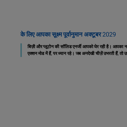
के लिए आपका सूक्ष्म पूर्वानुमान अक्टूबर 2029
बिज़ी और प्लूटोन की सॉलिड एनर्जी आपको घेर रही है। आपका नज
एक्शन मोड में हैं, पर ध्यान रहे। जब अनदेखी चीज़ें उभरती हैं, 