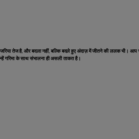
रिया तेज है, और बदला नहीं, बल्कि बदले हुए अंदाज़ में जीतने की ललक भी। आप 
तो उन्हें गरिमा के साथ संभालना ही असली ताकत है।