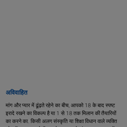
अविवाहित
मांग और प्यार में ढूंढ़ते रहेने का बीच, आपको 18 के बाद स्पष्ट
इरादे रखने का विकल्प है या 1 से 18 तक मिलान की तैयारियों
का करने का. किसी अलग संस्कृति या शिक्षा विधान वाले व्यक्ति