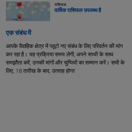
राशिफल
वार्षिक राशिफल उपलब्ध है
एक संबंध में
आपके वैवाहिक क्षेत्र में प्लूटो नए संबंध के लिए परिवर्तन की मांग
कर रहा है। यह प्रक्रिया समय लेगी, अपने साथी के साथ
समझौता करें, उनकी मांगों और चुप्पियों का सम्मान करें। सभी के
लिए, 18 तारीख के बाद, उत्साह होगा!