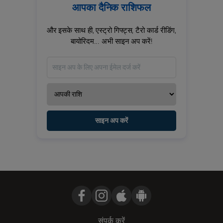
आपका दैनिक राशिफल
और इसके साथ ही, एस्ट्रो गिफ्ट्स, टैरो कार्ड रीडिंग,
बायोरिदम... अभी साइन अप करें!
साइन अप करें
संपर्क करें