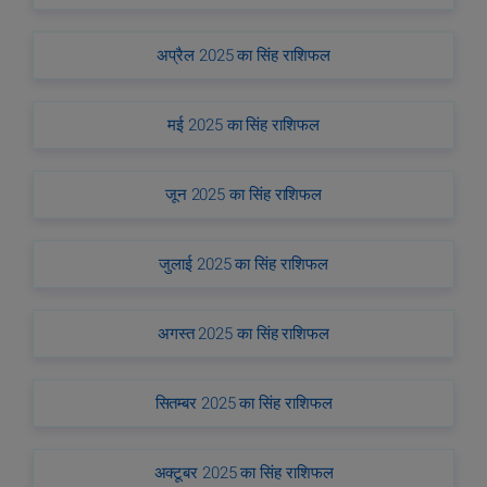
अप्रैल 2025 का सिंह राशिफल
मई 2025 का सिंह राशिफल
जून 2025 का सिंह राशिफल
जुलाई 2025 का सिंह राशिफल
अगस्त 2025 का सिंह राशिफल
सितम्बर 2025 का सिंह राशिफल
अक्टूबर 2025 का सिंह राशिफल