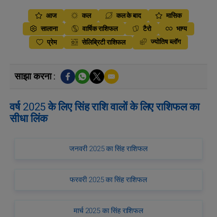
आज
कल
कल के बाद
मासिक
सालाना
वार्षिक राशिफल
टैरो
भाग्य
ज्योतिष ब्लॉग
प्रेम
सेलिब्रिटी राशिफल
साझा करना :
वर्ष 2025 के लिए सिंह राशि वालों के लिए राशिफल का
सीधा लिंक
जनवरी 2025 का सिंह राशिफल
फरवरी 2025 का सिंह राशिफल
मार्च 2025 का सिंह राशिफल