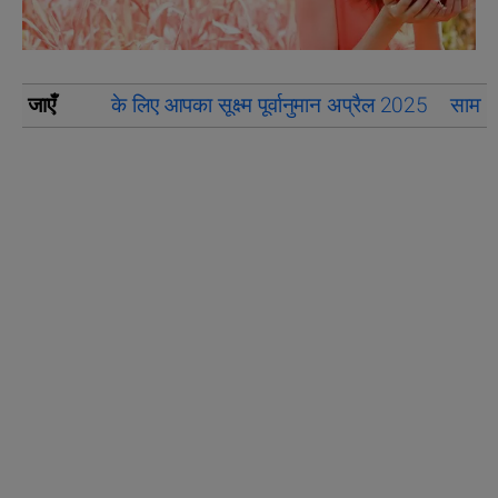
जाएँ
के लिए आपका सूक्ष्म पूर्वानुमान अप्रैल 2025
सामान्