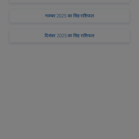
नवम्बर 2025 का सिंह राशिफल
दिसंबर 2025 का सिंह राशिफल