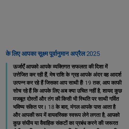
के लिए आपका सूक्ष्म पूर्वानुमान अप्रैल 2025
ऊर्जाएँ आपको आपके व्यक्तिगत सफलता की दिशा में
उत्तेजित कर रही हैं, मेष राशि के ग्रह आपके अंदर वह आदर्श
उत्पन्न कर रहे हैं जिसका आप साथी हैं! 19 तक, आप काफी
सोच रहे हैं कि आपके लिए अब क्या उचित नहीं है, शायद कुछ
मजबूत दोस्तों और तंग की किसी भी स्थिति पर साथी गर्वित
भविष्य संकेत पर। 18 के बाद, मंगल आपके पास आता है
और आपकी रूप में वायवस्विक स्वरूप लेने लगता है, आपको
कुछ संघीय या वैवाहिक संकटों का प्रबंध करने की जरूरत