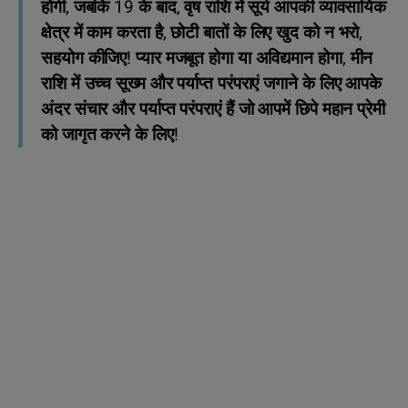
होगी, जबकि 19 के बाद, वृष राशि में सूर्य आपकी व्यावसायिक
क्षेत्र में काम करता है, छोटी बातों के लिए खुद को न भरो,
सहयोग कीजिए! प्यार मजबूत होगा या अविद्यमान होगा, मीन
राशि में उच्च सूख्म और पर्याप्त परंपराएं जगाने के लिए आपके
अंदर संचार और पर्याप्त परंपराएं हैं जो आपमें छिपे महान प्रेमी
को जागृत करने के लिए!