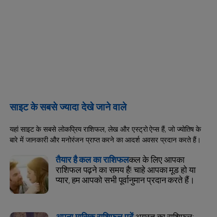
साइट के सबसे ज्यादा देखे जाने वाले
यहां साइट के सबसे लोकप्रिय राशिफल, लेख और एस्ट्रो ऐप्स हैं, जो ज्योतिष के
बारे में जानकारी और मनोरंजन प्राप्त करने का आदर्श अवसर प्रदान करते हैं।
तैयार है कल का राशिफल
कल के लिए आपका
राशिफल पढ़ने का समय है! चाहे आपका मूड हो या
प्यार, हम आपको सभी पूर्वानुमान प्रदान करते हैं।