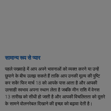
सामान्य रूप से प्यार
पहले पखवाड़े में आप अपने भावनाओं को व्यक्त करने या उन्हें
छुपाने के बीच उलझ सकते हैं ताकि आप उनकी मूल्य की पुष्टि
कर सकें! फिर मार्च 18 को आपके पास आता है और आपकी
उत्साही स्वभाव अपना स्थान लेता है जबकि मीन राशि में वेनस
13 तारीख को सीधी हो जाती है और आपकी विचलितता को दूसरे
के सामने वोलनरेबल दिखाने की इच्छा को बढ़ावा देती है।