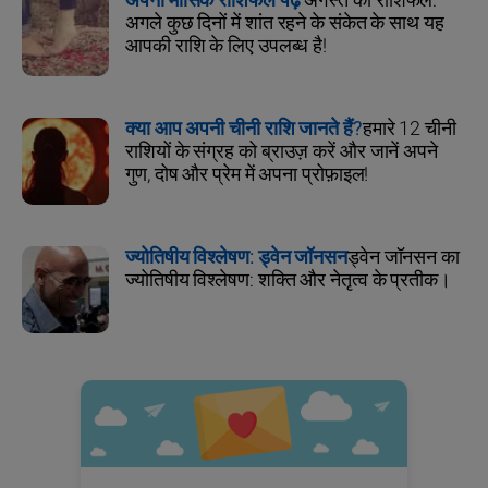
अपना मासिक राशिफल पढ़ें
अगस्त का राशिफल:
अगले कुछ दिनों में शांत रहने के संकेत के साथ यह
आपकी राशि के लिए उपलब्ध है!
क्या आप अपनी चीनी राशि जानते हैं?
हमारे 12 चीनी
राशियों के संग्रह को ब्राउज़ करें और जानें अपने
गुण, दोष और प्रेम में अपना प्रोफ़ाइल!
ज्योतिषीय विश्लेषण: ड्वेन जॉनसन
ड्वेन जॉनसन का
ज्योतिषीय विश्लेषण: शक्ति और नेतृत्व के प्रतीक।