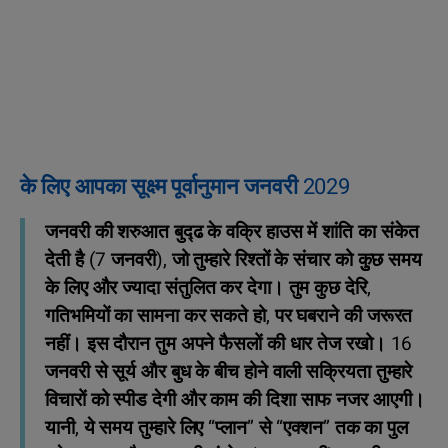
के लिए आपका सूक्ष्म पूर्वानुमान जनवरी 2029
जनवरी की शरुआत बुद्ढ के वक्रि हाउस में शांति का संकेत
देती है (7 जनवरी), जो तुम्हारे रिश्तों के संचार को कुुछ समय
के लिए और ज्यादा संतुलित कर देगा। तुम कुछ देरि,
गतिभमियों का सामना कर सकते हो, पर घबराने की जरूरत
नहीं। इस दौरान तुम अपने फैसलों की धार तेज रखो। 16
जनवरी से सूर्य और बुध के बीच होने वाली सक्रियता तुम्हारे
विचारों को स्पीड देगी और काम की दिशा साफ नजर आएगी।
यानी, ये समय तुम्हारे लिए “प्लान” से “एक्शन” तक का पुल