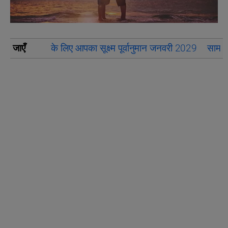
जाएँ
के लिए आपका सूक्ष्म पूर्वानुमान जनवरी 2029
सामान्