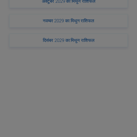
अक्टूबर 2029 का मिथुन राशिफल
नवम्बर 2029 का मिथुन राशिफल
दिसंबर 2029 का मिथुन राशिफल