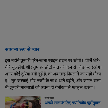
सामान्य रूप से प्यार
इस महीने तुम्हारी प्रेम-ऊर्जा प्राइम टाइम पर रहेगी। चीजें धीरे-
धीरे सुलझेंगी, और तुम हर छोटी बात को दिल से जोड़कर देखोगे।
अगर कोई दूरियां बनी हुई हैं, तो अब उन्हें पिघलाने का सही मौका
है। तुम सच्चाई और नरमी के साथ आगे बढ़ोगे, और सामने वाला
भी तुम्हारी भावनाओं को उतना ही गंभीरता से महसूस करेगा।
राशिफल
अगले साल के लिए ज्योतिषीय पूर्वानुमान