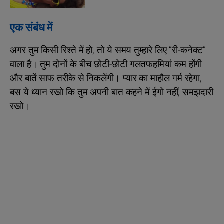
एक संबंध में
अगर तुम किसी रिश्ते में हो, तो ये समय तुम्हारे लिए “री-कनेक्ट”
वाला है। तुम दोनों के बीच छोटी-छोटी गलतफहमियां कम होंगी
और बातें साफ तरीके से निकलेंगी। प्यार का माहौल गर्म रहेगा,
बस ये ध्यान रखो कि तुम अपनी बात कहने में ईगो नहीं, समझदारी
रखो।