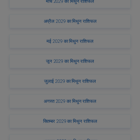
मार्च 2029 का मिथुन राशिफल
अप्रैल 2029 का मिथुन राशिफल
मई 2029 का मिथुन राशिफल
जून 2029 का मिथुन राशिफल
जुलाई 2029 का मिथुन राशिफल
अगस्त 2029 का मिथुन राशिफल
सितम्बर 2029 का मिथुन राशिफल