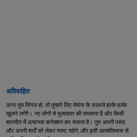
अविवाहित
अगर तुम सिंगल हो, तो तुम्हारे लिए रोमांस के दरवाजे हल्के-हल्के
खुलने लगेंगे। नए लोगों से मुलाकात की संभावना है और किसी
बातचीत में अचानक कनेक्शन बन सकता है। तुम अपनी पसंद
और अपनी शर्तों को लेकर स्पष्ट रहोगे, और इसी आत्मविश्वास से