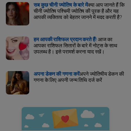
सब कुछ चीनी ज्योतिष के बारे में
क्या आप जानते हैं कि
चीनी ज्योतिष पश्चिमी ज्योतिष की पूरक है और यह
आपकी व्यक्तित्व को बेहतर जानने में मदद करती है?
हम आपकी राशिफल प्रदान करते हैं!
आज का
आपका राशिफल सितारों के बारे में नोट्स के साथ
उपलब्ध है। इसे परामर्श करना याद रखें।
अपना डेकन की गणना करें
अपने ज्योतिषीय डेकन की
गणना के लिए अपनी जन्म तिथि दर्ज करें