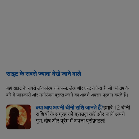
साइट के सबसे ज्यादा देखे जाने वाले
यहां साइट के सबसे लोकप्रिय राशिफल, लेख और एस्ट्रो ऐप्स हैं, जो ज्योतिष के
बारे में जानकारी और मनोरंजन प्राप्त करने का आदर्श अवसर प्रदान करते हैं।
क्या आप अपनी चीनी राशि जानते हैं?
हमारे 12 चीनी
राशियों के संग्रह को ब्राउज़ करें और जानें अपने
गुण, दोष और प्रेम में अपना प्रोफ़ाइल!