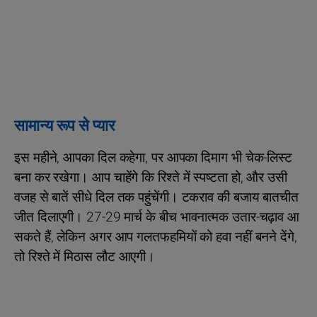
सामान्य रूप से प्यार
इस महीने, आपका दिल कहेगा, पर आपका दिमाग भी चेक-लिस्ट
बना कर रखेगा। आप चाहेंगे कि रिश्ते में स्पष्टता हो, और उसी
वजह से बातें सीधे दिल तक पहुंचेंगी। टकराव की बजाय बातचीत
जीत दिलाएगी। 27-29 मार्च के बीच भावनात्मक उतार-चढ़ाव आ
सकते हैं, लेकिन अगर आप गलतफहमियों को हवा नहीं बनने देंगे,
तो रिश्ते में मिठास लौट आएगी।