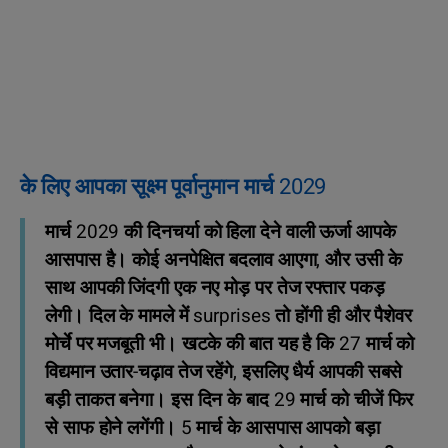
के लिए आपका सूक्ष्म पूर्वानुमान मार्च 2029
मार्च 2029 की दिनचर्या को हिला देने वाली ऊर्जा आपके
आसपास है। कोई अनपेक्षित बदलाव आएगा, और उसी के
साथ आपकी जिंदगी एक नए मोड़ पर तेज रफ्तार पकड़
लेगी। दिल के मामले में surprises तो होंगी ही और पैशेवर
मोर्चे पर मजबूती भी। खटके की बात यह है कि 27 मार्च को
विद्यमान उतार-चढ़ाव तेज रहेंगे, इसलिए धैर्य आपकी सबसे
बड़ी ताकत बनेगा। इस दिन के बाद 29 मार्च को चीजें फिर
से साफ होने लगेंगी। 5 मार्च के आसपास आपको बड़ा