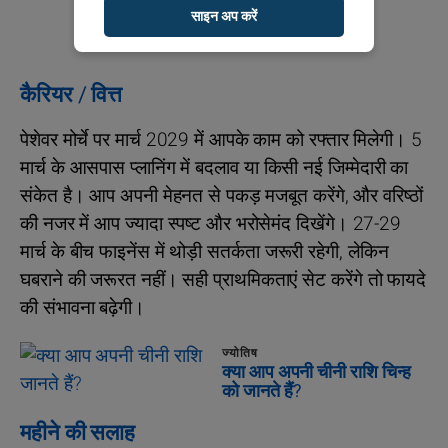
साइन अप करें
कैरियर / वित्त
पेशेवर मोर्चे पर मार्च 2029 में आपके काम को रफ्तार मिलेगी। 5
मार्च के आसपास प्लानिंग में बदलाव या किसी नई जिम्मेदारी का
संकेत है। आप अपनी मेहनत से पकड़ मजबूत करेंगे, और वरिष्ठों
की नजर में आप ज्यादा स्पष्ट और भरोसेमंद दिखेंगे। 27-29
मार्च के बीच फाइनेंस में थोड़ी सतर्कता जरूरी रहेगी, लेकिन
घबराने की जरूरत नहीं। सही प्राथमिकताएं सेट करेंगे तो फायदे
की संभावना बढ़ेगी।
ज्योतिष
क्या आप अपनी चीनी राशि चिन्ह
को जानते हैं?
महीने की सलाह