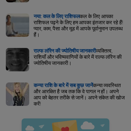
नया: कल के लिए राशिफल
कल के लिए आपका
राशिफल पढ़ने के लिए हम आपका इंतजार कर रहे हैं!
प्यार, काम, पैसा और मूड में आपके पूर्वानुमान उपलब्ध
हैं।
राल्फ लॉरेन की ज्योतिषीय जानकारी
व्यक्तित्व,
राशियाँ और भविष्यवाणियों के बारे में राल्फ लॉरेन की
ज्योतिषीय जानकारी।
कन्या राशि के बारे में सब कुछ जानें
कन्या व्यवस्थित
और आरक्षित है जब तक कि वे पागल न हों। अपने
आप को बेहतर तरीके से जानें। अपने संकेत की खोज
करें!