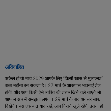
अविवाहित
अकेले हो तो मार्च 2029 आपके लिए “किसी खास से मुलाकात”
वाला महीना बन सकता है। 27 मार्च के आसपास भावनाएं तेज
होंगी, और आप किसी ऐसे व्यक्ति की तरफ खिंचे चले जाएंगे जो
आपको सच में समझता लगेगा। 29 मार्च के बाद अवसर साफ
दिखेंगे। बस एक बात याद रखें, आप जितने खुले रहेंगे, उतना ही