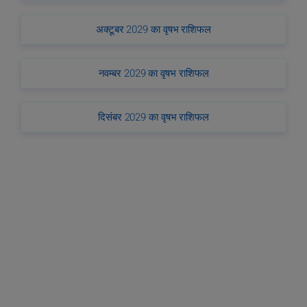
अक्टूबर 2029 का वृषभ राशिफल
नवम्बर 2029 का वृषभ राशिफल
दिसंबर 2029 का वृषभ राशिफल