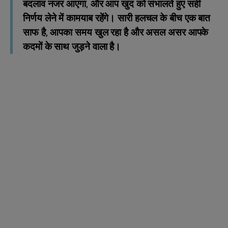
बदलाव नजर आएगा, और आप खुद को संभालते हुए सही
निर्णय लेने में कामयाब रहेंगे। सारी हलचल के बीच एक बात
साफ है, आपका समय खुल रहा है और असल असर आपके
कदमों के साथ जुड़ने वाला है।