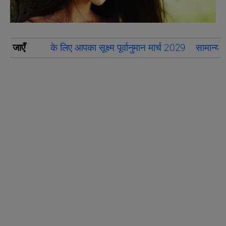
जाएँ
के लिए आपका सूक्ष्म पूर्वानुमान मार्च 2029
सामान्य र