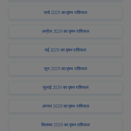
मार्च 2029 का वृषभ राशिफल
अप्रैल 2029 का वृषभ राशिफल
मई 2029 का वृषभ राशिफल
जून 2029 का वृषभ राशिफल
जुलाई 2029 का वृषभ राशिफल
अगस्त 2029 का वृषभ राशिफल
सितम्बर 2029 का वृषभ राशिफल