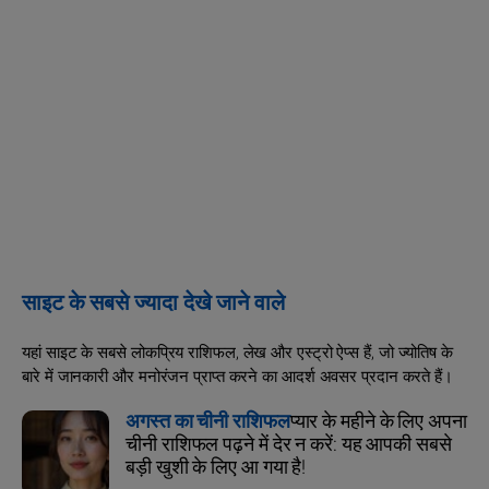
साइट के सबसे ज्यादा देखे जाने वाले
यहां साइट के सबसे लोकप्रिय राशिफल, लेख और एस्ट्रो ऐप्स हैं, जो ज्योतिष के
बारे में जानकारी और मनोरंजन प्राप्त करने का आदर्श अवसर प्रदान करते हैं।
अगस्त का चीनी राशिफल
प्यार के महीने के लिए अपना
चीनी राशिफल पढ़ने में देर न करें: यह आपकी सबसे
बड़ी खुशी के लिए आ गया है!