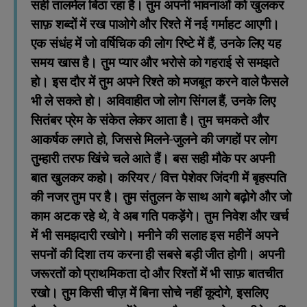
सही तालमेल बिठा रहा है। तुम अपनी भावनाओं को खुलकर
साफ़ शब्दों में रख पाओगे और रिश्ते में नई गर्माहट आएगी।
एक संधंह में जो वर्षिचिक की लोग रिष्टे में हैं, उनके लिए यह
समय खास है। तुम प्यार और भरोसे को गहराई से समझते
हो। इस दौर में तुम अपने रिश्ते को मजबूत करने वाले फैसले
भी ले सकते हो। अविवाहीत जो लोग सिंगल हैं, उनके लिए
सितंबर प्रेम के संकेत लेकर आता है। तुम चमकते और
आकर्षक लगते हो, जिससे मिलने-जुलने की जगहों पर लोग
तुम्हारी तरफ खिंचे चले आते हैं। बस सही मौके पर अपनी
बात खुलकर कहो। करियर / वित्त पेशेवर जिंदगी में बृहस्पति
की नजर तुम पर है। तुम संतुलन के साथ आगे बढ़ोगे और जो
काम अटक रहे थे, वे अब गति पकड़ेंगे। तुम निवेश और खर्च
में भी समझदारी रखोगे। मनीने की सलाह इस महीनें अपने
सपनों की दिशा तय करना ही सबसे बड़ी जीत होगी। अपनी
जरूरतों को प्राथमिकता दो और रिश्तों में भी साफ़ बातचीत
रखो। तुम किसी चीज़ में बिना सोचे नहीं कूदोगे, इसलिए