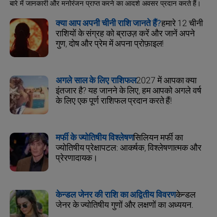
बारे में जानकारी और मनोरंजन प्राप्त करने का आदर्श अवसर प्रदान करते हैं।
क्या आप अपनी चीनी राशि जानते हैं?
हमारे 12 चीनी
राशियों के संग्रह को ब्राउज़ करें और जानें अपने
गुण, दोष और प्रेम में अपना प्रोफ़ाइल!
अगले साल के लिए राशिफल
2027 में आपका क्या
इंतजार है? यह जानने के लिए, हम आपको अगले वर्ष
के लिए एक पूर्ण राशिफल प्रदान करते हैं!
मर्फी के ज्योतिषीय विश्लेषण
सिलियन मर्फी का
ज्योतिषीय प्रेक्षापटल: आकर्षक, विश्लेषणात्मक और
प्रेरणादायक।
केन्डल जेनर की राशि का अद्वितीय विवरण
केन्डल
जेनर के ज्योतिषीय गुणों और लक्षणों का अध्ययन.