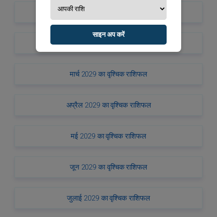
जनवरी 2029 का वृश्चिक राशिफल
साइन अप करें
फरवरी 2029 का वृश्चिक राशिफल
मार्च 2029 का वृश्चिक राशिफल
अप्रैल 2029 का वृश्चिक राशिफल
मई 2029 का वृश्चिक राशिफल
जून 2029 का वृश्चिक राशिफल
जुलाई 2029 का वृश्चिक राशिफल