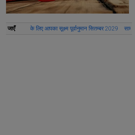
जाएँ
के लिए आपका सूक्ष्म पूर्वानुमान सितम्बर 2029
सामान