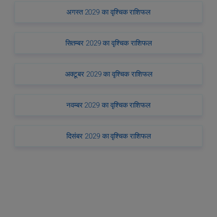
अगस्त 2029 का वृश्चिक राशिफल
सितम्बर 2029 का वृश्चिक राशिफल
अक्टूबर 2029 का वृश्चिक राशिफल
नवम्बर 2029 का वृश्चिक राशिफल
दिसंबर 2029 का वृश्चिक राशिफल