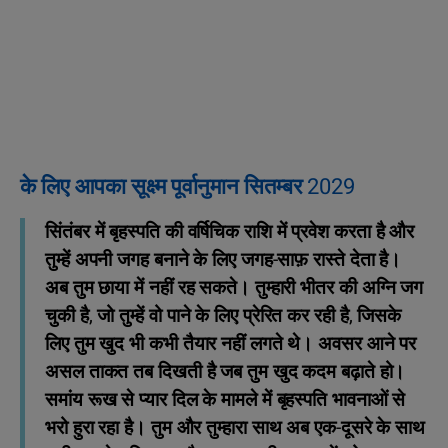
के लिए आपका सूक्ष्म पूर्वानुमान सितम्बर 2029
सिंतंबर में बृहस्पति की वर्षिचिक राशि में प्रवेश करता है और
तुम्हें अपनी जगह बनाने के लिए जगह-साफ़ रास्ते देता है।
अब तुम छाया में नहीं रह सकते। तुम्‍हारी भीतर की अग्नि जग
चुकी है, जो तुम्हें वो पाने के लिए प्रेरित कर रही है, जिसके
लिए तुम खुद भी कभी तैयार नहीं लगते थे। अवसर आने पर
असल ताकत तब दिखती है जब तुम खुद कदम बढ़ाते हो।
समांय रूख से प्यार दिल के मामले में बृहस्पति भावनाओं से
भरो हुरा रहा है। तुम और तुम्हारा साथ अब एक-दूसरे के साथ