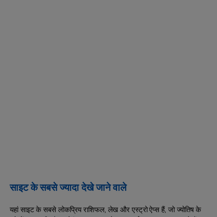
साइट के सबसे ज्यादा देखे जाने वाले
यहां साइट के सबसे लोकप्रिय राशिफल, लेख और एस्ट्रो ऐप्स हैं, जो ज्योतिष के