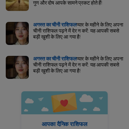
गुण और दोष आपके सामने प्रकट होते हैं!
अगस्त का चीनी राशिफल
प्यार के महीने के लिए अपना
चीनी राशिफल पढ़ने में देर न करें: यह आपकी सबसे
बड़ी खुशी के लिए आ गया है!
अगस्त का चीनी राशिफल
प्यार के महीने के लिए अपना
चीनी राशिफल पढ़ने में देर न करें: यह आपकी सबसे
बड़ी खुशी के लिए आ गया है!
आपका दैनिक राशिफल