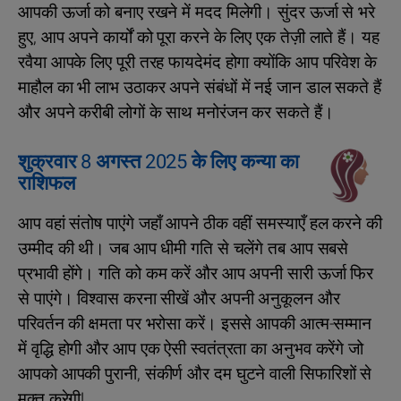
आपकी ऊर्जा को बनाए रखने में मदद मिलेगी। सुंदर ऊर्जा से भरे
हुए, आप अपने कार्यों को पूरा करने के लिए एक तेज़ी लाते हैं। यह
रवैया आपके लिए पूरी तरह फायदेमंद होगा क्योंकि आप परिवेश के
माहौल का भी लाभ उठाकर अपने संबंधों में नई जान डाल सकते हैं
और अपने करीबी लोगों के साथ मनोरंजन कर सकते हैं।
शुक्रवार 8 अगस्त 2025 के लिए कन्या का
राशिफल
आप वहां संतोष पाएंगे जहाँ आपने ठीक वहीं समस्याएँ हल करने की
उम्मीद की थी। जब आप धीमी गति से चलेंगे तब आप सबसे
प्रभावी होंगे। गति को कम करें और आप अपनी सारी ऊर्जा फिर
से पाएंगे। विश्वास करना सीखें और अपनी अनुकूलन और
परिवर्तन की क्षमता पर भरोसा करें। इससे आपकी आत्म-सम्मान
में वृद्धि होगी और आप एक ऐसी स्वतंत्रता का अनुभव करेंगे जो
आपको आपकी पुरानी, संकीर्ण और दम घुटने वाली सिफारिशों से
मुक्त करेगी!