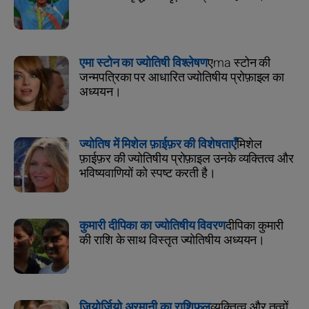
एमा स्टोन का ज्योतिषी विश्लेषण
एma स्टोन की
जन्मपत्रिका पर आधारित ज्योतिषीय प्रोफ़ाइल का
अध्ययन।
ज्योतिष में मिशेल फ़ाईफ़र की विशेषताएँ
मिशेल
फ़ाईफ़र की ज्योतिषीय प्रोफ़ाइल उनके व्यक्तित्व और
भविष्यवाणियों को स्पष्ट करती है।
कुमारी दीपिका का ज्योतिषीय विवरण
दीपिका कुमारी
की राशि के साथ विस्तृत ज्योतिषीय अध्ययन।
जियोर्जियो अरमानी का राशिफल
व्यक्तित्व और तत्वों