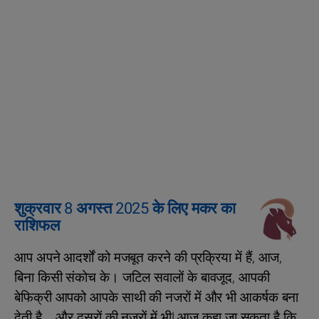
शुक्रवार 8 अगस्त 2025 के लिए मकर का
राशिफल
आप अपने आदर्शों को मजबूत करने की प्रक्रिया में हैं, आज,
बिना किसी संकोच के। जटिल सवालों के बावजूद, आपकी
बेफिक्री आपको आपके साथी की नजरों में और भी आकर्षक बना
देती है... और दूसरों की नजरों में भी! आज कहा जा सकता है कि