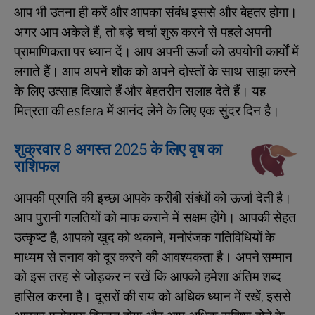
आप भी उतना ही करें और आपका संबंध इससे और बेहतर होगा।
अगर आप अकेले हैं, तो बड़े चर्चा शुरू करने से पहले अपनी
प्रामाणिकता पर ध्यान दें। आप अपनी ऊर्जा को उपयोगी कार्यों में
लगाते हैं। आप अपने शौक को अपने दोस्तों के साथ साझा करने
के लिए उत्साह दिखाते हैं और बेहतरीन सलाह देते हैं। यह
मित्रता की esfera में आनंद लेने के लिए एक सुंदर दिन है।
शुक्रवार 8 अगस्त 2025 के लिए वृष का
राशिफल
आपकी प्रगति की इच्छा आपके करीबी संबंधों को ऊर्जा देती है।
आप पुरानी गलतियों को माफ कराने में सक्षम होंगे। आपकी सेहत
उत्कृष्ट है, आपको खुद को थकाने, मनोरंजक गतिविधियों के
माध्यम से तनाव को दूर करने की आवश्यकता है। अपने सम्मान
को इस तरह से जोड़कर न रखें कि आपको हमेशा अंतिम शब्द
हासिल करना है। दूसरों की राय को अधिक ध्यान में रखें, इससे