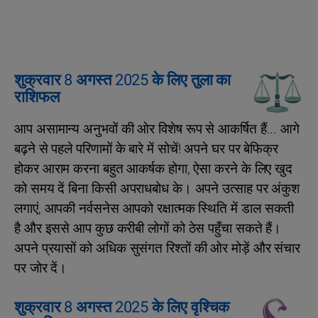
शुक्रवार 8 अगस्त 2025 के लिए तुला का
राशिफल
आप असामान्य अनुभवों की ओर विशेष रूप से आकर्षित हैं... आगे
बढ़ने से पहले परिणामों के बारे में सोचें! अपने घर पर बेफिक्र
होकर आराम करना बहुत आकर्षक होगा, ऐसा करने के लिए खुद
को समय दें बिना किसी अपराधबोध के। अपने उत्साह पर अंकुश
लगाएं, आपकी नर्वसनेस आपको रक्षात्मक स्थिति में डाल सकती
है और इससे आप कुछ करीबी लोगों को ठेस पहुँचा सकते हैं।
अपने प्रयासों को अधिक सुसंगत रिश्तों की ओर मोड़ें और संचार
पर जोर दें।
शुक्रवार 8 अगस्त 2025 के लिए वृश्चिक