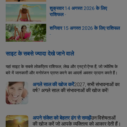
शुक्रवार 14 अगस्त 2026 के लिए
राशिफल
-
शनिवार 15 अगस्त 2026 के लिए राशिफल
-
साइट के सबसे ज्यादा देखे जाने वाले
यहां साइट के सबसे लोकप्रिय राशिफल, लेख और एस्ट्रो ऐप्स हैं, जो ज्योतिष के
बारे में जानकारी और मनोरंजन प्राप्त करने का आदर्श अवसर प्रदान करते हैं।
अगले साल की खोज करें
2027, सभी संभावनाओं का
वर्ष? अगले साल की संभावनाओं की खोज करें!
अपने संकेत को बेहतर ढंग से समझें
उन विशेषताओं
की खोज करें जो आपके व्यक्तित्व को आकार देती हैं।