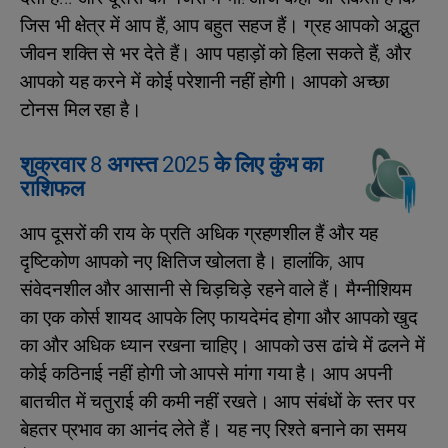
जिस भी क्षेत्र में आप हैं, आप बहुत सहज हैं। ग्रह आपको अद्भुत
जीवन शक्ति से भर देते हैं। आप पहाड़ों को हिला सकते हैं, और
आपको यह करने में कोई परेशानी नहीं होगी। आपको अच्छा
टोनस मिल रहा है।
शुक्रवार 8 अगस्त 2025 के लिए कुंभ का
राशिफल
आप दूसरों की राय के प्रति अधिक ग्रहणशील हैं और यह
दृष्टिकोण आपको नए क्षितिज खोलता है। हालांकि, आप
संवेदनशील और आसानी से चिड़चिड़े रहने वाले हैं। मैग्नीशियम
का एक कोर्स शायद आपके लिए फायदेमंद होगा और आपको खुद
का और अधिक ध्यान रखना चाहिए। आपको उस ढांचे में ढलने में
कोई कठिनाई नहीं होगी जो आपसे मांगा गया है। आप अपनी
बातचीत में चतुराई की कमी नहीं रखते। आप संबंधों के स्तर पर
बेहतर प्रभाव का आनंद लेते हैं। यह नए रिश्ते बनाने का समय