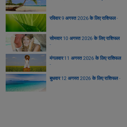
रविवार 9 अगस्त 2026 के लिए राशिफल
-
सोमवार 10 अगस्त 2026 के लिए राशिफल
-
मंगलवार 11 अगस्त 2026 के लिए राशिफल
-
बुधवार 12 अगस्त 2026 के लिए राशिफल
-