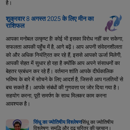
है।
शुक्रवार 8 अगस्त 2025 के लिए मीन का
राशिफल
आपका मनोबल उत्कृष्ट है! कोई भी इसका विरोध नहीं कर सकेगा,
सफलता आपकी पहुँच में है, आगे बढ़ें। आप अपनी संवेदनशीलता
को और अधिक नियंत्रित कर रहे हैं, इससे आपको ऊर्जा मिलेगी,
आपकी सेहत में सुधार हो रहा है क्योंकि आप अपने संसाधनों का
बेहतर प्रबंधन कर रहे हैं। वर्तमान शांति आपके दीर्घकालिक
भविष्य के बारे में सोचने के लिए आदर्श है, जिससे आप गलतियों से
बच सकते हैं। आपके संबंधों की गुणवत्ता पर जोर दिया गया है।
सहयोग करना, पूरी समर्पण के साथ मिलकर काम करना
आवश्यक है।
सिंधू का ज्योतिषीय विश्लेषण
सिंधू का ज्योतिषीय
विश्लेषण: समृद्धि और दृढ़ चरित्र की पहचान।