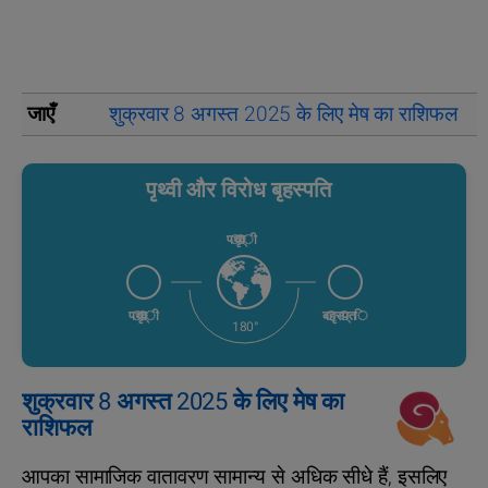
जाएँ
शुक्रवार 8 अगस्त 2025 के लिए मेष का राशिफल
श
पृथ्वी और विरोध बृहस्पति
पृथ्वी
पृथ्वी
बृहस्पति
180°
शुक्रवार 8 अगस्त 2025 के लिए मेष का
राशिफल
आपका सामाजिक वातावरण सामान्य से अधिक सीधे हैं, इसलिए