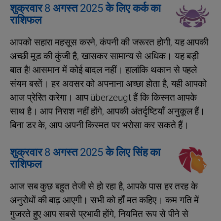
शुक्रवार 8 अगस्त 2025 के लिए कर्क का
राशिफल
आपको सहारा महसूस करने, कंपनी की जरूरत होगी, यह आपकी
अच्छी मूड की कुंजी है, खासकर सामान्य से अधिक। यह बड़ी
बात है! आसमान में कोई बादल नहीं। हालांकि थकान से पहले
संयम बरतें। हर अवसर को अपनाना अच्छा होता है, यही आपको
आज प्रेरित करेगा। आप überzeugt हैं कि किस्मत आपके
साथ है। आप निराश नहीं होंगे, आपकी अंतर्दृष्टियाँ अनुकूल हैं।
बिना डर के, आप अपनी किस्मत पर भरोसा कर सकते हैं।
शुक्रवार 8 अगस्त 2025 के लिए सिंह का
राशिफल
आज सब कुछ बहुत तेजी से हो रहा है, आपके पास हर तरह के
अनुरोधों की बाढ़ आएगी। सभी को हाँ मत कहिए। कम गति में
गुजरते हुए आप सबसे प्रभावी होंगे, नियमित रूप से पीने से