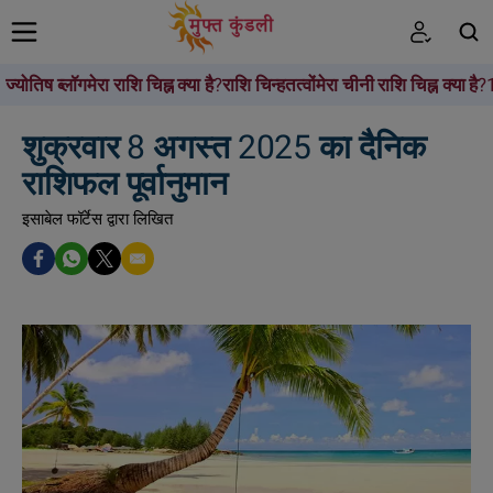
ज्योतिष ब्लॉग
मेरा राशि चिह्न क्या है?
राशि चिन्ह
तत्वों
मेरा चीनी राशि चिह्न क्या है?
खोजें
शुक्रवार 8 अगस्त 2025 का दैनिक
राशिफल पूर्वानुमान
इसाबेल फॉर्टेस द्वारा लिखित