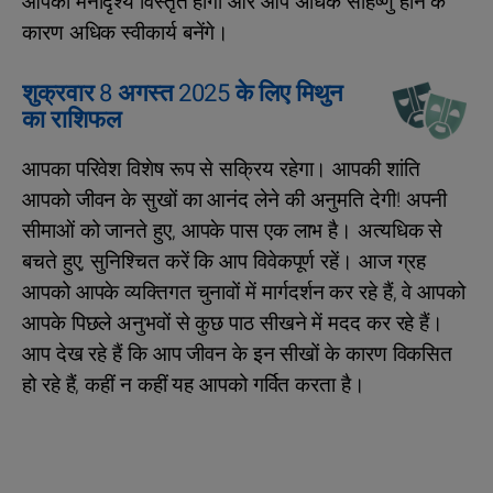
आपका मनोदृश्य विस्तृत होगा और आप अधिक सहिष्णु होने के
कारण अधिक स्वीकार्य बनेंगे।
शुक्रवार 8 अगस्त 2025 के लिए मिथुन
का राशिफल
आपका परिवेश विशेष रूप से सक्रिय रहेगा। आपकी शांति
आपको जीवन के सुखों का आनंद लेने की अनुमति देगी! अपनी
सीमाओं को जानते हुए, आपके पास एक लाभ है। अत्यधिक से
बचते हुए, सुनिश्चित करें कि आप विवेकपूर्ण रहें। आज ग्रह
आपको आपके व्यक्तिगत चुनावों में मार्गदर्शन कर रहे हैं, वे आपको
आपके पिछले अनुभवों से कुछ पाठ सीखने में मदद कर रहे हैं।
आप देख रहे हैं कि आप जीवन के इन सीखों के कारण विकसित
हो रहे हैं, कहीं न कहीं यह आपको गर्वित करता है।