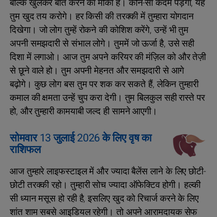
बल्कि खुलकर बात करने का मौका है। कौन-सा कदम पड़ेगा, यह
तुम खुद तय करोगे। हर किसी की तरक्की में तुम्हारा योगदान
दिखेगा। जो लोग तुम्हें रोकने की कोशिश करेंगे, उन्हें भी तुम
अपनी समझदारी से संभाल लोगे। तुममें जो ऊर्जा है, उसे सही
दिशा में लगाओ। आज तुम अपने करियर की मंज़िल को और तेज़ी
से छूने वाले हो। तुम अपनी मेहनत और समझदारी से आगे
बढ़ोगे। कुछ लोग बस तुम पर शक कर सकते हैं, लेकिन तुम्हारी
कमाल की क्षमता उन्हें चुप करा देगी। तुम बिलकुल सही रास्ते पर
हो, और तुम्हारी कामयाबी जल्द ही सामने आएगी।
सोमवार 13 जुलाई 2026 के लिए वृष का
राशिफल
आज तुम्हारे लाइफस्टाइल में और ज्यादा बैलेंस लाने के लिए छोटी-
छोटी तरक्की रहो। तुम्हारी सोच ज्यादा ऑफेक्टिव होगी। हल्की
सी ध्यान मसूस हो रही है, इसलिए खुद को रिचार्ज करने के लिए
शांत शाम सबसे आइडियल रहेगी। तो अपने आरामदायक सेफ