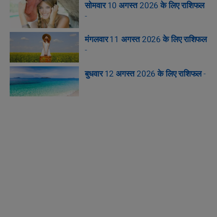
सोमवार 10 अगस्त 2026 के लिए राशिफल
-
मंगलवार 11 अगस्त 2026 के लिए राशिफल
-
बुधवार 12 अगस्त 2026 के लिए राशिफल
-