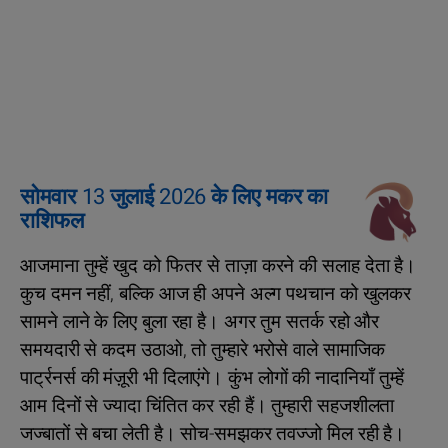
सोमवार 13 जुलाई 2026 के लिए मकर का
राशिफल
आजमाना तुम्हें खुद को फितर से ताज़ा करने की सलाह देता है।
कुच दमन नहीं, बल्कि आज ही अपने अल्ग पथचान को खुलकर
सामने लाने के लिए बुला रहा है। अगर तुम सतर्क रहो और
समयदारी से कदम उठाओ, तो तुम्हारे भरोसे वाले सामाजिक
पार्ट्रनर्स की मंज़ूरी भी दिलाएंगे। कुंभ लोगों की नादानियाँ तुम्‍हें
आम दिनों से ज्यादा चिंतित कर रही हैं। तुम्हारी सहजशीलता
जज्बातों से बचा लेती है। सोच-समझकर तवज्जो मिल रही है।