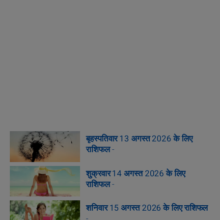
बृहस्पतिवार 13 अगस्त 2026 के लिए
राशिफल
-
शुक्रवार 14 अगस्त 2026 के लिए
राशिफल
-
शनिवार 15 अगस्त 2026 के लिए राशिफल
-