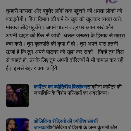
तुम्हारी मान्यता और बहुतेर लॉगों तक पहुंचने की क्षमता लोको को
पकड़नेगी। बिना दिमाग की शर्म के खुद को खुलकर व्यक्त करो,
मांसाज सीढ़े पहुंचेंगे। अपने पाचन तंत्र पर ध्यान रखो और
अपनी डाइट को फिर से जांचो, असल जरूरत के हिसाब से मात्रा
कम करो। तुम बृहस्पति की कृपा में हो। तुम अपने पास इतनी
ऊर्जा है कि तुम अपने पार्टनर को खुश कर सको। जिन्हें तुम दिल
से चाहते हो, उनके लिए तुम अपनी दोस्तियों में भी कमाल कर रही
हैं। इससे बेहतर क्या चाहिये!
कार्पेंटर का ज्योतिषीय विश्लेषण
साब्रीना कार्पेंटर की
जन्मतिथि के विशेष परिणामों का अवलोकन।
ओलिविया रोड्रिगो की ज्योतिष संबंधी
जानकारी
ओलिविया रोड्रिगो के जन्म कुंडली और