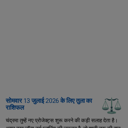
सोमवार 13 जुलाई 2026 के लिए तुला का
राशिफल
चंद्रमा तुम्हें नए प्रोजेक्ट्स शुरू करने की कड़ी सलाह देता है।