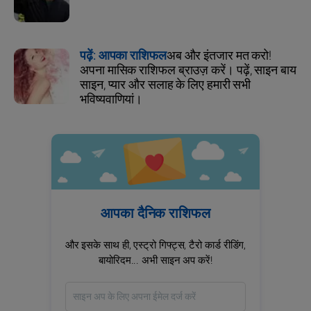
पढ़ें: आपका राशिफल
अब और इंतजार मत करो!
अपना मासिक राशिफल ब्राउज़ करें। पढ़ें, साइन बाय
साइन, प्यार और सलाह के लिए हमारी सभी
भविष्यवाणियां।
आपका दैनिक राशिफल
और इसके साथ ही, एस्ट्रो गिफ्ट्स, टैरो कार्ड रीडिंग,
बायोरिदम... अभी साइन अप करें!