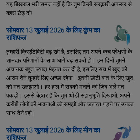
यह बिखरुल भरी समज नहीं है कि तुम किसी सरक़ारी अफसर से
बहस छेड़ दो!
सोमवार 13 जुलाई 2026 के लिए कुंभ का
राशिफल
तुम्हारी क्रिएटिविटी बढ़ रही है, इसलिए तुम अपने कुच परेक्षणों के
शानदार परिणामों के साथ आगे बढ़ सकते हो। इन दिनों तुमने
अचानक बहूत ज्यादा मेहनत कर दी है, इसलिए सच में खुद को
आराम देने तुम्हारे लिए अच्छा रहेगा। इतऩी छोटी बात के लिए खुद
को मत उलझाओ। हर हाल में सबको मनाने की जिद भले मत
पकड़ो। इससे बेहतर है कि तुम थोड़ी सहानुभूति दिखाओ, अपने
करीबी लोगों की भावनाओं को समझो और जरूरत पड़ने पर उनका
साथ देने रहो।
सोमवार 13 जुलाई 2026 के लिए मीन का
राशिफल