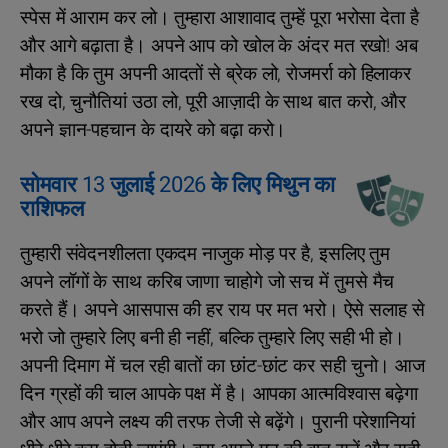
स्पेस में आराम कर लो। तुम्हारा आशावाद तुम्हें पूरा भरोसा देता है
और आगे बढ़ाता है। अपने आप को खोल के अंदर मत रखो! अब
मौका है कि तुम अपनी आदतों से ब्रेक लो, रोजमर्रा को हिलाकर
रख दो, चुनौतियां उठा लो, पूरी आज़ादी के साथ बात करो, और
अपने ज्ञान-पहचान के दायरे को बढ़ा करो।
सोमवार 13 जुलाई 2026 के लिए मिथुन का
राशिफल
तुम्हारी संवेदनशीलता एकदम नाजुक मोड़ पर है, इसलिए तुम
अपने लॉगों के साथ करिब जाणा चाहोगे जो सच में तुमसे मैच
करते हैं। अपने आसपास की हर राय पर मत भरो। ऐसे सलाह से
भरो जो तुम्हारे लिए बनी ही नहीं, बल्कि तुम्हारे लिए सही भी हो।
अपनी दिमाग में चल रही बातों का छांट-छांट कर सही चुनो। आज
दिन ग्रहों की चाल आपके पक्ष में है। आपका आत्मविश्वास बढ़ेगा
और आप अपने लक्ष्य की तरफ तेजी से बढ़ेंगे। पुरानी परेशानियां