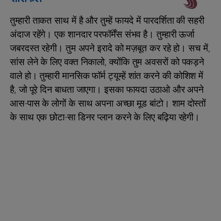
तुम्हारी ताकत साथ में है और तुम्हें फायदे में पारदर्शिता की सहरी
अंदाज रहेंगे। एक शानदार परफॉर्मेंस संभव है। तुम्हारी ऊर्जा
जबरदस्त रहेगी। तुम अपने इरादे को मज़बूत कर रहे हो। सच में,
सांस लेने के लिए वक्त निकालो, क्योंकि तुम अवसरों को पकड़ने
वाले हो। तुम्हारी मानसिक फॉर्म ट्यूम्हें शांत करने की कोशिश में
है, जो पूरे दिन बाधता जाएगा। इसका फायदा उठाओ और अपने
आस-पास के लोगों के साथ अपना अच्‍छा मूड बांटो। शाम दोस्तों
के साथ एक छोटा-सा डिनर प्लान करने के लिए बढ़िया रहेगी।