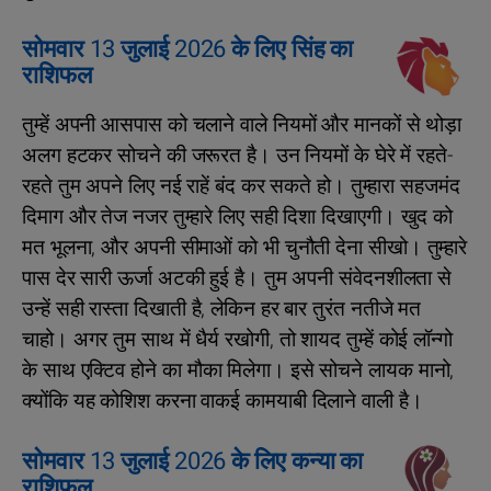
सोमवार 13 जुलाई 2026 के लिए सिंह का
राशिफल
तुम्हें अपनी आसपास को चलाने वाले नियमों और मानकों से थोड़ा
अलग हटकर सोचने की जरूरत है। उन नियमों के घेरे में रहते-
रहते तुम अपने लिए नई राहें बंद कर सकते हो। तुम्‍हारा सहजमंद
दिमाग और तेज नजर तुम्हारे लिए सही दिशा दिखाएगी। खुद को
मत भूलना, और अपनी सीमाओं को भी चुनौती देना सीखो। तुम्हारे
पास देर सारी ऊर्जा अटकी हुई है। तुम अपनी संवेदनशीलता से
उन्हें सही रास्ता दिखाती है, लेकिन हर बार तुरंत नतीजे मत
चाहो। अगर तुम साथ में धैर्य रखोगी, तो शायद तुम्‍हें कोई लॉन्गो
के साथ एक्टिव होने का मौका मिलेगा। इसे सोचने लायक मानो,
क्योंकि यह कोशिश करना वाकई कामयाबी दिलाने वाली है।
सोमवार 13 जुलाई 2026 के लिए कन्या का
राशिफल