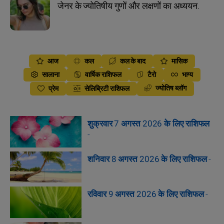
जेनर के ज्योतिषीय गुणों और लक्षणों का अध्ययन.
आज
कल
कल के बाद
मासिक
सालाना
वार्षिक राशिफल
टैरो
भाग्य
ज्योतिष ब्लॉग
प्रेम
सेलिब्रिटी राशिफल
शुक्रवार 7 अगस्त 2026 के लिए राशिफल
-
शनिवार 8 अगस्त 2026 के लिए राशिफल
-
रविवार 9 अगस्त 2026 के लिए राशिफल
-