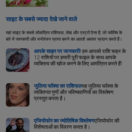
साइट के सबसे ज्यादा देखे जाने वाले
यहां साइट के सबसे लोकप्रिय राशिफल, लेख और एस्ट्रो ऐप्स हैं, जो ज्योतिष के
बारे में जानकारी और मनोरंजन प्राप्त करने का आदर्श अवसर प्रदान करते हैं।
आपके साइन पर जानकारी!
हम आपको राशि चक्र के
12 राशियों पर हमारी पूरी फाइल के साथ आपके
व्यक्तित्व की खोज करने के लिए आमंत्रित करते हैं!
जुलिया फॉक्स का राशिफल
यह जुलिया फॉक्स के
व्यक्तिगत गुणों और भविष्यवाणियों का विश्लेषण
प्रस्तुत करता है।
एजियोफोर का ज्योतिषिक विश्लेषण
एजियोफोर की
विशेषताओं का विवरण करता है।