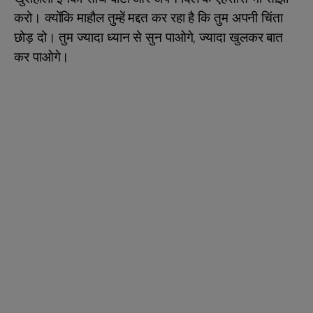
करो। क्योंकि माहौल तुम्हें मद्दत कर रहा है कि तुम अपनी चिंता
छोड़ दो। तुम ज्यादा ध्यान से सुन पाओगे, ज्यादा खुलकर बात
कर पाओगे।