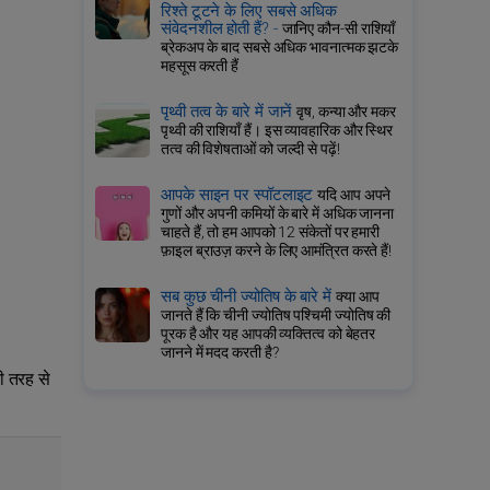
रिश्ते टूटने के लिए सबसे अधिक
संवेदनशील होती हैं? -
जानिए कौन-सी राशियाँ
ब्रेकअप के बाद सबसे अधिक भावनात्मक झटके
महसूस करती हैं
पृथ्वी तत्व के बारे में जानें
वृष, कन्या और मकर
पृथ्वी की राशियाँ हैं। इस व्यावहारिक और स्थिर
तत्व की विशेषताओं को जल्दी से पढ़ें!
आपके साइन पर स्पॉटलाइट
यदि आप अपने
गुणों और अपनी कमियों के बारे में अधिक जानना
चाहते हैं, तो हम आपको 12 संकेतों पर हमारी
फ़ाइल ब्राउज़ करने के लिए आमंत्रित करते हैं!
सब कुछ चीनी ज्योतिष के बारे में
क्या आप
जानते हैं कि चीनी ज्योतिष पश्चिमी ज्योतिष की
पूरक है और यह आपकी व्यक्तित्व को बेहतर
जानने में मदद करती है?
ी तरह से