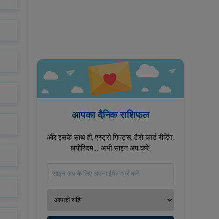
आपका दैनिक राशिफल
और इसके साथ ही, एस्ट्रो गिफ्ट्स, टैरो कार्ड रीडिंग,
बायोरिदम... अभी साइन अप करें!