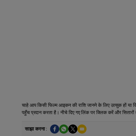
चाहे आप किसी फिल्म आइकन की राशि जानने के लिए उत्सुक हों या क
पहुँच प्रदान करता है। नीचे दिए गए लिंक पर क्लिक करें और सितारों के म
साझा करना :