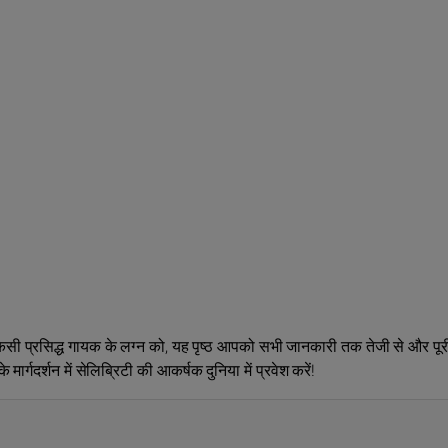
िसी प्रसिद्ध गायक के लग्न को, यह पृष्ठ आपको सभी जानकारी तक तेजी से और पूर
ार्गदर्शन में सेलिब्रिटी की आकर्षक दुनिया में प्रवेश करें!