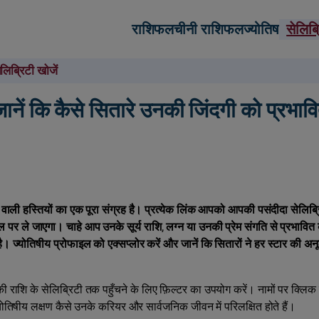
राशिफल
चीनी राशिफल
ज्योतिष
सेलिब
ेलिब्रिटी खोजें
ानें कि कैसे सितारे उनकी जिंदगी को प्रभावि
कने वाली हस्तियों का एक पूरा संग्रह है। प्रत्येक लिंक आपको आपकी पसंदीदा सेलिब्
पर ले जाएगा। चाहे आप उनके सूर्य राशि, लग्न या उनकी प्रेम संगति से प्रभावित व्
है। ज्योतिषीय प्रोफाइल को एक्सप्लोर करें और जानें कि सितारों ने हर स्टार की अनू
 की राशि के सेलिब्रिटी तक पहुँचने के लिए फ़िल्टर का उपयोग करें। नामों पर क्लिक
 ज्योतिषीय लक्षण कैसे उनके करियर और सार्वजनिक जीवन में परिलक्षित होते हैं।