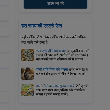
साइन अप करें
इस समय की एस्ट्रो ऐप्स
यहां ज्योतिष, टैरो, अंक ज्योतिष आदि के सबसे अधिक
देखे जाने वाले ऐप्स हैं:
रूण ड्रा की पेशकश की
एक प्राचीन ज्ञान की
सलाह की खोज करें: अपने रनों को कास्ट करें।
यह आपको आपके भविष्य के बारे में बताएगा!
चीनी राशि चिन्ह की गणना
अपनी जन्म तिथि
दर्ज करें और अपना चीनी राशि चिन्ह पता करें
अपने टैरो के साथ शुरुआत करें!
टैरो ड्रा के
साथ प्यार, पैसा, काम, परिवार और सामाजिक
जीवन में हमारी सलाह खोजें।