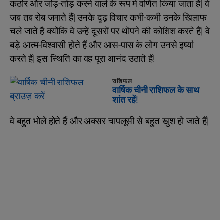
कठोर और जोड़-तोड़ करने वाले के रूप में वर्णित किया जाता है| वे
जब तब रोब जमाते हैं| उनके दृढ़ विचार कभी-कभी उनके खिलाफ
चले जाते हैं क्योंकि वे उन्हें दूसरों पर थोपने की कोशिश करते हैं| वे
बड़े आत्म-विश्वासी होते हैं और आस-पास के लोग उनसे इर्ष्या
करते हैं| इस स्थिति का वह पूरा आनंद उठाते हैं!
राशिफल
वार्षिक चीनी राशिफल के साथ
शांत रहें!
वे बहुत भोले होते हैं और अक्सर चापलूसी से बहुत खुश हो जाते हैं|