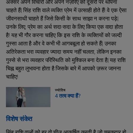
अक्सर अपने विचारों और अपने नज़रिए को दूसरों पर थोपना
चाहते हैं| सिंह राशि वाले व्यक्ति प्रेम में उत्साही होते हैं! वे एक ऐसा
जीवनसाथी चाहते हैं जिसे किसी के साथ साझा न करना पड़े|
उनके लिए, प्रेम का अर्थ सदा-सदा के लिए किया एक वादा होता
है! यह भी गौर करना चाहिए कि इस राशि के व्यक्तियों को जल्दी
गुस्सा आता है और वे कभी भी आगबबूला हो सकते हैं| उनका
अतिरेकता भरा व्यवहार ज्यादा समय नहीं चलता, लेकिन इनका
गुस्से से भरा व्यवहार परिस्थिति को मुश्किल बना देता है| यह राशि
चिह्न बहुत लुभावना होता है जिसके बारे में आपको ज़रूर जानना
चाहिए!
ज्योतिष
4 तत्व क्या हैं?
विशेष संकेत
सिंह राशि वालों को हर वो चीज आकर्षित करती है जो चमकदार हो