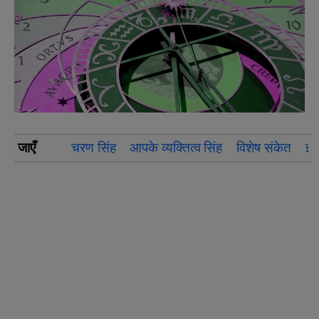
जाएँ
चरण सिंह
आपके व्यक्तित्व सिंह
विशेष संकेत
इस