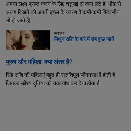
अपना लक्ष्य प्राप्त करने के लिए चतुराई से काम लेते हैं| भीड़ से
अलग दिखने की अपनी इच्छा के कारण वे कभी-कभी विवेकहीन
भी हो जाते हैं|
ज्योतिष
मिथुन राशि के बारे में सब कुछ जानें
पुरुष और महिला: क्या अंतर है?
सिंह राशि की महिलाएं बहुत ही सुरुचिपूर्ण जीवनसाथी होती हैं
जिनका उद्देश्य दुनिया को चकाचौंध कर देना होता है!