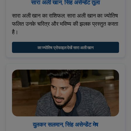
सारा अली खान, सिंह असेन्डेंट तुला
सारा अली खान का राशिफल: सारा अली खान का ज्योतिष
फलित उनके चरित्र और भविष्य की झलक प्रस्तुत करता
है।
का ज्योतिष प्रोफाइल देखें सारा अली खान
दुलकर सलमान, सिंह असेन्डेंट मेष