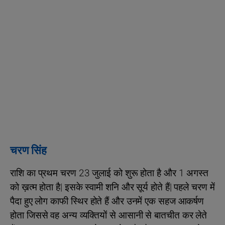
चरण सिंह
राशि का प्रथम चरण 23 जुलाई को शुरू होता है और 1 अगस्त
को ख़त्म होता है| इसके स्वामी शनि और सूर्य होते हैं| पहले चरण में
पैदा हुए लोग काफी स्थिर होते हैं और उनमें एक सहज आकर्षण
होता जिससे वह अन्य व्यक्तियों से आसानी से बातचीत कर लेते