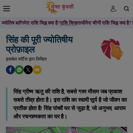
ज्योतिष ब्लॉग
मेरा राशि चिह्न क्या है?
राशि चिन्ह
तत्वों
मेरा चीनी राशि चिह्न क्या है?
खोजें
सिंह की पूरी ज्योतिषीय
प्रोफ़ाइल
इसाबेल फॉर्टेस द्वारा लिखित
सिंह ग्रीष्म ऋतु की राशि है, सबसे गरम मौसम जब प्रकाश
सबसे तीव्र होता है। इस राशि का स्वामी सूर्य है जो जीवन का
प्रतीक होता है! सिंह पांचवें घर से जुड़ा है, जो अनुभव, आराम
और रचनात्मकता का घर है।