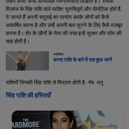
लेकर कभी- कभी अत्यधिक रचनात्मकता दिखाते हैं। रसिक
मिज़ाज के सिंह राशि वाले व्यक्ति सुरुचिपूर्ण और रोमांटिक होते हैं,
ये जानते हैं अपनी चतुराई का प्रयोग करके लोगों को कैसे
आकर्षित करना है और उन्हें अपनी बात सुनने के लिए कैसे मजबूर
करना है। शेर के छौनों के नेता की तरह इन्हें सुरक्षा और प्रेम की
चाह होती है।
ज्योतिष
कन्या राशि के बारे में सब कुछ जानें
राशियाँ जिनकी सिंह राशि से मित्रता होती है: -मेष -धनु
सिंह राशि की हस्तियाँ