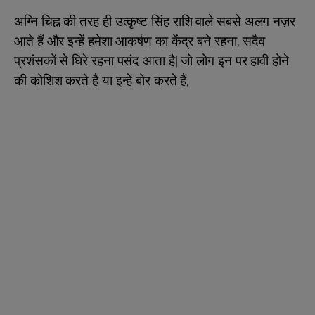
अग्नि चिह्न की तरह ही उत्कृष्ट सिंह राशि वाले सबसे अलग नज़र
आते हैं और इन्हें हमेशा आकर्षण का केंद्र बने रहना, सदैव
प्रशंसकों से घिरे रहना पसंद आता है| जो लोग इन पर हावी होने
की कोशिश करते हैं या इन्हें बोर करते हैं,