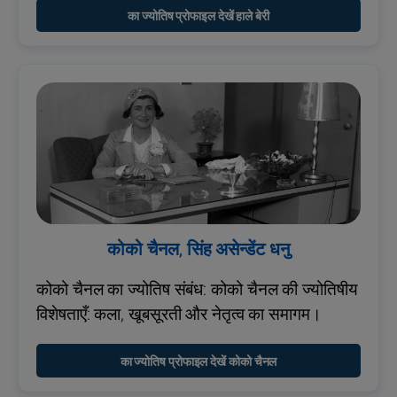
का ज्योतिष प्रोफाइल देखें हाले बेरी
कोको चैनल, सिंह असेन्डेंट धनु
कोको चैनल का ज्योतिष संबंध: कोको चैनल की ज्योतिषीय
विशेषताएँ: कला, खूबसूरती और नेतृत्व का समागम।
का ज्योतिष प्रोफाइल देखें कोको चैनल