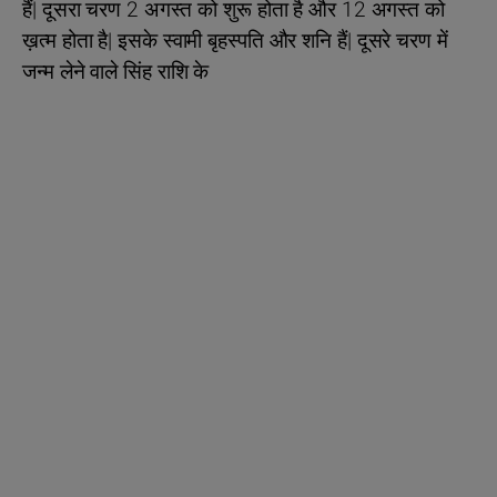
हैं| दूसरा चरण 2 अगस्त को शुरू होता है और 12 अगस्त को
ख़त्म होता है| इसके स्वामी बृहस्पति और शनि हैं| दूसरे चरण में
जन्म लेने वाले सिंह राशि के