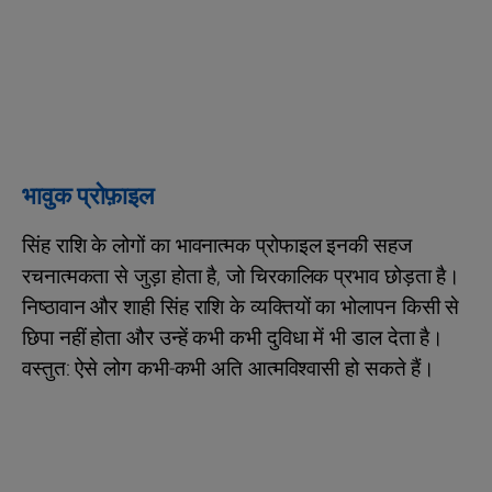
भावुक प्रोफ़ाइल
सिंह राशि के लोगों का भावनात्मक प्रोफाइल इनकी सहज
रचनात्मकता से जुड़ा होता है, जो चिरकालिक प्रभाव छोड़ता है।
निष्ठावान और शाही सिंह राशि के व्यक्तियों का भोलापन किसी से
छिपा नहीं होता और उन्हें कभी कभी दुविधा में भी डाल देता है।
वस्तुत: ऐसे लोग कभी-कभी अति आत्मविश्वासी हो सकते हैं।