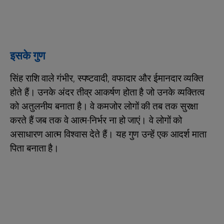
इसके गुण
सिंह राशि वाले गंभीर, स्पष्टवादी, वफादार और ईमानदार व्यक्ति
होते हैं। उनके अंदर तीव्र आकर्षण होता है जो उनके व्यक्तित्व
को अतुलनीय बनाता है। वे कमजोर लोगों की तब तक सुरक्षा
करते हैं जब तक वे आत्म-निर्भर ना हो जाएं। वे लोगों को
असाधारण आत्म विश्वास देते हैं। यह गुण उन्हें एक आदर्श माता
पिता बनाता है।