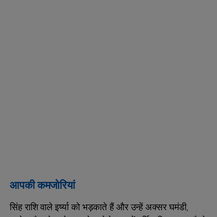
आपकी कमजोरियां
सिंह राशि वाले इर्ष्या को भड़काते हैं और उन्हें अक्सर घमंडी,