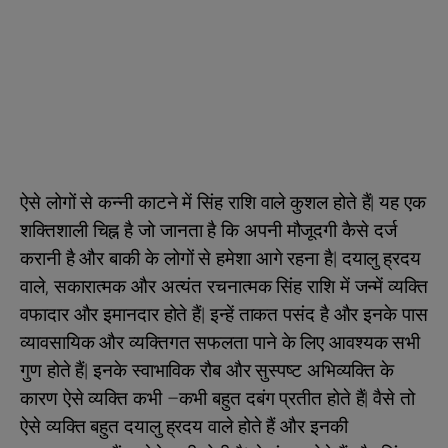
ऐसे लोगों से कन्नी काटने में सिंह राशि वाले कुशल होते हैं| यह एक
शक्तिशाली चिह्न है जो जानता है कि अपनी मौजूदगी कैसे दर्ज
करानी है और बाकी के लोगों से हमेशा आगे रहना है| दयालु ह्रदय
वाले, सकारात्मक और अत्यंत रचनात्मक सिंह राशि में जन्में व्यक्ति
वफादार और इमानदार होते हैं| इन्हें ताकत पसंद है और इनके पास
व्यावसायिक और व्यक्तिगत सफलता पाने के लिए आवश्यक सभी
गुण होते हैं| इनके स्वाभाविक रौब और सुस्पष्ट अभिव्यक्ति के
कारण ऐसे व्यक्ति कभी –कभी बहुत दबंग प्रतीत होते हैं| वैसे तो
ऐसे व्यक्ति बहुत दयालु ह्रदय वाले होते हैं और इनकी