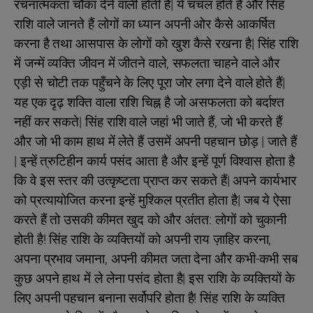
रचनात्मकता चौंका देने वाली होती है| ये चंचल होते हैं और सिंह
राशि वाले जानते हैं लोगों का ध्यान अपनी ओर कैसे आकर्षित
करना है तथा आसपास के लोगों को खुश कैसे रखना है| सिंह राशि
में जन्में व्यक्ति जीवन में जीतने वाले, सफलता चाहने वाले और
एड़ी से चोटी तक पहुँचने के लिए पूरा जोर लगा देने वाले होते हैं|
यह एक दृढ़ शक्ति वाला राशि चिह्न है जो असफलता को बर्दाश्त
नहीं कर सकते| सिंह राशि वाले जहां भी जाते हैं, जो भी करते हैं
और जो भी काम हाथ में लेते हैं उसमें अपनी पहचान छोड़ | जाते हैं
| इन्हें त्रुटिहीन कार्य पसंद आता है और इन्हें पूर्ण विश्वास होता है
कि वे इस स्तर की उत्कृष्टता प्राप्त कर सकते हैं| अपने कार्यभार
को प्रत्यायोजित करना इन्हें मुश्किल प्रतीत होता है| जब ये ऐसा
करते हैं तो उसकी कीमत खुद को और अंतत: लोगों को चुकानी
होती है! सिंह राशि के व्यक्तियों को अपनी राय ज़ाहिर करना,
अपना प्रभाव जमाना, अपनी कीमत जता देना और कभी-कभी सब
कुछ अपने हाथ में ले लेना पसंद होता है| इस राशि के व्यक्तियों के
लिए अपनी पहचान बनाना सर्वोपरि होता है! सिंह राशि के व्यक्ति