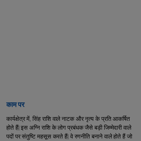
काम पर
कार्यक्षेत्र में, सिंह राशि वाले नाटक और नृत्य के प्रति आकर्षित
होते हैं| इस अग्नि राशि के लोग प्रबंधक जैसे बड़ी जिम्मेदारी वाले
पदों पर संतुष्टि महसूस करते हैं| वे रणनीति बनाने वाले होते हैं जो