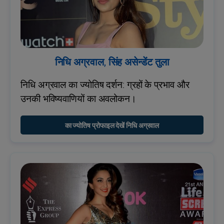
निधि अग्रवाल, सिंह असेन्डेंट तुला
निधि अग्रवाल का ज्योतिष दर्शन: ग्रहों के प्रभाव और
उनकी भविष्यवाणियों का अवलोकन।
का ज्योतिष प्रोफाइल देखें निधि अग्रवाल