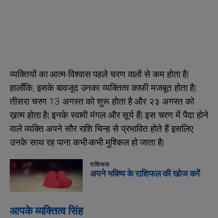
व्यक्तियों का आत्म-विश्वास पहले चरण वालों से कम होता है|
हालाँकि, इसके बावजूद उनका व्यक्तित्व काफी मजबूत होता है|
तीसरा चरण 13 अगस्त को शुरू होता है और २३ अगस्त को
ख़त्म होता है| इनके स्वामी मंगल और सूर्य हैं| इस चरण में पैदा होने
वाले व्यक्ति अपने सौर राशि चिन्ह से प्रभावित होते हैं इसलिए
उनके साथ रह पाना कभी-कभी मुश्किल हो जाता है|
राशिफल
अपने भविष्य के राशिफल की खोज करें
आपके व्यक्तित्व सिंह