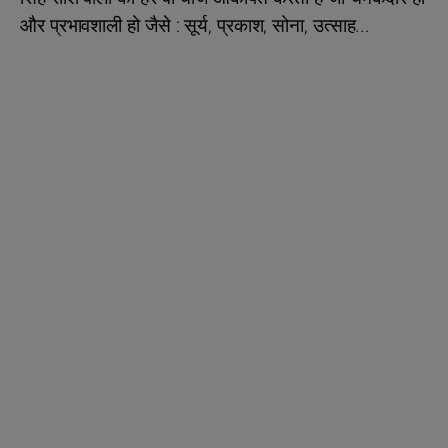
और प्रभावशाली हो जैसे : सूर्य, प्रकाश, सोना, उत्साह...