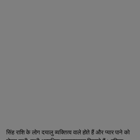
सिंह राशि के लोग दयालु व्यक्तित्व वाले होते हैं और प्यार पाने को