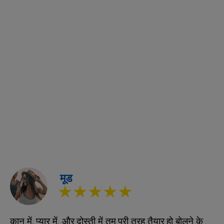
मूड
★★★★★
कान में, प्यार में, और दोस्ती में तुम पूरी तरह तैयार हो बोलने के