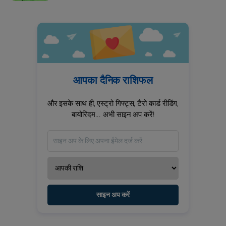
आपका दैनिक राशिफल
और इसके साथ ही, एस्ट्रो गिफ्ट्स, टैरो कार्ड रीडिंग,
बायोरिदम... अभी साइन अप करें!
साइन अप करें