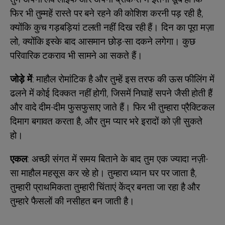
फिर भी तुम्महें रास्ते पर बने रहने की कोशिश करनी पड़ रही है,
क्योंकि कुच गड़बड़ियां टलती नहींं दिख रही हैं। दिन का पूरा मज़ा
लो, क्योंकि इस्के बाद आसमान छोड़-सा दकने लगेगा। कुछ
परिवारिक टकराव भी सामने आ सकते हैं।
जोड़े में
: माहौल रोमांटिक है और तुम्हें इस तरफ की ऊस फीलिंग में
ढलने में कोई दिक्कत नहीं होगी, जिसमें निघाहें सपने जैसी होती हैं
और वादे दीम-दीम फुसफुसाए जाते हैं। फिर भी तुम्‍हारा प्रैक्टिकल
दिमाग बगावत करता है, और तुम प्यार भरे इरादों को ज़ी सुकते
हो।
एकल
: अच्छी संगत में समय बिताने के बाद तुम एक ज्‍यादा नज़ी-
सा माहौल महसूस कर रहे हो। तुम्हारा ध्यान घर पर जाता है,
तुम्हारी प्राथमिकता तुम्हारी चिंताएं केेंद्र बनता जा रहा है और
तुम्हारे फैसलों की नसीहत बन जाती है।