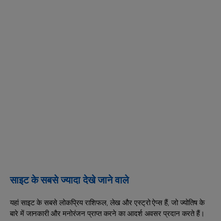
साइट के सबसे ज्यादा देखे जाने वाले
यहां साइट के सबसे लोकप्रिय राशिफल, लेख और एस्ट्रो ऐप्स हैं, जो ज्योतिष के
बारे में जानकारी और मनोरंजन प्राप्त करने का आदर्श अवसर प्रदान करते हैं।