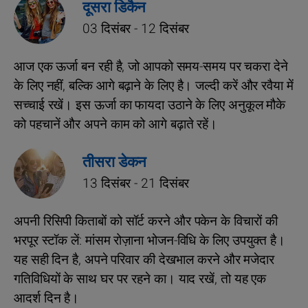
दूसरा डिकैन
03 दिसंबर - 12 दिसंबर
आज एक ऊर्जा बन रही है, जो आपको समय-समय पर चकरा देने
के लिए नहीं, बल्कि आगे बढ़ाने के लिए है। जल्दी करें और रवैया में
सच्चाई रखें। इस ऊर्जा का फायदा उठाने के लिए अनुकूल मौके
को पहचानें और अपने काम को आगे बढ़ाते रहें।
तीसरा डेकन
13 दिसंबर - 21 दिसंबर
अपनी रिसिपी किताबों को सॉर्ट करने और पकेन के विचारों की
भरपूर स्टॉक लें: मांसम रोज़ाना भोजन-विधि के लिए उपयुक्त है।
यह सही दिन है, अपने परिवार की देखभाल करने और मजेदार
गतिविधियों के साथ घर पर रहने का। याद रखें, तो यह एक
आदर्श दिन है।