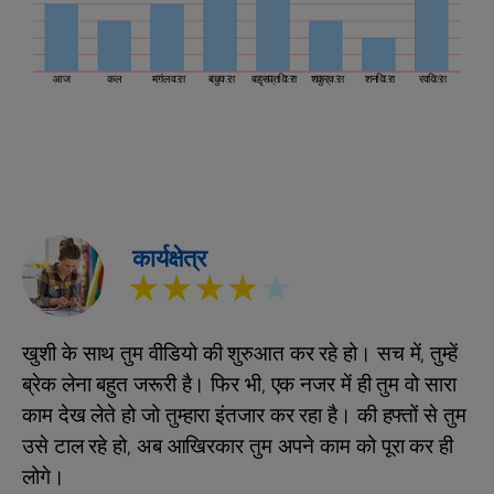
आज
कल
मंगलवार
बुधवार
बृहस्पतिवार
शुक्रवार
शनिवार
रविवार
कार्यक्षेत्र
★★★★
★
खुशी के साथ तुम वीडियो की शुरुआत कर रहे हो। सच में, तुम्हें
ब्रेक लेना बहुत जरूरी है। फिर भी, एक नजर में ही तुम वो सारा
काम देख लेते हो जो तुम्हारा इंतजार कर रहा है। की हफ्तों से तुम
उसे टाल रहे हो, अब आखिरकार तुम अपने काम को पूरा कर ही
लोगे।