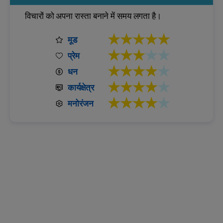
विचारों को अपना रास्ता बनाने में समय लगता है।
★★★★★
मूड
★★★
★★
प्रेम
★★★★
★
धन
★★★★
★
कार्यक्षेत्र
★★★★
★
मनोरंजन