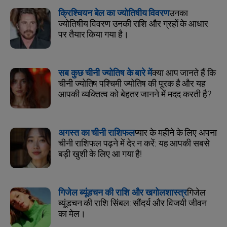
क्रिश्चियन बेल का ज्योतिषीय विवरण
उनका
ज्योतिषीय विवरण उनकी राशि और ग्रहों के आधार
पर तैयार किया गया है।
सब कुछ चीनी ज्योतिष के बारे में
क्या आप जानते हैं कि
चीनी ज्योतिष पश्चिमी ज्योतिष की पूरक है और यह
आपकी व्यक्तित्व को बेहतर जानने में मदद करती है?
अगस्त का चीनी राशिफल
प्यार के महीने के लिए अपना
चीनी राशिफल पढ़ने में देर न करें: यह आपकी सबसे
बड़ी खुशी के लिए आ गया है!
गिजेल ब्यूंडचन की राशि और खगोलशास्त्र
गिजेल
ब्यूंडचन की राशि सिंबल: सौंदर्य और विजयी जीवन
का मेल।