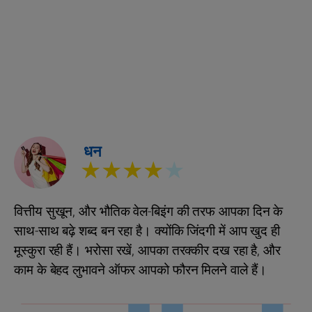
धन
★★★★
★
वित्तीय सुखून, और भौतिक वेल-बिइंग की तरफ आपका दिन के
साथ-साथ बढ़े शब्‍द बन रहा है। क्योंकि जिंदगी में आप खुद ही
मूस्कुरा रही हैं। भरोसा रखें, आपका तरक्‍कीर दख रहा है, और
काम के बेहद लुभावने ऑफर आपको फौरन मिलने वाले हैं।