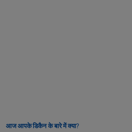
आज आपके डिकैन के बारे में क्या?