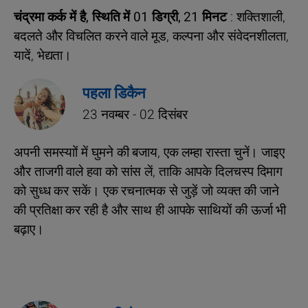
चंद्रमा कर्क में है, स्थिति में 01 डिग्री, 21 मिनट
: शक्तिशाली,
बदलते और विचलित करने वाले मूड, कल्पना और संवेदनशीलता,
यादें, भेद्यता।
पहला डिकैन
23 नवम्बर - 02 दिसंबर
अपनी समस्‍याों में घुमने की बजाय, एक लम्हा रास्‍ता चुनें। जाइए
और ताजगी वाले हवा को सांस लें, ताकि आपके दिलचस्‍प दिमाग
को सुध्ध कर सकें। एक रचनात्मक से जुड़ें जो व्‍यक्‍त की जाने
की प्र‍तिक्षा कर रही है और साथ ही आपके साथियों की ऊर्जा भी
बढ़ाए।