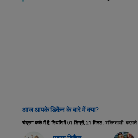
आज आपके डिकैन के बारे में क्या?
चंद्रमा कर्क में है, स्थिति में 01 डिग्री, 21 मिनट
: शक्तिशाली, बदलते 