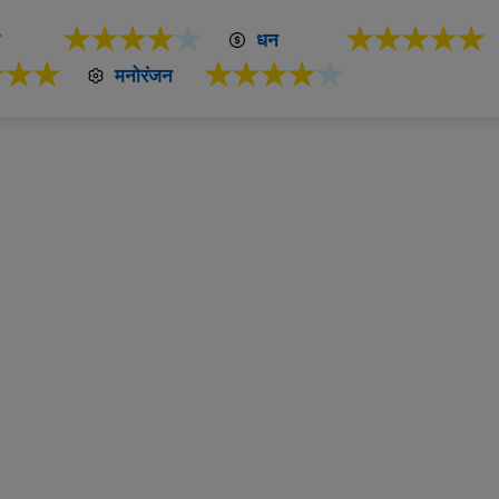
★★★★
★
★★★★★
धन
★★★
★★★★
★
मनोरंजन