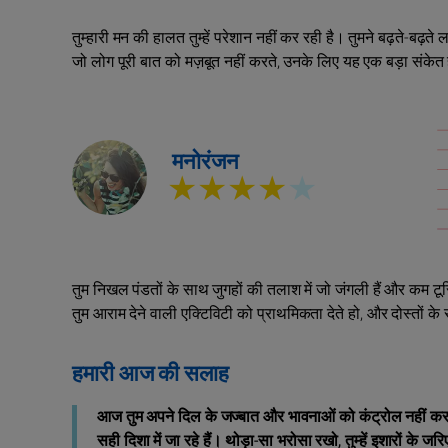
तुम्हारी मन की हालत तुम्हें परेशान नहीं कर रही है। तुमने बढ़ते-बढ़त
जो लोग पूरी बात को मज़बूत नहीं करते, उनके लिए यह एक बड़ा संक
मनोरंजन
★★★★
★
तुम निखल पंडतों के साथ जुगहों की तलाश में जो जंगली हैं और कम टू
तुम आराम देने वाली एक्टिविटी को प्राथमिकता देते हो, और दोस्तों के
हमारी आज की सलाह
आज तुम अपने दिल के जज्बात और भावनाओं को कंट्रोल नहीं कर पाओगे,
सही दिशा में जा रहे हैं। थोड़ा-सा भरोसा रखो, तुम्‍हें इशारों के ज