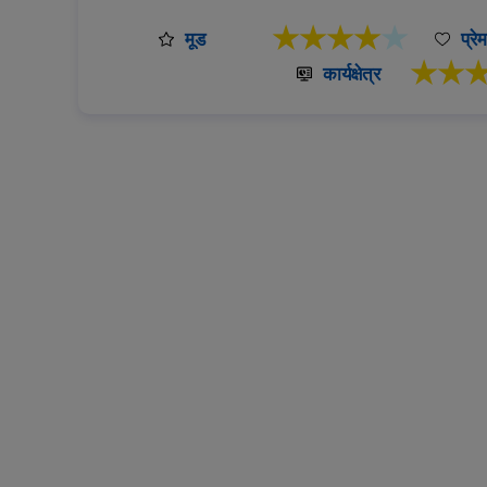
★★★★
★
मूड
प्रेम
★★
कार्यक्षेत्र