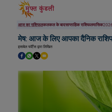
आज का राशिफल
कल
कल के बाद
साप्ताहिक राशिफल
मासिक
2026
मेष: आज के लिए आपका दैनिक राश
इसाबेल फॉर्टेस द्वारा लिखित