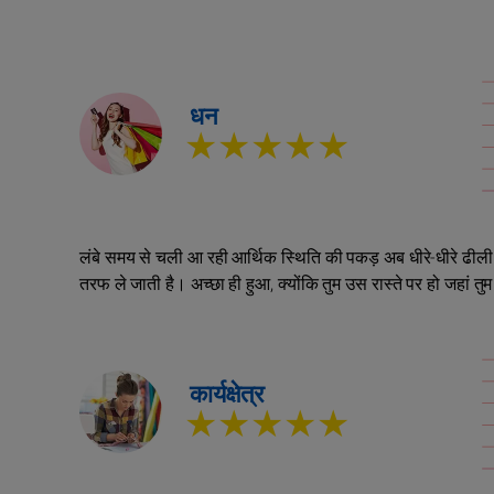
धन
★★★★★
लंबे समय से चली आ रही आर्थिक स्थिति की पकड़ अब धीरे-धीरे ढीली प
तरफ ले जाती है। अच्छा ही हुआ, क्योंकि तुम उस रास्ते पर हो जहां त
कार्यक्षेत्र
★★★★★