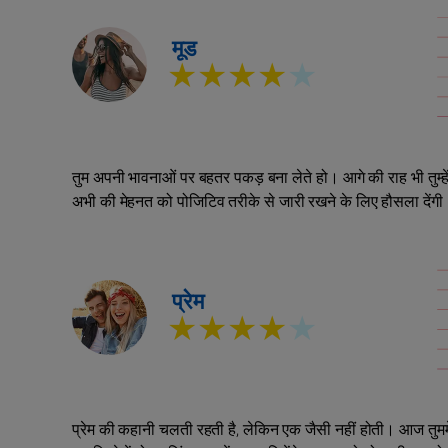
मूड
★★★★
★
तुम अपनी भावनाओं पर बहतर पकड़ बना लेते हो। आगे की राह भी तुम्‍हें 
अभी की मेहनत को पोजिटिव तरीके से जारी रखने के लिए हौसला देंगी
प्रेम
★★★★
★
प्रेम की कहानी चलती रहती है, लेकिन एक जैसी नहीं होती। आज तुममें इसकी 