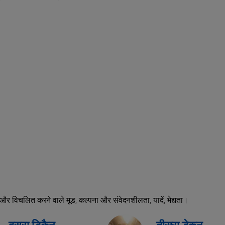
और विचलित करने वाले मूड, कल्पना और संवेदनशीलता, यादें, भेद्यता।