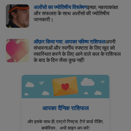
अलोंसो का ज्योतिषीय विश्लेषण
इच्छा, महत्वाकांक्षा
और सफलता के साथ अलोंसो की ज्योतिषीय
जानकारी।
ऑफ़र किया गया: आपका भविष्य राशिफल
अपनी
संभावनाओं और स्वर्गीय स्पष्टता के लिए खुद को
व्यवस्थित करने के लिए आने वाले कल के राशिफल
के बाद के दिन जैसा कुछ नहीं!
आपका दैनिक राशिफल
और इसके साथ ही, एस्ट्रो गिफ्ट्स, टैरो कार्ड रीडिंग,
बायोरिदम... अभी साइन अप करें!