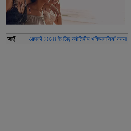
जाएँ
आपकी 2028 के लिए ज्योतिषीय भविष्यवाणियाँ कन्या