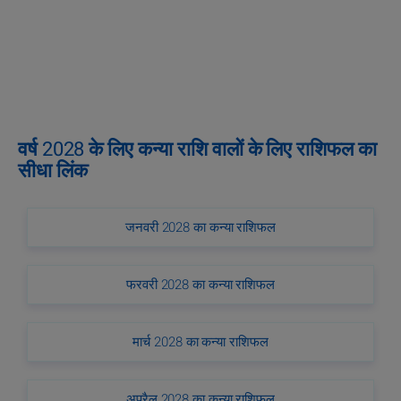
वर्ष 2028 के लिए कन्या राशि वालों के लिए राशिफल का
सीधा लिंक
जनवरी 2028 का कन्या राशिफल
फरवरी 2028 का कन्या राशिफल
मार्च 2028 का कन्या राशिफल
अप्रैल 2028 का कन्या राशिफल