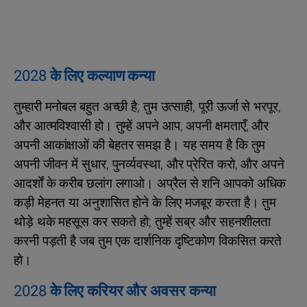
2028 के लिए कल्याण कन्या
तुम्हारी मनोबल बहुत अच्छी है; तुम उत्साही, पूरी ऊर्जा से भरपूर,
और आत्मविश्वासी हो। तुम्हें अपने आप, अपनी क्षमताएँ, और
अपनी आकांक्षाओं की बेहतर समझ है। यह समय है कि तुम
अपनी जीवन में सुधार, पुनर्व्यवस्था, और प्रेरित करो, और अपने
आदर्शों के करीब छलांग लगाओ। अप्रैल से शनि आपको अधिक
कड़ी मेहनत या अनुशासित होने के लिए मजबूर करता है। तुम
थोड़े थके महसूस कर सकते हो; तुम्हें सब्र और सहनशीलता
करनी पड़ती है जब तुम एक दार्शनिक दृष्टिकोण विकसित करते
हो।
2028 के लिए करियर और अवसर कन्या