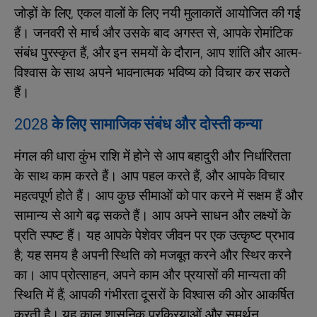
जोड़ों के लिए, एकल वालों के लिए नयी मुलाकातें आयोजित की गई
हैं। जनवरी से मार्च और उसके बाद अगस्त से, आपके रोमांटिक
संबंध पुरस्कृत हैं, और इन समयों के दौरान, आप शांति और आत्म-
विश्वास के साथ अपने भावनात्मक भविष्य को विचार कर सकते
हैं।
2028 के लिए सामाजिक संबंध और दोस्ती कन्या
मंगल की धारा कुंभ राशि में होने से आप बहादुरी और निर्धारितता
के साथ काम करते हैं। आप पहल करते हैं, और आपके विचार
महत्वपूर्ण होते हैं। आप कुछ सीमाओं को पार करने में सक्षम हैं और
सामान्य से आगे बढ़ सकते हैं। आप अपने साधन और लक्ष्यों के
प्रति स्पष्ट हैं। यह आपके पेशेवर जीवन पर एक उत्कृष्ट प्रभाव
है; यह समय है अपनी स्थिति को मजबूत करने और स्थिर करने
का। आप प्रोत्साहन, अपने काम और प्रयासों की मान्यता की
स्थिति में हैं; आपकी गंभीरता दूसरों के विश्वास की ओर आकर्षित
करती है। यह काल शासनिक प्रक्रियाओं और समर्थन