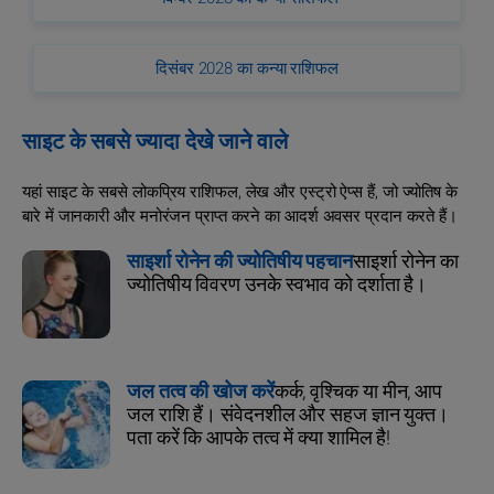
दिसंबर 2028 का कन्या राशिफल
साइट के सबसे ज्यादा देखे जाने वाले
यहां साइट के सबसे लोकप्रिय राशिफल, लेख और एस्ट्रो ऐप्स हैं, जो ज्योतिष के
बारे में जानकारी और मनोरंजन प्राप्त करने का आदर्श अवसर प्रदान करते हैं।
साइर्शा रोनेन की ज्योतिषीय पहचान
साइर्शा रोनेन का
ज्योतिषीय विवरण उनके स्वभाव को दर्शाता है।
जल तत्व की खोज करें
कर्क, वृश्चिक या मीन, आप
जल राशि हैं। संवेदनशील और सहज ज्ञान युक्त।
पता करें कि आपके तत्व में क्या शामिल है!