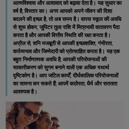
आत्मविश्वास और आशावाद को बढ़ावा देता है। यह सुधार का
वर्ष है, विस्तार का। अगर आपको अपने जीवन की दिशा
बदलने की इच्छा है, तो अब समय है। वापस स्कूल की अवधि
से शुरू होकर, जुपिटर तुला राशि में मित्रभावी वातावरण पैदा
करता है और आपकी वित्तीय स्थिति की रक्षा करता है।
अप्रैल से, शनि मजबूती से आपकी इच्छाशक्ति, गंभीरता,
कर्तव्यभाव और जिम्मेदारी को प्रोत्साहित करता है। यह एक
बहुत निर्माणात्मक अवधि है; आपकी परियोजनाओं की
साकारीकरण को सुगम बनाने वाली एक अधिक यथार्थ
दृष्टिकोण है। आप जटिल कार्यों, दीर्घकालिक परियोजनाओं
का सामना कर सकते हैं; आपमें कठोरता, धैर्य और सततता
आवश्यक है।