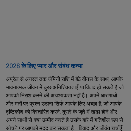
2028 के लिए प्यार और संबंध कन्या
अप्रैल से अगस्त तक जेमिनी राशि में बैठे वीनस के साथ, आपके
भावनात्मक जीवन में कुछ अनिश्चितताएँ या विवाद हो सकते हैं जो
आपको निराश करने की आवश्यकता नहीं है। अपने धारणाओं
और मतों पर प्रश्न उठाना सिर्फ आपके लिए अच्छा है, जो आपके
दृष्टिकोण को विस्तारित करने, दूसरे के जूते में खड़ा होने और
अपने साथी से क्या उम्मीद करते है उसके बारे में गतिशील रूप से
सोचने पर आपको मदद कर सकता है। विवाद और जीवंत चर्चाएँ