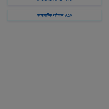
कन्या वार्षिक राशिफल 2029