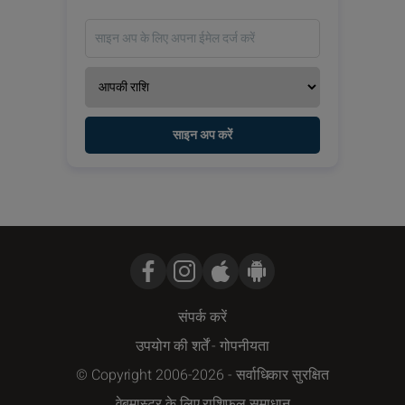
साइन अप करें
संपर्क करें
उपयोग की शर्तें
-
गोपनीयता
© Copyright 2006-2026 - सर्वाधिकार सुरक्षित
वेबमास्टर के लिए राशिफल समाधान