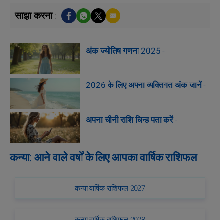
साझा करना :
अंक ज्योतिष गणना 2025
-
2026 के लिए अपना व्यक्तिगत अंक जानें
-
अपना चीनी राशि चिन्ह पता करें
-
कन्या: आने वाले वर्षों के लिए आपका वार्षिक राशिफल
कन्या वार्षिक राशिफल 2027
कन्या वार्षिक राशिफल 2028