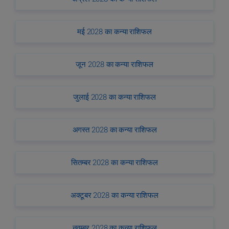
मई 2028 का कन्या राशिफल
जून 2028 का कन्या राशिफल
जुलाई 2028 का कन्या राशिफल
अगस्त 2028 का कन्या राशिफल
सितम्बर 2028 का कन्या राशिफल
अक्टूबर 2028 का कन्या राशिफल
नवम्बर 2028 का कन्या राशिफल