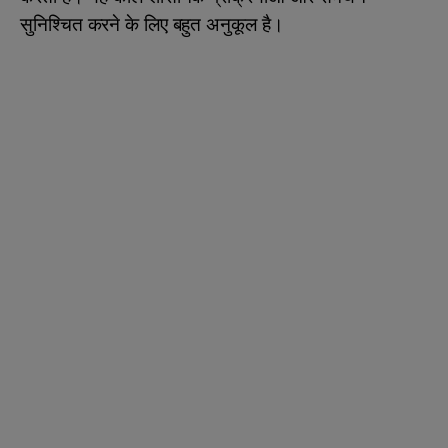
सुनिश्चित करने के लिए बहुत अनुकूल है।