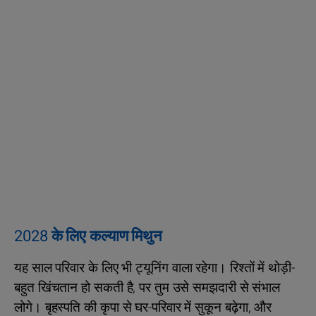
2028 के लिए कल्याण मिथुन
यह साल परिवार के लिए भी ट्यूनिंग वाला रहेगा। रिश्तों में थोड़ी-
बहुत खिंचतान हो सकती है, पर तुम उसे समझदारी से संभाल
लोगे। बृहस्पति की कृपा से घर-परिवार में सुकून बढ़ेगा, और