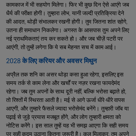
कामकाज में भी सहयोग मिलेगा। फिर भी कुछ दिन ऐसे आएंगे जब
धैर्य की परीक्षा होगी। तुम्हारा लोभ, यानी जल्दी प्रतिक्रिया देने
की आदत, थोड़ी संभालकर रखनी होगी। तुम जितना शांत रहोगे,
उतना ही समाधान निकलेगा। अगस्त के आसपास तुम अपने लिए
नई प्राथमिकताएं तय कर सकते हो। और जब चीज़ें पटरी पर
आएंगी, तो तुम्हें लगेगा कि ये सब मेहनत सच में काम आई।
2028 के लिए करियर और अवसर मिथुन
अप्रैल तक शनि का असर थोड़ा कसा हुआ रहेगा, इसलिए इस
समय तर्क से काम लेना और खर्चों पर नज़र रखना फायदेमंद
रहेगा। जब तुम अपनों के साथ दूरी नहीं, बल्कि भरोसा बढ़ाते हो,
तो रिश्तों में स्थिरता आती है। मई से आगे ऊर्जा धीरे-धीरे वापस
आएगी, और तुम्हारे फैसले ज्यादा भरोसेमंद बनेंगे। तुम्हारी जॉब या
पढ़ाई से जुड़े प्रयास मजबूत होंगे, और लोग तुम्हारी क्षमता को
नोटिस करेंगे। इस साल तुम्हें यह भी समझ आएगा कि सही समय
पर सही कदम उठाना कितना ज़रूरी है। कुल मिलाकर, तुम अपने