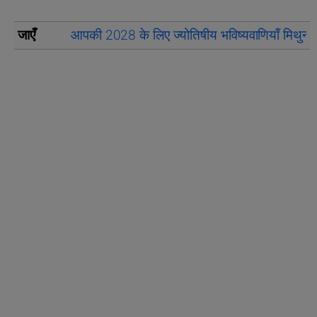
जाएँ
आपकी 2028 के लिए ज्योतिषीय भविष्यवाणियाँ मिथुन