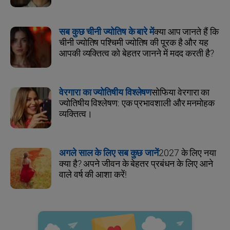
सब कुछ चीनी ज्योतिष के बारे में
क्या आप जानते हैं कि
चीनी ज्योतिष पश्चिमी ज्योतिष की पूरक है और यह
आपकी व्यक्तित्व को बेहतर जानने में मदद करती है?
वेरगारा का ज्योतिषीय विश्लेषण
सोफिया वेरगारा का
ज्योतिषीय विश्लेषण: एक प्रभावशाली और मनमोहक
व्यक्तित्व।
अगले साल के लिए सब कुछ जानें
2027 के लिए नया
क्या है? अपने जीवन के बेहतर प्रबंधन के लिए आने
वाले वर्ष की आशा करें!