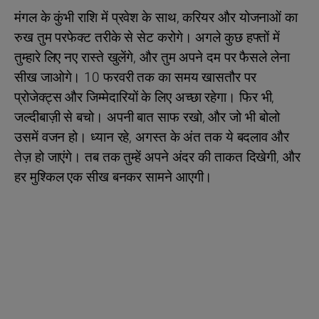
मंगल के कुंभी राशि में प्रवेश के साथ, करियर और योजनाओं का
रुख तुम परफेक्ट तरीके से सेट करोगे। अगले कुछ हफ्तों में
तुम्हारे लिए नए रास्ते खुलेंगे, और तुम अपने दम पर फैसले लेना
सीख जाओगे। 10 फरवरी तक का समय खासतौर पर
प्रोजेक्ट्स और जिम्मेदारियों के लिए अच्छा रहेगा। फिर भी,
जल्दीबाज़ी से बचो। अपनी बात साफ रखो, और जो भी बोलो
उसमें वजन हो। ध्यान रहे, अगस्त के अंत तक ये बदलाव और
तेज़ हो जाएंगे। तब तक तुम्हें अपने अंदर की ताकत दिखेगी, और
हर मुश्किल एक सीख बनकर सामने आएगी।