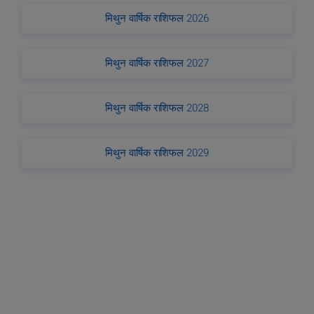
मिथुन वार्षिक राशिफल 2026
मिथुन वार्षिक राशिफल 2027
मिथुन वार्षिक राशिफल 2028
मिथुन वार्षिक राशिफल 2029