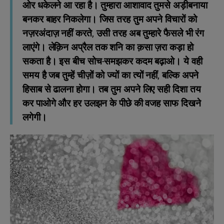
ओर धकेलने आ रहा है। तुम्हारा आशावाद तुमसे अड़ीबनाया
बनकर बाहर निकलेगा। जिस तरह तुम अपने विचारों को
नज़रअंदाज़ नहीं करते, उसी तरह अब तुम्हारे फैसले भी रंग
लाएंगे। लेक़िन अप्रैल तक शन‍ि का क़सा ज़रा कड़ा हो
सकता है। इस बीच सोच-समझकर कदम बढ़ाओ। ये वही
समय है जब तुम्हें चीज़ों को ज्यों का त्यों नहीं, बल्कि अपने
हिसाब से ढालना होगा। तब तुम अपने लिए सही दिशा तय
कर पाओगे और हर उलझन के पीछे की वजह साफ दिखने
लगेगी।