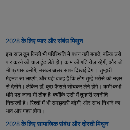
2028 के लिए प्यार और संबंध मिथुन
इस साल तुम किसी भी परिस्थिति में बंधन नहीं बनाते, बल्कि उसे
पार करने की चाल ढूंढ लेते हो। काम की गति तेज़ रहेगी, और जो
भी प्रयास करोगे, उसका असर साफ दिखाई देगा। तुम्हारी
मेहनत रंग लाएगी, और यही वजह है कि लोग तुम्हें भरोसे की नज़र
से देखेंगे। लेकिन हाँ, कुछ फैसले सोचकर लेने होंगे। कभी-कभी
धीमे पड़ जाना भी ठीक है, क्योंकि उसी में तुम्हारी रणनीति
निखरती है। रिश्तों में भी समझदारी बढ़ेगी, और साथ निभाने का
भाव और गहरा होगा।
2028 के लिए सामाजिक संबंध और दोस्ती मिथुन