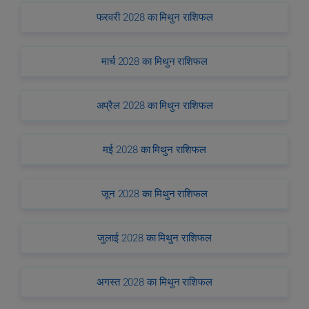
फरवरी 2028 का मिथुन राशिफल
मार्च 2028 का मिथुन राशिफल
अप्रैल 2028 का मिथुन राशिफल
मई 2028 का मिथुन राशिफल
जून 2028 का मिथुन राशिफल
जुलाई 2028 का मिथुन राशिफल
अगस्त 2028 का मिथुन राशिफल