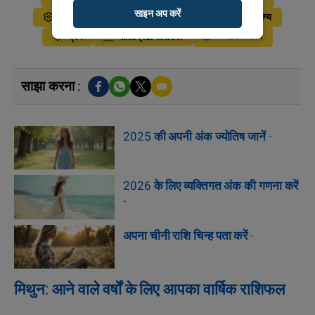
साइन अप करें
सालाना
वार्षिक राशिफल
टैरो
भाग्य
ज्योतिष ब्लॉग
प्रेम
सेलिब्रिटी राशिफल
साझा करना :
2025 की अपनी अंक ज्योतिष जानें
-
2026 के लिए व्यक्तिगत अंक की गणना करें
-
अपना चीनी राशि चिन्ह पता करें
-
मिथुन: आने वाले वर्षों के लिए आपका वार्षिक राशिफल