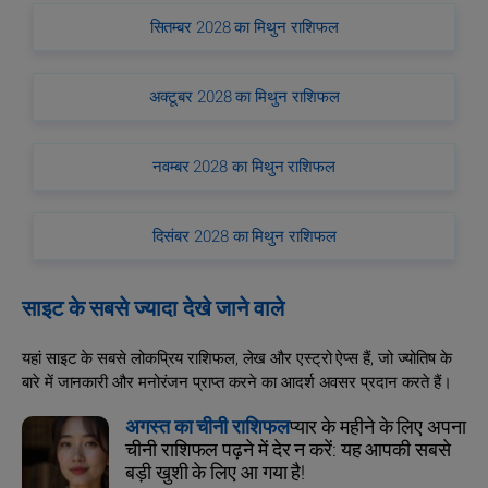
सितम्बर 2028 का मिथुन राशिफल
अक्टूबर 2028 का मिथुन राशिफल
नवम्बर 2028 का मिथुन राशिफल
दिसंबर 2028 का मिथुन राशिफल
साइट के सबसे ज्यादा देखे जाने वाले
यहां साइट के सबसे लोकप्रिय राशिफल, लेख और एस्ट्रो ऐप्स हैं, जो ज्योतिष के
बारे में जानकारी और मनोरंजन प्राप्त करने का आदर्श अवसर प्रदान करते हैं।
अगस्त का चीनी राशिफल
प्यार के महीने के लिए अपना
चीनी राशिफल पढ़ने में देर न करें: यह आपकी सबसे
बड़ी खुशी के लिए आ गया है!