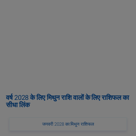
वर्ष 2028 के लिए मिथुन राशि वालों के लिए राशिफल का
सीधा लिंक
जनवरी 2028 का मिथुन राशिफल