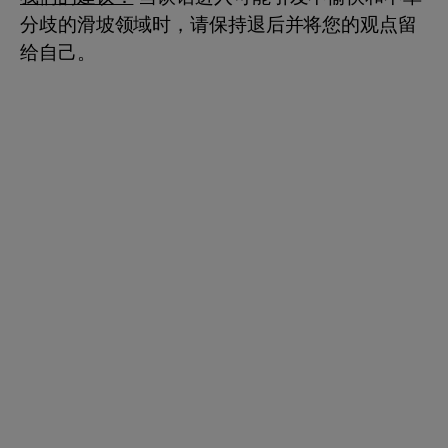
分歧的滑坡领域时，请保持退后并将您的观点留
给自己。