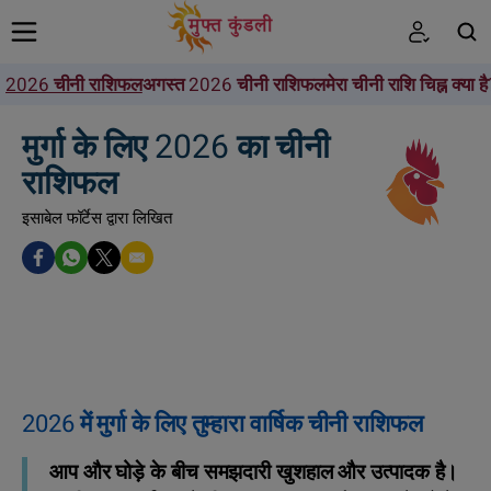
2026 चीनी राशिफल
अगस्त 2026 चीनी राशिफल
मेरा चीनी राशि चिह्न क्या है
खोजें
मुर्गा के लिए 2026 का चीनी
राशिफल
इसाबेल फॉर्टेस द्वारा लिखित
2026 में मुर्गा के लिए तुम्हारा वार्षिक चीनी राशिफल
आप और घोड़े के बीच समझदारी खुशहाल और उत्पादक है।