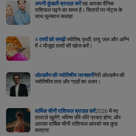
अपनी कुंडली ब्राउज़ करें
यह आपका दैनिक
राशिफल पढ़ने का समय है। सितारों पर नोट्स के
साथ मूल्यवान सलाह!
4 तत्वों को समझें
ज्योतिष, पृथ्वी, वायु, जल और अग्नि
में 4 मौजूदा तत्वों की खोज करें।
ओल्डमैन की ज्योतिषीय जानकारी
गेरी ओल्डमैन की
ज्योतिषीय तत्व और ग्रहों का असर।
वार्षिक चीनी राशिफल ब्राउज़ करें
2026 में नए
दरवाज़े खुलेंगे, भविष्य धीरे-धीरे प्रकट होगा, और
आपका वार्षिक चीनी राशिफल आपको सब कुछ
बताएगा!