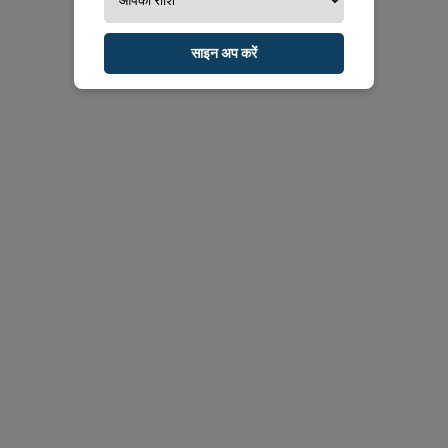
साइन अप करें