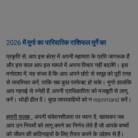
2026 में मुर्गा का पारिवारिक राशिफल मुर्गे का
प्रकृति से, आप इस क्षेत्र में अपनी महत्वता के प्रति जागरूक हैं
और इस साल आप इस मामले में अपना विचार नहीं बदलेंगे। इस
मनोदशा में, यह संभव है कि आप अपने छोटे से समूह को पूरी तरह
से व्यवस्थित करें, ताकि सब कुछ परफेक्ट हो सके। मुर्गा! हालांकि
आप गहराई से स्नेही हैं, अपनी प्राधिकारिता को मजबूती से लागू
करें। थोड़ी ढील दें। कुछ लापरवाहियों को न reprimand करें।
हमारी सलाह :
अपनी संवेदनशीलता पर ध्यान दें, खासकर जब
आप उन नियमों को लागू करने का निर्णय लेते हैं जो आपके बच्चों
को जीवन की कठिनाइयों के लिए तैयार करने के उद्देश्य से हैं।