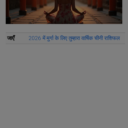
जाएँ
2026 में मुर्गा के लिए तुम्हारा वार्षिक चीनी राशिफल
2