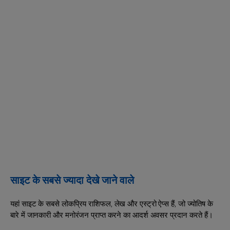
साइट के सबसे ज्यादा देखे जाने वाले
यहां साइट के सबसे लोकप्रिय राशिफल, लेख और एस्ट्रो ऐप्स हैं, जो ज्योतिष के
बारे में जानकारी और मनोरंजन प्राप्त करने का आदर्श अवसर प्रदान करते हैं।