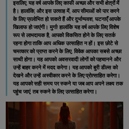
इसलिए, यह वर्ष आपके लिए काफी अच्छा और सभी क्षेत्रों में
है। हालांकि, और इस उत्साह में, आप सीमाओं को पार करने
के लिए प्रलोभित हो सकते हैं और दुर्भाग्यवश, घटनाएँ आपके
खिलाफ हो जाएंगी। मुर्गा! हालांकि यह वर्ष आपके लिए विशेष
रूप से लाभदायक है, आपको विकसित होने के लिए सतर्क
रहना होगा ताकि आप अधिक उत्साहित न हों। इस छोटे से
चमत्कार को प्राप्त करने के लिए, विवेक आपका सबसे अच्छा
साथी होगा। यह आपको अवसरवादी लोगों को पहचानने और
उन्हें बाहर करने में मदद करेगा। यह आपको बुरी डील्स को
देखने और उन्हें अस्वीकार करने के लिए प्रोत्साहित करेगा।
यह आपको सही समय पर रुकने या जब आप अपने लक्ष्य तक
पहुंच जाएं, तब रुकने के लिए उत्साहित करेगा।