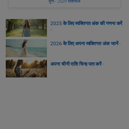
मुर्गा - 2029 राशिफल
2025 के लिए व्यक्तिगत अंक की गणना करें
-
2026 के लिए अपना व्यक्तिगत अंक जानें
-
अपना चीनी राशि चिन्ह पता करें
-