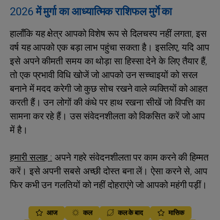
2026 में मुर्गा का आध्यात्मिक राशिफल मुर्गे का
हालाँकि यह क्षेत्र आपको विशेष रूप से दिलचस्प नहीं लगता, इस
वर्ष यह आपको एक बड़ा लाभ पहुंचा सकता है। इसलिए, यदि आप
इसे अपने कीमती समय का थोड़ा सा हिस्सा देने के लिए तैयार हैं,
तो एक प्रभावी विधि खोजें जो आपको उन सच्चाइयों को सरल
बनाने में मदद करेगी जो कुछ सोच रखने वाले व्यक्तियों को आहत
करती हैं। उन लोगों की कंधे पर हाथ रखना सीखें जो विपत्ति का
सामना कर रहे हैं। उस संवेदनशीलता को विकसित करें जो आप
में है।
हमारी सलाह :
अपने गहरे संवेदनशीलता पर काम करने की हिम्मत
करें। इसे अपनी सबसे अच्छी दोस्त बना लें। ऐसा करने से, आप
फिर कभी उन गलतियों को नहीं दोहराएंगे जो आपको महंगी पड़ीं।
आज
कल
कल के बाद
मासिक