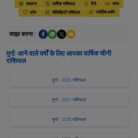
सालाना
वार्षिक राशिफल
टैरो
भाग्य
ज्योतिष ब्लॉग
प्रेम
सेलिब्रिटी राशिफल
साझा करना :
मुर्गा: आने वाले वर्षों के लिए आपका वार्षिक चीनी
राशिफल
मुर्गा - 2026 राशिफल
मुर्गा - 2027 राशिफल
मुर्गा - 2028 राशिफल