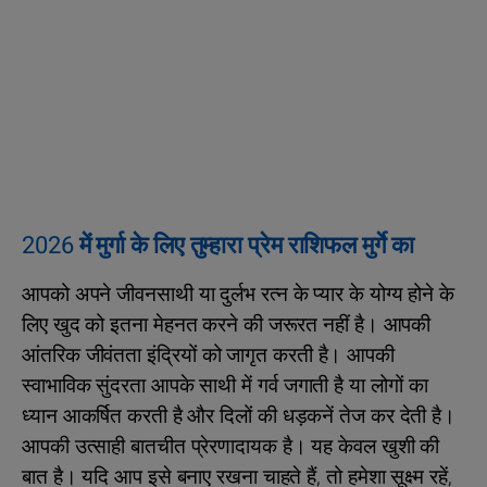
2026 में मुर्गा के लिए तुम्हारा प्रेम राशिफल मुर्गे का
आपको अपने जीवनसाथी या दुर्लभ रत्न के प्यार के योग्य होने के
लिए खुद को इतना मेहनत करने की जरूरत नहीं है। आपकी
आंतरिक जीवंतता इंद्रियों को जागृत करती है। आपकी
स्वाभाविक सुंदरता आपके साथी में गर्व जगाती है या लोगों का
ध्यान आकर्षित करती है और दिलों की धड़कनें तेज कर देती है।
आपकी उत्साही बातचीत प्रेरणादायक है। यह केवल खुशी की
बात है। यदि आप इसे बनाए रखना चाहते हैं, तो हमेशा सूक्ष्म रहें,