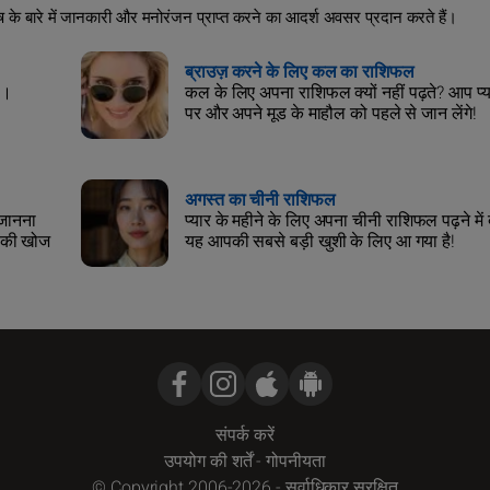
िष के बारे में जानकारी और मनोरंजन प्राप्त करने का आदर्श अवसर प्रदान करते हैं।
ब्राउज़ करने के लिए कल का राशिफल
ण।
कल के लिए अपना राशिफल क्यों नहीं पढ़ते? आप प्या
पर और अपने मूड के माहौल को पहले से जान लेंगे!
अगस्त का चीनी राशिफल
 जानना
प्यार के महीने के लिए अपना चीनी राशिफल पढ़ने में द
ं की खोज
यह आपकी सबसे बड़ी खुशी के लिए आ गया है!
संपर्क करें
उपयोग की शर्तें
-
गोपनीयता
© Copyright 2006-2026 - सर्वाधिकार सुरक्षित