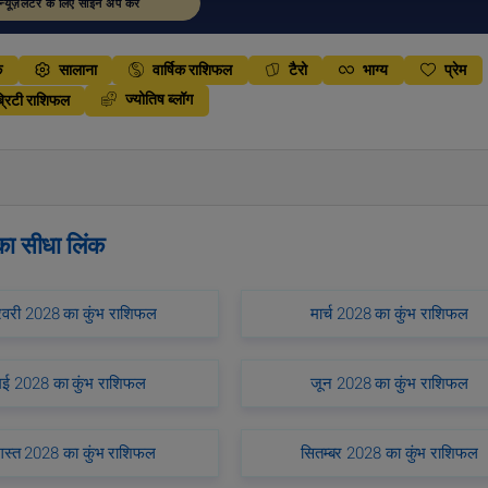
न्यूज़लेटर के लिए साइन अप करें
क
सालाना
वार्षिक राशिफल
टैरो
भाग्य
प्रेम
ज्योतिष ब्लॉग
्रिटी राशिफल
 का सीधा लिंक
वरी 2028 का कुंभ राशिफल
मार्च 2028 का कुंभ राशिफल
मई 2028 का कुंभ राशिफल
जून 2028 का कुंभ राशिफल
स्त 2028 का कुंभ राशिफल
सितम्बर 2028 का कुंभ राशिफल