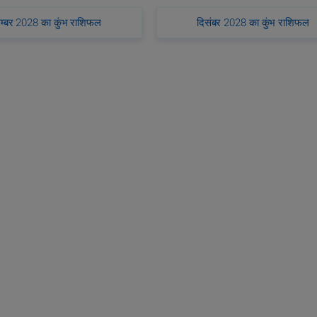
म्बर 2028 का कुंभ राशिफल
दिसंबर 2028 का कुंभ राशिफल