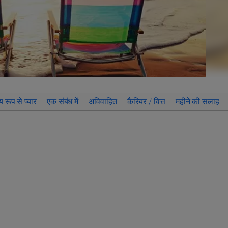
य रूप से प्यार
एक संबंध में
अविवाहित
कैरियर / वित्त
महीने की सलाह