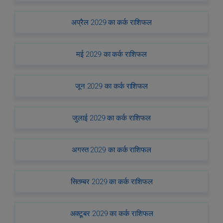
अप्रैल 2029 का कर्क राशिफल
मई 2029 का कर्क राशिफल
जून 2029 का कर्क राशिफल
जुलाई 2029 का कर्क राशिफल
अगस्त 2029 का कर्क राशिफल
सितम्बर 2029 का कर्क राशिफल
अक्टूबर 2029 का कर्क राशिफल