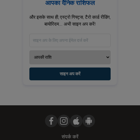
आपका दैनिक राशिफल
और इसके साथ ही, एस्ट्रो गिफ्ट्स, टैरो कार्ड रीडिंग,
बायोरिदम... अभी साइन अप करें!
साइन अप करें
संपर्क करें