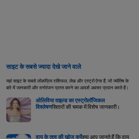
साइट के सबसे ज्यादा देखे जाने वाले
यहां साइट के सबसे लोकप्रिय राशिफल, लेख और एस्ट्रो ऐप्स हैं, जो ज्योतिष के
बारे में जानकारी और मनोरंजन प्राप्त करने का आदर्श अवसर प्रदान करते हैं।
ओलिविया वाइल्ड का एस्ट्रोलॉजिकल
विश्लेषण
सितारों की चमक में विशेष जानकारी।
वायु के तत्व की खोज करें
क्या आप जानते हैं कि वायु