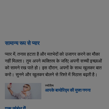
सामान्य रूप से प्यार
प्यार में, तनाव हटता है और मतभेदों को उजागर करने का मौका
नहीं मिलता। तुम अपने व्यक्‍तित्व के जरिए अपनी सच्ची इच्छाओं
को सामने रख पाते हो। इस दौरान, अपनों के साथ खुलकर बात
करो। सुनने और खुलकर बोलने से रिश्ते में मिठास बढ़ती है।
ज्योतिष
आपके बायोरिद्म की मुफ्त गणना