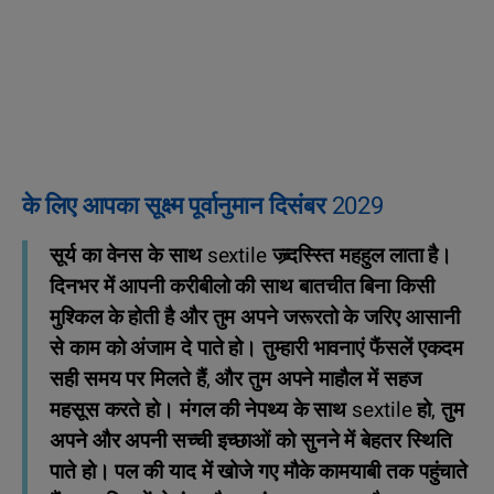
के लिए आपका सूक्ष्म पूर्वानुमान दिसंबर 2029
सूर्य का वेनस के साथ sextile ज्ब्र्दस्स्ति महहुल लाता है।
दिनभर में आपनी करीबीलो की साथ बातचीत बिना किसी
मुश्किल के होती है और तुम अपने जरूरतो के जरिए आसानी
से काम को अंजाम दे पाते हो। तुम्‍हारी भावनाएं फैंसलें एकदम
सही समय पर मिलते हैं, और तुम अपने माहौल में सहज
महसूस करते हो। मंगल की नेपथ्य के साथ sextile हो, तुम
अपने और अपनी सच्ची इच्छाओं को सुनने में बेहतर स्थिति
पाते हो। पल की याद में खोजे गए मौके कामयाबी तक पहुंचाते