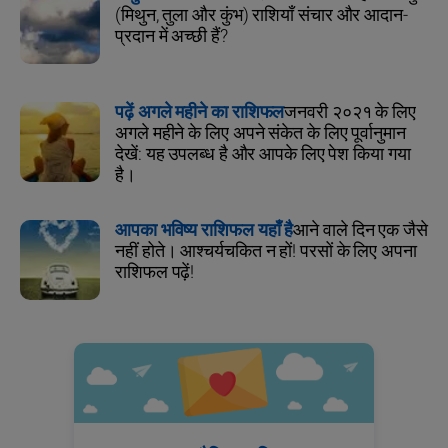
(मिथुन, तुला और कुंभ) राशियाँ संचार और आदान-
प्रदान में अच्छी हैं?
पढ़ें अगले महीने का राशिफल
जनवरी २०२१ के लिए
अगले महीने के लिए अपने संकेत के लिए पूर्वानुमान
देखें: यह उपलब्ध है और आपके लिए पेश किया गया
है।
आपका भविष्य राशिफल यहाँ है
आने वाले दिन एक जैसे
नहीं होते। आश्चर्यचकित न हों! परसों के लिए अपना
राशिफल पढ़ें!