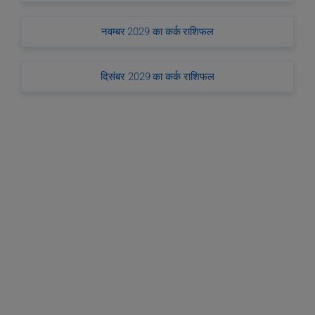
नवम्बर 2029 का कर्क राशिफल
दिसंबर 2029 का कर्क राशिफल