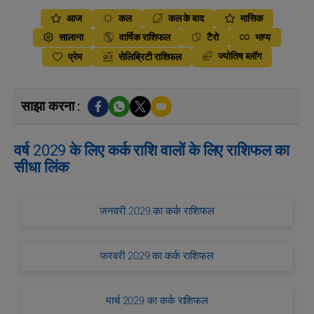
आज
कल
कल के बाद
मासिक
सालाना
वार्षिक राशिफल
टैरो
भाग्य
ज्योतिष ब्लॉग
प्रेम
सेलिब्रिटी राशिफल
साझा करना :
वर्ष 2029 के लिए कर्क राशि वालों के लिए राशिफल का
सीधा लिंक
जनवरी 2029 का कर्क राशिफल
फरवरी 2029 का कर्क राशिफल
मार्च 2029 का कर्क राशिफल