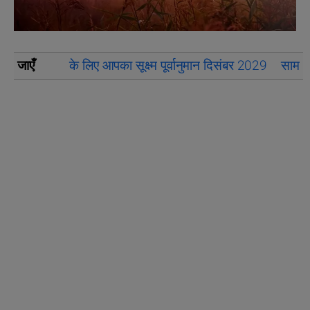
जाएँ
के लिए आपका सूक्ष्म पूर्वानुमान दिसंबर 2029
सामान्