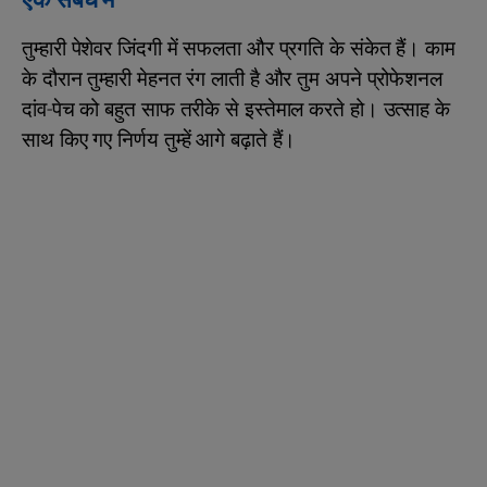
एक संबंध में
तुम्हारी पेशेवर जिंदगी में सफलता और प्रगति के संकेत हैं। काम
के दौरान तुम्‍हारी मेहनत रंग लाती है और तुम अपने प्रोफेशनल
दांव-पेच को बहुत साफ तरीके से इस्तेमाल करते हो। उत्‍साह के
साथ किए गए निर्णय तुम्हें आगे बढ़ाते हैं।