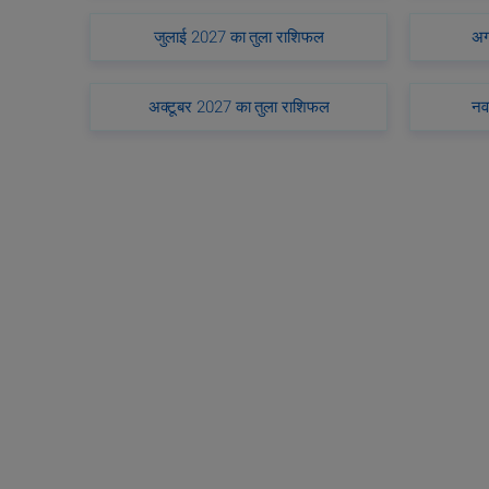
जुलाई 2027 का तुला राशिफल
अग
अक्टूबर 2027 का तुला राशिफल
नव