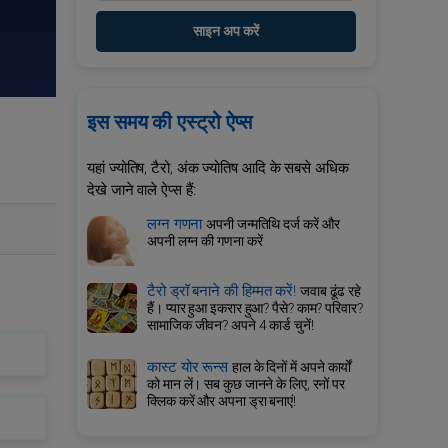
साइन अप करें
इस समय की एस्ट्रो ऐप्स
यहां ज्योतिष, टैरो, अंक ज्योतिष आदि के सबसे अधिक
देखे जाने वाले ऐप्स हैं:
लग्न गणना
अपनी जन्मतिथि दर्ज करें और
अपनी लग्न की गणना करें
टैरो ड्रॉ बनाने की हिम्मत करें!
जवाब ढूंढ रहे
हैं। प्यार हुआ इकरार हुआ? पैसे? काम? परिवार?
सामाजिक जीवन? अपने 4 कार्ड चुनें!
कास्ट योर रून्स
हाल के दिनों में अपने कार्यों
को मान लें। सब कुछ जानने के लिए, रनों पर
क्लिक करें और अपना ड्रा बनाएं!