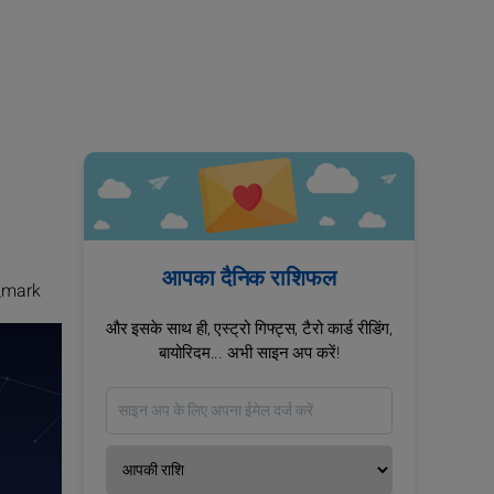
आपका दैनिक राशिफल
_mark
और इसके साथ ही, एस्ट्रो गिफ्ट्स, टैरो कार्ड रीडिंग,
बायोरिदम... अभी साइन अप करें!