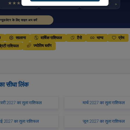
★★★★☆
★★★★☆
★★★★☆
>
>
>
न्यूज़लेटर के लिए साइन अप करें
क
सालाना
वार्षिक राशिफल
टैरो
भाग्य
प्रेम
ज्योतिष ब्लॉग
्रिटी राशिफल
 का सीधा लिंक
वरी 2027 का तुला राशिफल
मार्च 2027 का तुला राशिफल
मई 2027 का तुला राशिफल
जून 2027 का तुला राशिफल