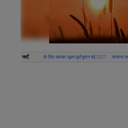
जाएँ
के लिए आपका सूक्ष्म पूर्वानुमान मई 2027
सामान्य रू