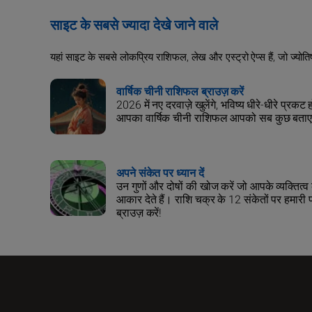
साइट के सबसे ज्यादा देखे जाने वाले
यहां साइट के सबसे लोकप्रिय राशिफल, लेख और एस्ट्रो ऐप्स हैं, जो ज्योत
वार्षिक चीनी राशिफल ब्राउज़ करें
2026 में नए दरवाज़े खुलेंगे, भविष्य धीरे-धीरे प्रकट
आपका वार्षिक चीनी राशिफल आपको सब कुछ बताए
अपने संकेत पर ध्यान दें
उन गुणों और दोषों की खोज करें जो आपके व्यक्तित्व
आकार देते हैं। राशि चक्र के 12 संकेतों पर हमारी
ब्राउज़ करें!