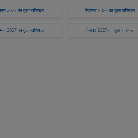
स्त 2027 का तुला राशिफल
सितम्बर 2027 का तुला राशिफल
म्बर 2027 का तुला राशिफल
दिसंबर 2027 का तुला राशिफल