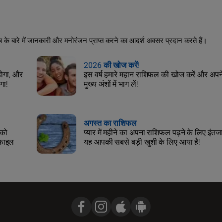
िष के बारे में जानकारी और मनोरंजन प्राप्त करने का आदर्श अवसर प्रदान करते हैं।
2026 की खोज करें!
 होगा, और
इस वर्ष हमारे महान राशिफल की खोज करें और अपन
गा!
मुख्य अंशों में भाग लें!
अगस्त का राशिफल
 को
प्यार में महीने का अपना राशिफल पढ़ने के लिए इंतज
 फाइल
यह आपकी सबसे बड़ी खुशी के लिए आया है!