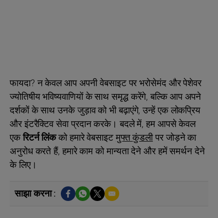
फायदा? न केवल आप अपनी वेबसाइट पर भरोसेमंद और पेशेवर
ज्योतिषीय भविष्यवाणियों के साथ समृद्ध करेंगे, बल्कि आप अपने
दर्शकों के साथ उनके जुड़ाव को भी बढ़ाएंगे, उन्हें एक लोकप्रिय
और इंटरैक्टिव सेवा प्रदान करके। बदले में, हम आपसे केवल
एक
रिटर्न लिंक
को हमारे वेबसाइट
मुफ्त कुंडली
पर जोड़ने का
अनुरोध करते हैं, हमारे काम को मान्यता देने और हमें समर्थन देने
के लिए।
साझा करना :