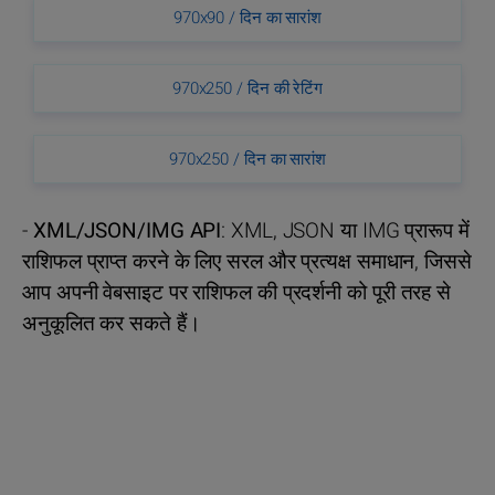
970x90 / दिन का सारांश
970x250 / दिन की रेटिंग
970x250 / दिन का सारांश
-
XML/JSON/IMG API
: XML, JSON या IMG प्रारूप में
राशिफल प्राप्त करने के लिए सरल और प्रत्यक्ष समाधान, जिससे
आप अपनी वेबसाइट पर राशिफल की प्रदर्शनी को पूरी तरह से
अनुकूलित कर सकते हैं।