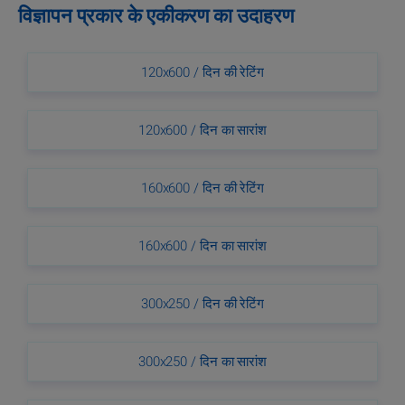
विज्ञापन प्रकार के एकीकरण का उदाहरण
120x600 / दिन की रेटिंग
120x600 / दिन का सारांश
160x600 / दिन की रेटिंग
160x600 / दिन का सारांश
300x250 / दिन की रेटिंग
300x250 / दिन का सारांश