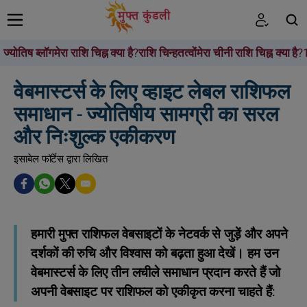
ज्योतिष ब्लॉग
मेरा राशि चिह्न क्या है?
राशि चिन्ह
तत्वों
मेरा चीनी राशि चिह्न क्या है?
खोजें
वेबमास्टर्स के लिए व्हाइट लेबल राशिफल
समाधान - ज्योतिषीय सामग्री का सरल
और निःशुल्क एकीकरण
इसाबेल फॉर्टेस द्वारा लिखित
हमारी मुफ्त राशिफल वेबसाइटों के नेटवर्क से जुड़ें और अपने
दर्शकों की रुचि और विश्वास को बढ़ता हुआ देखें। हम उन
वेबमास्टर्स के लिए तीन लचीले समाधान प्रदान करते हैं जो
अपनी वेबसाइट पर राशिफल को एकीकृत करना चाहते हैं: