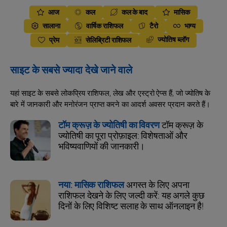
आज
कल
कल के बाद
मासिक
सालाना
वार्षिक राशिफल
टैरो
भाग्य
ज्योतिष ब्लॉग
प्रेम
सेलिब्रिटी राशिफल
साइट के सबसे ज्यादा देखे जाने वाले
यहां साइट के सबसे लोकप्रिय राशिफल, लेख और एस्ट्रो ऐप्स हैं, जो ज्योतिष के
बारे में जानकारी और मनोरंजन प्राप्त करने का आदर्श अवसर प्रदान करते हैं।
टॉम क्रूज़ के ज्योतिषी का विवरण
टॉम क्रूज़ के
ज्योतिषी का पूरा प्रोफ़ाइल: विशेषताओं और
भविष्यवाणियों की जानकारी।
नया: मासिक राशिफल
अगस्त के लिए अपना
राशिफल देखने के लिए जल्दी करें: यह अगले कुछ
दिनों के लिए विशिष्ट सलाह के साथ ऑनलाइन है!