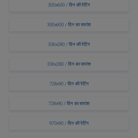
300x600 / दिन की रेटिंग
300x600 / दिन का सारांश
336x280 / दिन की रेटिंग
336x280 / दिन का सारांश
728x90 / दिन की रेटिंग
728x90 / दिन का सारांश
970x90 / दिन की रेटिंग