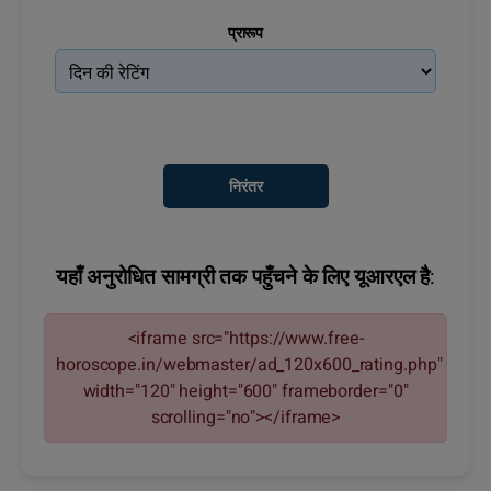
प्रारूप
यहाँ अनुरोधित सामग्री तक पहुँचने के लिए यूआरएल है:
<iframe src="https://www.free-
horoscope.in/webmaster/ad_120x600_rating.php"
width="120" height="600" frameborder="0"
scrolling="no"></iframe>