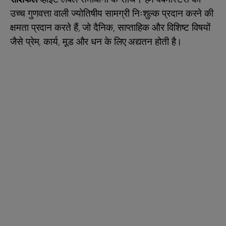
उच्च गुणवत्ता वाली ज्योतिषीय सामग्री निःशुल्क प्रदान करने की
क्षमता प्रदान करते हैं, जो दैनिक, साप्ताहिक और विशिष्ट विषयों
जैसे प्रेम, कार्य, मूड और धन के लिए अद्यतन होती है।