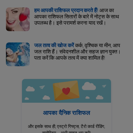
हम आपकी राशिफल प्रदान करते हैं!
आज का
आपका राशिफल सितारों के बारे में नोट्स के साथ
उपलब्ध है। इसे परामर्श करना याद रखें।
जल तत्व की खोज करें
कर्क, वृश्चिक या मीन, आप
जल राशि हैं। संवेदनशील और सहज ज्ञान युक्त।
पता करें कि आपके तत्व में क्या शामिल है!
आपका दैनिक राशिफल
और इसके साथ ही, एस्ट्रो गिफ्ट्स, टैरो कार्ड रीडिंग,