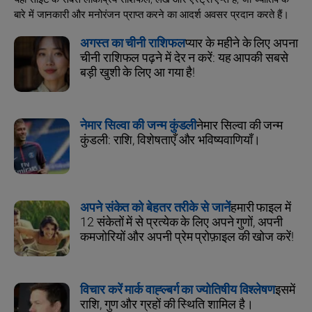
बारे में जानकारी और मनोरंजन प्राप्त करने का आदर्श अवसर प्रदान करते हैं।
अगस्त का चीनी राशिफल
प्यार के महीने के लिए अपना
चीनी राशिफल पढ़ने में देर न करें: यह आपकी सबसे
बड़ी खुशी के लिए आ गया है!
नेमार सिल्वा की जन्म कुंडली
नेमार सिल्वा की जन्म
कुंडली: राशि, विशेषताएँ और भविष्यवाणियाँ।
अपने संकेत को बेहतर तरीके से जानें
हमारी फाइल में
12 संकेतों में से प्रत्येक के लिए अपने गुणों, अपनी
कमजोरियों और अपनी प्रेम प्रोफ़ाइल की खोज करें!
विचार करें मार्क वाह्ल्बर्ग का ज्योतिषीय विश्लेषण
इसमें
राशि, गुण और ग्रहों की स्थिति शामिल है।