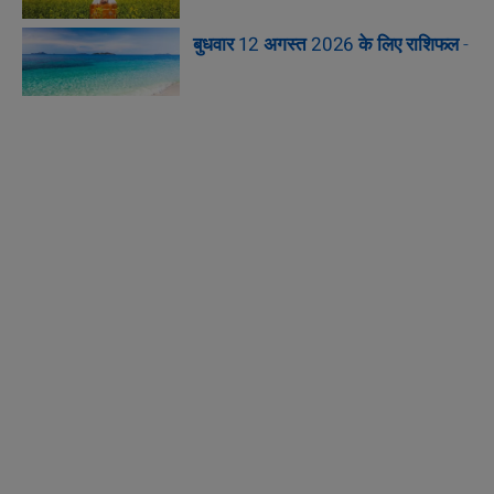
बुधवार 12 अगस्त 2026 के लिए राशिफल
-