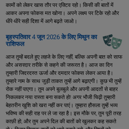
कामों को लेकर खास तौर पर एक्टिव रहो। किसी की बातों में
आकर अपना फोकस मत खोना। अपने लक्ष्य पर टिके रहो और
धीरे-धीरे सही दिशा में आगे बढ़ते जाओ।
बृहस्पतिवार 4 जून 2026 के लिए मिथुन का
राशिफल
आज तुम्‍हें बदले हुए लहजे के लिए नहीं, बल्कि अपनी बात को साफ
और असरदार तरीके से कहने की जरूरत है। आज का दिन
तुम्हारी जिदरदस्त ऊर्जा और दमदार फोकस लेकर आया है।
तुम्‍हारे नाम के साथ जुड़ी ताकत तुम्हें आगे बढ़ाएगी। कुछ भी तुम्‍हें
रोक नहीं पाएगा। तुम अपने बुलबुले और अपनी आदतों से बाहर
निकलकर नया रास्ता बना सकते हो! अगर भौजी चिढ़ी तुम्हारी
बेहतरीन खुशि को खरा नहीं कर पाएं। तुम्हारा हौसला तुम्हें भव्य
भविष्य की सही राह पर ले जा रहा है। इस मौके पर, तुम पूरी तरह
काफ़ी हो, और तुम अपने दिल की बातों को खुलकर कह सकते