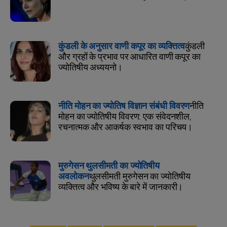
कुंडली के अनुसार वाणी कपूर का व्यक्तित्व
कुंडली
और ग्रहों के प्रभाव पर आधारित वाणी कपूर का
ज्योतिषीय अध्ययनो।
नीति मोहन का ज्योतिष विज्ञान संबंधी विवरण
नीति
मोहन का ज्योतिषीय विवरण: एक संवेदनशील,
रचनात्मक और आकर्षक स्वभाव का परिचय।
मुरुगेसन थुलसीमती का ज्योतिषीय
अवलोकन
थुलसीमती मुरुगेसन का ज्योतिषीय
व्यक्तित्व और भविष्य के बारे में जानकारी।