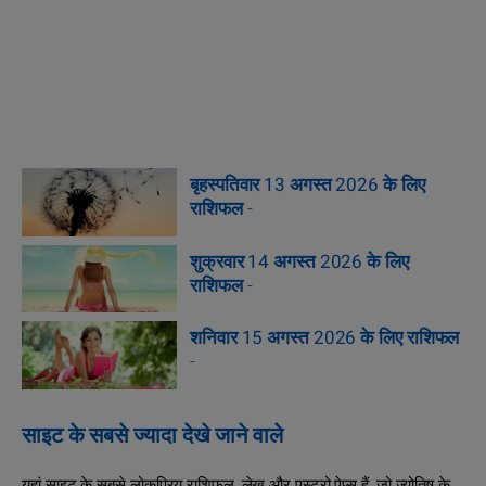
बृहस्पतिवार 13 अगस्त 2026 के लिए
राशिफल
-
शुक्रवार 14 अगस्त 2026 के लिए
राशिफल
-
शनिवार 15 अगस्त 2026 के लिए राशिफल
-
साइट के सबसे ज्यादा देखे जाने वाले
यहां साइट के सबसे लोकप्रिय राशिफल, लेख और एस्ट्रो ऐप्स हैं, जो ज्योतिष के