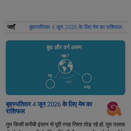
जाएँ
बृहस्पतिवार 4 जून 2026 के लिए मेष का राशिफल
ब
बुध और वर्ग अरुण
पृथ्वी
बुध
90°
अरुण
बृहस्पतिवार 4 जून 2026 के लिए मेष का
राशिफल
तुम किसी करीबी इंसान से पूरी तरह रिश्ता तोड़ रहे हो, तुम तलाक