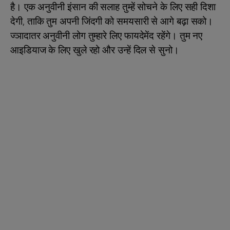
है। एक अनुवीनी इंसान की सलाह तुम्हें सोचने के लिए सही दिशा
देगी, ताकि तुम अपनी जिंदगी को समयसारी से आगे बढ़ा सको।
ज्‍ञादातर अनुवीनी लोग तुम्हारे लिए फायदेमेंद रहेंगे। तुम नए
आइडियाज के लिए खुले रहो और उन्हें दिल से सुनो।