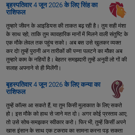
बृहस्पतिवार 4 जून 2026 के लिए सिंह का
राशिफल
तुम्हारे जीवन के आइडियस की ताकत बढ़ रही है। तुम सही मंशा
के साथ रहो, ताकि तुम व्यावहारिक मानों में मिलने वाली संतुष्टि के
एक मौके लेवल तक पहुंच सको। अब बस उसे खुलकर व्यक्त
कर दो! तुम्हें पुरानी अन तारीकों की पन्ना पलटने का मौका अब
तुम्हारे काम के नहियों है। बेहतर समझदारी तुम्‍हें अनुवी लो गों की
सलाह अपनाने से ही मिलेंगी।
बृहस्पतिवार 4 जून 2026 के लिए कन्या का
राशिफल
तुम्हें कॉल्स आ सकते हैं, या तुम किसी मुलाकात के लिए सकते
हो। इस मौके को हाथ से जाने मत दो। अगर कोई प्रस्ताव आए,
तो उसे सोच-समझकर स्वीकार करो। फिर भी, तुम्हें किसीं अपने
खास इंसान के साथ एक टकराव का सामना करना पड़ सकता