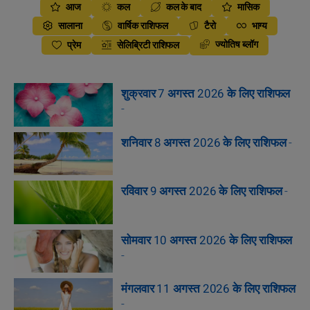
आज
कल
कल के बाद
मासिक
सालाना
वार्षिक राशिफल
टैरो
भाग्य
ज्योतिष ब्लॉग
प्रेम
सेलिब्रिटी राशिफल
शुक्रवार 7 अगस्त 2026 के लिए राशिफल
-
शनिवार 8 अगस्त 2026 के लिए राशिफल
-
रविवार 9 अगस्त 2026 के लिए राशिफल
-
सोमवार 10 अगस्त 2026 के लिए राशिफल
-
मंगलवार 11 अगस्त 2026 के लिए राशिफल
-