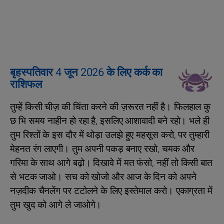
बृहस्पतिवार 4 जून 2026 के लिए कर्क का
राशिफल
तुम्हें किसी चीज़ की चिंता करने की ज़रूरत नहीं है। फिलहाल कु
छ भि समय नाहीन हो रहा है, इसलिए आशावादी बने रहो। भले ही
तुम रिश्तों के इस दौर में थोड़ा उलझे हुए महसूस करो, पर तुम्हारी
मेहनत रंग लाएगी। तुम अपनी पकड़ बनाए रखो, चमक और
गरिमा के साथ आगे बढ़ो। दिखावे में मत फंसो, नहीं तो किसी बात
से भटक जाओ। सच को खोजो और आज के दिन को अपने
नज़दीक चैनलेंग पर टटोलने के लिए इस्तेमाल करो। एकाग्रता में
तुम खुद को आगे ले जाओगे।