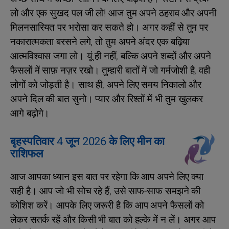
लो और एक सुखद पल जी लो! आज तुम अपने ठहराव और अपनी
मिलनसारियत पर भरोसा कर सकते हो। अगर कहीं से तुम पर
नकारात्मकता बरसने लगे, तो तुम अपने अंदर एक बढ़िया
आत्मविश्वास जगा लो। यूं ही नहीं, बल्कि अपने शब्दों और अपने
फैसलों में साफ़ नज़र रखो। तुम्हारी बातों में जो गर्मजोशी है, वही
लोगों को जोड़ती है। साथ ही, अपने लिए समय निकालो और
अपने दिल की बात सुनो। प्यार और रिश्तों में भी तुम खुलकर
आगे बढ़ोगे।
बृहस्पतिवार 4 जून 2026 के लिए मीन का
राशिफल
आज आपका ध्यान इस बात पर रहेगा कि आप अपने लिए क्या
सही है। आप जो भी सोच रहे हैं, उसे साफ-साफ समझने की
कोशिश करें। आपके लिए जरूरी है कि आप अपने फैसलों को
लेकर सतर्क रहें और किसी भी बात को हल्के में न लें। अगर आप