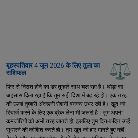
बृहस्पतिवार 4 जून 2026 के लिए तुला का
राशिफल
फिर से निराश होने का डर तुम्हारे साथ चल रहा है। थोड़ा-सा
अहसास दिला रहा है कि तुम सही दिशा में बढ़ रहे हो। एक तरह
की ऊर्जा तुम्हारी अंदरूनी रोशनी बनकर उभर रही है। खुद को
रिचार्ज करने के लिए एक ब्रेक लेना भी जरूरी है। तुम अपनी
कमजोरियों को अभी तरह जानते हो, इसलिए तुम दिन-ब-दिन उन्हें
सुधारने की कोशिश करते हो। तुम खुद को हार मानते हुए नहीं