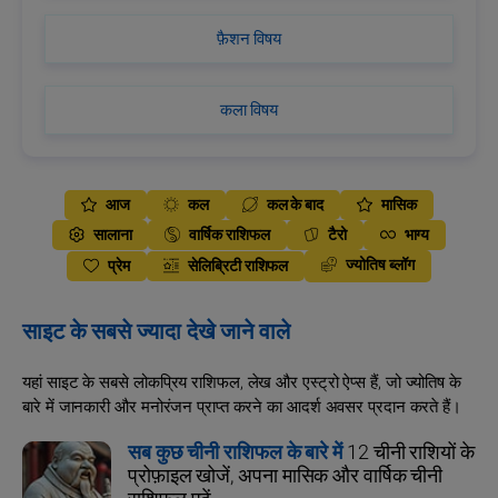
फ़ैशन विषय
कला विषय
आज
कल
कल के बाद
मासिक
सालाना
वार्षिक राशिफल
टैरो
भाग्य
ज्योतिष ब्लॉग
प्रेम
सेलिब्रिटी राशिफल
साइट के सबसे ज्यादा देखे जाने वाले
यहां साइट के सबसे लोकप्रिय राशिफल, लेख और एस्ट्रो ऐप्स हैं, जो ज्योतिष के
बारे में जानकारी और मनोरंजन प्राप्त करने का आदर्श अवसर प्रदान करते हैं।
सब कुछ चीनी राशिफल के बारे में
12 चीनी राशियों के
प्रोफ़ाइल खोजें, अपना मासिक और वार्षिक चीनी