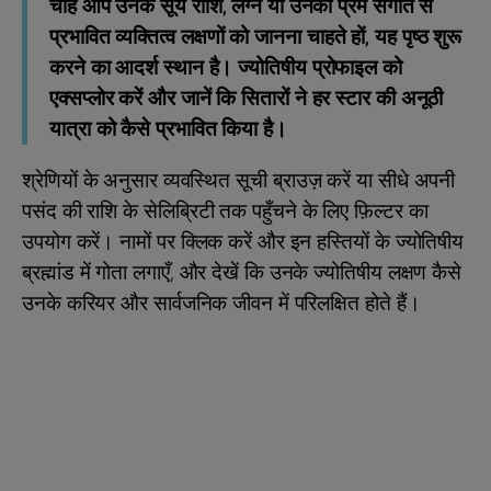
चाहे आप उनके सूर्य राशि, लग्न या उनकी प्रेम संगति से
प्रभावित व्यक्तित्व लक्षणों को जानना चाहते हों, यह पृष्ठ शुरू
करने का आदर्श स्थान है। ज्योतिषीय प्रोफाइल को
एक्सप्लोर करें और जानें कि सितारों ने हर स्टार की अनूठी
यात्रा को कैसे प्रभावित किया है।
श्रेणियों के अनुसार व्यवस्थित सूची ब्राउज़ करें या सीधे अपनी
पसंद की राशि के सेलिब्रिटी तक पहुँचने के लिए फ़िल्टर का
उपयोग करें। नामों पर क्लिक करें और इन हस्तियों के ज्योतिषीय
ब्रह्मांड में गोता लगाएँ, और देखें कि उनके ज्योतिषीय लक्षण कैसे
उनके करियर और सार्वजनिक जीवन में परिलक्षित होते हैं।