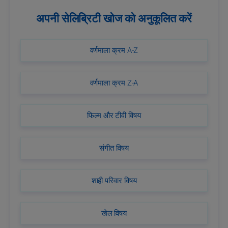
अपनी सेलिब्रिटी खोज को अनुकूलित करें
वर्णमाला क्रम A-Z
वर्णमाला क्रम Z-A
फिल्म और टीवी विषय
संगीत विषय
शाही परिवार विषय
खेल विषय