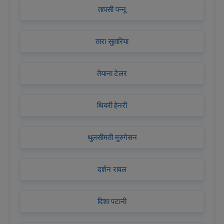
तापसी पन्नू
तारा सुतारिया
तेयाना टेलर
थियरी हेनरी
थुलसीमती मुरुगेसन
दर्शन रावल
दिशा पटानी