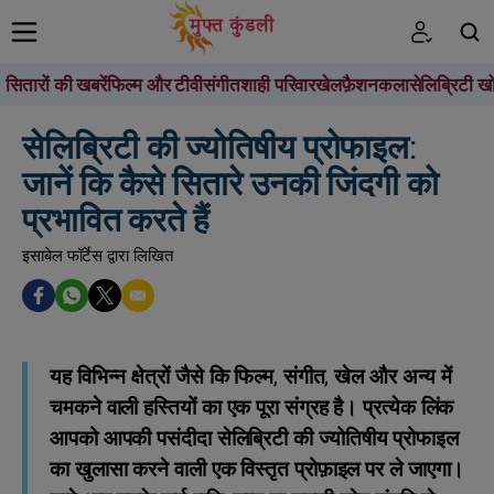
सितारों की खबरें
फिल्म और टीवी
संगीत
शाही परिवार
खेल
फ़ैशन
कला
सेलिब्रिटी खो
खोजें
सेलिब्रिटी की ज्योतिषीय प्रोफाइल:
जानें कि कैसे सितारे उनकी जिंदगी को
प्रभावित करते हैं
इसाबेल फॉर्टेस द्वारा लिखित
यह विभिन्न क्षेत्रों जैसे कि फिल्म, संगीत, खेल और अन्य में
चमकने वाली हस्तियों का एक पूरा संग्रह है। प्रत्येक लिंक
आपको आपकी पसंदीदा सेलिब्रिटी की ज्योतिषीय प्रोफाइल
का खुलासा करने वाली एक विस्तृत प्रोफ़ाइल पर ले जाएगा।