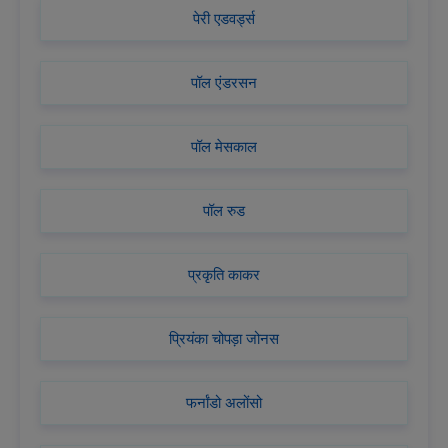
पेरी एडवर्ड्स
पॉल एंडरसन
पॉल मेसकाल
पॉल रुड
प्रकृति काकर
प्रियंका चोपड़ा जोनस
फर्नांडो अलोंसो