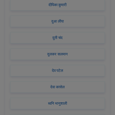
दीपिका कुमारी
दुआ लीपा
दुती चंद
दुलकर सलमान
देव पटेल
देवा कासेल
ध्वनि भानुशाली