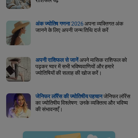
राशिफल पढ़ें
अंक ज्योतिष गणना 2026
अपना व्यक्तिगत अंक
जानने के लिए अपनी जन्म तिथि दर्ज करें
अपनी राशिफल से जानें
अपने मासिक राशिफल को
पढ़कर प्यार में सभी भविष्यवाणियों और हमारे
ज्योतिषियों की सलाह की खोज करें।
जेनिफर लॉरेंस की ज्योतिषीय पहचान
जेनिफर लॉरेंस
का ज्योतिषीय विश्लेषण: उनके व्यक्तित्व और भविष्य
की संभावनाएँ।