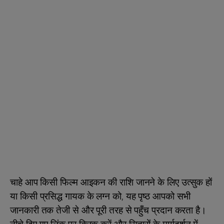
चाहे आप किसी फिल्म आइकन की राशि जानने के लिए उत्सुक हों
या किसी प्रसिद्ध गायक के लग्न को, यह पृष्ठ आपको सभी
जानकारी तक तेजी से और पूरी तरह से पहुँच प्रदान करता है।