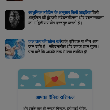
आधुनिक ज्योतिष के अनुसार बिली आइलिश
बिली
आइलिश की कुंडली संवेदनशीलता और रचनात्मकता
का अद्वितीय संयोग प्रस्तुत करती है।
जल तत्व की खोज करें
कर्क, वृश्चिक या मीन, आप
जल राशि हैं। संवेदनशील और सहज ज्ञान युक्त।
पता करें कि आपके तत्व में क्या शामिल है!
आपका दैनिक राशिफल
और इसके साथ ही, एस्ट्रो गिफ्ट्स, टैरो कार्ड रीडिंग,