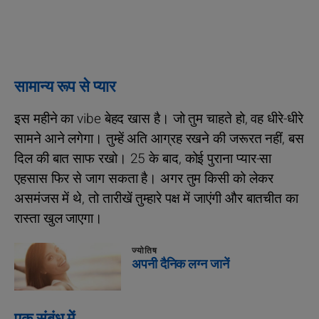
सामान्य रूप से प्यार
इस महीने का vibe बेहद खास है। जो तुम चाहते हो, वह धीरे-धीरे
सामने आने लगेगा। तुम्‍हें अति आग्रह रखने की जरूरत नहीं, बस
दिल की बात साफ रखो। 25 के बाद, कोई पुराना प्यार-सा
एहसास फिर से जाग सकता है। अगर तुम किसी को लेकर
असमंजस में थे, तो तारीखें तुम्हारे पक्ष में जाएंगी और बातचीत का
रास्ता खुल जाएगा।
ज्योतिष
अपनी दैनिक लग्न जानें