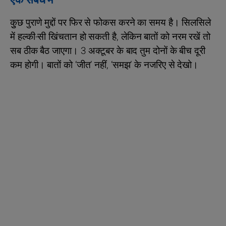
एक संबंध में
कुुछ पुराणे मुद्दों पर फिर से फोकस करने का समय है। सिलसिले
में हल्की-सी खिंचतान हो सकती है, लेकिन बातों को नरम रखें तो
सब ठीक बैठ जाएगा। 3 अक्टूबर के बाद तुम दोनों के बीच दूरी
कम होगी। बातों को ‘जीत’ नहीं, ‘समझ’ के नजरिए से देखो।