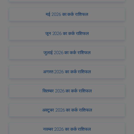
मई 2026 का कर्क राशिफल
जून 2026 का कर्क राशिफल
जुलाई 2026 का कर्क राशिफल
अगस्त 2026 का कर्क राशिफल
सितम्बर 2026 का कर्क राशिफल
अक्टूबर 2026 का कर्क राशिफल
नवम्बर 2026 का कर्क राशिफल