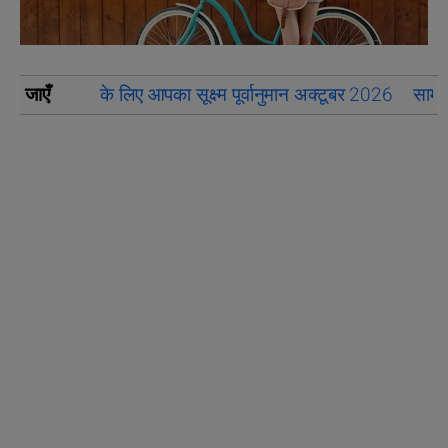
जाएँ
के लिए आपका सूक्ष्म पूर्वानुमान अक्टूबर 2026
सामान