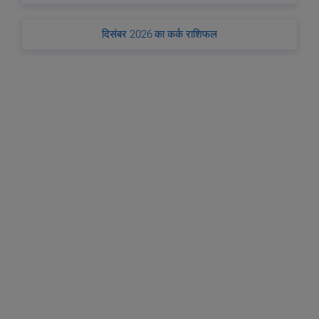
दिसंबर 2026 का कर्क राशिफल