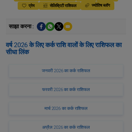
ज्योतिष ब्लॉग
प्रेम
सेलिब्रिटी राशिफल
साझा करना :
वर्ष 2026 के लिए कर्क राशि वालों के लिए राशिफल का
सीधा लिंक
जनवरी 2026 का कर्क राशिफल
फरवरी 2026 का कर्क राशिफल
मार्च 2026 का कर्क राशिफल
अप्रैल 2026 का कर्क राशिफल