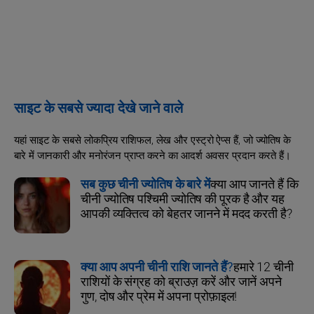
साइट के सबसे ज्यादा देखे जाने वाले
यहां साइट के सबसे लोकप्रिय राशिफल, लेख और एस्ट्रो ऐप्स हैं, जो ज्योतिष के
बारे में जानकारी और मनोरंजन प्राप्त करने का आदर्श अवसर प्रदान करते हैं।
सब कुछ चीनी ज्योतिष के बारे में
क्या आप जानते हैं कि
चीनी ज्योतिष पश्चिमी ज्योतिष की पूरक है और यह
आपकी व्यक्तित्व को बेहतर जानने में मदद करती है?
क्या आप अपनी चीनी राशि जानते हैं?
हमारे 12 चीनी
राशियों के संग्रह को ब्राउज़ करें और जानें अपने
गुण, दोष और प्रेम में अपना प्रोफ़ाइल!