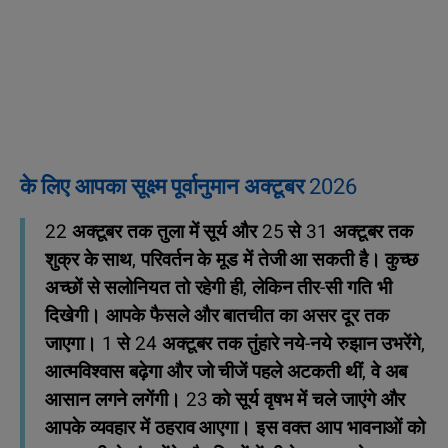
के लिए आपका सूक्ष्म पूर्वानुमान अक्टूबर 2026
22 अक्टूबर तक तुला में सूर्य और 25 से 31 अक्टूबर तक
शुक्र के साथ, परिवर्तन के मूड में तेजी आ सकती है। कुच्छ
अच्‍छों से सलोनियत तो रहेगी ही, लेकिन तीर-सी गति भी
दिखेगी। आपके फैसले और बातचीत का असर दूर तक
जाएगा। 1 से 24 अक्टूबर तक तुंहारे नये-नये रुझान उभरेंगे,
आत्मविश्वास बढ़ेगा और जो चीजें पहले अटकती थीं, वे अब
आसान लगने लगेंगी। 23 को सूर्य वृषभ में चले जाएंगे और
आपके व्यवहार में ठहराव आएगा। इस वक्त आप भावनाओं को