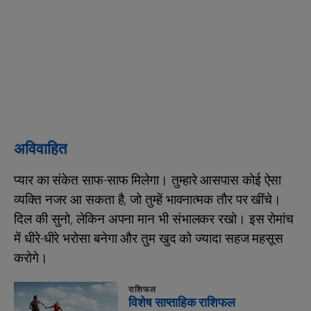
अविवाहित
प्यार का संकेत साफ-साफ मिलेगा। तुम्हारे आसपास कोई ऐसा
व्यक्ति नजर आ सकता है, जो तुम्हें भावनात्मक तौर पर खींचे।
दिल की सुनो, लेकिन अपना मान भी संभालकर रखो। इस रोमांच
में धीरे-धीरे भरोसा बनेगा और तुम खुद को ज्यादा सहज महसूस
करोगे।
राशिफल
विशेष साप्ताहिक राशिफल