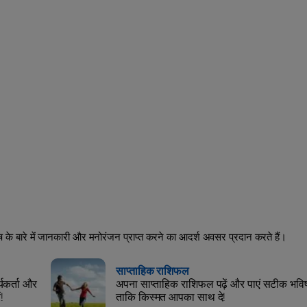
िष के बारे में जानकारी और मनोरंजन प्राप्त करने का आदर्श अवसर प्रदान करते हैं।
साप्ताहिक राशिफल
्यकर्ता और
अपना साप्ताहिक राशिफल पढ़ें और पाएं सटीक भविष्
!
ताकि किस्मत आपका साथ दे!