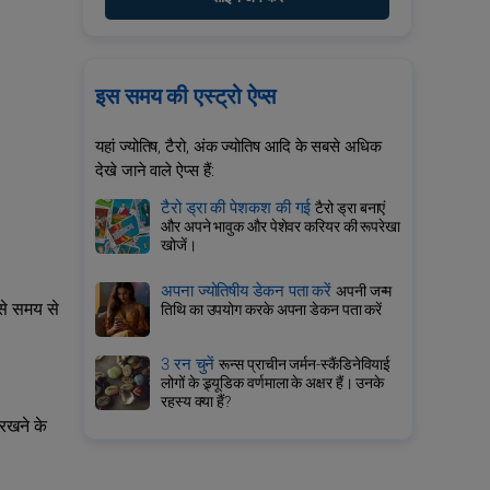
इस समय की एस्ट्रो ऐप्स
यहां ज्योतिष, टैरो, अंक ज्योतिष आदि के सबसे अधिक
देखे जाने वाले ऐप्स हैं:
टैरो ड्रा की पेशकश की गई
टैरो ड्रा बनाएं
और अपने भावुक और पेशेवर करियर की रूपरेखा
खोजें।
अपना ज्योतिषीय डेकन पता करें
अपनी जन्म
से समय से
तिथि का उपयोग करके अपना डेकन पता करें
3 रन चुनें
रून्स प्राचीन जर्मन-स्कैंडिनेवियाई
लोगों के ड्र्यूडिक वर्णमाला के अक्षर हैं। उनके
रहस्य क्या हैं?
 रखने के