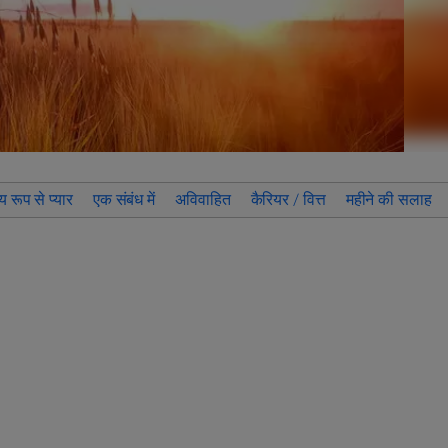
य रूप से प्यार
एक संबंध में
अविवाहित
कैरियर / वित्त
महीने की सलाह