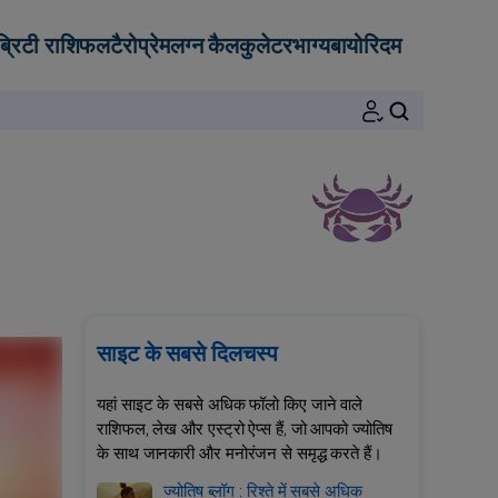
ब्रिटी राशिफल
टैरो
प्रेम
लग्न कैलकुलेटर
भाग्य
बायोरिदम
खोजें
साइट के सबसे दिलचस्प
यहां साइट के सबसे अधिक फॉलो किए जाने वाले
राशिफल, लेख और एस्ट्रो ऐप्स हैं, जो आपको ज्योतिष
के साथ जानकारी और मनोरंजन से समृद्ध करते हैं।
ज्योतिष ब्लॉग : रिश्ते में सबसे अधिक