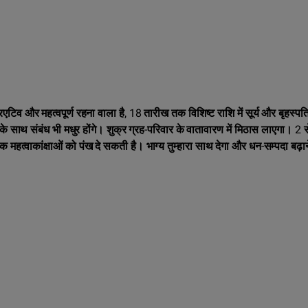
रिएटिव और महत्वपूर्ण रहना वाला है, 18 तारीख तक विशिष्ट राशि में सूर्य और बृहस्पत
के साथ संबंध भी मधुर होंगे। शुक्र ग्रह-परिवार के वातावारण में मिठास लाएगा। 2 
िक महत्‍वाकांक्षाओं को पंख दे सकती है। भाग्य तुम्हारा साथ देगा और धन-सम्पदा बढ़ा