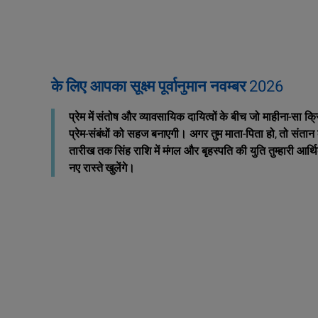
के लिए आपका सूक्ष्म पूर्वानुमान नवम्बर 2026
प्रेम में संतोष और व्यावसायिक दायित्वों के बीच जो माहीना-सा क्
प्रेम-संबंधों को सहज बनाएगी। अगर तुम माता-पिता हो, तो संतान 
तारीख तक सिंह राशि में मंगल और बृहस्पति की युति तुम्‍हारी आर्थ
नए रास्ते खुलेंगे।