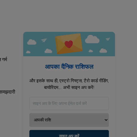
 गर्म
आपका दैनिक राशिफल
और इसके साथ ही, एस्ट्रो गिफ्ट्स, टैरो कार्ड रीडिंग,
बायोरिदम... अभी साइन अप करें!
ी समझदारी
साइन अप करें