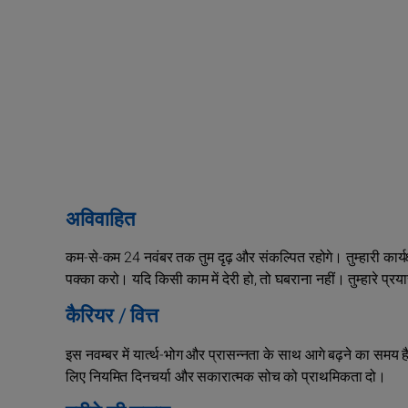
अविवाहित
कम-से-कम 24 नवंबर तक तुम दृढ़ और संकल्पित रहोगे। तुम्हारी कार्
पक्का करो। यदि किसी काम में देरी हो, तो घबराना नहीं। तुम्‍हारे प्रय
कैरियर / वित्त
इस नवम्बर में यार्त्थ-भोग और प्रासन्नता के साथ आगे बढ़ने का समय है
लिए नियमित दिनचर्या और सकारात्मक सोच को प्राथमिकता दो।