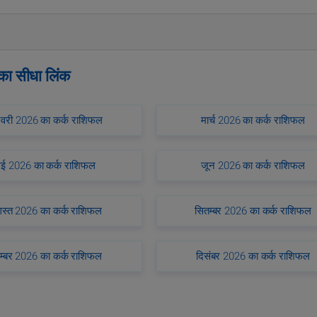
 का सीधा लिंक
वरी 2026 का कर्क राशिफल
मार्च 2026 का कर्क राशिफल
ई 2026 का कर्क राशिफल
जून 2026 का कर्क राशिफल
स्त 2026 का कर्क राशिफल
सितम्बर 2026 का कर्क राशिफल
म्बर 2026 का कर्क राशिफल
दिसंबर 2026 का कर्क राशिफल