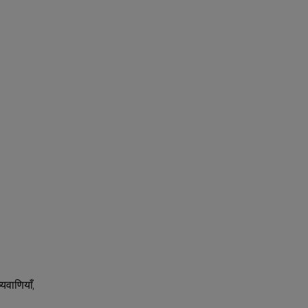
यवाणियाँ,