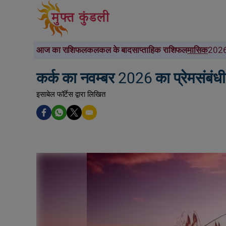
आज का राशिफल
कल
कल के बाद
साप्ताहिक राशिफल
मासिक
2026
कर्क का नवम्बर 2026 का प्रेमसंबं
इसाबेल फॉर्टेस द्वारा लिखित