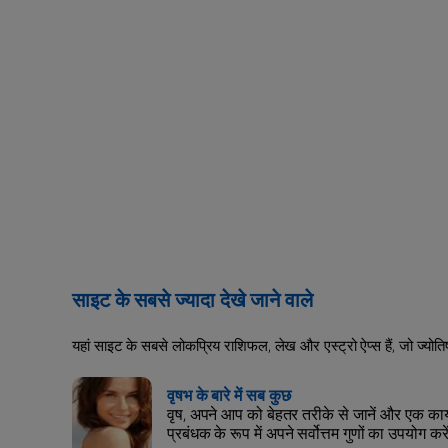
साइट के सबसे ज्यादा देखे जाने वाले
यहां साइट के सबसे लोकप्रिय राशिफल, लेख और एस्ट्रो ऐप्स हैं, जो ज्योत
वृषभ के बारे में सब कुछ
वृष, अपने आप को बेहतर तरीके से जानें और एक कार
प्रबंधक के रूप में अपने सर्वोत्तम गुणों का उपयोग करें