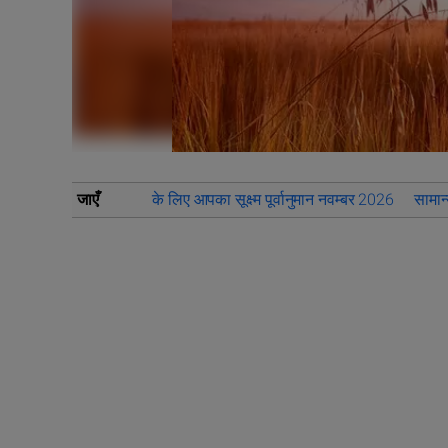
जाएँ
के लिए आपका सूक्ष्म पूर्वानुमान नवम्बर 2026
सामान्