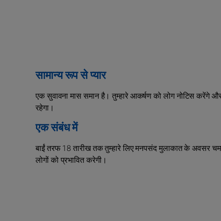
सामान्य रूप से प्यार
एक सुवावना मास समान है। तुम्हारे आकर्षण को लोग नोटिस करेंगे और तुम
रहेगा।
एक संबंध में
बाईं तरफ 18 तारीख तक तुम्हारे लिए मनपसंद मुलाकात के अवसर चमक 
लोगों को प्रभावित करेगी।