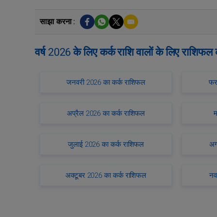
साझा करना :
वर्ष 2026 के लिए कर्क राशि वालों के लिए राशिफल
जनवरी 2026 का कर्क राशिफल
फर
अप्रैल 2026 का कर्क राशिफल
म
जुलाई 2026 का कर्क राशिफल
अग
अक्टूबर 2026 का कर्क राशिफल
नव