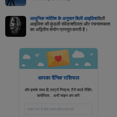
आधुनिक ज्योतिष के अनुसार बिली आइलिश
बिली
आइलिश की कुंडली संवेदनशीलता और रचनात्मकता
का अद्वितीय संयोग प्रस्तुत करती है।
आपका दैनिक राशिफल
और इसके साथ ही, एस्ट्रो गिफ्ट्स, टैरो कार्ड रीडिंग,
बायोरिदम... अभी साइन अप करें!