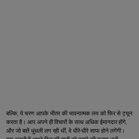
बल्कि, ये चरण आपके भीतर की भावनात्मक लय को फिर से ट्यून
करता है। आप अपने ही विचारों के साथ अधिक ईमानदार होंगे,
और जो बातें धुंधली लग रही थीं, वे धीरे-धीरे साफ होने लगेंगी।