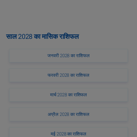
साल 2028 का मासिक राशिफल
जनवरी 2028 का राशिफल
फरवरी 2028 का राशिफल
मार्च 2028 का राशिफल
अप्रैल 2028 का राशिफल
मई 2028 का राशिफल