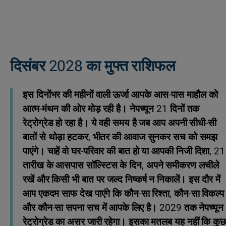
दिसंबर 2028 का मुफ्त राशिफल
इस दिनोंभर की महीनों वाली ऊर्जा आपके आस-पास माहौल को
आत्म-मंथन की ओर मोड़ रही है। नेपच्यून 21 दिनों तक
रेट्रोग्रेड हो रहा है। ये वही समय है जब आप अपनी सीधी-सी
बातों से थोड़ा हटकर, भीतर की आवाज सुनकर सच को समझ
पाएंगे। चाहें वो घर-परिवार की बात हो या आपकी निजी दिशा, 21
तारीख के आसपास सॉल्स्टिस के दिन, अपने समीकरण लचीले
रखें और किसी भी बात पर जल्द निष्कर्ष न निकालें। इस दौर में
आप एकदम साफ देख पाएंगे कि कौन-सा रिश्ता, कौन-सा विकल्प
और कौन-सा सपना सच में आपके लिए है। 2029 तक नेपच्यून
रेट्रोग्रेड का असर जारी रहेगा। इसका मतलब यह नहीं कि कुछ