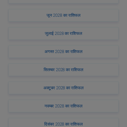
जून 2028 का राशिफल
जुलाई 2028 का राशिफल
अगस्त 2028 का राशिफल
सितम्बर 2028 का राशिफल
अक्टूबर 2028 का राशिफल
नवम्बर 2028 का राशिफल
दिसंबर 2028 का राशिफल