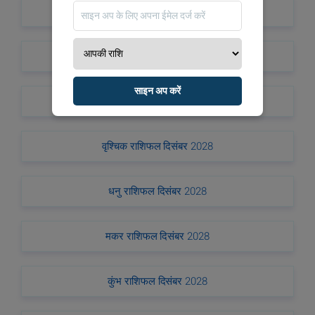
सिंह राशिफल दिसंबर 2028
कन्या राशिफल दिसंबर 2028
साइन अप करें
तुला राशिफल दिसंबर 2028
वृश्चिक राशिफल दिसंबर 2028
धनु राशिफल दिसंबर 2028
मकर राशिफल दिसंबर 2028
कुंभ राशिफल दिसंबर 2028