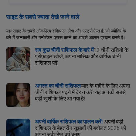
साइट के सबसे ज्यादा देखे जाने वाले
यहां साइट के सबसे लोकप्रिय राशिफल, लेख और एस्ट्रो ऐप्स हैं, जो ज्योतिष के
बारे में जानकारी और मनोरंजन प्राप्त करने का आदर्श अवसर प्रदान करते हैं।
सब कुछ चीनी राशिफल के बारे में
12 चीनी राशियों के
प्रोफ़ाइल खोजें, अपना मासिक और वार्षिक चीनी
राशिफल पढ़ें
अगस्त का चीनी राशिफल
प्यार के महीने के लिए अपना
चीनी राशिफल पढ़ने में देर न करें: यह आपकी सबसे
बड़ी खुशी के लिए आ गया है!
अपनी वार्षिक राशिफल का पालन करें!
अपनी बड़ी
राशिफल के बेहतरीन सुझावों की बदौलत 2026 को
अपना सर्वश्रेष्ठ वर्ष बनाएं!