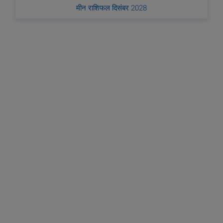
मीन राशिफल दिसंबर 2028