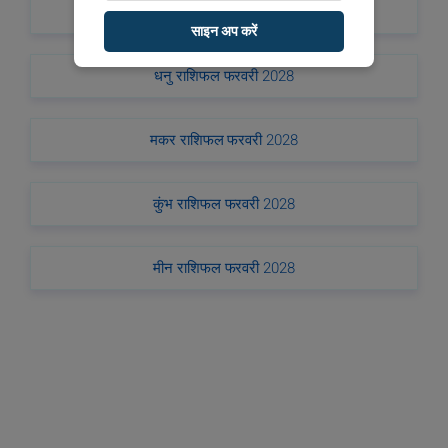
वृश्चिक राशिफल फरवरी 2028
साइन अप करें
धनु राशिफल फरवरी 2028
मकर राशिफल फरवरी 2028
कुंभ राशिफल फरवरी 2028
मीन राशिफल फरवरी 2028