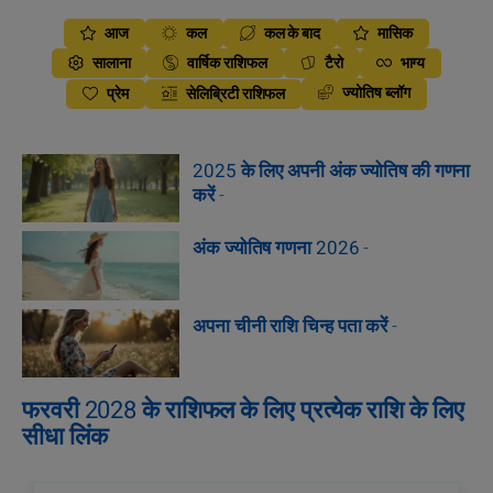
आज
कल
कल के बाद
मासिक
सालाना
वार्षिक राशिफल
टैरो
भाग्य
ज्योतिष ब्लॉग
प्रेम
सेलिब्रिटी राशिफल
2025 के लिए अपनी अंक ज्योतिष की गणना
करें
-
अंक ज्योतिष गणना 2026
-
अपना चीनी राशि चिन्ह पता करें
-
फरवरी 2028 के राशिफल के लिए प्रत्येक राशि के लिए
सीधा लिंक