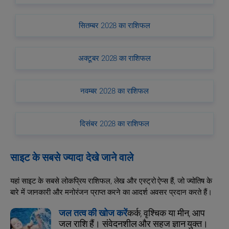
सितम्बर 2028 का राशिफल
अक्टूबर 2028 का राशिफल
नवम्बर 2028 का राशिफल
दिसंबर 2028 का राशिफल
साइट के सबसे ज्यादा देखे जाने वाले
यहां साइट के सबसे लोकप्रिय राशिफल, लेख और एस्ट्रो ऐप्स हैं, जो ज्योतिष के
बारे में जानकारी और मनोरंजन प्राप्त करने का आदर्श अवसर प्रदान करते हैं।
जल तत्व की खोज करें
कर्क, वृश्चिक या मीन, आप
जल राशि हैं। संवेदनशील और सहज ज्ञान युक्त।