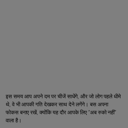
इस समय आप अपने दम पर चीजें साधेंगे, और जो लोग पहले धीमे
थे, वे भी आपकी गति देखकर साथ देने लगेंगे। बस अपना
फोकस बनाए रखें, क्योंकि यह दौर आपके लिए “अब रुको नहीं”
वाला है।