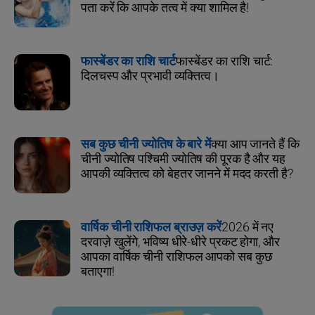
पता करें कि आपके तत्व में क्या शामिल है!
फास्बेंडर का राशि चार्ट
फास्बेंडर का राशि चार्ट:
दिलचस्प और प्रभावी व्यक्तित्व।
सब कुछ चीनी ज्योतिष के बारे में
क्या आप जानते हैं कि
चीनी ज्योतिष पश्चिमी ज्योतिष की पूरक है और यह
आपकी व्यक्तित्व को बेहतर जानने में मदद करती है?
वार्षिक चीनी राशिफल ब्राउज़ करें
2026 में नए
दरवाज़े खुलेंगे, भविष्य धीरे-धीरे प्रकट होगा, और
आपका वार्षिक चीनी राशिफल आपको सब कुछ
बताएगा!