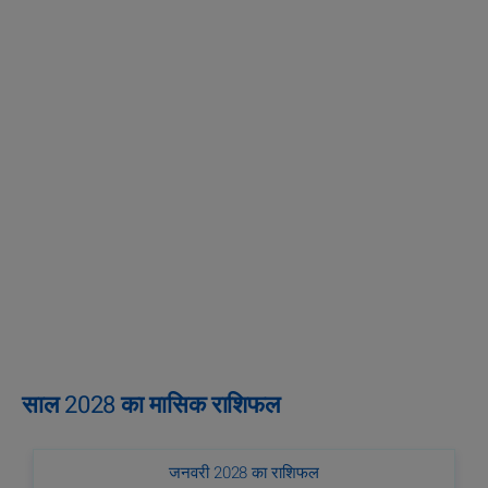
साल 2028 का मासिक राशिफल
जनवरी 2028 का राशिफल