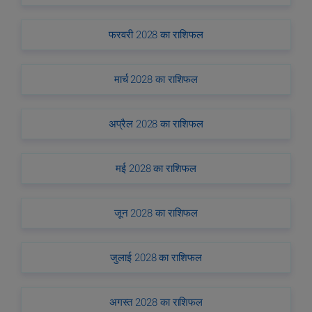
फरवरी 2028 का राशिफल
मार्च 2028 का राशिफल
अप्रैल 2028 का राशिफल
मई 2028 का राशिफल
जून 2028 का राशिफल
जुलाई 2028 का राशिफल
अगस्त 2028 का राशिफल