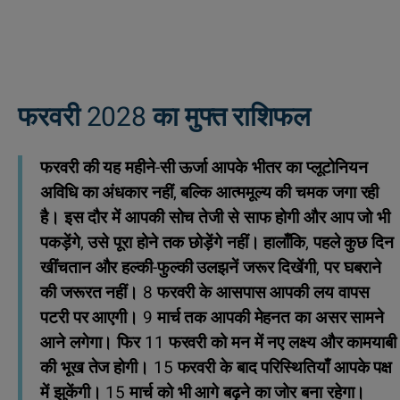
फरवरी 2028 का मुफ्त राशिफल
फरवरी की यह महीने-सी ऊर्जा आपके भीतर का प्लूटोनियन
अविधि का अंधकार नहीं, बल्कि आत्ममूल्य की चमक जगा रही
है। इस दौर में आपकी सोच तेजी से साफ होगी और आप जो भी
पकड़ेंगे, उसे पूरा होने तक छोड़ेंगे नहीं। हालाँकि, पहले कुछ दिन
खींचतान और हल्की-फुल्की उलझनें जरूर दिखेंगी, पर घबराने
की जरूरत नहीं। 8 फरवरी के आसपास आपकी लय वापस
पटरी पर आएगी। 9 मार्च तक आपकी मेहनत का असर सामने
आने लगेगा। फिर 11 फरवरी को मन में नए लक्ष्य और कामयाबी
की भूख तेज होगी। 15 फरवरी के बाद परिस्थितियाँ आपके पक्ष
में झुकेंगी। 15 मार्च को भी आगे बढ़ने का जोर बना रहेगा।