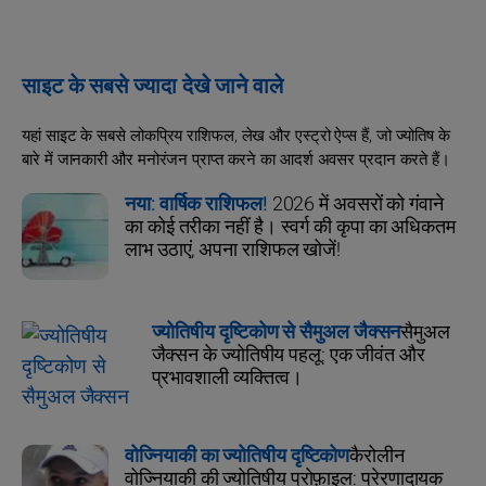
साइट के सबसे ज्यादा देखे जाने वाले
यहां साइट के सबसे लोकप्रिय राशिफल, लेख और एस्ट्रो ऐप्स हैं, जो ज्योतिष के
बारे में जानकारी और मनोरंजन प्राप्त करने का आदर्श अवसर प्रदान करते हैं।
नया: वार्षिक राशिफल!
2026 में अवसरों को गंवाने
का कोई तरीका नहीं है। स्वर्ग की कृपा का अधिकतम
लाभ उठाएं, अपना राशिफल खोजें!
ज्योतिषीय दृष्टिकोण से सैमुअल जैक्सन
सैमुअल
जैक्सन के ज्योतिषीय पहलू: एक जीवंत और
प्रभावशाली व्यक्तित्व।
वोज्नियाकी का ज्योतिषीय दृष्टिकोण
कैरोलीन
वोज्नियाकी की ज्योतिषीय प्रोफ़ाइल: प्रेरणादायक