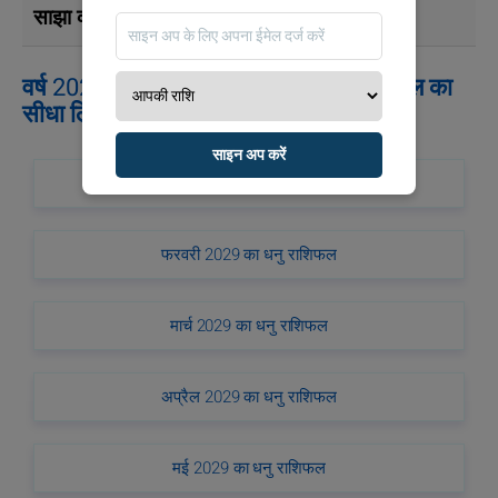
साझा करना :
वर्ष 2029 के लिए धनु राशि वालों के लिए राशिफल का
सीधा लिंक
साइन अप करें
जनवरी 2029 का धनु राशिफल
फरवरी 2029 का धनु राशिफल
मार्च 2029 का धनु राशिफल
अप्रैल 2029 का धनु राशिफल
मई 2029 का धनु राशिफल