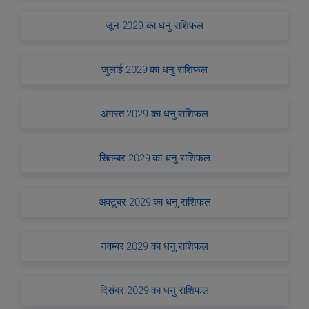
जून 2029 का धनु राशिफल
जुलाई 2029 का धनु राशिफल
अगस्त 2029 का धनु राशिफल
सितम्बर 2029 का धनु राशिफल
अक्टूबर 2029 का धनु राशिफल
नवम्बर 2029 का धनु राशिफल
दिसंबर 2029 का धनु राशिफल