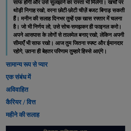
साफ होगी और उसे सुलझाने का रास्ता भी मिलेगा। खर्चों पर
थोड़ी निगाह रखो, वरना छोटी-छोटी चीज़ें बजट बिगाड़ सकती
हैं। मनीन की सलाह दिनभर तुम्हें एक खास रफ्तार में चलना
है। जो भी निर्णय लो, उसे सोच-समझकर ही फाइनल करो।
अपने आसपास के लोगों से तालमेल बनाए रखो, लेकिन अपनी
सीमाएँ भी साफ रखो। आज तुम जितना स्पष्ट और ईमानदार
रहोगे, उतना ही बेहतर परिणाम तुम्हारे हिस्से आएंगे।
सामान्य रूप से प्यार
एक संबंध में
अविवाहित
कैरियर / वित्त
महीने की सलाह