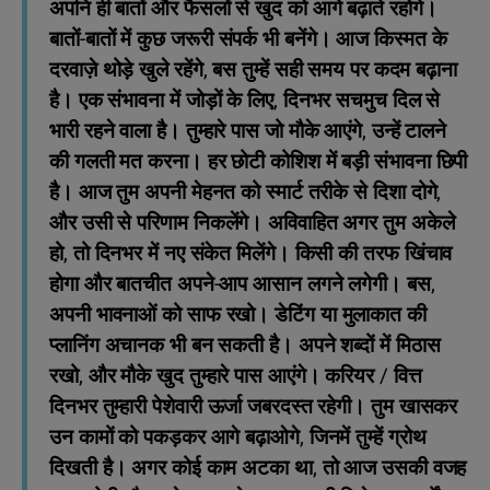
अपनि ही बातों और फैसलों से खुद को आगे बढ़ाते रहोगे।
बातों-बातों में कुछ जरूरी संपर्क भी बनेंगे। आज किस्मत के
दरवाज़े थोड़े खुले रहेंगे, बस तुम्हें सही समय पर कदम बढ़ाना
है। एक संभावना में जोड़ों के लिए, दिनभर सचमुच दिल से
भारी रहने वाला है। तुम्हारे पास जो मौके आएंगे, उन्हें टालने
की गलती मत करना। हर छोटी कोशिश में बड़ी संभावना छिपी
है। आज तुम अपनी मेहनत को स्मार्ट तरीके से दिशा दोगे,
और उसी से परिणाम निकलेंगे। अविवाहित अगर तुम अकेले
हो, तो दिनभर में नए संकेत मिलेंगे। किसी की तरफ खिंचाव
होगा और बातचीत अपने-आप आसान लगने लगेगी। बस,
अपनी भावनाओं को साफ रखो। डेटिंग या मुलाकात की
प्लानिंग अचानक भी बन सकती है। अपने शब्दों में मिठास
रखो, और मौके खुद तुम्हारे पास आएंगे। करियर / वित्त
दिनभर तुम्हारी पेशेवारी ऊर्जा जबरदस्त रहेगी। तुम खासकर
उन कामों को पकड़कर आगे बढ़ाओगे, जिनमें तुम्हें ग्रोथ
दिखती है। अगर कोई काम अटका था, तो आज उसकी वजह