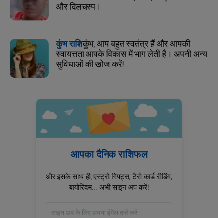
और दिलचस्प।
कुंभ राशि
कुंभ, आप बहुत स्वतंत्र हैं और आपकी
स्वायत्तता आपके विकास में भाग लेती है। अपनी अन्य
सुविधाओं की खोज करें!
आपका दैनिक राशिफल
और इसके साथ ही, एस्ट्रो गिफ्ट्स, टैरो कार्ड रीडिंग,
बायोरिदम... अभी साइन अप करें!