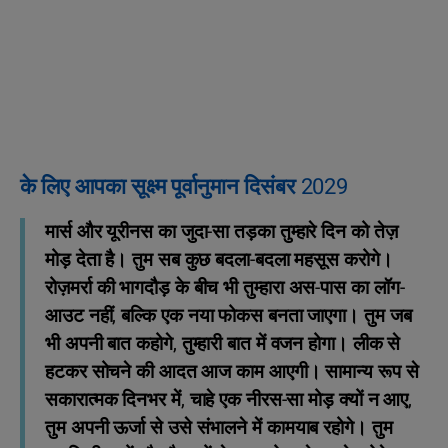
के लिए आपका सूक्ष्म पूर्वानुमान दिसंबर 2029
मार्स और यूरीनस का जुदा-सा तड़का तुम्हारे दिन को तेज़
मोड़ देता है। तुम सब कुछ बदला-बदला महसूस करोगे।
रोज़मर्रा की भागदौड़ के बीच भी तुम्हारा अस-पास का लॉग-
आउट नहीं, बल्कि एक नया फोकस बनता जाएगा। तुम जब
भी अपनी बात कहोगे, तुम्हारी बात में वजन होगा। लीक से
हटकर सोचने की आदत आज काम आएगी। सामान्य रूप से
सकारात्मक दिनभर में, चाहे एक नीरस-सा मोड़ क्यों न आए,
तुम अपनी ऊर्जा से उसे संभालने में कामयाब रहोगे। तुम