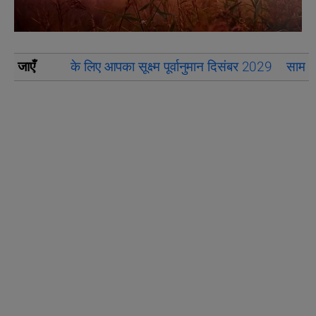
जाएँ
के लिए आपका सूक्ष्म पूर्वानुमान दिसंबर 2029
सामान्