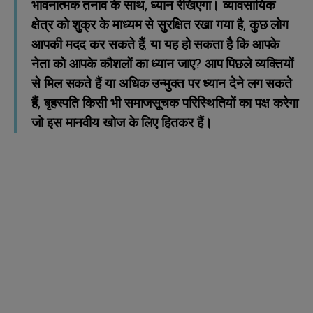
भावनात्मक तनाव के साथ, ध्यान रेखिएगा। व्यावसायिक
क्षेत्र को शुक्र के माध्यम से सुरक्षित रखा गया है, कुछ लोग
आपकी मदद कर सकते हैं, या यह हो सकता है कि आपके
नेता को आपके कौशलों का ध्यान जाए? आप पिछले व्यक्तियों
से मिल सकते हैं या अधिक उन्मुक्त पर ध्यान देने लग सकते
हैं, बृहस्पति किसी भी समाजसूचक परिस्थितियों का पक्ष करेगा
जो इस मानवीय खोज के लिए हितकर हैं।