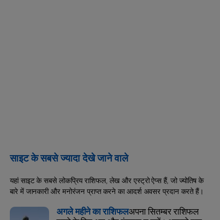
साइट के सबसे ज्यादा देखे जाने वाले
यहां साइट के सबसे लोकप्रिय राशिफल, लेख और एस्ट्रो ऐप्स हैं, जो ज्योतिष के
बारे में जानकारी और मनोरंजन प्राप्त करने का आदर्श अवसर प्रदान करते हैं।
अगले महीने का राशिफल
अपना सितम्बर राशिफल