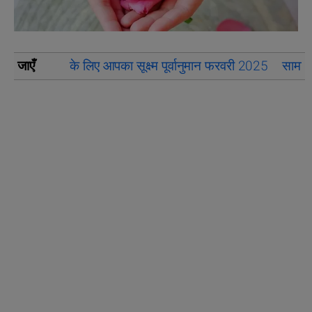
जाएँ
के लिए आपका सूक्ष्म पूर्वानुमान फरवरी 2025
सामान्