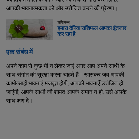
आपकी भावनात्मकता को और उत्तेजित करने की प्रेरणा।
राशिफल
हमारा दैनिक राशिफल आपका इंतजार
कर रहा है
एक संबंध में
अपने काम से कुछ भी न लेकर जाएं अगर आप अपने साथी के
साथ संगीत की सुरक्षा करना चाहते हैं। खासकर जब आपकी
कामोत्साही भावनाएं मजबूत होंगी, आपकी भावनाएँ उत्तेजित हो
जाएंगी, आपके साथी की शायद आपके समान न हो, उसे आपके
साथ क्षण दें।