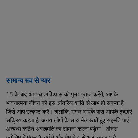
सामान्य रूप से प्यार
15 के बाद आप आत्मविश्वास को पुनः प्राप्त करेंगे, आपके
भावनात्मक जीवन को इस आंतरिक शांति से लाभ हो सकता है
जिसे आप उत्कृष्ट करें। हालांकि, मंगल आपके पास आपके इच्छाएं
सक्रिय करता है, अनय लोगों के साथ मेल खाते हुए सहमति पाएं
अन्यथा कठिन असहमति का सामना करना पड़ेगा। वीनस
ज्योतिष में मंगल के वर्ग में और मेष में 4 से भारी कर रहा है,