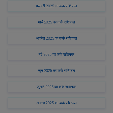
फरवरी 2025 का कर्क राशिफल
मार्च 2025 का कर्क राशिफल
अप्रैल 2025 का कर्क राशिफल
मई 2025 का कर्क राशिफल
जून 2025 का कर्क राशिफल
जुलाई 2025 का कर्क राशिफल
अगस्त 2025 का कर्क राशिफल