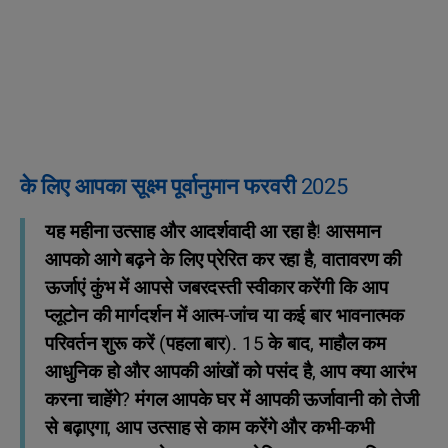
के लिए आपका सूक्ष्म पूर्वानुमान फरवरी 2025
यह महीना उत्साह और आदर्शवादी आ रहा है! आसमान
आपको आगे बढ़ने के लिए प्रेरित कर रहा है, वातावरण की
ऊर्जाएं कुंभ में आपसे जबरदस्ती स्वीकार करेंगी कि आप
प्लूटोन की मार्गदर्शन में आत्म-जांच या कई बार भावनात्मक
परिवर्तन शुरू करें (पहला बार). 15 के बाद, माहौल कम
आधुनिक हो और आपकी आंखों को पसंद है, आप क्या आरंभ
करना चाहेंगे? मंगल आपके घर में आपकी ऊर्जावानी को तेजी
से बढ़ाएगा, आप उत्साह से काम करेंगे और कभी-कभी