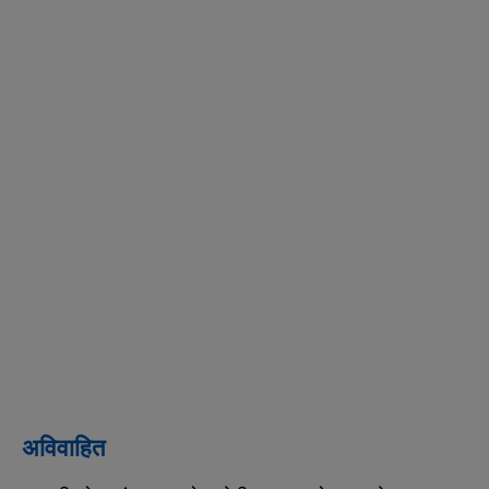
अविवाहित