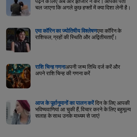
पढ़ने के लिए अब और इंतजार न करें। आपको पता
चल जाएगा कि अगले कुछ हफ्तों में क्या दिशा लेनी है।
एमा कॉरिन का ज्योतिषीय विश्लेषण
एमा कॉरिन के
राशिफल, ग्रहों की स्थिति और अद्वितीयताएँ।
राशि चिन्ह गणना
अपनी जन्म तिथि दर्ज करें और
अपने राशि चिन्ह की गणना करें
आज के पूर्वानुमानों का पालन करें
दिन के लिए आपकी
भविष्यवाणियां आ चुकी हैं, विचार करने के लिए बहुमूल्य
सलाह के साथ उनके माध्यम से जाएं!