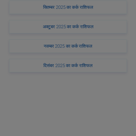
सितम्बर 2025 का कर्क राशिफल
अक्टूबर 2025 का कर्क राशिफल
नवम्बर 2025 का कर्क राशिफल
दिसंबर 2025 का कर्क राशिफल