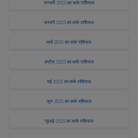
जनवरी 2025 का कर्क राशिफल
फरवरी 2025 का कर्क राशिफल
मार्च 2025 का कर्क राशिफल
अप्रैल 2025 का कर्क राशिफल
मई 2025 का कर्क राशिफल
जून 2025 का कर्क राशिफल
जुलाई 2025 का कर्क राशिफल