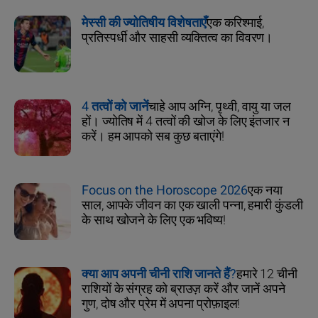
मेस्सी की ज्योतिषीय विशेषताएँ
एक करिश्माई,
प्रतिस्पर्धी और साहसी व्यक्तित्व का विवरण।
4 तत्वों को जानें
चाहे आप अग्नि, पृथ्वी, वायु या जल
हों। ज्योतिष में 4 तत्वों की खोज के लिए इंतजार न
करें। हम आपको सब कुछ बताएंगे!
Focus on the Horoscope 2026
एक नया
साल, आपके जीवन का एक खाली पन्ना, हमारी कुंडली
के साथ खोजने के लिए एक भविष्य!
क्या आप अपनी चीनी राशि जानते हैं?
हमारे 12 चीनी
राशियों के संग्रह को ब्राउज़ करें और जानें अपने
गुण, दोष और प्रेम में अपना प्रोफ़ाइल!