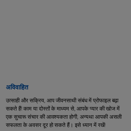
अविवाहित
उत्साही और सक्रिय, आप जीवनसाथी संबंध में प्रोफाइल बढ़ा
सकते हैं! काम या दोस्तों के माध्यम से, आपके प्यार की खोज में
एक सुचारू संचार की आवश्यकता होगी, अन्यथा आपकी असली
सफलता के अवसर दूर हो सकते हैं। इसे ध्यान में रखें!