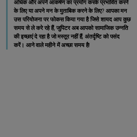
अधिक और अपने आकर्षण का प्रयोग करके प्रभावित करने
के लिए या अपने मन के मुताबिक करने के लिए? आपका मन
उस परियोजना पर फोकस किया गया है जिसे शायद आप कुछ
समय से ले करे रहे हैं, जुपिटर अब आपको सामाजिक उन्नति
की इच्छाएं दे रहा है जो मस्तूर नहीं हैं, अंतर्दृष्टि को पसंद
करें। आने वाले महीने में अच्छा समय है!