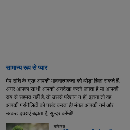
सामान्य रूप से प्यार
मेष राशि के ग्रह आपकी भावनात्मकता को थोड़ा हिला सकते हैं,
अगर आपका साथी आपको अनदेखा करने लगता है या आपकी
राय से सहमत नहीं है, तो उससे परेशान न हों, इतना तो वह
आपकी पर्सनैलिटी को पसंद करता है! मंगल आपकी नर्म और
उत्कट इच्छाएं बढ़ाता है, सुन्दर कॉम्बो!
राशिफल