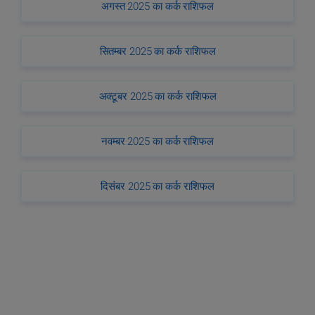
अगस्त 2025 का कर्क राशिफल
सितम्बर 2025 का कर्क राशिफल
अक्टूबर 2025 का कर्क राशिफल
नवम्बर 2025 का कर्क राशिफल
दिसंबर 2025 का कर्क राशिफल