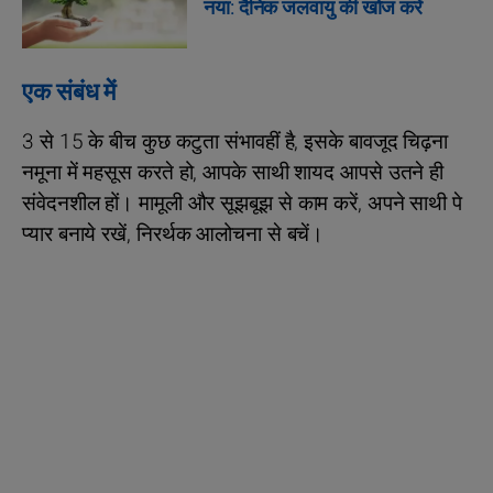
नया: दैनिक जलवायु की खोज करें
एक संबंध में
3 से 15 के बीच कुछ कटुता संभावहीं है, इसके बावजूद चिढ़ना
नमूना में महसूस करते हो, आपके साथी शायद आपसे उतने ही
संवेदनशील हों। मामूली और सूझबूझ से काम करें, अपने साथी पे
प्यार बनाये रखें, निरर्थक आलोचना से बचें।