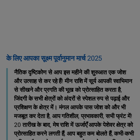
के लिए आपका सूक्ष्म पूर्वानुमान मार्च 2025
नैतिक दृष्टिकोण से आप इस महीने की शुरुआत एक जोश
और उत्साह से कर रहे हैं! मीन राशि में सूर्य आपकी स्वाभिमान
से सीखने और प्रगति की भूख को प्रोत्साहित करता है,
जिंदगी के सभी क्षेत्रों को अंदरों से स्पेशल रुप से पढ़ाई और
प्रशिक्षण के क्षेत्र में। मंगल आपके पास जोश को और भी
मजबूत कर देता है, आप गतिशील, प्रभावकारी, सभी फ्रंट में!
20 तारीख के बाद, मेष राशि में ऊर्जाएँ आपके पेशेवर क्षेत्र को
प्रोत्साहित करने लगती हैं, आप बहुत कम बोलते हैं, कभी-कभी