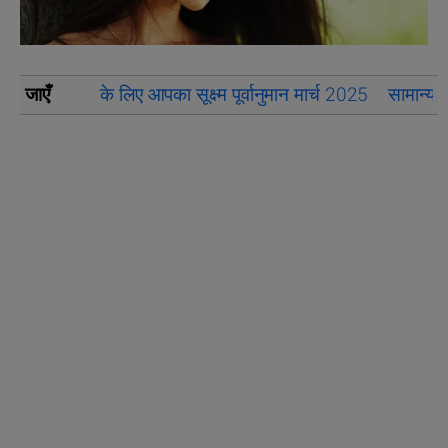
जाएँ
के लिए आपका सूक्ष्म पूर्वानुमान मार्च 2025
सामान्य र