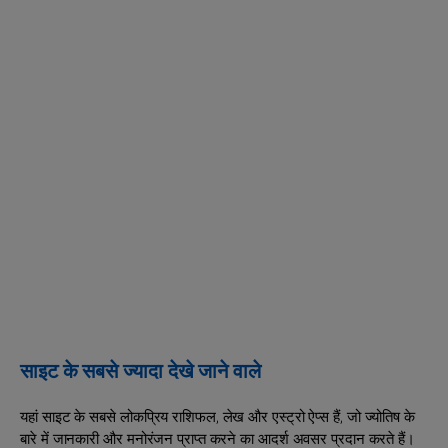
साइट के सबसे ज्यादा देखे जाने वाले
यहां साइट के सबसे लोकप्रिय राशिफल, लेख और एस्ट्रो ऐप्स हैं, जो ज्योतिष के
बारे में जानकारी और मनोरंजन प्राप्त करने का आदर्श अवसर प्रदान करते हैं।